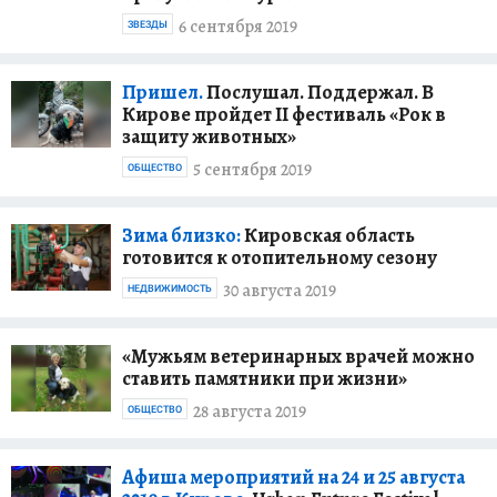
6 сентября 2019
ЗВЕЗДЫ
Пришел.
Послушал. Поддержал. В
Кирове пройдет II фестиваль «Рок в
защиту животных»
5 сентября 2019
ОБЩЕСТВО
Зима близко:
Кировская область
готовится к отопительному сезону
30 августа 2019
НЕДВИЖИМОСТЬ
«Мужьям ветеринарных врачей можно
ставить памятники при жизни»
28 августа 2019
ОБЩЕСТВО
Афиша мероприятий на 24 и 25 августа