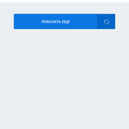
ПОКАЗАТЬ ЕЩЕ