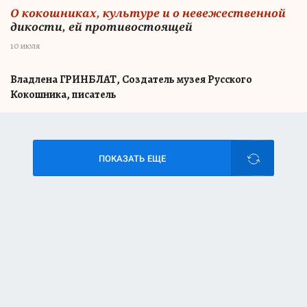
О кокошниках, культуре и о невежественной
дикости, ей противостоящей
10 июля
Владлена ГРИНБЛАТ, Создатель музея Русского
Кокошника, писатель
ПОКАЗАТЬ ЕЩЕ