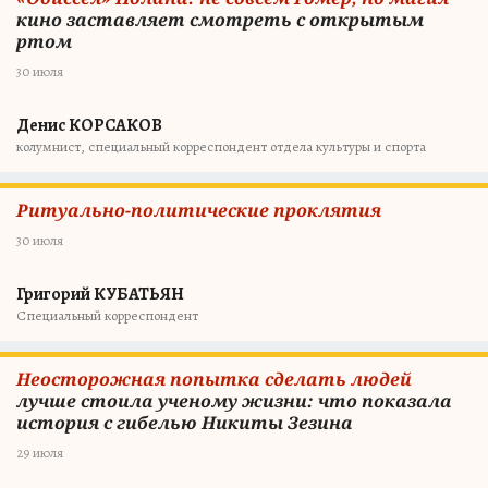
кино заставляет смотреть с открытым
ртом
30 июля
Денис КОРСАКОВ
колумнист, специальный корреспондент отдела культуры и спорта
Ритуально-политические проклятия
30 июля
Григорий КУБАТЬЯН
Специальный корреспондент
Неосторожная попытка сделать людей
лучше стоила ученому жизни: что показала
история с гибелью Никиты Зезина
29 июля