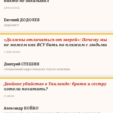
никто не заказывал
день назад
Евгений ДОДОЛЕВ
журналист
«Должны отличаться от зверей»: Почему мы
не можем как ВСУ бить по пляжам с людьми
2 дня назад
Дмитрий СТЕШИН
специальный корреспондент отдела политики
Двойное убийство в Таиланде: брата и сестру
хотели похитить?
31 июля
Александр БОЙКО