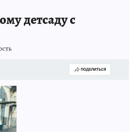
ому детсаду с
ость
ПОДЕЛИТЬСЯ