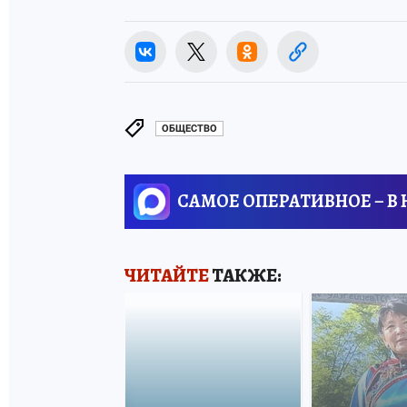
ОБЩЕСТВО
САМОЕ ОПЕРАТИВНОЕ – В
ЧИТАЙТЕ
ТАКЖЕ: