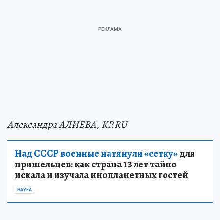
Александра АЛИЕВА, KP.RU
Над СССР военные натянули «сетку»
для
пришельцев: как страна 13 лет тайно
искала и изучала инопланетных гостей
НАУКА