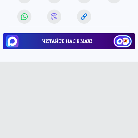
ЧИТАЙТЕ НАС В МАХ!