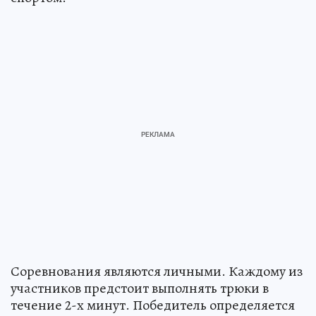
Соревнования являются личными. Каждому из
участников предстоит выполнять трюки в
течение 2-х минут. Победитель определяется