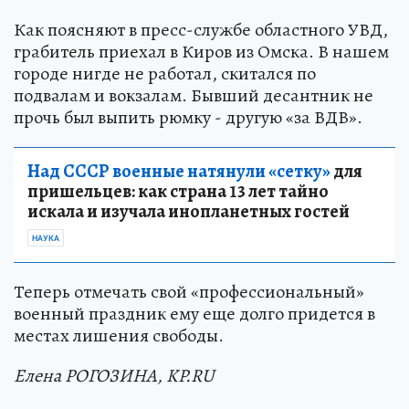
Как поясняют в пресс-службе областного УВД,
грабитель приехал в Киров из Омска. В нашем
городе нигде не работал, скитался по
подвалам и вокзалам. Бывший десантник не
прочь был выпить рюмку - другую «за ВДВ».
Над СССР военные натянули «сетку»
для
пришельцев: как страна 13 лет тайно
искала и изучала инопланетных гостей
НАУКА
Теперь отмечать свой «профессиональный»
военный праздник ему еще долго придется в
местах лишения свободы.
Елена РОГОЗИНА, KP.RU