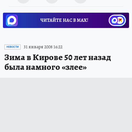
ЧИТАЙТЕ НАС В МАХ!
31 января 2008 16:22
НОВОСТИ
Зима в Кирове 50 лет назад
была намного «злее»