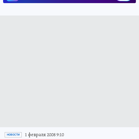
1 февраля 2008 9:10
НОВОСТИ