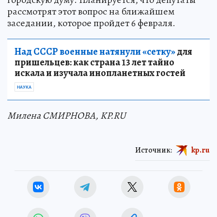
рассмотрят этот вопрос на ближайшем
заседании, которое пройдет 6 февраля.
Над СССР военные натянули «сетку»
для
пришельцев: как страна 13 лет тайно
искала и изучала инопланетных гостей
НАУКА
Милена СМИРНОВА, KP.RU
Источник:
kp.ru