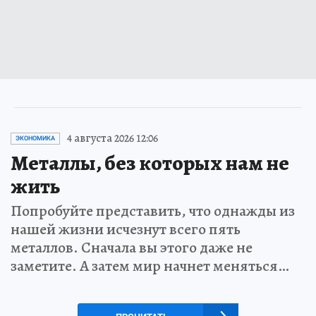
4 августа 2026 12:06
ЭКОНОМИКА
Металлы, без которых нам не
жить
Попробуйте представить, что однажды из
нашей жизни исчезнут всего пять
металлов. Сначала вы этого даже не
заметите. А затем мир начнет меняться…