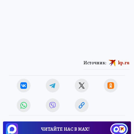
Источник:
kp.ru
ЧИТАЙТЕ НАС В МАХ!