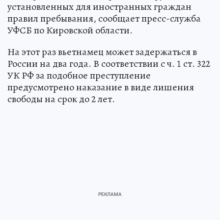
установленных для иностранных граждан
правил пребывания, сообщает пресс-служба
УФСБ по Кировской области.
На этот раз вьетнамец может задержаться в
России на два года. В соответствии с ч. 1 ст. 322
УК РФ за подобное преступление
предусмотрено наказание в виде лишения
свободы на срок до 2 лет.