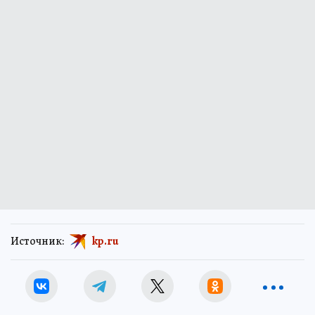
Источник:
kp.ru