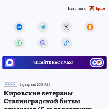
Источник:
kp.ru
ЧИТАЙТЕ НАС В МАХ!
1 февраля 2008 9:31
НОВОСТИ
Кировские ветераны
Сталинградской битвы