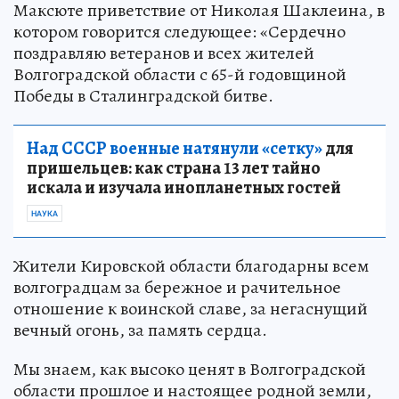
Максюте приветствие от Николая Шаклеина, в
котором говорится следующее: «Сердечно
поздравляю ветеранов и всех жителей
Волгоградской области с 65-й годовщиной
Победы в Сталинградской битве.
Над СССР военные натянули «сетку»
для
пришельцев: как страна 13 лет тайно
искала и изучала инопланетных гостей
НАУКА
Жители Кировской области благодарны всем
волгоградцам за бережное и рачительное
отношение к воинской славе, за негаснущий
вечный огонь, за память сердца.
Мы знаем, как высоко ценят в Волгоградской
области прошлое и настоящее родной земли,