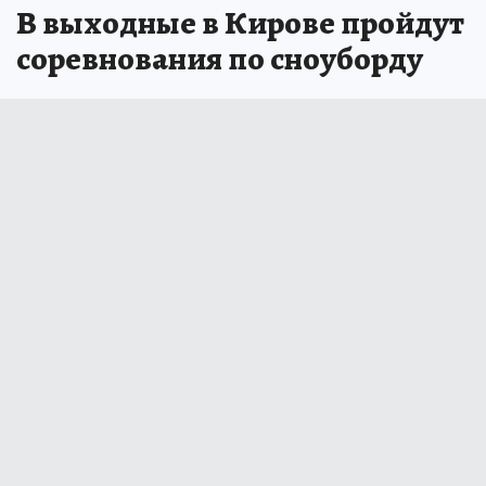
В выходные в Кирове пройдут
соревнования по сноуборду