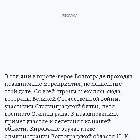
В эти дни в городе-герое Волгограде проходят
праздничные мероприятия, посвященные
этой дате. Со всей страны съехались сюда
ветераны Великой Отечественной войны,
участники Сталинградской битвы, дети
военного Сталинграда. В празднованиях
примет участие и делегация из нашей
области. Кировчане вручат главе
администрации Волгоградской области Н. К.