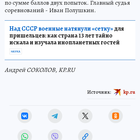
по сумме баллов двух попыток. Главный судья
соревнований - Иван Полушкин.
Над СССР военные натянули «сетку»
для
пришельцев: как страна 13 лет тайно
искала и изучала инопланетных гостей
НАУКА
Андрей СОКОЛОВ, KP.RU
Источник:
kp.ru