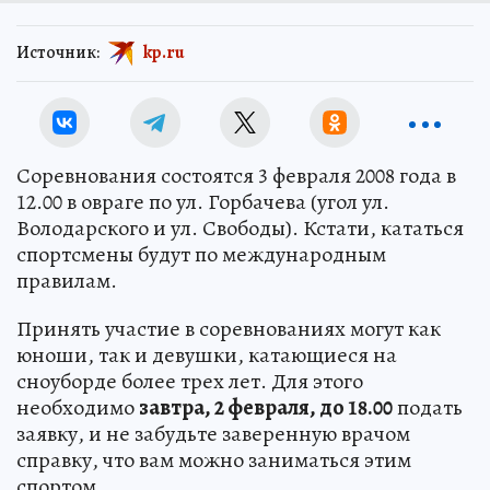
Источник:
kp.ru
Соревнования состоятся 3 февраля 2008 года в
12.00 в овраге по ул. Горбачева (угол ул.
Володарского и ул. Свободы). Кстати, кататься
спортсмены будут по международным
правилам.
Принять участие в соревнованиях могут как
юноши, так и девушки, катающиеся на
сноуборде более трех лет. Для этого
необходимо
завтра, 2 февраля, до 18.00
подать
заявку, и не забудьте заверенную врачом
справку, что вам можно заниматься этим
спортом.