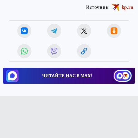
Источник:
kp.ru
ЧИТАЙТЕ НАС В МАХ!