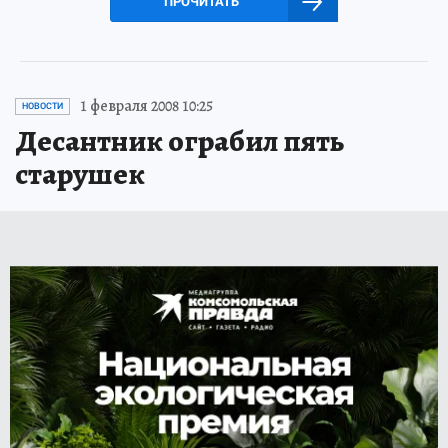
ПРОЧИТАТЬ
1 февраля 2008 10:25
НОВОСТИ
Десантник ограбил пять
старушек