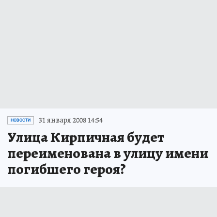
31 января 2008 14:54
НОВОСТИ
Улица Кирпичная будет
переименована в улицу имени
погибшего героя?