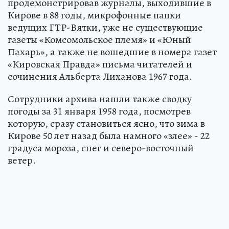
продемонстрировав журналы, выходившие в
Кирове в 88 годы, микрофонные папки
ведущих ГТР-Вятки, уже не существующие
газеты «Комсомольское племя» и «Юный
Пахарь», а также не вошедшие в номера газет
«Кировская Правда» письма читателей и
сочинения Альберта Лиханова 1967 года.
Сотрудники архива нашли также сводку
погоды за 31 января 1958 года, посмотрев
которую, сразу становиться ясно, что зима в
Кирове 50 лет назад была намного «злее» - 22
градуса мороза, снег и северо-восточный
ветер.