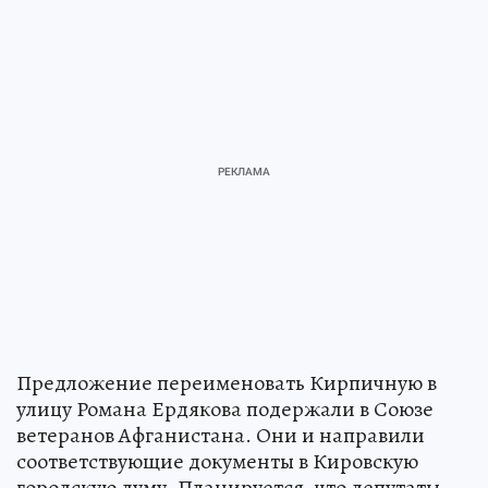
Предложение переименовать Кирпичную в
улицу Романа Ердякова подержали в Союзе
ветеранов Афганистана. Они и направили
соответствующие документы в Кировскую
городскую думу. Планируется, что депутаты