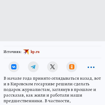
Источник:
kp.ru
В начале года принято оглядываться назад, вот
и в Кировском госархиве решили сделать
подарок журналистам, заглянув в прошлое и
рассказав, как жили и работали наши
предшественники. В частности,