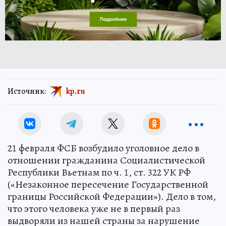
Источник:
kp.ru
21 февраля ФСБ возбудило уголовное дело в
отношении гражданина Социалистической
Республики Вьетнам по ч. 1, ст. 322 УК РФ
(«Незаконное пересечение Государственной
границы Российской Федерации»). Дело в том,
что этого человека уже не в первый раз
выдворяли из нашей страны за нарушение