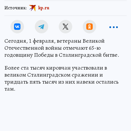
Источник:
kp.ru
Сегодня, 1 февраля, ветераны Великой
Отечественной войны отмечают 65-ю
годовщину Победы в Сталинградской битве.
Более ста тысяч кировчан участвовали в
великом Сталинградском сражении и
тридцать пять тысяч из них навеки остались
там.