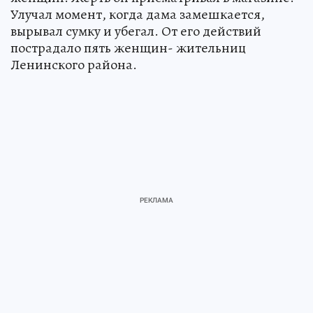
Улучал момент, когда дама замешкается,
вырывал сумку и убегал. От его действий
пострадало пять женщин- жительниц
Ленинского района.