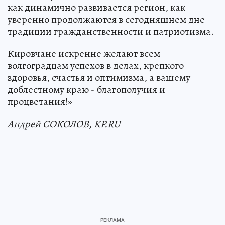
как динамично развивается регион, как
уверенно продолжаются в сегодняшнем дне
традиции гражданственности и патриотизма.
Кировчане искренне желают всем
волгоградцам успехов в делах, крепкого
здоровья, счастья и оптимизма, а вашему
доблестному краю - благополучия и
процветания!»
Андрей СОКОЛОВ, KP.RU