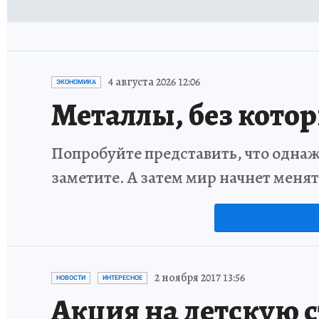
4 августа 2026 12:06
ЭКОНОМИКА
Металлы, без кото
Попробуйте представить, что однаж
заметите. А затем мир начнет меня
2 ноября 2017 13:56
НОВОСТИ
ИНТЕРЕСНОЕ
Акция на детскую с