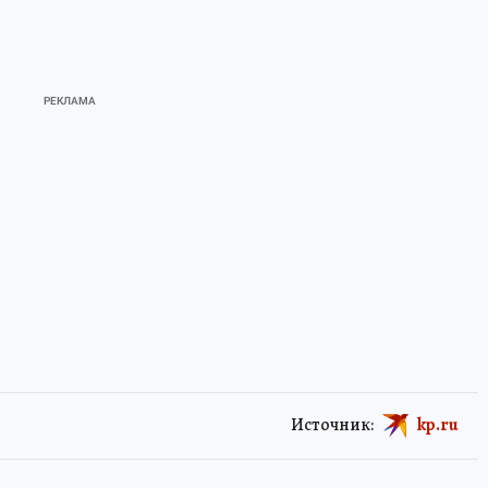
Источник:
kp.ru