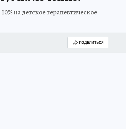
 10% на детское терапевтическое
ПОДЕЛИТЬСЯ