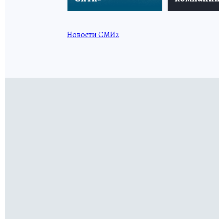
Новости СМИ2