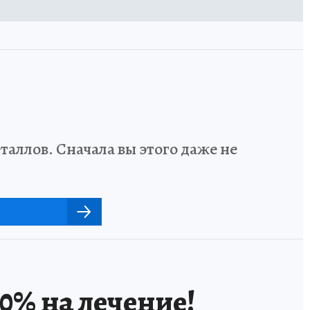
аллов. Сначала вы этого даже не
0% на лечение!