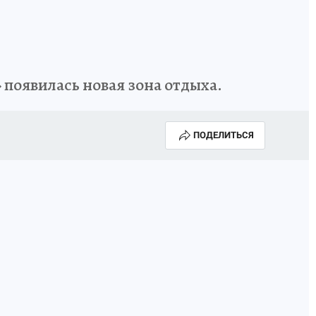
 появилась новая зона отдыха.
ПОДЕЛИТЬСЯ