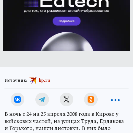
Источник:
kp.ru
В ночь с 24 на 25 апреля 2008 года в Кирове у
войсковых частей, на улицах Труда, Ердякова
и Горького, нашли листовки. В них было