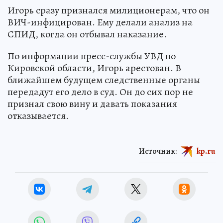
Игорь сразу признался милиционерам, что он
ВИЧ-инфицирован. Ему делали анализ на
СПИД, когда он отбывал наказание.
По информации пресс-службы УВД по
Кировской области, Игорь арестован. В
ближайшем будущем следственные органы
передадут его дело в суд. Он до сих пор не
признал свою вину и давать показания
отказывается.
Источник:
kp.ru