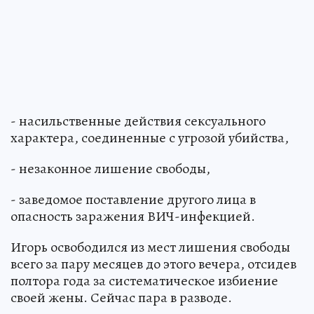
- насильственные действия сексуального
характера, соединенные с угрозой убийства,
- незаконное лишение свободы,
- заведомое поставление другого лица в
опасность заражения ВИЧ-инфекцией.
Игорь освободился из мест лишения свободы
всего за пару месяцев до этого вечера, отсидев
полтора года за систематическое избиение
своей жены. Сейчас пара в разводе.