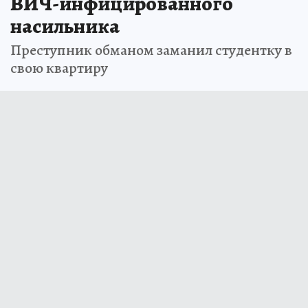
ВИЧ-инфицированного
насильника
Преступник обманом заманил студентку в
свою квартиру