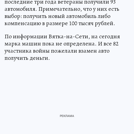
последние три года ветераны получили 93
автомобиля. Примечательно, что у них есть
выбор: получить новый автомобиль либо
компенсацию в размере 100 тысяч рублей.
По информации Вятка-на-Сети, на сегодня
марка машин пока не определена. И все 82
участника войны пожелали взамен авто
получить деньги.