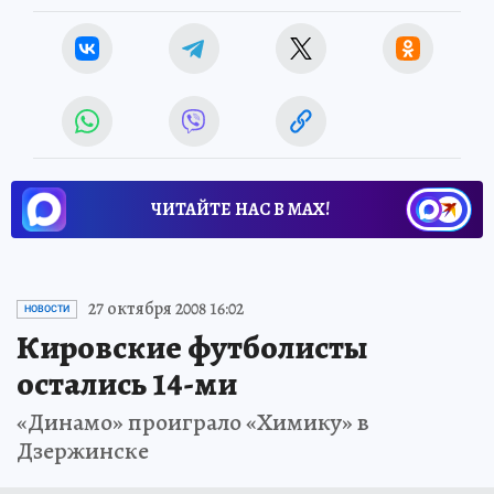
ЧИТАЙТЕ НАС В МАХ!
27 октября 2008 16:02
НОВОСТИ
Кировские футболисты
остались 14-ми
«Динамо» проиграло «Химику» в
Дзержинске