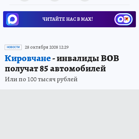
ЧИТАЙТЕ НАС В МАХ!
28 октября 2008 12:29
НОВОСТИ
Кировчане
- инвалиды ВОВ
получат 85 автомобилей
Или по 100 тысяч рублей