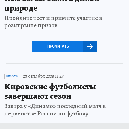
природе
Пройдите тест и примите участие в
розыгрыше призов
ПРОЧИТАТЬ
28 октября 2008 15:27
НОВОСТИ
Кировские футболисты
завершают сезон
Завтра у «Динамо» последний матч в
первенстве России по футболу