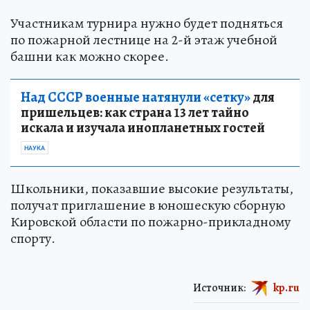
Участникам турнира нужно будет подняться
по пожарной лестнице на 2-й этаж учебной
башни как можно скорее.
Над СССР военные натянули «сетку»
для
пришельцев: как страна 13 лет тайно
искала и изучала инопланетных гостей
НАУКА
Школьники, показавшие высокие результаты,
получат приглашение в юношескую сборную
Кировской области по пожарно-прикладному
спорту.
Источник:
kp.ru