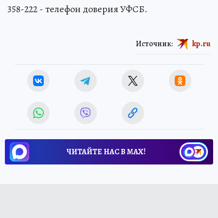
358-222 - телефон доверия УФСБ.
Источник:
kp.ru
ЧИТАЙТЕ НАС В МАХ!