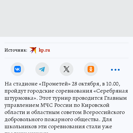
Источник:
kp.ru
На стадионе «Прометей» 28 октября, в 10.00,
пройдут городские соревнования «Серебряная
штурмовка». Этот турнир проводится Главным
управлением МЧС России по Кировской
области и областным советом Всероссийского
добровольного пожарного общества. Для
школьников эти соревнования стали уже