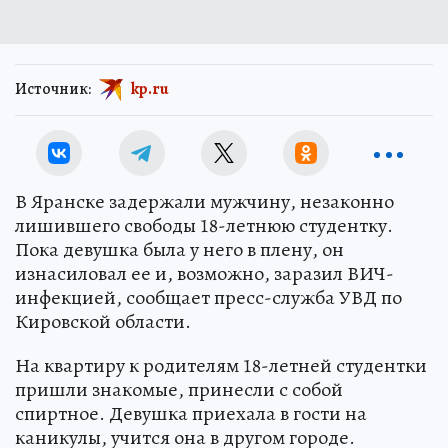
Источник:
kp.ru
В Яранске задержали мужчину, незаконно
лишившего свободы 18-летнюю студентку.
Пока девушка была у него в плену, он
изнасиловал ее и, возможно, заразил ВИЧ-
инфекцией, сообщает пресс-служба УВД по
Кировской области.
На квартиру к родителям 18-летней студентки
пришли знакомые, принесли с собой
спиртное. Девушка приехала в гости на
каникулы, учится она в другом городе.