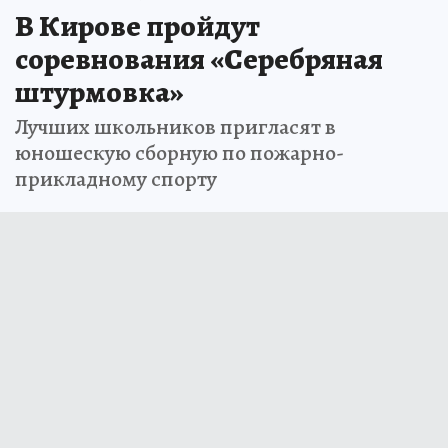
В Кирове пройдут
соревнования «Серебряная
штурмовка»
Лучших школьников пригласят в
юношескую сборную по пожарно-
прикладному спорту