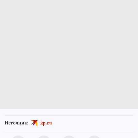
Источник:
kp.ru