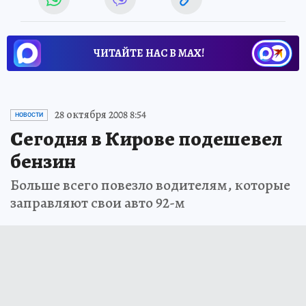
ЧИТАЙТЕ НАС В МАХ!
28 октября 2008 8:54
НОВОСТИ
Сегодня в Кирове подешевел
бензин
Больше всего повезло водителям, которые
заправляют свои авто 92-м