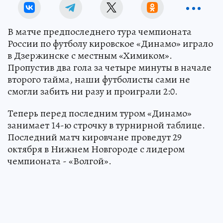
В матче предпоследнего тура чемпионата
России по футболу кировское «Динамо» играло
в Дзержинске с местным «Химиком».
Пропустив два гола за четыре минуты в начале
второго тайма, наши футболисты сами не
смогли забить ни разу и проиграли 2:0.
Теперь перед последним туром «Динамо»
занимает 14-ю строчку в турнирной таблице.
Последний матч кировчане проведут 29
октября в Нижнем Новгороде с лидером
чемпионата - «Волгой».