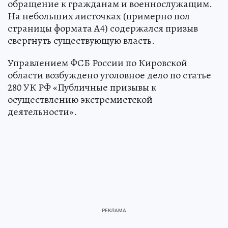
обращение к гражданам и военнослужащим.
На небольших листочках (примерно пол
страницы формата А4) содержался призыв
свергнуть существующую власть.
Управлением ФСБ России по Кировской
области возбуждено уголовное дело по статье
280 УК РФ «Публичные призывы к
осуществлению экстремистской
деятельности».