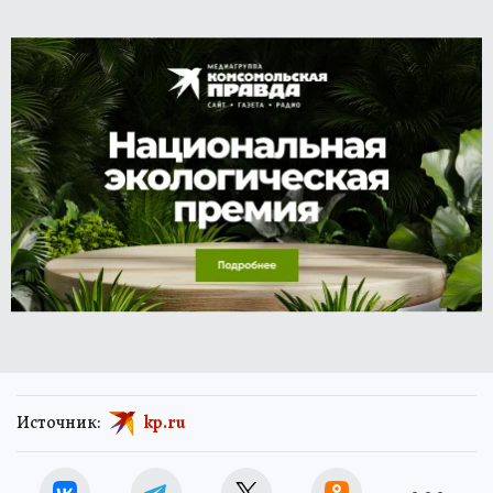
Источник:
kp.ru