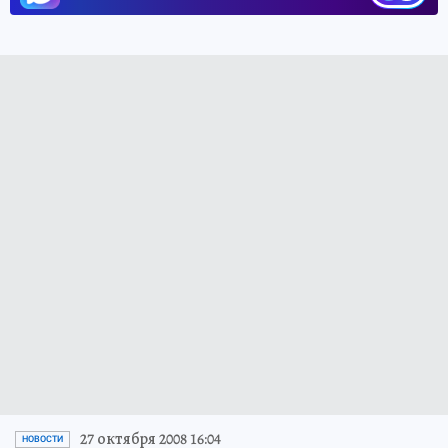
27 октября 2008 16:04
НОВОСТИ