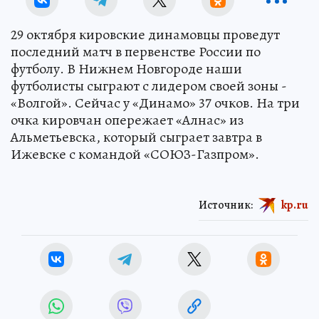
29 октября кировские динамовцы проведут
последний матч в первенстве России по
футболу. В Нижнем Новгороде наши
футболисты сыграют с лидером своей зоны -
«Волгой». Сейчас у «Динамо» 37 очков. На три
очка кировчан опережает «Алнас» из
Альметьевска, который сыграет завтра в
Ижевске с командой «СОЮЗ-Газпром».
Источник:
kp.ru