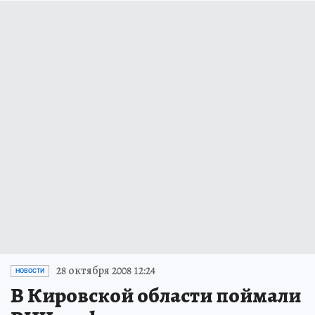
28 октября 2008 12:24
НОВОСТИ
В Кировской области поймали