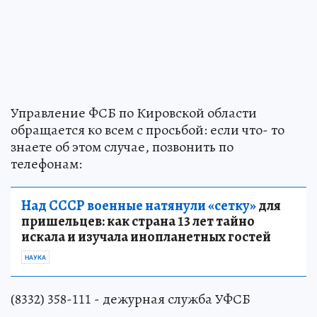
Управление ФСБ по Кировской области
обращается ко всем с просьбой: если что- то
знаете об этом случае, позвонить по
телефонам:
Над СССР военные натянули «сетку»
для
пришельцев: как страна 13 лет тайно
искала и изучала инопланетных гостей
НАУКА
(8332) 358-111 - дежурная служба УФСБ