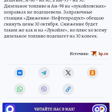
Дизельное топливо и Аи-98 на «лукойловских»
заправках не подешевели. Заправочные
станции «Движение-Нефтепродукт» обещаю
скинуть цены 30 октября. Снижение будет
таким же как и на «Лукойле», но плюс ко всему
дизельное топливо подешеет на 30 копеек.
Источник:
kp.ru
ЧИТАЙТЕ НАС В МАХ!