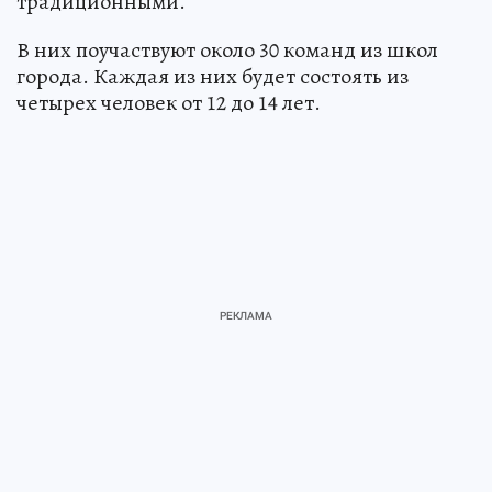
традиционными.
В них поучаствуют около 30 команд из школ
города. Каждая из них будет состоять из
четырех человек от 12 до 14 лет.