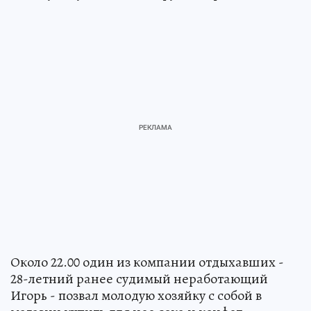
Около 22.00 один из компании отдыхавших -
28-летний ранее судимый неработающий
Игорь - позвал молодую хозяйку с собой в