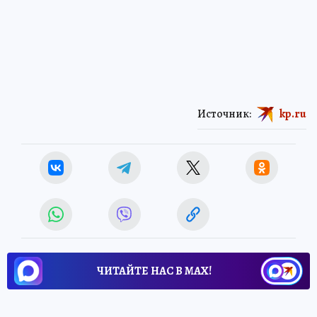
Источник:
kp.ru
ЧИТАЙТЕ НАС В МАХ!