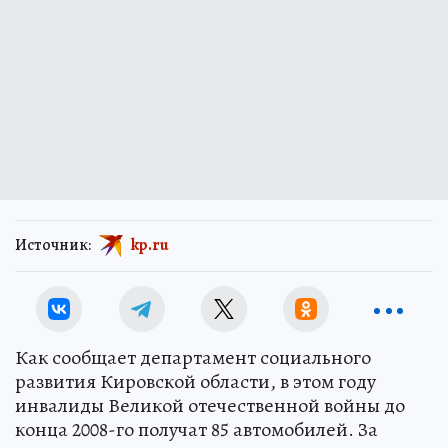
Источник:
kp.ru
Как сообщает департамент социального
развития Кировской области, в этом году
инвалиды Великой отечественной войны до
конца 2008-го получат 85 автомобилей. За