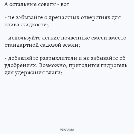
А остальные советы - вот:
- не забывайте о дренажных отверстиях для
слива жидкости;
- используйте легкие почвенные смеси вместо
стандартной садовой земли;
- добавляйте разрыхлители и не забывайте об
удобрениях. Возможно, пригодится гидрогель
для удержания влаги;