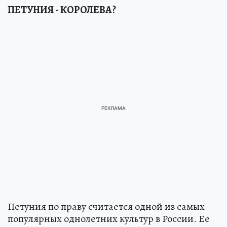
ПЕТУНИЯ - КОРОЛЕВА?
Петуния по праву считается одной из самых
популярных однолетних культур в России. Ее