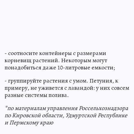
- соотносите контейнеры с размерами
корневищ растений. Некоторым могут
понадобиться даже 10-литровые емкости;
- группируйте растения с умом. Петуния, к
примеру, не уживется с лавандой: у них совсем
разные системы полива.
*по материалам управления Россельхознадзора
по Кировской области, Удмуртской Республике
и Пермскому краю