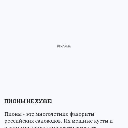
ПИОНЫ НЕ ХУЖЕ!
Пионы - это многолетние фавориты
российских садоводов. Их мощные кусты и
огромные ароматные цветы создают