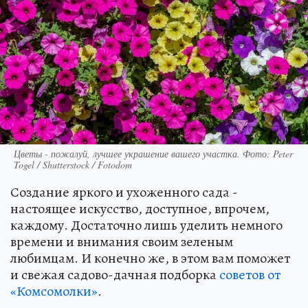
Цветы - пожалуй, лучшее украшение вашего участка. Фото: Peter
Togel / Shutterstock / Fotodom
Создание яркого и ухоженного сада -
настоящее искусство, доступное, впрочем,
каждому. Достаточно лишь уделить немного
времени и внимания своим зеленым
любимцам. И конечно же, в этом вам поможет
и свежая садово-дачная подборка
советов от
«Комсомолки»
.