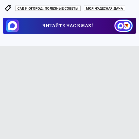
САД И ОГОРОД: ПОЛЕЗНЫЕ СОВЕТЫ
МОЯ ЧУДЕСНАЯ ДАЧА
ЧИТАЙТЕ НАС В МАХ!