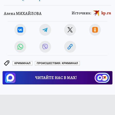
Источник:
kp.ru
Алена МИХАЙЛОВА
КРИМИНАЛ
ПРОИСШЕСТВИЯ: КРИМИНАЛ
ЧИТАЙТЕ НАС В МАХ!