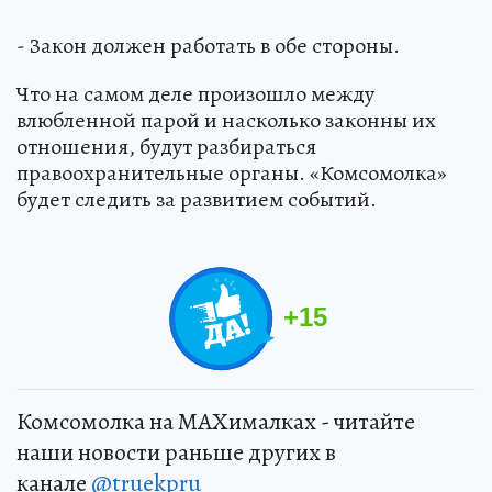
- Закон должен работать в обе стороны.
Что на самом деле произошло между
влюбленной парой и насколько законны их
отношения, будут разбираться
правоохранительные органы. «Комсомолка»
будет следить за развитием событий.
+
15
Комсомолка на MAXималках - читайте
наши новости раньше других в
канале
@truekpru