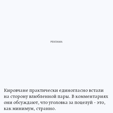
Кировчане практически единогласно встали
на сторону влюбленной пары. В комментариях
они обсуждают, что уголовка за поцелуй - это,
как минимум, странно.