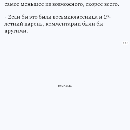
самое меньшее из возможного, скорее всего.
- Если бы это были восьмиклассница и 19-
летний парень, комментарии были бы
другими.