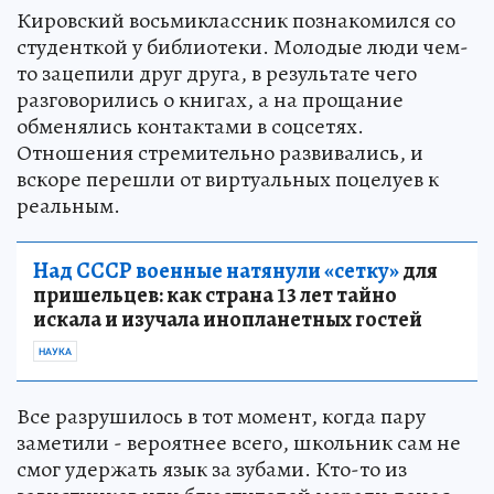
Кировский восьмиклассник познакомился со
студенткой у библиотеки. Молодые люди чем-
то зацепили друг друга, в результате чего
разговорились о книгах, а на прощание
обменялись контактами в соцсетях.
Отношения стремительно развивались, и
вскоре перешли от виртуальных поцелуев к
реальным.
Над СССР военные натянули «сетку»
для
пришельцев: как страна 13 лет тайно
искала и изучала инопланетных гостей
НАУКА
Все разрушилось в тот момент, когда пару
заметили - вероятнее всего, школьник сам не
смог удержать язык за зубами. Кто-то из