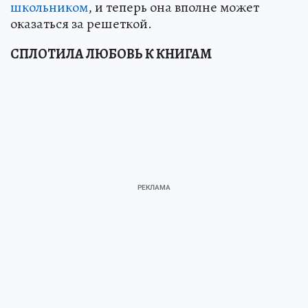
школьником
, и теперь она вполне может
оказаться за решеткой.
СПЛОТИЛА ЛЮБОВЬ К КНИГАМ