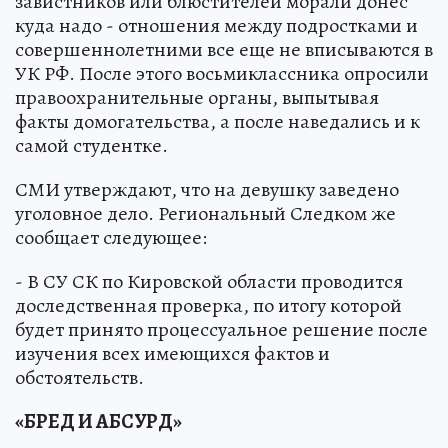
завистников или блюстителей морали донес
куда надо - отношения между подростками и
совершеннолетними все еще не вписываются в
УК РФ. После этого восьмиклассника опросили
правоохранительные органы, выпытывая
факты домогательства, а после наведались и к
самой студентке.
СМИ утверждают, что на девушку заведено
уголовное дело. Региональный Следком же
сообщает следующее:
- В СУ СК по Кировской области проводится
доследственная проверка, по итогу которой
будет принято процессуальное решение после
изучения всех имеющихся фактов и
обстоятельств.
«БРЕД И АБСУРД»