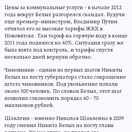
Цены за коммунальные услуги - в начале 2012
года вокруг Белых разгорелся скандал. Будучи
еще премьер-министром, Владимир Путин
отчитал его за высокие тарифы ЖКХ в
Нововятске. Там тариф на горячую воду в конце
2011 года поднялся на 40%. Ситуация сразу же
была взята под контроль, и тарифы спустя
несколько дней вернули обратно.
Чиновники - одним из первых шагов Никиты
Белых на посту губернатора стало сокращение
штата чиновников. Под увольнение попали
около 300 человек. По словам Белых, этот шаг
позволил сэкономить порядка 60 - 70
миллионов рублей.
Шаклеин - именно Николая Шаклеина в 2009
году сменил Никита Белых на посту главы