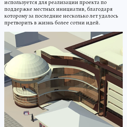
используется для реализации проекта по
поддержке местных инициатив, благодаря
которому за последние несколько лет удалось
претворить в жизнь более сотни идей.