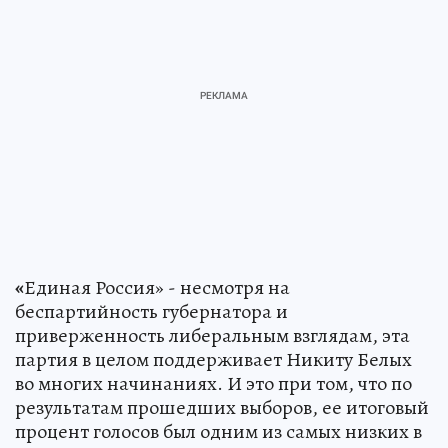
«
Единая Россия» - несмотря на
беспартийность губернатора и
приверженность либеральным взглядам, эта
партия в целом поддерживает Никиту Белых
во многих начинаниях. И это при том, что по
результатам прошедших выборов, ее итоговый
процент голосов был одним из самых низких в