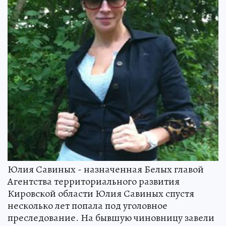
Юлия Савиных - назначенная Белых главой
Агентства территориального развития
Кировской области Юлия Савиных спустя
несколько лет попала под уголовное
преследование. На бывшую чиновницу завели