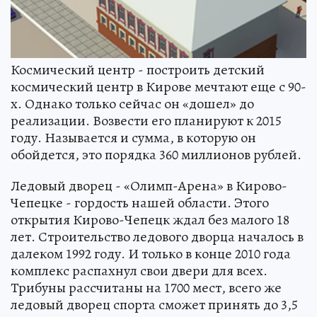
Космический центр - построить детский
космический центр в Кирове мечтают еще с 90-
х. Однако только сейчас он «дошел» до
реализации. Возвести его планируют к 2015
году. Называется и сумма, в которую он
обойдется, это порядка 360 миллионов рублей.
Ледовый дворец - «Олимп-Арена» в Кирово-
Чепецке - гордость нашей области. Этого
открытия Кирово-Чепецк ждал без малого 18
лет. Строительство ледового дворца началось в
далеком 1992 году. И только в конце 2010 года
комплекс распахнул свои двери для всех.
Трибуны рассчитаны на 1700 мест, всего же
ледовый дворец спорта сможет принять до 3,5