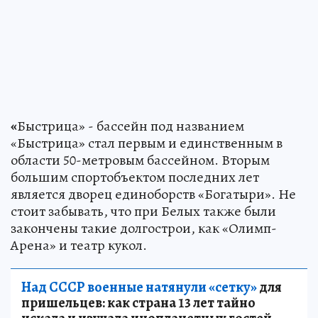
«
Быстрица» - бассейн под названием
«Быстрица» стал первым и единственным в
области 50-метровым бассейном. Вторым
большим спортобъектом последних лет
является дворец единоборств «Богатыри». Не
стоит забывать, что при Белых также были
закончены такие долгострои, как «Олимп-
Арена» и театр кукол.
Над СССР военные натянули «сетку»
для
пришельцев: как страна 13 лет тайно