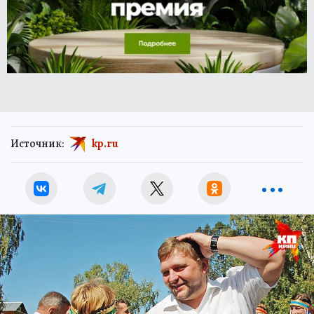
Источник:
kp.ru