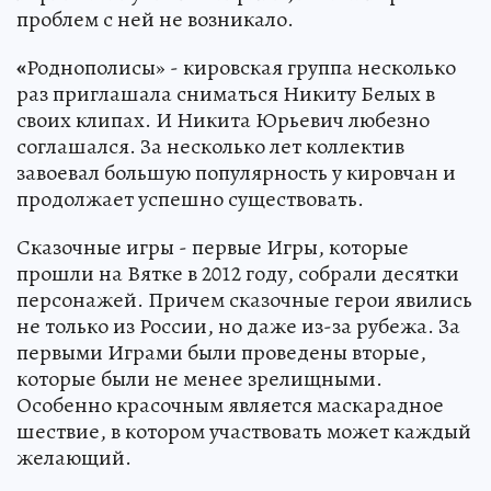
проблем с ней не возникало.
«
Роднополисы» - кировская группа несколько
раз приглашала сниматься Никиту Белых в
своих клипах. И Никита Юрьевич любезно
соглашался. За несколько лет коллектив
завоевал большую популярность у кировчан и
продолжает успешно существовать.
Сказочные игры - первые Игры, которые
прошли на Вятке в 2012 году, собрали десятки
персонажей. Причем сказочные герои явились
не только из России, но даже из-за рубежа. За
первыми Играми были проведены вторые,
которые были не менее зрелищными.
Особенно красочным является маскарадное
шествие, в котором участвовать может каждый
желающий.