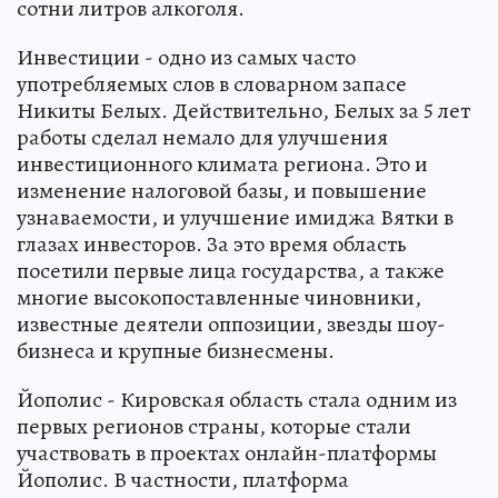
сотни литров алкоголя.
Инвестиции - одно из самых часто
употребляемых слов в словарном запасе
Никиты Белых. Действительно, Белых за 5 лет
работы сделал немало для улучшения
инвестиционного климата региона. Это и
изменение налоговой базы, и повышение
узнаваемости, и улучшение имиджа Вятки в
глазах инвесторов. За это время область
посетили первые лица государства, а также
многие высокопоставленные чиновники,
известные деятели оппозиции, звезды шоу-
бизнеса и крупные бизнесмены.
Йополис - Кировская область стала одним из
первых регионов страны, которые стали
участвовать в проектах онлайн-платформы
Йополис. В частности, платформа