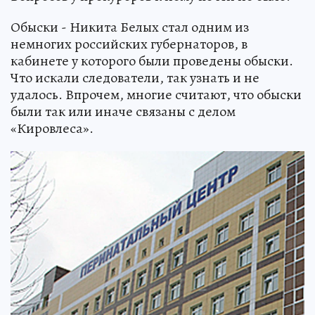
Обыски - Никита Белых стал одним из
немногих российских губернаторов, в
кабинете у которого были проведены обыски.
Что искали следователи, так узнать и не
удалось. Впрочем, многие считают, что обыски
были так или иначе связаны с делом
«Кировлеса».