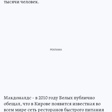
тысячи человек.
Макдоналдс - в 2010 году Белых публично
обещал, что в Кирове появится известная во
всем мире сеть ресторанов быстрого питания