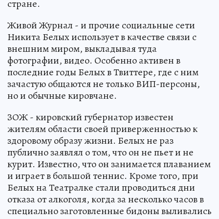
стране.
Живой Журнал - и прочие социальные сети
Никита Белых использует в качестве связи с
внешним миром, выкладывая туда
фотографии, видео. Особенно активен в
последние годы Белых в Твиттере, где с ним
зачастую общаются не только ВИП-персоны,
но и обычные кировчане.
ЗОЖ - кировский губернатор известен
жителям области своей приверженностью к
здоровому образу жизни. Белых не раз
публично заявлял о том, что он не пьет и не
курит. Известно, что он занимается плаванием
и играет в большой теннис. Кроме того, при
Белых на Театралке стали проводиться дни
отказа от алкоголя, когда за несколько часов в
специально заготовленные бидоны выливались