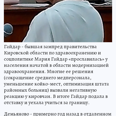
Гайдар - бывшая зампред правительства
Кировской области по здравоохранению и
соцполитике Мария Гайдар «прославилась» у
населения начатой в области модернизацией
здравоохранения. Многие ее решения
(сокращение среднего медперсонала,
уменьшение койко-мест, оптимизация штата
районных больниц) вызвали негативную
реакцию у кировчан. В итоге Гайдар подала в
отставку и уехала учиться за границу.
Демьяново - примерно год назад в отдаленном