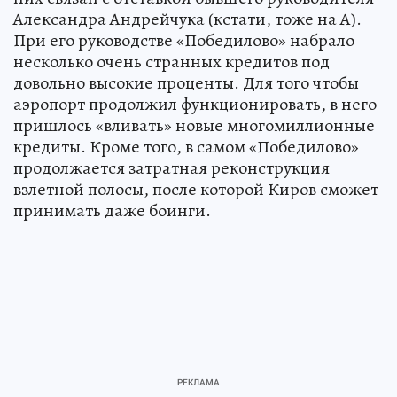
Александра Андрейчука (кстати, тоже на А).
При его руководстве «Победилово» набрало
несколько очень странных кредитов под
довольно высокие проценты. Для того чтобы
аэропорт продолжил функционировать, в него
пришлось «вливать» новые многомиллионные
кредиты. Кроме того, в самом «Победилово»
продолжается затратная реконструкция
взлетной полосы, после которой Киров сможет
принимать даже боинги.