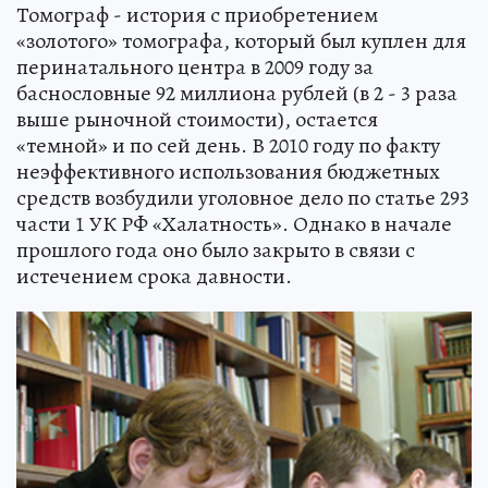
Томограф - история с приобретением
«золотого» томографа, который был куплен для
перинатального центра в 2009 году за
баснословные 92 миллиона рублей (в 2 - 3 раза
выше рыночной стоимости), остается
«темной» и по сей день. В 2010 году по факту
неэффективного использования бюджетных
средств возбудили уголовное дело по статье 293
части 1 УК РФ «Халатность». Однако в начале
прошлого года оно было закрыто в связи с
истечением срока давности.