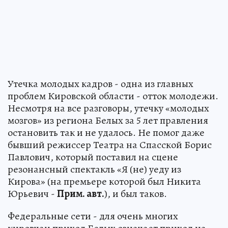
Утечка молодых кадров - одна из главных
проблем Кировской области - отток молодежи.
Несмотря на все разговоры, утечку «молодых
мозгов» из региона Белых за 5 лет правления
остановить так и не удалось. Не помог даже
бывший режиссер Театра на Спасской Борис
Павлович, который поставил на сцене
резонансный спектакль «Я (не) уеду из
Кирова» (на премьере которой был Никита
Юрьевич -
Прим. авт.
), и был таков.
Федеральные сети - для очень многих