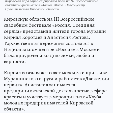
Кировская пара зарегистрировала брак на III Всероссийском
свадебном фестивале в Москве. Фото: Пресс-центр
Правительства Кировской области.
Кировскую область на III Всероссийском
свадебном фестивале «Россия. Соединяя
сердца» представили жители города Мураши
Кирилл Коротаев и Анастасия Ростова.
Торжественная церемония состоялась в
Национальном центре «Россия» в Москве и
была приурочена ко Дню семьи, любви и
верности.
Кирилл возглавляет совет молодежи при главе
Мурашинского округа и работает в «Движении
первых». Анастасия занимается
предпринимательской деятельностью в сфере
красоты и участвует в мероприятиях «Клуба
молодых предпринимателей Кировской
области».