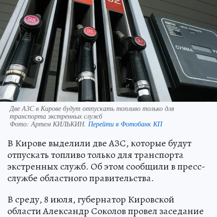
Две АЗС в Кирове будут отпускать топливо только для
транспорта экстренных служб
Фото:
Артем КИЛЬКИН.
Перейти в Фотобанк КП
В Кирове выделили две АЗС, которые будут
отпускать топливо только для транспорта
экстренных служб. Об этом сообщили в пресс-
службе областного правительства.
В среду, 8 июля, губернатор Кировской
области Александр Соколов провел заседание