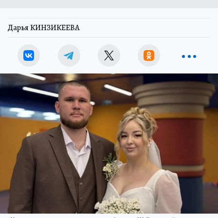
Дарья КИНЗИКЕЕВА