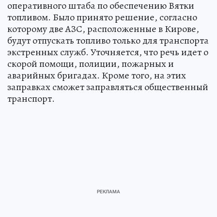
оперативного штаба по обеспечению Вятки
топливом. Было принято решение, согласно
которому две АЗС, расположенные в Кирове,
будут отпускать топливо только для транспорта
экстренных служб. Уточняется, что речь идет о
скорой помощи, полиции, пожарных и
аварийных бригадах. Кроме того, на этих
заправках сможет заправляться общественный
транспорт.