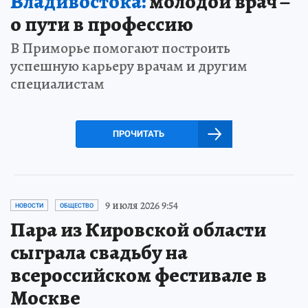
Владивостока:
молодой врач –
о пути в профессию
В Приморье помогают построить
успешную карьеру врачам и другим
специалистам
ПРОЧИТАТЬ
9 июля 2026 9:54
НОВОСТИ
ОБЩЕСТВО
Пара из Кировской области
сыграла свадьбу на
всероссийском фестивале в
Москве