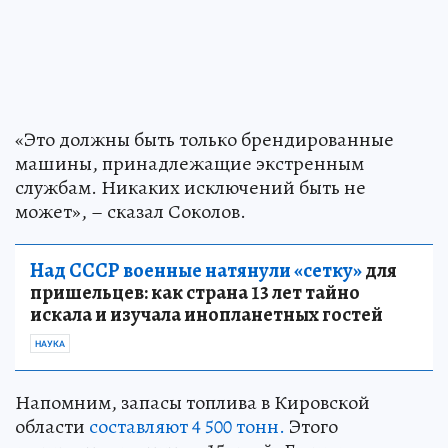
«Это должны быть только брендированные
машины, принадлежащие экстренным
службам. Никаких исключений быть не
может», – сказал Соколов.
Над СССР военные натянули «сетку»
для
пришельцев: как страна 13 лет тайно
искала и изучала инопланетных гостей
НАУКА
Напомним, запасы топлива в Кировской
области
составляют 4 500 тонн.
Этого