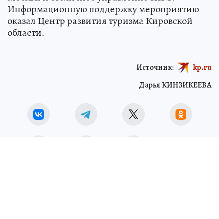
Информационную поддержку мероприятию
оказал Центр развития туризма Кировской
области.
Источник:
kp.ru
Дарья КИНЗИКЕЕВА
ЧИТАЙТЕ НАС В МАХ!
Новости СМИ2