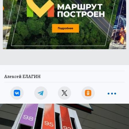
Алексей ЕЛАГИН