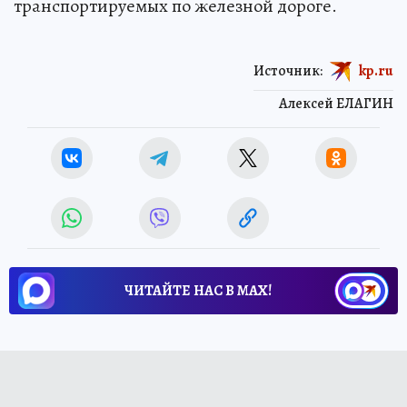
транспортируемых по железной дороге.
Источник:
kp.ru
Алексей ЕЛАГИН
ЧИТАЙТЕ НАС В МАХ!