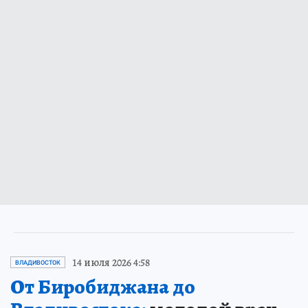
14 июля 2026 4:58
ВЛАДИВОСТОК
От Биробиджана до