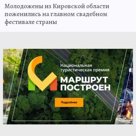
Молодожены из Кировской области
поженились на главном свадебном
фестивале страны