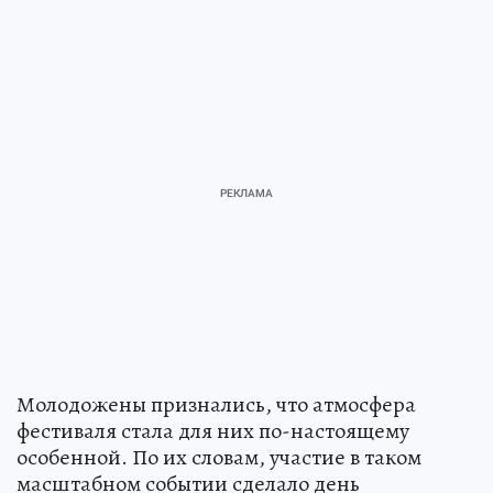
Молодожены признались, что атмосфера
фестиваля стала для них по-настоящему
особенной. По их словам, участие в таком
масштабном событии сделало день