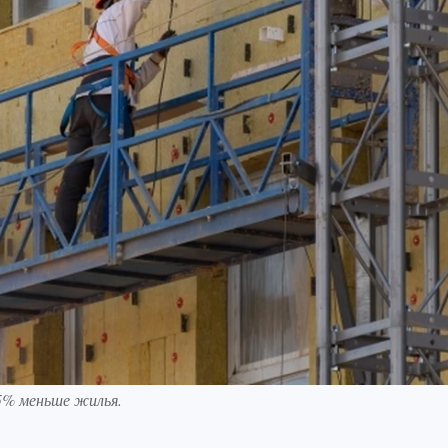
35% меньше жилья.