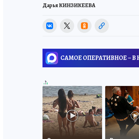
Дарья КИНЗИКЕЕВА
САМОЕ ОПЕРАТИВНОЕ – В