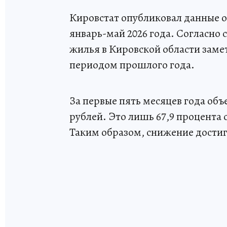
Кировстат опубликовал данные о 
январь-май 2026 года. Согласно 
жилья в Кировской области заме
периодом прошлого года.
За первые пять месяцев года объ
рублей. Это лишь 67,9 процента о
Таким образом, снижение достиг