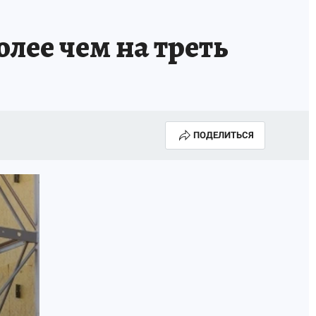
лее чем на треть
ПОДЕЛИТЬСЯ