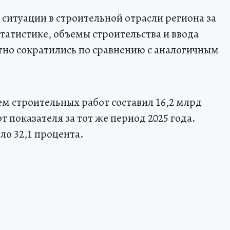
ситуации в строительной отрасли региона за
статистике, объемы строительства и ввода
тно сократились по сравнению с аналогичным
ем строительных работ составил 16,2 млрд
т показателя за тот же период 2025 года.
ло 32,1 процента.