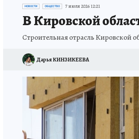
ВЯТСКАЯ КУХНЯ
ИСПЫТАНО НА СЕБЕ
7 июля 2026 12:21
НОВОСТИ
ОБЩЕСТВО
В Кировской област
Строительная отрасль Кировской о
Дарья КИНЗИКЕЕВА