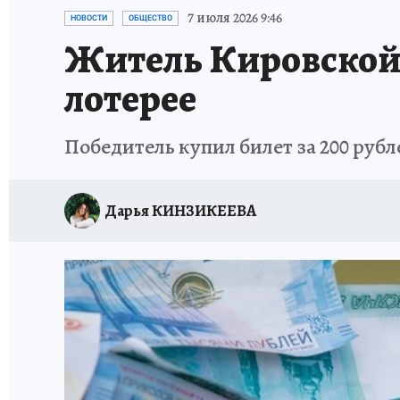
ВЯТСКАЯ КУХНЯ
ИСПЫТАНО НА СЕБЕ
7 июля 2026 9:46
НОВОСТИ
ОБЩЕСТВО
Житель Кировской 
лотерее
Победитель купил билет за 200 ру
Дарья КИНЗИКЕЕВА