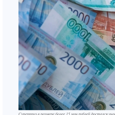
Суперприз в размере более 15 млн рублей достался уч