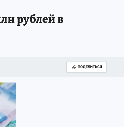
лн рублей в
ПОДЕЛИТЬСЯ