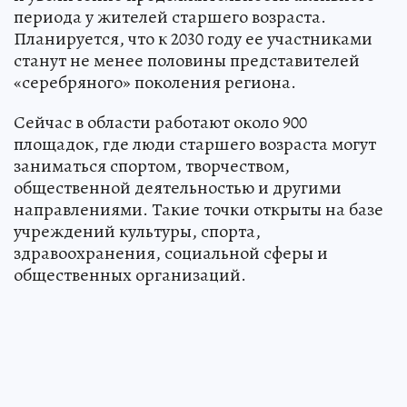
периода у жителей старшего возраста.
Планируется, что к 2030 году ее участниками
станут не менее половины представителей
«серебряного» поколения региона.
Сейчас в области работают около 900
площадок, где люди старшего возраста могут
заниматься спортом, творчеством,
общественной деятельностью и другими
направлениями. Такие точки открыты на базе
учреждений культуры, спорта,
здравоохранения, социальной сферы и
общественных организаций.