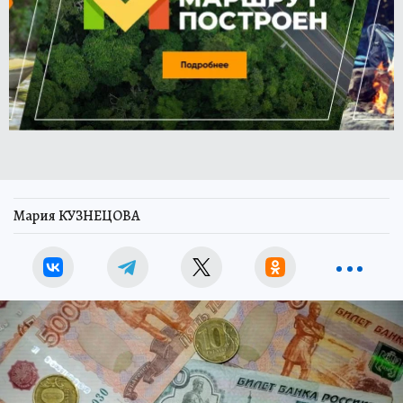
Мария КУЗНЕЦОВА