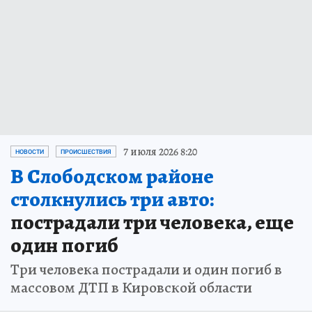
7 июля 2026 8:20
НОВОСТИ
ПРОИСШЕСТВИЯ
В Слободском районе
столкнулись три авто:
пострадали три человека, еще
один погиб
Три человека пострадали и один погиб в
массовом ДТП в Кировской области