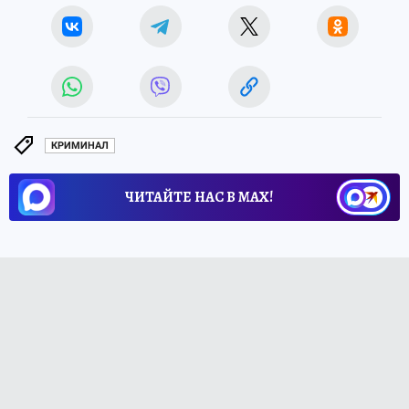
КРИМИНАЛ
ЧИТАЙТЕ НАС В МАХ!