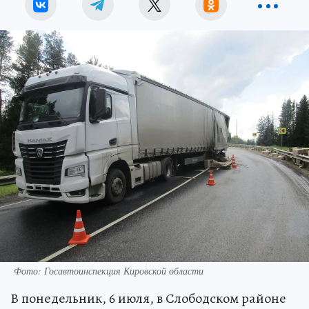
Фото: Госавтоинспекция Кировской области
В понедельник, 6 июля, в Слободском районе