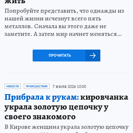
жить
Попробуйте представить, что однажды из
нашей жизни исчезнут всего пять
металлов. Сначала вы этого даже не
заметите. А затем мир начнет меняться…
ПРОЧИТАТЬ
7 июля 2026 10:00
НОВОСТИ
ПРОИСШЕСТВИЯ
Прибрала к рукам:
кировчанка
украла золотую цепочку у
своего знакомого
В Кирове женщина украла золотую цепочку