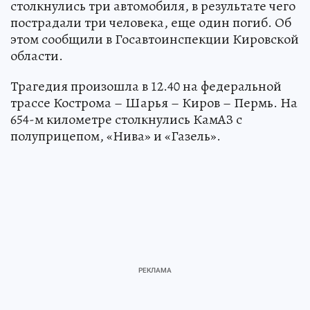
столкнулись три автомобиля, в результате чего
пострадали три человека, еще один погиб. Об
этом сообщили в Госавтоинспекции Кировской
области.
Трагедия произошла в 12.40 на федеральной
трассе Кострома – Шарья – Киров – Пермь. На
654-м километре столкнулись КамАЗ с
полуприцепом, «Нива» и «Газель».