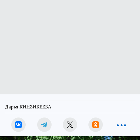
Дарья КИНЗИКЕЕВА