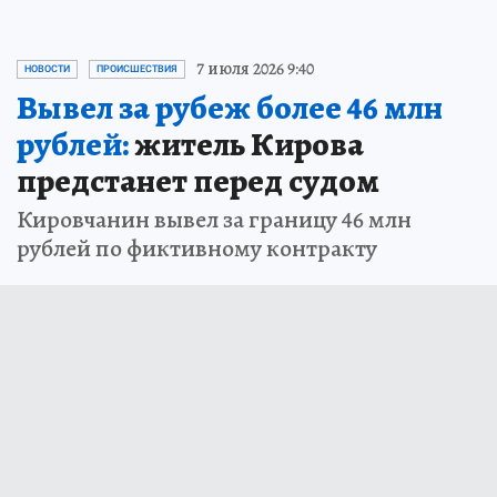
7 июля 2026 9:40
НОВОСТИ
ПРОИСШЕСТВИЯ
Вывел за рубеж более 46 млн
рублей:
житель Кирова
предстанет перед судом
Кировчанин вывел за границу 46 млн
рублей по фиктивному контракту