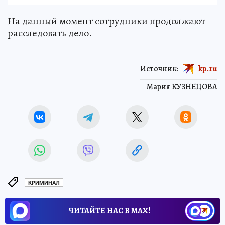
На данный момент сотрудники продолжают
расследовать дело.
Источник:
kp.ru
Мария КУЗНЕЦОВА
КРИМИНАЛ
ЧИТАЙТЕ НАС В МАХ!