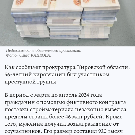
Недвижимость обвиняемого арестовали.
Фото:
Ольга ЮШКОВА.
Как сообщает прокуратура Кировской области,
56-летний кировчанин был участником
преступной группы.
В период с марта по апрель 2024 года
гражданин с помощью фиктивного контракта
поставки стройматериала незаконно вывел за
пределы страны более 46 млн рублей. Кроме
того, мужчина получил вознаграждение от
соучастников. Его размер составил 920 тысяч