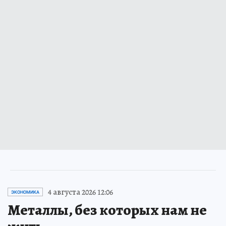
4 августа 2026 12:06
ЭКОНОМИКА
Металлы, без которых нам не