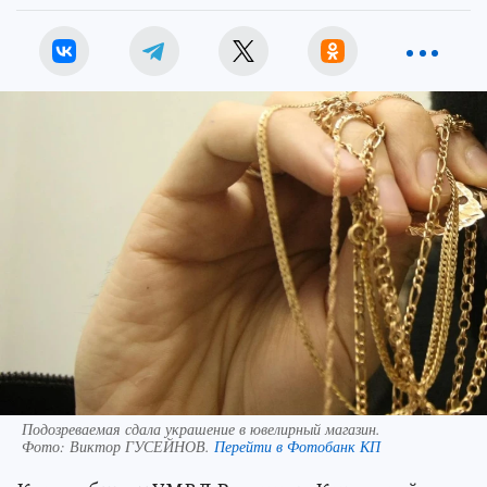
Подозреваемая сдала украшение в ювелирный магазин.
Фото:
Виктор ГУСЕЙНОВ.
Перейти в Фотобанк КП