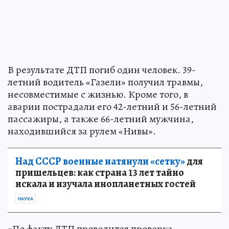
В результате ДТП погиб один человек. 39-
летний водитель «Газели» получил травмы,
несовместимые с жизнью. Кроме того, в
аварии пострадали его 42-летний и 56-летний
пассажиры, а также 66-летний мужчина,
находившийся за рулем «Нивы».
Над СССР военные натянули «сетку»
для
пришельцев: как страна 13 лет тайно
искала и изучала инопланетных гостей
НАУКА
«По факту ДТП проводится проверка,