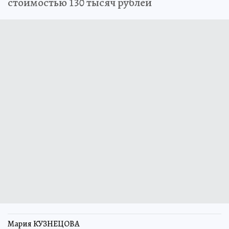
стоимостью 130 тысяч рублей
Мария КУЗНЕЦОВА