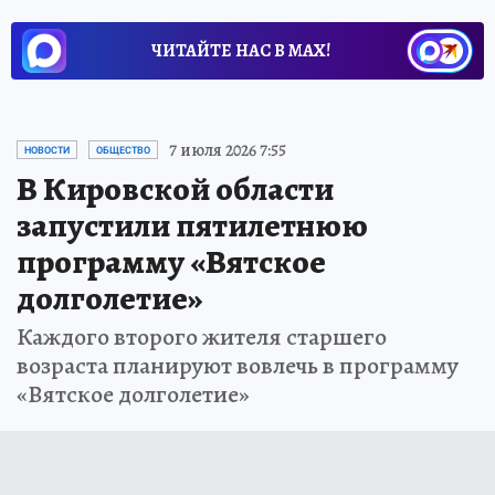
ЧИТАЙТЕ НАС В МАХ!
7 июля 2026 7:55
НОВОСТИ
ОБЩЕСТВО
В Кировской области
запустили пятилетнюю
программу «Вятское
долголетие»
Каждого второго жителя старшего
возраста планируют вовлечь в программу
«Вятское долголетие»