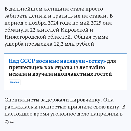
В дальнейшем женщина стала просто
забирать деньги и тратить их на ставки. В
период с ноября 2024 года по май 2025 она
обманула 22 жителей Кировской и
Нижегородской областей. Общая сумма
ущерба превысила 12,2 млн рублей.
Над СССР военные натянули «сетку»
для
пришельцев: как страна 13 лет тайно
искала и изучала инопланетных гостей
НАУКА
Специалисты задержали кировчанку. Она
раскаялась и полностью признала свою вину. В
настоящее время уголовное дело направили в
суд.