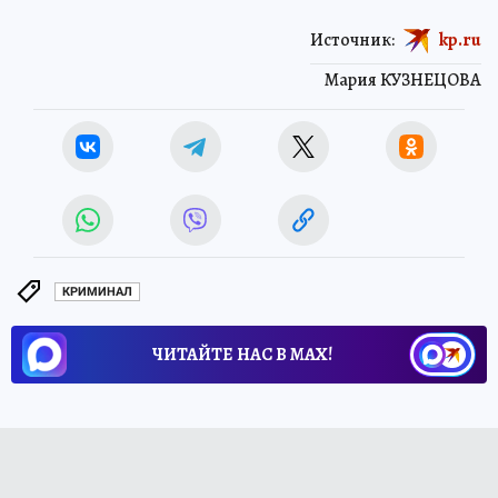
Источник:
kp.ru
Мария КУЗНЕЦОВА
КРИМИНАЛ
ЧИТАЙТЕ НАС В МАХ!