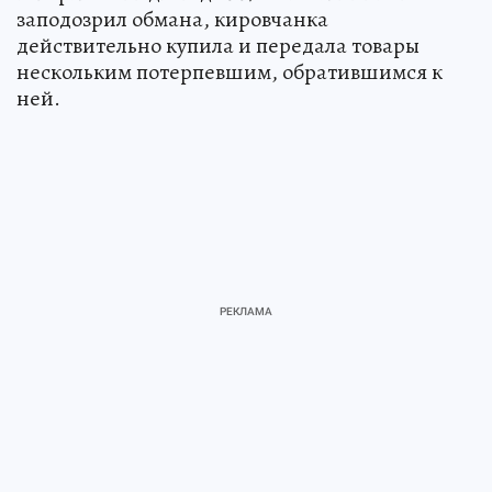
заподозрил обмана, кировчанка
действительно купила и передала товары
нескольким потерпевшим, обратившимся к
ней.