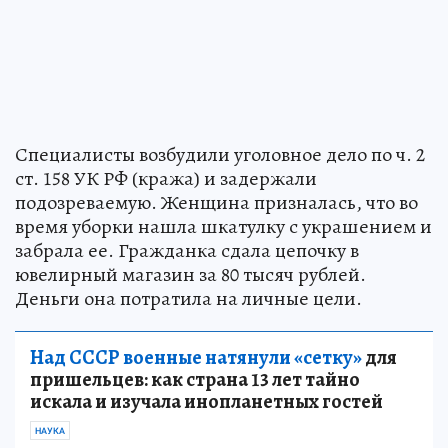
Специалисты возбудили уголовное дело по ч. 2
ст. 158 УК РФ (кража) и задержали
подозреваемую. Женщина призналась, что во
время уборки нашла шкатулку с украшением и
забрала ее. Гражданка сдала цепочку в
ювелирный магазин за 80 тысяч рублей.
Деньги она потратила на личные цели.
Над СССР военные натянули «сетку»
для
пришельцев: как страна 13 лет тайно
искала и изучала инопланетных гостей
НАУКА