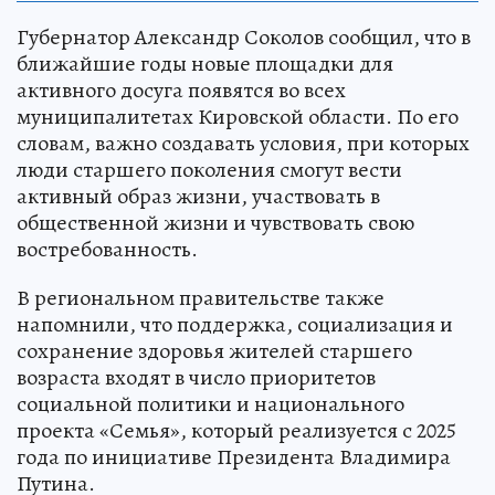
Губернатор Александр Соколов сообщил, что в
ближайшие годы новые площадки для
активного досуга появятся во всех
муниципалитетах Кировской области. По его
словам, важно создавать условия, при которых
люди старшего поколения смогут вести
активный образ жизни, участвовать в
общественной жизни и чувствовать свою
востребованность.
В региональном правительстве также
напомнили, что поддержка, социализация и
сохранение здоровья жителей старшего
возраста входят в число приоритетов
социальной политики и национального
проекта «Семья», который реализуется с 2025
года по инициативе Президента Владимира
Путина.