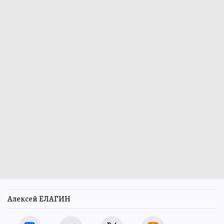
Алексей ЕЛАГИН