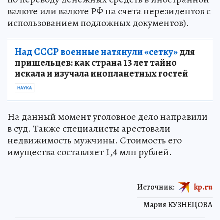
валюте или валюте РФ на счета нерезидентов с
использованием подложных документов).
Над СССР военные натянули «сетку»
для
пришельцев: как страна 13 лет тайно
искала и изучала инопланетных гостей
НАУКА
На данный момент уголовное дело направили
в суд. Также специалисты арестовали
недвижимость мужчины. Стоимость его
имущества составляет 1,4 млн рублей.
Источник:
kp.ru
Мария КУЗНЕЦОВА