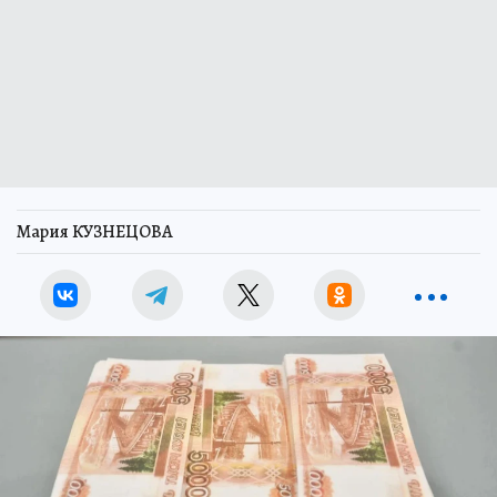
Мария КУЗНЕЦОВА