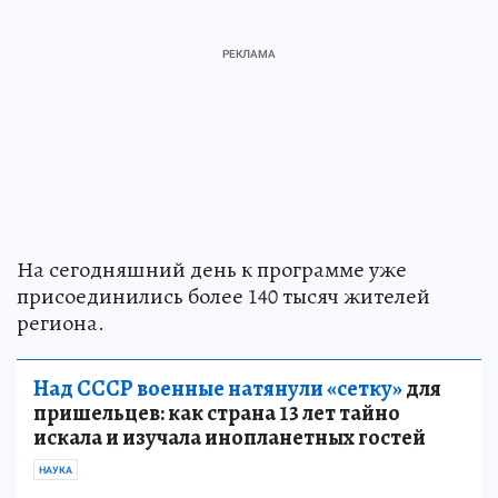
На сегодняшний день к программе уже
присоединились более 140 тысяч жителей
региона.
Над СССР военные натянули «сетку»
для
пришельцев: как страна 13 лет тайно
искала и изучала инопланетных гостей
НАУКА