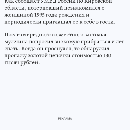
Как сообщает УМВД России по Кировской
области, потерпевший познакомился с
женщиной 1995 года рождения и
периодически приглашал ее к себе в гости.
После очередного совместного застолья
мужчина попросил знакомую прибраться и лег
спать. Когда он проснулся, то обнаружил
пропажу золотой цепочки стоимостью 130
тысяч рублей.