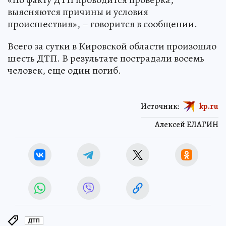
выясняются причины и условия
происшествия», – говорится в сообщении.
Всего за сутки в Кировской области произошло
шесть ДТП. В результате пострадали восемь
человек, еще один погиб.
Источник:
kp.ru
Алексей ЕЛАГИН
ДТП