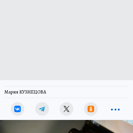
Мария КУЗНЕЦОВА