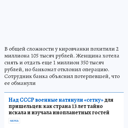
В общей сложности у кировчанки похитили 2
миллиона 105 тысяч рублей. Женщина хотела
снять и отдать еще 1 миллион 350 тысяч
рублей, но банкомат отклонил операцию.
Сотрудник банка объяснил потерпевшей, что
ее обманули
Над СССР военные натянули «сетку»
для
пришельцев: как страна 13 лет тайно
искала и изучала инопланетных гостей
НАУКА