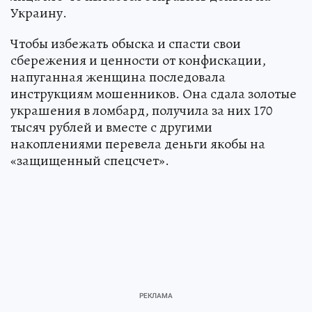
Украину.
Чтобы избежать обыска и спасти свои
сбережения и ценности от конфискации,
напуганная женщина последовала
инструкциям мошенников. Она сдала золотые
украшения в ломбард, получила за них 170
тысяч рублей и вместе с другими
накоплениями перевела деньги якобы на
«защищенный спецсчет».