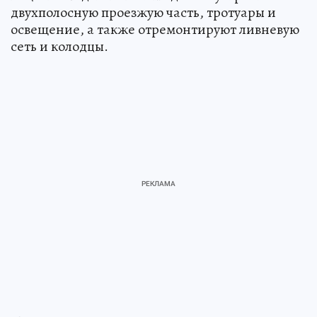
двухполосную проезжую часть, тротуары и
освещение, а также отремонтируют ливневую
сеть и колодцы.