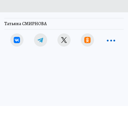
Татьяна СМИРНОВА