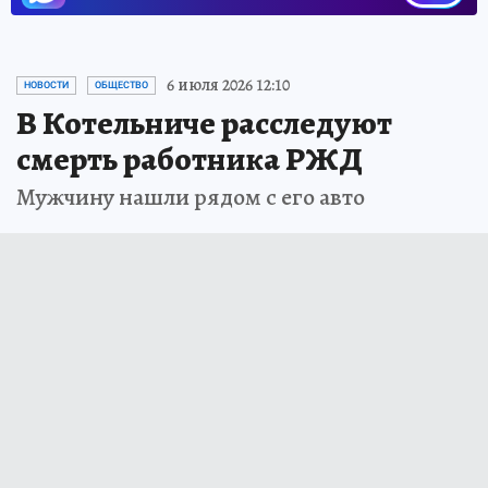
6 июля 2026 12:10
НОВОСТИ
ОБЩЕСТВО
В Котельниче расследуют
смерть работника РЖД
Мужчину нашли рядом с его авто