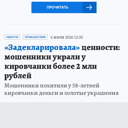
ПРОЧИТАТЬ
6 июля 2026 12:30
НОВОСТИ
ПРОИСШЕСТВИЯ
«Задекларировала»
ценности:
мошенники украли у
кировчанки более 2 млн
рублей
Мошенники похитили у 58-летней
кировчанки деньги и золотые украшения