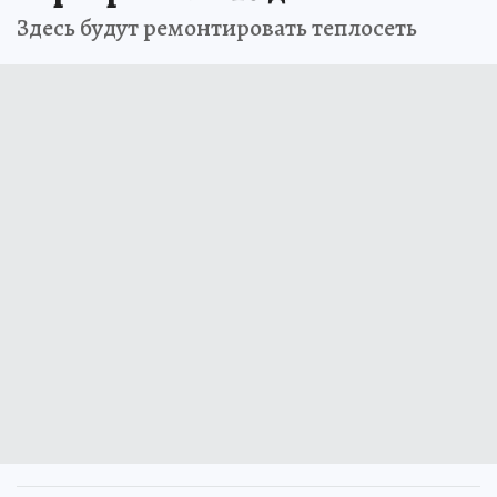
Здесь будут ремонтировать теплосеть