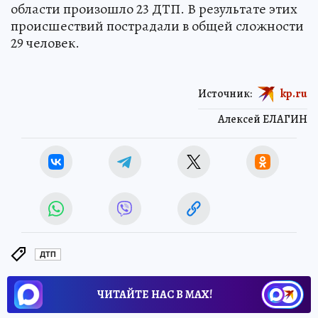
области произошло 23 ДТП. В результате этих
происшествий пострадали в общей сложности
29 человек.
Источник:
kp.ru
Алексей ЕЛАГИН
ДТП
ЧИТАЙТЕ НАС В МАХ!