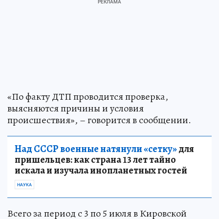
«По факту ДТП проводится проверка,
выясняются причины и условия
происшествия», – говорится в сообщении.
Над СССР военные натянули «сетку»
для
пришельцев: как страна 13 лет тайно
искала и изучала инопланетных гостей
НАУКА
Всего за период с 3 по 5 июля в Кировской