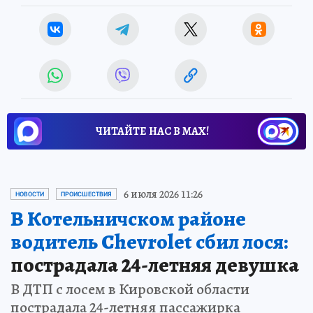
ЧИТАЙТЕ НАС В МАХ!
6 июля 2026 11:26
НОВОСТИ
ПРОИСШЕСТВИЯ
В Котельничском районе
водитель Chevrolet сбил лося:
пострадала 24-летняя девушка
В ДТП с лосем в Кировской области
пострадала 24-летняя пассажирка