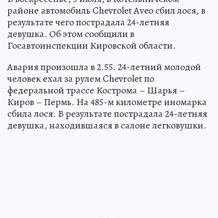
районе автомобиль Chevrolet Aveo сбил лося, в
результате чего пострадала 24-летняя
девушка. Об этом сообщили в
Госавтоинспекции Кировской области.
Авария произошла в 2.55. 24-летний молодой
человек ехал за рулем Chevrolet по
федеральной трассе Кострома – Шарья –
Киров – Пермь. На 485-м километре иномарка
сбила лося. В результате пострадала 24-летняя
девушка, находившаяся в салоне легковушки.