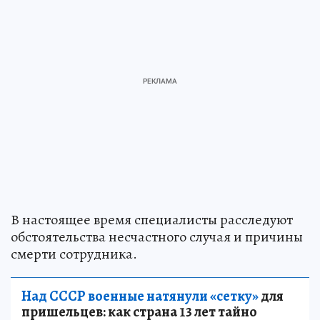
В настоящее время специалисты расследуют
обстоятельства несчастного случая и причины
смерти сотрудника.
Над СССР военные натянули «сетку»
для
пришельцев: как страна 13 лет тайно