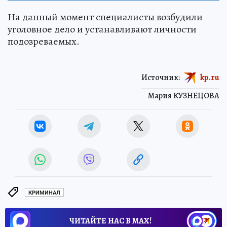
На данный момент специалисты возбудили
уголовное дело и устанавливают личности
подозреваемых.
Источник:
kp.ru
Мария КУЗНЕЦОВА
КРИМИНАЛ
ЧИТАЙТЕ НАС В МАХ!