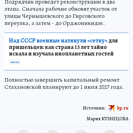
Подрядчик проведет реконструкцию в два
этапа. Сначала рабочие обновят участок от
улицы Чернышевского до Гирсовского
переулка, а затем - до Орджоникидзе.
Над СССР военные натянули «сетку»
для
пришельцев: как страна 13 лет тайно
искала и изучала инопланетных гостей
НАУКА
Полностью завершить капитальный ремонт
Стахановской планируют до 1 июля 2027 года.
Источник:
kp.ru
Мария КУЗНЕЦОВА