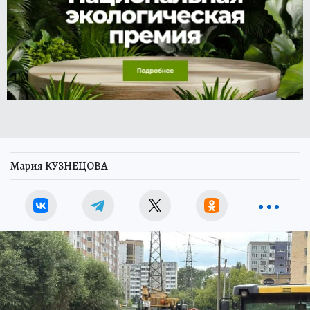
Мария КУЗНЕЦОВА