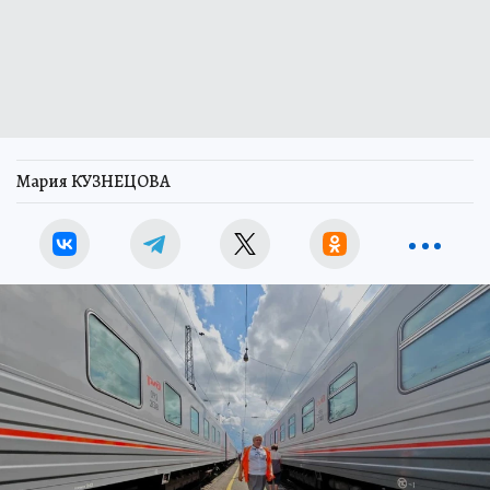
Мария КУЗНЕЦОВА