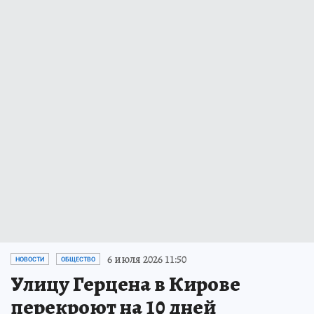
6 июля 2026 11:50
НОВОСТИ
ОБЩЕСТВО
Улицу Герцена в Кирове
перекроют на 10 дней