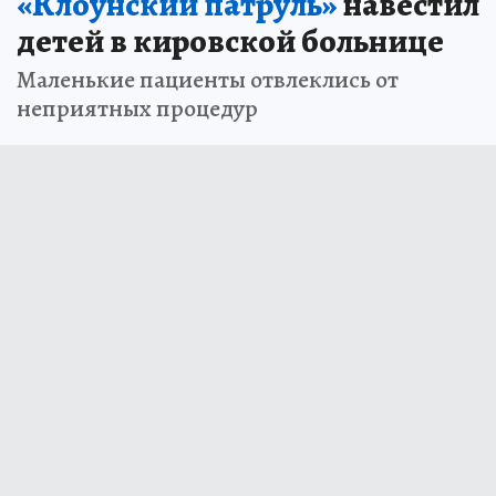
«Клоунский патруль»
навестил
детей в кировской больнице
Маленькие пациенты отвлеклись от
неприятных процедур