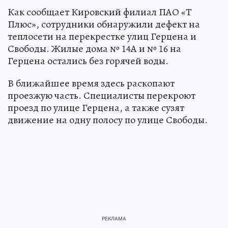
Как сообщает Кировский филиал ПАО «Т
Плюс», сотрудники обнаружили дефект на
теплосети на перекрестке улиц Герцена и
Свободы. Жилые дома № 14А и № 16 на
Герцена остались без горячей воды.
В ближайшее время здесь раскопают
проезжую часть. Специалисты перекроют
проезд по улице Герцена, а также сузят
движение на одну полосу по улице Свободы.