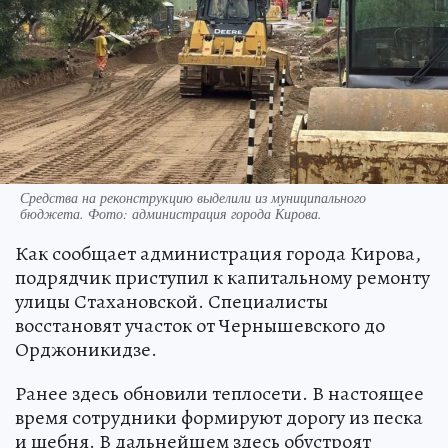
Средства на реконструкцию выделили из муниципального
бюджета. Фото: администрация города Кирова.
Как сообщает администрация города Кирова,
подрядчик приступил к капитальному ремонту
улицы Стахановской. Специалисты
восстановят участок от Чернышевского до
Орджоникидзе.
Ранее здесь обновили теплосети. В настоящее
время сотрудники формируют дорогу из песка
и щебня. В дальнейшем здесь обустроят