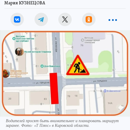
Мария КУЗНЕЦОВА
Водителей просят быть внимательнее и планировать маршрут
заранее. Фото: «Т Плюс» в Кировской области.