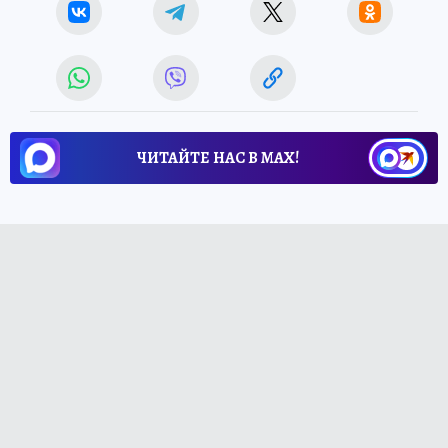
ЧИТАЙТЕ НАС В МАХ!