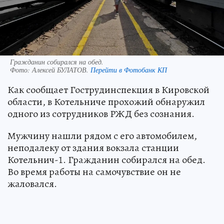
Гражданин собирался на обед.
Фото:
Алексей БУЛАТОВ.
Перейти в Фотобанк КП
Как сообщает Гострудинспекция в Кировской
области, в Котельниче прохожий обнаружил
одного из сотрудников РЖД без сознания.
Мужчину нашли рядом с его автомобилем,
неподалеку от здания вокзала станции
Котельнич-1. Гражданин собирался на обед.
Во время работы на самочувствие он не
жаловался.