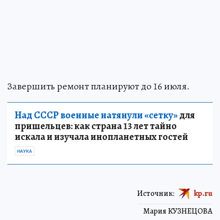
Завершить ремонт планируют до 16 июля.
Над СССР военные натянули «сетку»
для
пришельцев: как страна 13 лет тайно
искала и изучала инопланетных гостей
НАУКА
Источник:
kp.ru
Мария КУЗНЕЦОВА