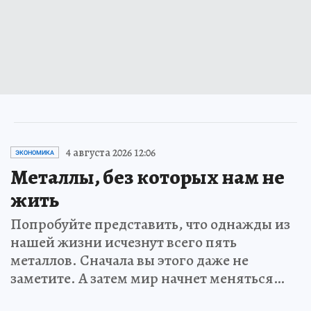
4 августа 2026 12:06
ЭКОНОМИКА
Металлы, без которых нам не
жить
Попробуйте представить, что однажды из
нашей жизни исчезнут всего пять
металлов. Сначала вы этого даже не
заметите. А затем мир начнет меняться…