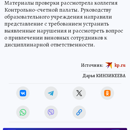
Материалы проверки рассмотрела коллегия
Контрольно-счетной палаты. Руководству
образовательного учреждения направили
представление с требованием устранить
выявленные нарушения и рассмотреть вопрос
о привлечении виновных сотрудников к
дисциплинарной ответственности.
Источник:
kp.ru
Дарья КИНЗИКЕЕВА