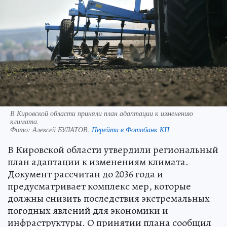
В Кировской области приняли план адаптации к изменению
климата.
Фото:
Алексей БУЛАТОВ.
Перейти в Фотобанк КП
В Кировской области утвердили региональный
план адаптации к изменениям климата.
Документ рассчитан до 2036 года и
предусматривает комплекс мер, которые
должны снизить последствия экстремальных
погодных явлений для экономики и
инфраструктуры. О принятии плана сообщил