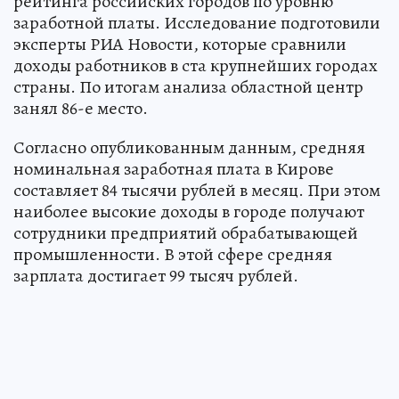
рейтинга российских городов по уровню
заработной платы. Исследование подготовили
эксперты РИА Новости, которые сравнили
доходы работников в ста крупнейших городах
страны. По итогам анализа областной центр
занял 86-е место.
Согласно опубликованным данным, средняя
номинальная заработная плата в Кирове
составляет 84 тысячи рублей в месяц. При этом
наиболее высокие доходы в городе получают
сотрудники предприятий обрабатывающей
промышленности. В этой сфере средняя
зарплата достигает 99 тысяч рублей.