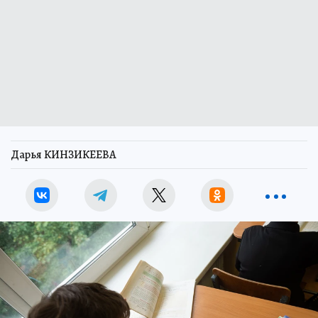
Дарья КИНЗИКЕЕВА