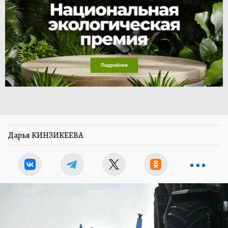
Дарья КИНЗИКЕЕВА