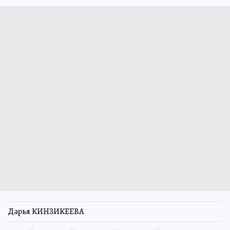
Дарья КИНЗИКЕЕВА