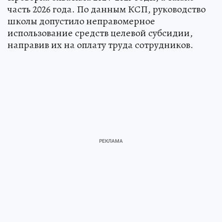
часть 2026 года. По данным КСП, руководство
школы допустило неправомерное
использование средств целевой субсидии,
направив их на оплату труда сотрудников.