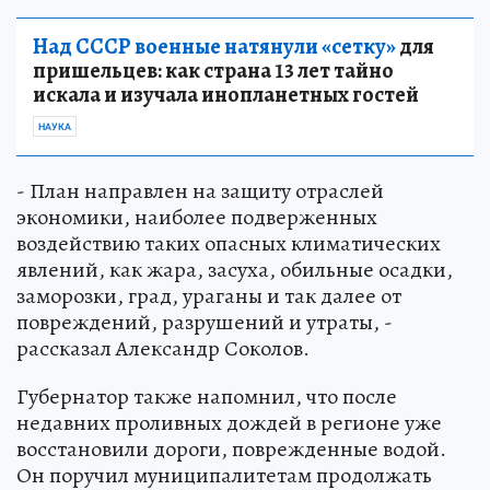
Над СССР военные натянули «сетку»
для
пришельцев: как страна 13 лет тайно
искала и изучала инопланетных гостей
НАУКА
- План направлен на защиту отраслей
экономики, наиболее подверженных
воздействию таких опасных климатических
явлений, как жара, засуха, обильные осадки,
заморозки, град, ураганы и так далее от
повреждений, разрушений и утраты, -
рассказал Александр Соколов.
Губернатор также напомнил, что после
недавних проливных дождей в регионе уже
восстановили дороги, поврежденные водой.
Он поручил муниципалитетам продолжать