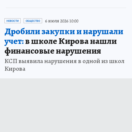
6 июля 2026 10:00
НОВОСТИ
ОБЩЕСТВО
Дробили закупки и нарушали
учет:
в школе Кирова нашли
финансовые нарушения
КСП выявила нарушения в одной из школ
Кирова