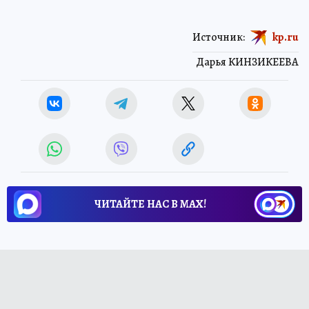
Источник:
kp.ru
Дарья КИНЗИКЕЕВА
ЧИТАЙТЕ НАС В МАХ!