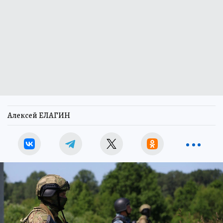
Алексей ЕЛАГИН