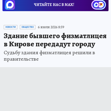
ЧИТАЙТЕ НАС В МАХ!
6 июля 2026 8:59
НОВОСТИ
ОБЩЕСТВО
Здание бывшего физматлицея
в Кирове передадут городу
Судьбу здания физматлицея решили в
правительстве