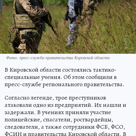
Фото: пресс-служба правительства Кировской области
В Кировской области состоялись тактико-
специальные учения. Об этом сообщили в
пресс-службе регионального правительства.
Согласно легенде, трое преступников
атаковали одно из предприятий. Их нашли и
задержали. В учениях приняли участие
полицейские, спасатели, росгвардейцы,
следователи, а также сотрудники ФСБ, ФСО,
ФСИН и правительства Кировской области. В