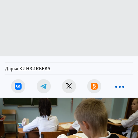
Дарья КИНЗИКЕЕВА