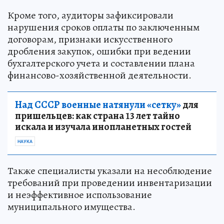
Кроме того, аудиторы зафиксировали
нарушения сроков оплаты по заключенным
договорам, признаки искусственного
дробления закупок, ошибки при ведении
бухгалтерского учета и составлении плана
финансово-хозяйственной деятельности.
Над СССР военные натянули «сетку»
для
пришельцев: как страна 13 лет тайно
искала и изучала инопланетных гостей
НАУКА
Также специалисты указали на несоблюдение
требований при проведении инвентаризации
и неэффективное использование
муниципального имущества.