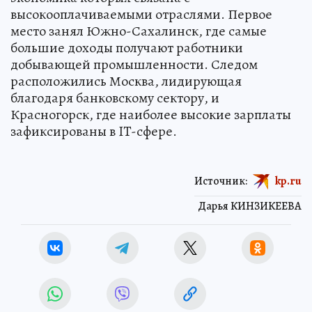
высокооплачиваемыми отраслями. Первое
место занял Южно-Сахалинск, где самые
большие доходы получают работники
добывающей промышленности. Следом
расположились Москва, лидирующая
благодаря банковскому сектору, и
Красногорск, где наиболее высокие зарплаты
зафиксированы в IT-сфере.
Источник:
kp.ru
Дарья КИНЗИКЕЕВА