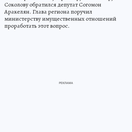
Соколову обратился депутат Согомон
Аракелян. Глава региона поручил
министерству имущественных отношений
проработать этот вопрос.