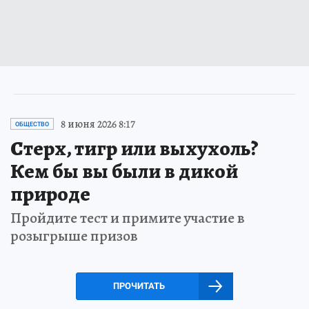
8 июня 2026 8:17
ОБЩЕСТВО
Стерх, тигр или выхухоль?
Кем бы вы были в дикой
природе
Пройдите тест и примите участие в
розыгрыше призов
ПРОЧИТАТЬ