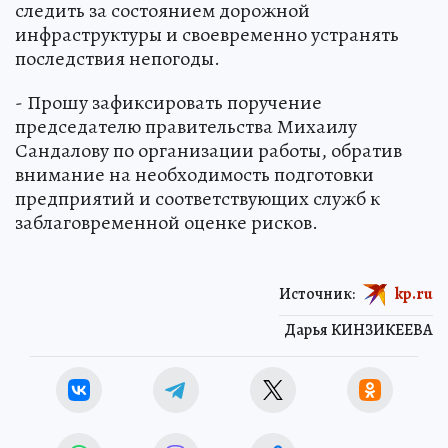
следить за состоянием дорожной
инфраструктуры и своевременно устранять
последствия непогоды.
- Прошу зафиксировать поручение
председателю правительства Михаилу
Сандалову по организации работы, обратив
внимание на необходимость подготовки
предприятий и соответствующих служб к
заблаговременной оценке рисков.
Источник:
kp.ru
Дарья КИНЗИКЕЕВА