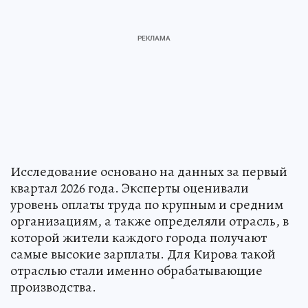
Исследование основано на данных за первый
квартал 2026 года. Эксперты оценивали
уровень оплаты труда по крупным и средним
организациям, а также определяли отрасль, в
которой жители каждого города получают
самые высокие зарплаты. Для Кирова такой
отраслью стали именно обрабатывающие
производства.