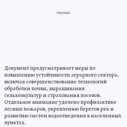
Документ предусматривает меры по
повышению устойчивости аграрного сектора,
включая совершенствование технологий
обработки почвы, выращивания
сельхозкультур и страхования посевов.
Отдельное внимание уделено профилактике
лесных пожаров, укреплению берегов рек и
развитию систем водоотведения в населенных
пунктах.