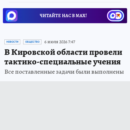
ЧИТАЙТЕ НАС В МАХ!
6 июля 2026 7:47
НОВОСТИ
ОБЩЕСТВО
В Кировской области провели
тактико-специальные учения
Все поставленные задачи были выполнены