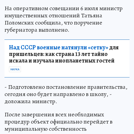
На оперативном совещании 6 июля министр
имущественных отношений Татьяна
Поломских сообщила, что поручение
губернатора выполнено.
Над СССР военные натянули «сетку»
для
пришельцев: как страна 13 лет тайно
искала и изучала инопланетных гостей
НАУКА
- Подготовлено постановление правительства,
сегодня оно будет направлено в школу, -
доложила министр.
После завершения всех необходимых
процедур объект официально перейдет в
муниципальную собственность