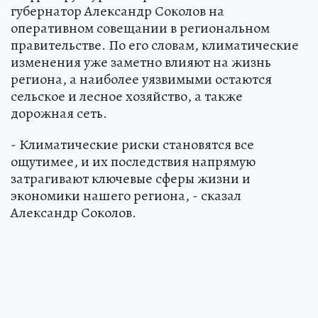
губернатор Александр Соколов на
оперативном совещании в региональном
правительстве. По его словам, климатические
изменения уже заметно влияют на жизнь
региона, а наиболее уязвимыми остаются
сельское и лесное хозяйство, а также
дорожная сеть.
- Климатические риски становятся все
ощутимее, и их последствия напрямую
затрагивают ключевые сферы жизни и
экономики нашего региона, - сказал
Александр Соколов.