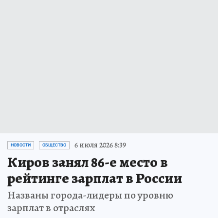
6 июля 2026 8:39
НОВОСТИ
ОБЩЕСТВО
Киров занял 86-е место в
рейтинге зарплат в России
Названы города-лидеры по уровню
зарплат в отраслях