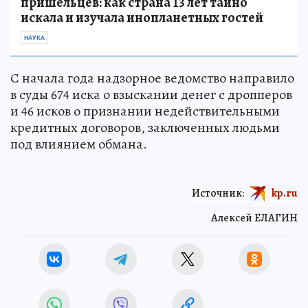
пришельцев: как страна 13 лет тайно
искала и изучала инопланетных гостей
НАУКА
С начала года надзорное ведомство направило
в суды 674 иска о взыскании денег с дропперов
и 46 исков о признании недействительными
кредитных договоров, заключенных людьми
под влиянием обмана.
Источник:
kp.ru
Алексей ЕЛАГИН