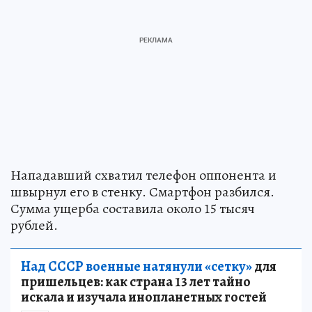
Нападавший схватил телефон оппонента и
швырнул его в стенку. Смартфон разбился.
Сумма ущерба составила около 15 тысяч
рублей.
Над СССР военные натянули «сетку»
для
пришельцев: как страна 13 лет тайно
искала и изучала инопланетных гостей