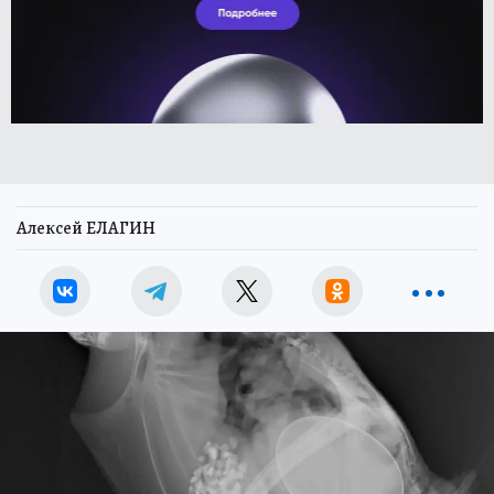
Алексей ЕЛАГИН