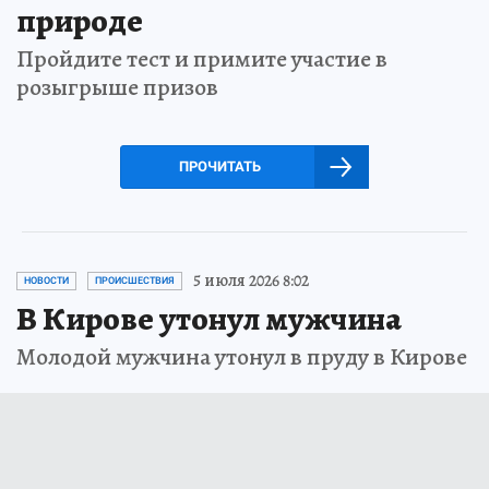
природе
Пройдите тест и примите участие в
розыгрыше призов
ПРОЧИТАТЬ
5 июля 2026 8:02
НОВОСТИ
ПРОИСШЕСТВИЯ
В Кирове утонул мужчина
Молодой мужчина утонул в пруду в Кирове