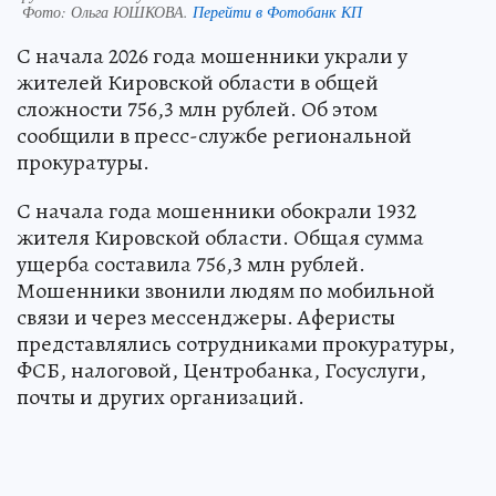
Фото:
Ольга ЮШКОВА.
Перейти в Фотобанк КП
С начала 2026 года мошенники украли у
жителей Кировской области в общей
сложности 756,3 млн рублей. Об этом
сообщили в пресс-службе региональной
прокуратуры.
С начала года мошенники обокрали 1932
жителя Кировской области. Общая сумма
ущерба составила 756,3 млн рублей.
Мошенники звонили людям по мобильной
связи и через мессенджеры. Аферисты
представлялись сотрудниками прокуратуры,
ФСБ, налоговой, Центробанка, Госуслуги,
почты и других организаций.