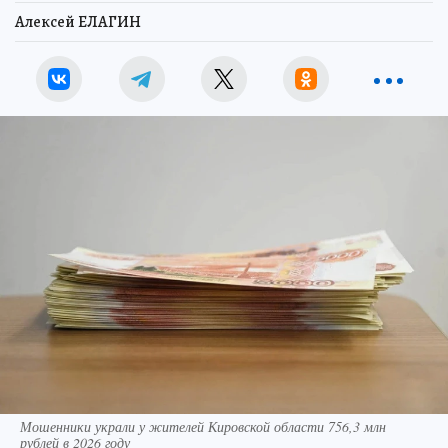
Алексей ЕЛАГИН
Мошенники украли у жителей Кировской области 756,3 млн
рублей в 2026 году