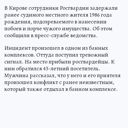
В Кирове сотрудники Росгвардии задержали
ранее судимого местного жителя 1986 года
рождения, подозреваемого в нанесении
побоев и порче чужого имущества. Об этом
сообщили в пресс-службе ведомства.
Инцидент произошел в одном из банных
комплексов. Оттуда поступил тревожный
сигнал. На место прибыли росгвардейцы. К
ним обратился 43-летний посетитель.
Мужчина рассказал, что у него и его приятеля
произошел конфликт с ранее неизвестным,
который также отдыхал в банном комплексе.