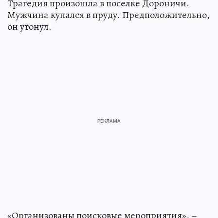
Трагедия произошла в поселке Дороничи.
Мужчина купался в пруду. Предположительно,
он утонул.
«Организованы поисковые мероприятия», –