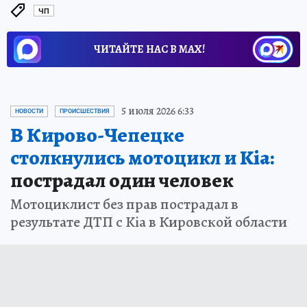
ЧП
ЧИТАЙТЕ НАС В МАХ!
5 июля 2026 6:33
НОВОСТИ
ПРОИСШЕСТВИЯ
В Кирово-Чепецке
столкнулись мотоцикл и Kia:
пострадал один человек
Мотоциклист без прав пострадал в
результате ДТП с Kia в Кировской области