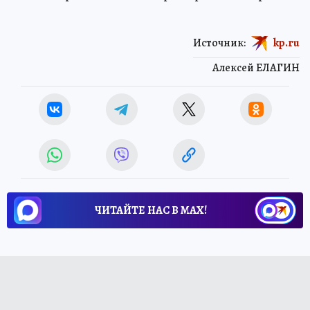
Источник:
kp.ru
Алексей ЕЛАГИН
ЧИТАЙТЕ НАС В МАХ!