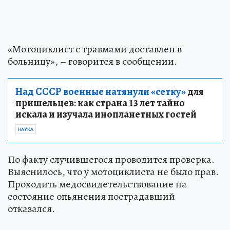
«Мотоциклист с травмами доставлен в
больницу», – говорится в сообщении.
Над СССР военные натянули «сетку»
для
пришельцев: как страна 13 лет тайно
искала и изучала инопланетных гостей
НАУКА
По факту случившегося проводится проверка.
Выяснилось, что у мотоциклиста не было прав.
Проходить медосвидетельствование на
состояние опьянения пострадавший
отказался.