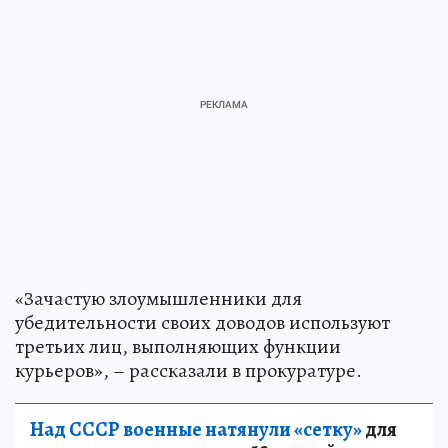
«Зачастую злоумышленники для
убедительности своих доводов используют
третьих лиц, выполняющих функции
курьеров», – рассказали в прокуратуре.
Над СССР военные натянули «сетку»
для