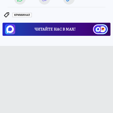
КРИМИНАЛ
ЧИТАЙТЕ НАС В МАХ!