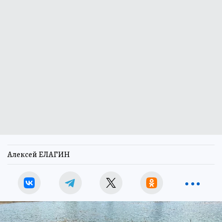
Алексей ЕЛАГИН