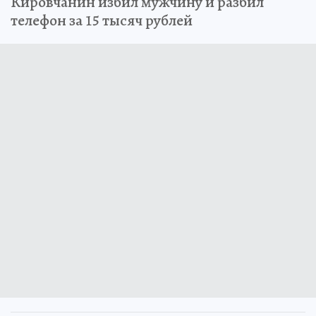
Кировчанин избил мужчину и разбил
телефон за 15 тысяч рублей