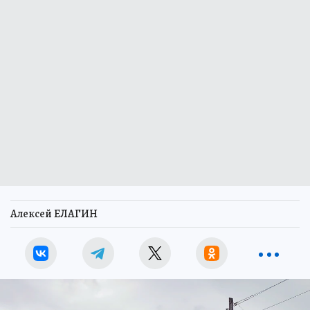
Алексей ЕЛАГИН