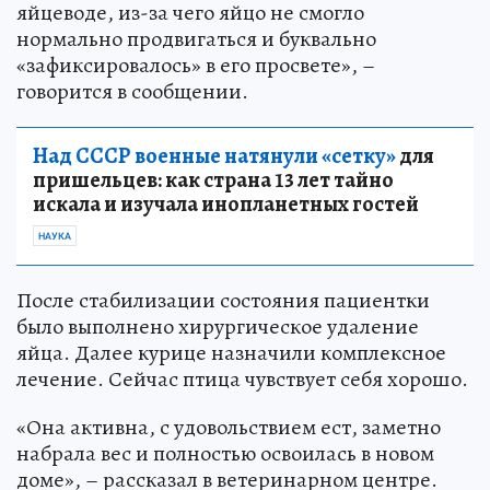
яйцеводе, из-за чего яйцо не смогло
нормально продвигаться и буквально
«зафиксировалось» в его просвете», –
говорится в сообщении.
Над СССР военные натянули «сетку»
для
пришельцев: как страна 13 лет тайно
искала и изучала инопланетных гостей
НАУКА
После стабилизации состояния пациентки
было выполнено хирургическое удаление
яйца. Далее курице назначили комплексное
лечение. Сейчас птица чувствует себя хорошо.
«Она активна, с удовольствием ест, заметно
набрала вес и полностью освоилась в новом
доме», – рассказал в ветеринарном центре.