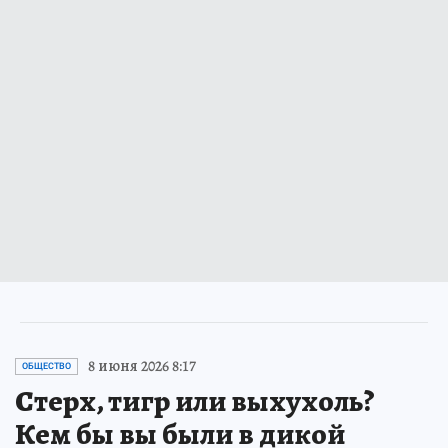
8 июня 2026 8:17
ОБЩЕСТВО
Стерх, тигр или выхухоль?
Кем бы вы были в дикой