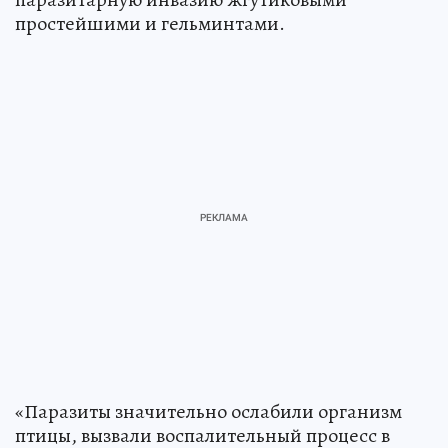
простейшими и гельминтами.
«Паразиты значительно ослабили организм
птицы, вызвали воспалительный процесс в