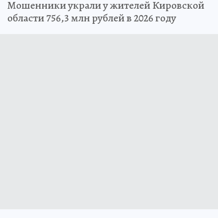
Мошенники украли у жителей Кировской
области 756,3 млн рублей в 2026 году