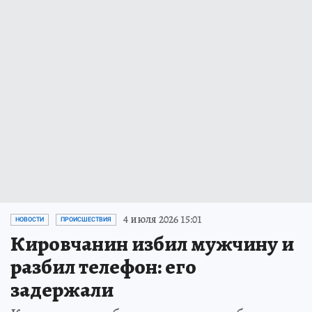
4 июля 2026 15:01
НОВОСТИ
ПРОИСШЕСТВИЯ
Кировчанин избил мужчину и
разбил телефон: его
задержали