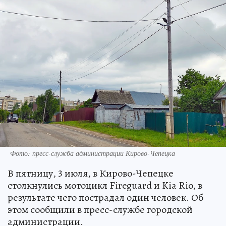
Фото: пресс-служба администрации Кирово-Чепецка
В пятницу, 3 июля, в Кирово-Чепецке
столкнулись мотоцикл Fireguard и Kia Rio, в
результате чего пострадал один человек. Об
этом сообщили в пресс-службе городской
администрации.