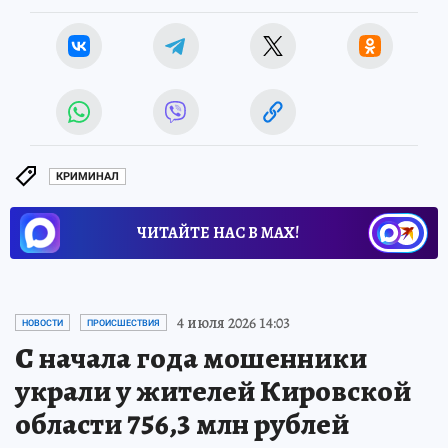
КРИМИНАЛ
ЧИТАЙТЕ НАС В МАХ!
4 июля 2026 14:03
НОВОСТИ
ПРОИСШЕСТВИЯ
С начала года мошенники
украли у жителей Кировской
области 756,3 млн рублей