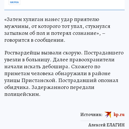
НАУКА
«Затем хулиган нанес удар приятелю
мужчины, от которого тот упал, стукнулся
затылком об пол и потерял сознание», –
говорится в сообщении.
Росгвардейцы вызвали скорую. Пострадавшего
увезли в больницу. Далее правоохранители
начали искать дебошира. Схожего по
приметам человека обнаружили в районе
улицы Пристанской. Пострадавший опознал
обидчика. Задержанного передали
полицейским.
Источник:
kp.ru
Алексей ЕЛАГИН