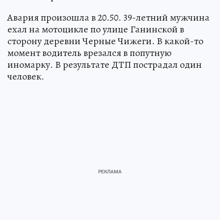
Авария произошла в 20.50. 39-летний мужчина
ехал на мотоцикле по улице Ганинской в
сторону деревни Черные Чижеги. В какой-то
момент водитель врезался в попутную
иномарку. В результате ДТП пострадал один
человек.