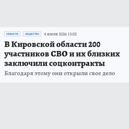
4 июля 2026 13:02
НОВОСТИ
ОБЩЕСТВО
В Кировской области 200
участников СВО и их близких
заключили соцконтракты
Благодаря этому они открыли свое дело