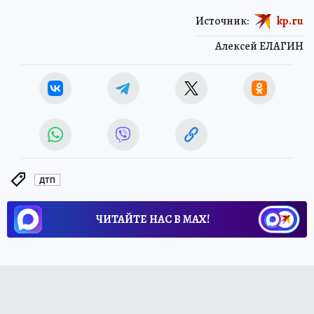
Источник:
kp.ru
Алексей ЕЛАГИН
ДТП
ЧИТАЙТЕ НАС В МАХ!