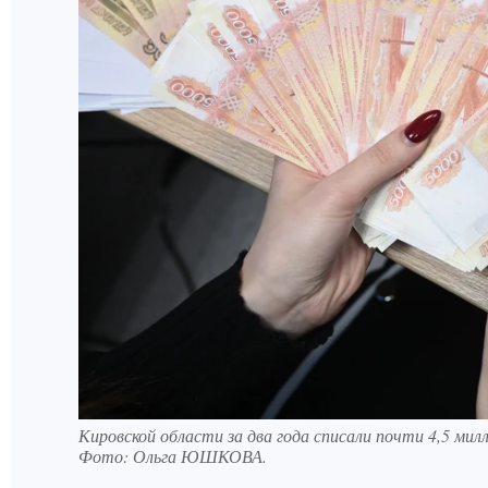
Кировской области за два года списали почти 4,5 милл
Фото:
Ольга ЮШКОВА.