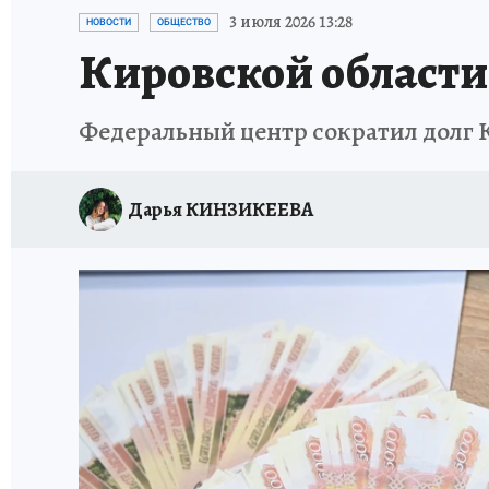
ВЯТСКАЯ КУХНЯ
ИСПЫТАНО НА СЕБЕ
3 июля 2026 13:28
НОВОСТИ
ОБЩЕСТВО
Кировской области
Федеральный центр сократил долг 
Дарья КИНЗИКЕЕВА