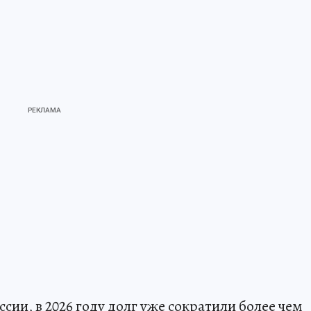
сии, в 2026 году долг уже сократили более чем