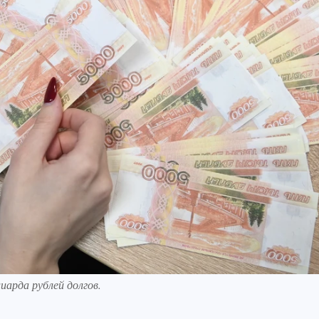
иарда рублей долгов.