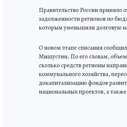
Правительство России приняло о
задолженности регионов по бюдж
которым уменьшили долговую наг
О новом этапе списания сообщил
Мишустин. По его словам, объем
сколько средств регионы напра
коммунального хозяйства, перес
докапитализацию фондов разви
национальных проектов, а также