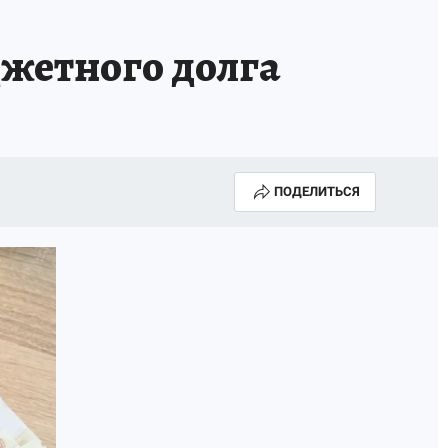
джетного долга
ПОДЕЛИТЬСЯ