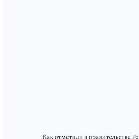
Как отметили в правительстве Рос