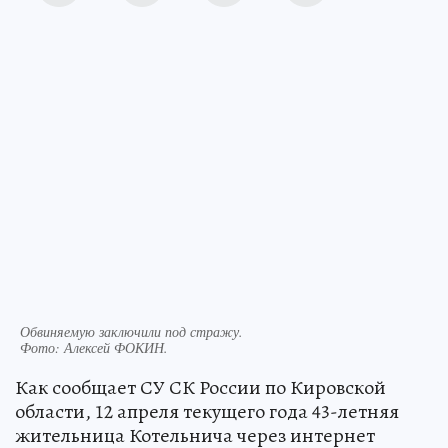
Мария КУЗНЕЦОВА