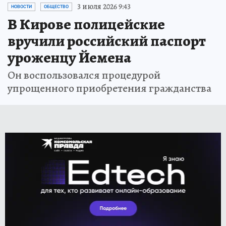
3 июля 2026 9:43
НОВОСТИ
ОБЩЕСТВО
В Кирове полицейские
вручили российский паспорт
уроженцу Йемена
Он воспользовался процедурой
упрощенного приобретения гражданства