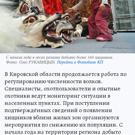
С начала года в лесах региона добыто более 160 хищников.
Фото:
Олег РУКАВИЦЫН.
Перейти в Фотобанк КП
В Кировской области продолжается работа по
регулированию численности волков.
Специалисты, охотпользователи и опытные
охотники ведут мониторинг ситуации в
населенных пунктах. При поступлении
подтверждённых сведений о появлении
хищников вблизи жилых зон организуются
мероприятия по снижению их популяции. С
начала года на территории региона добыто