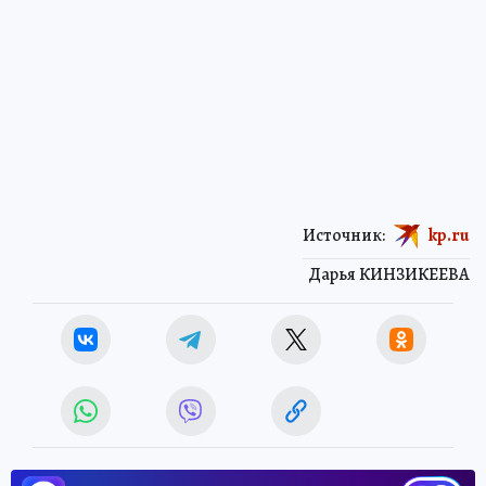
Источник:
kp.ru
Дарья КИНЗИКЕЕВА