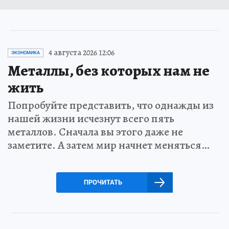
4 августа 2026 12:06
ЭКОНОМИКА
Металлы, без которых нам не
жить
Попробуйте представить, что однажды из
нашей жизни исчезнут всего пять
металлов. Сначала вы этого даже не
заметите. А затем мир начнет меняться…
ПРОЧИТАТЬ