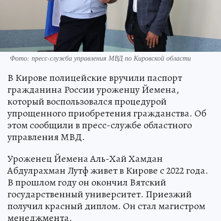
Фото: пресс-служба управления МВД по Кировской области
В Кирове полицейские вручили паспорт
гражданина России уроженцу Йемена,
который воспользовался процедурой
упрощенного приобретения гражданства. Об
этом сообщили в пресс-службе областного
управления МВД.
Уроженец Йемена Аль-Хай Хамдан
Абдулрахман Лутф живет в Кирове с 2022 года.
В прошлом году он окончил Вятский
государственный университет. Приезжий
получил красный диплом. Он стал магистром
менеджмента.