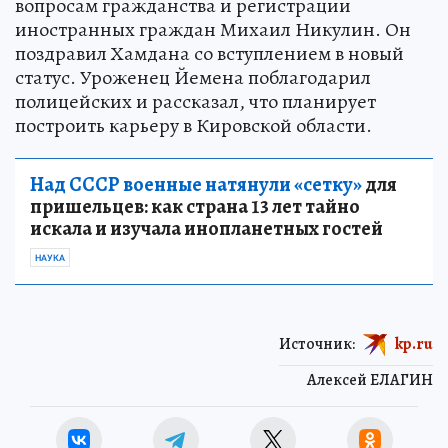
вопросам гражданства и регистрации
иностранных граждан Михаил Никулин. Он
поздравил Хамдана со вступлением в новый
статус. Уроженец Йемена поблагодарил
полицейских и рассказал, что планирует
построить карьеру в Кировской области.
Над СССР военные натянули «сетку»
для
пришельцев: как страна 13 лет тайно
искала и изучала инопланетных гостей
НАУКА
Источник:
kp.ru
Алексей ЕЛАГИН