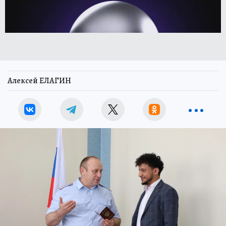
Алексей ЕЛАГИН