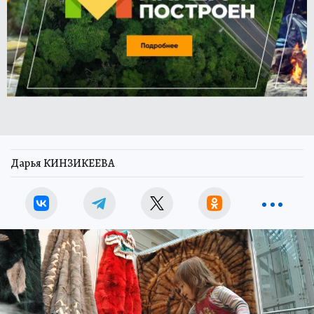
Дарья КИНЗИКЕЕВА