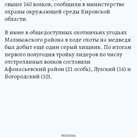
свыше 160 волков, сообщили в министерстве
охраны окружающей среды Кировской
области.
В июне в общедоступных охотничьих угодьях
Малмыжского района в ходе охоты на медведя
был добыт ещё один серый хищник. По итогам
первого полугодия тройку лидеров по числу
отстрелянных волков составили
Афанасьевский район (21 особь), Лузский (16) и
Богородский (10).