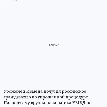
Уроженец Йемена получил российское
гражданство по упрощенной процедуре.
Паспорт ему вручил начальника УМВД по