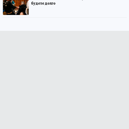
будете долго