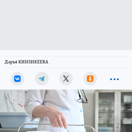
Дарья КИНЗИКЕЕВА