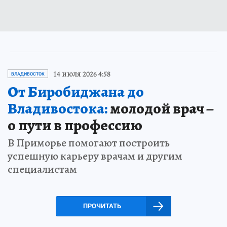
14 июля 2026 4:58
ВЛАДИВОСТОК
От Биробиджана до
Владивостока:
молодой врач –
о пути в профессию
В Приморье помогают построить
успешную карьеру врачам и другим
специалистам
ПРОЧИТАТЬ