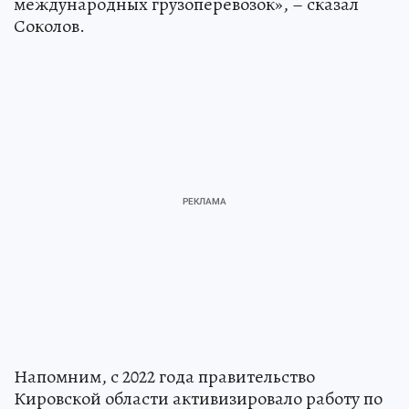
международных грузоперевозок», – сказал
Соколов.
Напомним, с 2022 года правительство
Кировской области активизировало работу по