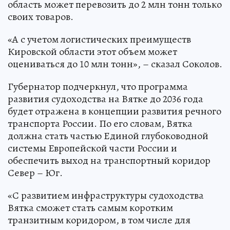
область может перевозить до 2 млн тонн только
своих товаров.
«А с учетом логистических преимуществ
Кировской области этот объем может
оцениваться до 10 млн тонн», – сказал Соколов.
Губернатор подчеркнул, что программа
развития судоходства на Вятке до 2036 года
будет отражена в концепции развития речного
транспорта России. По его словам, Вятка
должна стать частью Единой глубоководной
системы Европейской части России и
обеспечить выход на транспортный коридор
Север – Юг.
«С развитием инфраструктуры судоходства
Вятка сможет стать самым коротким
транзитным коридором, в том числе для