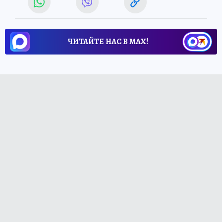
ЧИТАЙТЕ НАС В МАХ!