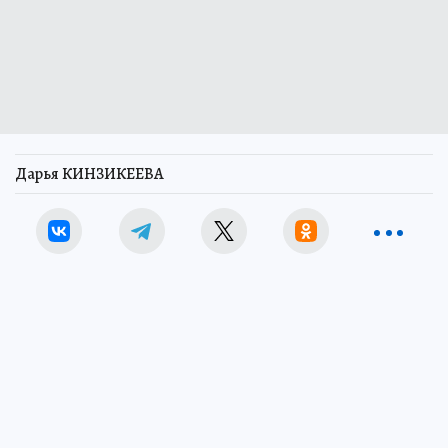
Дарья КИНЗИКЕЕВА