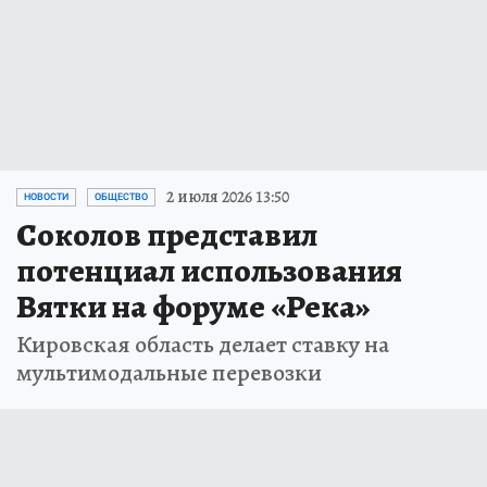
2 июля 2026 13:50
НОВОСТИ
ОБЩЕСТВО
Соколов представил
потенциал использования
Вятки на форуме «Река»
Кировская область делает ставку на
мультимодальные перевозки