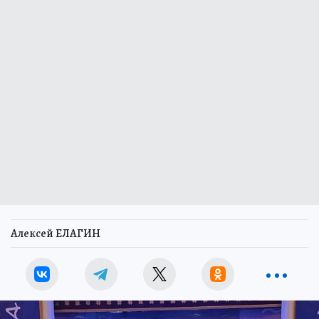
Алексей ЕЛАГИН