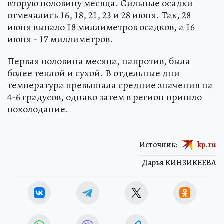
вторую половину месяца. Сильные осадки
отмечались 16, 18, 21, 23 и 28 июня. Так, 28
июня выпало 18 миллиметров осадков, а 16
июня - 17 миллиметров.
Первая половина месяца, напротив, была
более теплой и сухой. В отдельные дни
температура превышала средние значения на
4-6 градусов, однако затем в регион пришло
похолодание.
Источник:
kp.ru
Дарья КИНЗИКЕЕВА