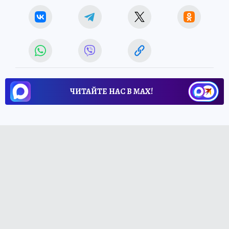
ЧИТАЙТЕ НАС В МАХ!