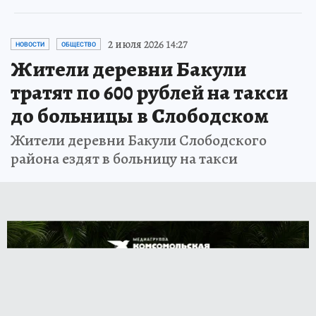
2 июля 2026 14:27
НОВОСТИ
ОБЩЕСТВО
Жители деревни Бакули
тратят по 600 рублей на такси
до больницы в Слободском
Жители деревни Бакули Слободского
района ездят в больницу на такси