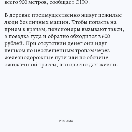
всего 900 метров, сообщает ОНФ.
В деревне преимущественно живут пожилые
люди без личных машин. Чтобы попасть на
прием к врачам, пенсионеры вызывают такси,
а поездка туда и обратно обходится в 600
рублей. При отсутствии денег они идут
пешком по неосвещенным тропам через
железнодорожные пути или по обочине
оживленной трассы, что опасно для жизни.