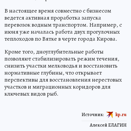
В настоящее время совместно с бизнесом
ведется активная проработка запуска
перевозок водным транспортом. Например, с
июня уже началась работа двух прогулочных
теплоходов по Вятке в черте города Кирова.
Кроме того, дноуглубительные работы
позволяют стабилизировать режим течения,
снизить участки мелководья и восстановить
нормативные глубины, что открывает
перспективы для восстановления нерестовых
участков и миграционных коридоров для
ключевых видов рыб.
Источник:
kp.ru
Алексей ЕЛАГИН