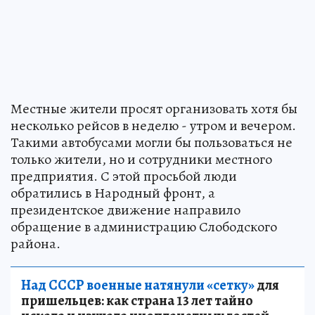
Местные жители просят организовать хотя бы
несколько рейсов в неделю - утром и вечером.
Такими автобусами могли бы пользоваться не
только жители, но и сотрудники местного
предприятия. С этой просьбой люди
обратились в Народный фронт, а
президентское движение направило
обращение в администрацию Слободского
района.
Над СССР военные натянули «сетку»
для
пришельцев: как страна 13 лет тайно