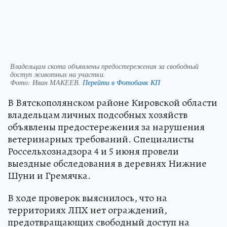
Владельцам скота объявлены предостережения за свободный
доступ животных на участки.
Фото:
Иван МАКЕЕВ.
Перейти в Фотобанк КП
В Вятскополянском районе Кировской области
владельцам личных подсобных хозяйств
объявлены предостережения за нарушения
ветеринарных требований. Специалисты
Россельхознадзора 4 и 5 июня провели
выездные обследования в деревнях Нижние
Шуни и Гремячка.
В ходе проверок выяснилось, что на
территориях ЛПХ нет ограждений,
предотвращающих свободный доступ на