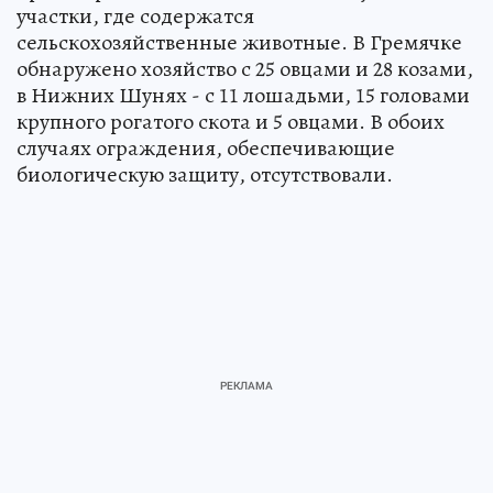
участки, где содержатся
сельскохозяйственные животные. В Гремячке
обнаружено хозяйство с 25 овцами и 28 козами,
в Нижних Шунях - с 11 лошадьми, 15 головами
крупного рогатого скота и 5 овцами. В обоих
случаях ограждения, обеспечивающие
биологическую защиту, отсутствовали.