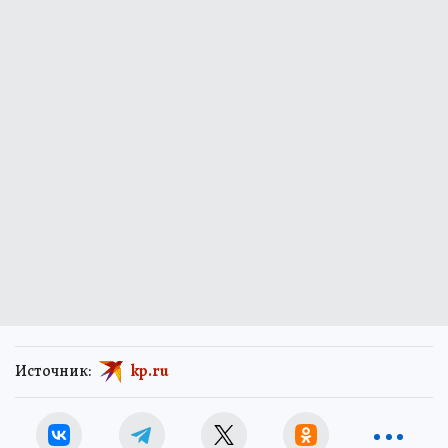
Источник:
kp.ru