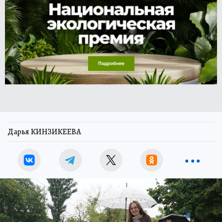
Дарья КИНЗИКЕЕВА