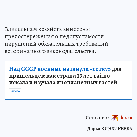
Владельцам хозяйств вынесены
предостережения о недопустимости
нарушений обязательных требований
ветеринарного законодательства.
Над СССР военные натянули «сетку»
для
пришельцев: как страна 13 лет тайно
искала и изучала инопланетных гостей
НАУКА
Источник:
kp.ru
Дарья КИНЗИКЕЕВА