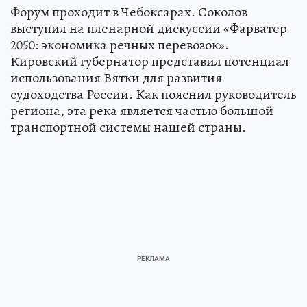
Форум проходит в Чебоксарах. Соколов
выступил на пленарной дискуссии «Фарватер
2050: экономика речных перевозок».
Кировский губернатор представил потенциал
использования Вятки для развития
судоходства России. Как пояснил руководитель
региона, эта река является частью большой
транспортной системы нашей страны.