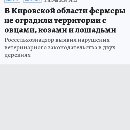
2 июля 2026 14:12
НОВОСТИ
ОБЩЕСТВО
В Кировской области фермеры
не оградили территории с
овцами, козами и лошадьми
Россельхознадзор выявил нарушения
ветеринарного законодательства в двух
деревнях