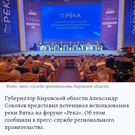
Фото: пресс-служба правительства Кировской области
Губернатор Кировской области Александр
Соколов представил потенциал использования
реки Вятка на форуме «Река». Об этом
сообщили в пресс-службе регионального
правительства.