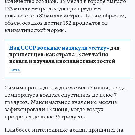
количество осадков. За месяц в городе выпало
122 миллиметра дождя при среднем
показателе в 80 миллиметров. Таким образом,
объем осадков достиг 152 процентов от
климатической нормы.
Над СССР военные натянули «сетку»
для
пришельцев: как страна 13 лет тайно
искала и изучала инопланетных гостей
НАУКА
Самым прохладным днем стало 7 июня, когда
температура воздуха опустилась до плюс 7
градусов. Максимальное значение месяца
зафиксировали 12 июня, когда воздух
прогрелся до плюс 26 градусов.
Наиболее интенсивные дожди пришлись на