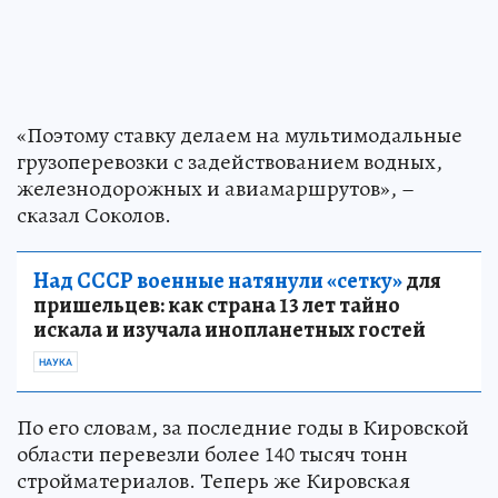
«Поэтому ставку делаем на мультимодальные
грузоперевозки с задействованием водных,
железнодорожных и авиамаршрутов», –
сказал Соколов.
Над СССР военные натянули «сетку»
для
пришельцев: как страна 13 лет тайно
искала и изучала инопланетных гостей
НАУКА
По его словам, за последние годы в Кировской
области перевезли более 140 тысяч тонн
стройматериалов. Теперь же Кировская