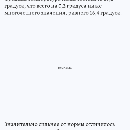
градуса, что всего на 0,2 градуса ниже
многолетнего значения, равного 16,4 градуса.
Значительно сильнее от нормы отличилось