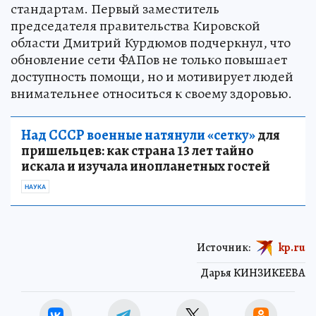
стандартам. Первый заместитель
председателя правительства Кировской
области Дмитрий Курдюмов подчеркнул, что
обновление сети ФАПов не только повышает
доступность помощи, но и мотивирует людей
внимательнее относиться к своему здоровью.
Над СССР военные натянули «сетку»
для
пришельцев: как страна 13 лет тайно
искала и изучала инопланетных гостей
НАУКА
Источник:
kp.ru
Дарья КИНЗИКЕЕВА