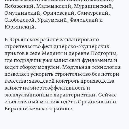
Лебяжский, Малмыжский, Мурашинский,
Омутнинский, Оричевский, Санчурский,
Слободской, Уржумский, Фаленский и
Юрьянский.
В Юрьянском районе запланировано
строительство фельдшерско-акушерских
пунктов в селе Медяны и деревне Подгорцы,
где подрядчик уже залил сваи фундамента и
ведет сборку модулей. Модульная технология
позволяет ускорить строительство без потери
качества: заводской контроль производства
влияет на энергоэффективность и
эксплуатационные характеристики. Сейчас
аналогичный монтаж идёт в Среднеивкино
Верхошижемского района.