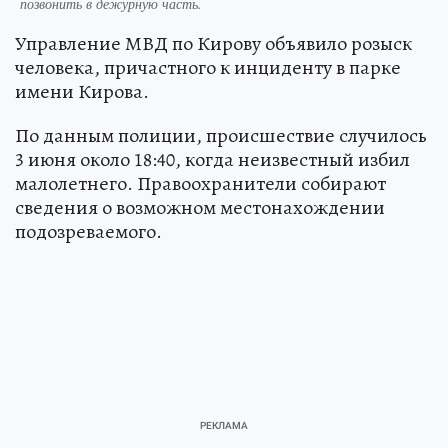
позвонить в дежурную часть.
Управление МВД по Кирову объявило розыск
человека, причастного к инциденту в парке
имени Кирова.
По данным полиции, происшествие случилось
3 июня около 18:40, когда неизвестный избил
малолетнего. Правоохранители собирают
сведения о возможном местонахождении
подозреваемого.