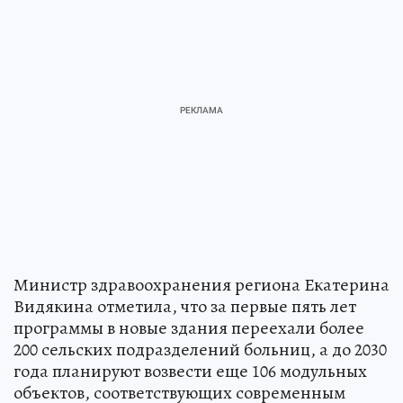
Министр здравоохранения региона Екатерина
Видякина отметила, что за первые пять лет
программы в новые здания переехали более
200 сельских подразделений больниц, а до 2030
года планируют возвести еще 106 модульных
объектов, соответствующих современным