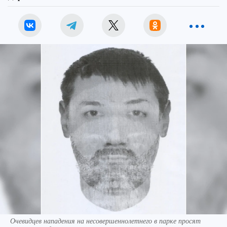
Очевидцев нападения на несовершеннолетнего в парке просят