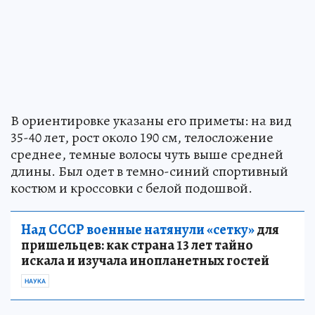
В ориентировке указаны его приметы: на вид
35-40 лет, рост около 190 см, телосложение
среднее, темные волосы чуть выше средней
длины. Был одет в темно-синий спортивный
костюм и кроссовки с белой подошвой.
Над СССР военные натянули «сетку»
для
пришельцев: как страна 13 лет тайно
искала и изучала инопланетных гостей
НАУКА