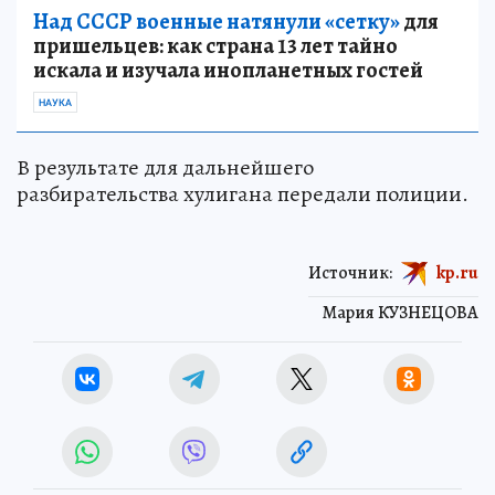
Над СССР военные натянули «сетку»
для
пришельцев: как страна 13 лет тайно
искала и изучала инопланетных гостей
НАУКА
В результате для дальнейшего
разбирательства хулигана передали полиции.
Источник:
kp.ru
Мария КУЗНЕЦОВА