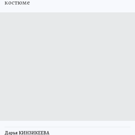
костюме
Дарья КИНЗИКЕЕВА