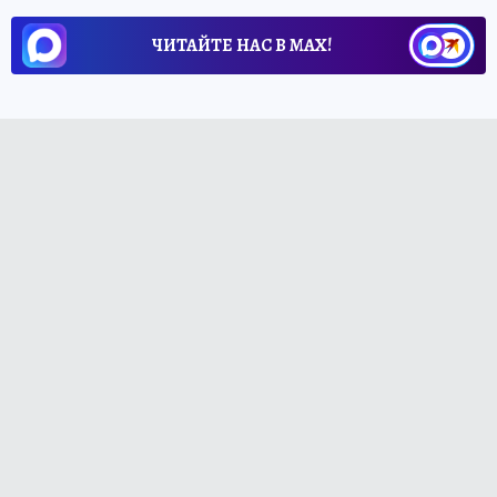
ЧИТАЙТЕ НАС В МАХ!