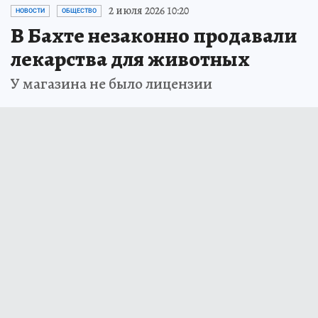
2 июля 2026 10:20
НОВОСТИ
ОБЩЕСТВО
В Бахте незаконно продавали
лекарства для животных
У магазина не было лицензии