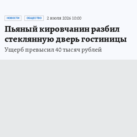
2 июля 2026 10:00
НОВОСТИ
ОБЩЕСТВО
Пьяный кировчанин разбил
стеклянную дверь гостиницы
Ущерб превысил 40 тысяч рублей