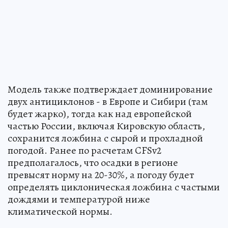
Модель также подтверждает доминирование
двух антициклонов - в Европе и Сибири (там
будет жарко), тогда как над европейской
частью России, включая Кировскую область,
сохранится ложбина с сырой и прохладной
погодой. Ранее по расчетам CFSv2
предполагалось, что осадки в регионе
превысят норму на 20-30%, а погоду будет
определять циклоническая ложбина с частыми
дождями и температурой ниже
климатической нормы.