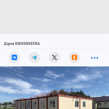
Дарья КИНЗИКЕЕВА