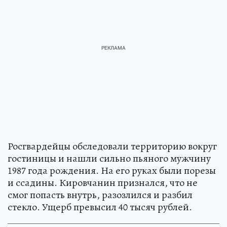
Росгвардейцы обследовали территорию вокруг
гостиницы и нашли сильно пьяного мужчину
1987 года рождения. На его руках были порезы
и ссадины. Кировчанин признался, что не
смог попасть внутрь, разозлился и разбил
стекло. Ущерб превысил 40 тысяч рублей.