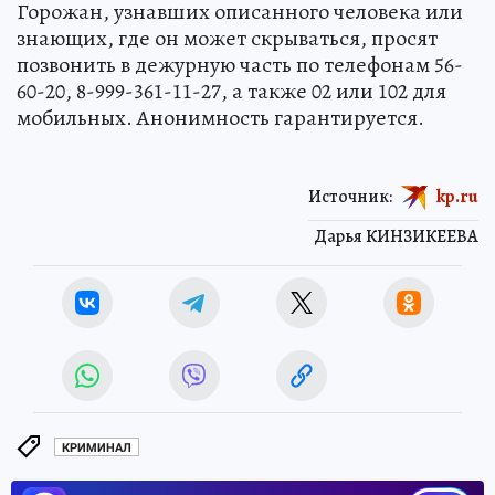
Горожан, узнавших описанного человека или
знающих, где он может скрываться, просят
позвонить в дежурную часть по телефонам 56-
60-20, 8-999-361-11-27, а также 02 или 102 для
мобильных. Анонимность гарантируется.
Источник:
kp.ru
Дарья КИНЗИКЕЕВА
КРИМИНАЛ