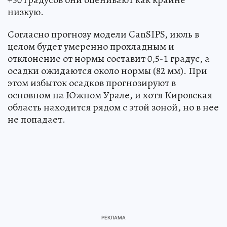
низкую.
Согласно прогнозу модели CanSIPS, июль в
целом будет умеренно прохладным и
отклонение от нормы составит 0,5-1 градус, а
осадки ожидаются около нормы (82 мм). При
этом избыток осадков прогнозируют в
основном на Южном Урале, и хотя Кировская
область находится рядом с этой зоной, но в нее
не попадает.