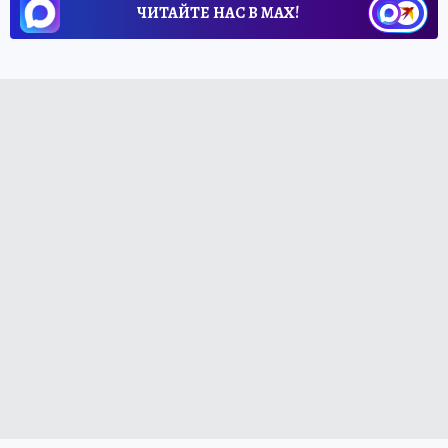
ЧИТАЙТЕ НАС В МАХ!