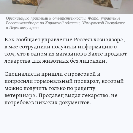
Организацию привлекли к ответственности. Фото: управление
Россельхознадзора по Кировской области, Удмуртской Республике
и Пермскому краю.
Как сообщает управление Россельхознадзора,
в мае сотрудники получили информацию о
том, что в одном из магазинов в Бахте продают
лекарства для животных без лицензии.
Специалисты пришли с проверкой и
попросили гормональный препарат, который
можно получить только по рецепту
ветеринара. Продавец выдал лекарство, не
потребовав никаких документов.