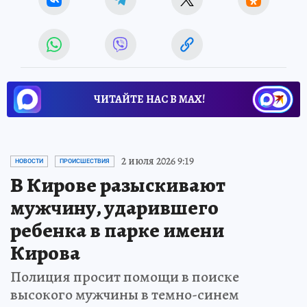
ЧИТАЙТЕ НАС В МАХ!
2 июля 2026 9:19
НОВОСТИ
ПРОИСШЕСТВИЯ
В Кирове разыскивают
мужчину, ударившего
ребенка в парке имени
Кирова
Полиция просит помощи в поиске
высокого мужчины в темно-синем