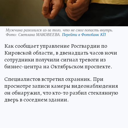
Мужчина разозлился из-за того, что не смог попасть внутрь.
Фото:
Светлана МАКОВЕЕВА.
Перейти в Фотобанк КП
Как сообщает управление Росгвардии по
Кировской области, в двенадцать часов ночи
сотрудники получили сигнал тревоги из
бизнес-центра на Октябрьском проспекте.
Специалистов встретил охранник. При
просмотре записи камеры видеонаблюдения
он обнаружил, что кто-то разбил стеклянную
дверь в соседнем здании.