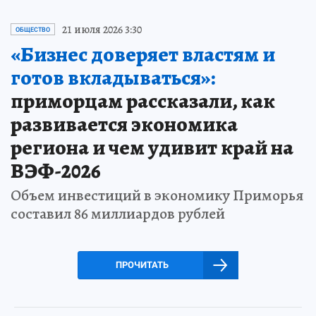
21 июля 2026 3:30
ОБЩЕСТВО
«Бизнес доверяет властям и
готов вкладываться»:
приморцам рассказали, как
развивается экономика
региона и чем удивит край на
ВЭФ-2026
Объем инвестиций в экономику Приморья
составил 86 миллиардов рублей
ПРОЧИТАТЬ