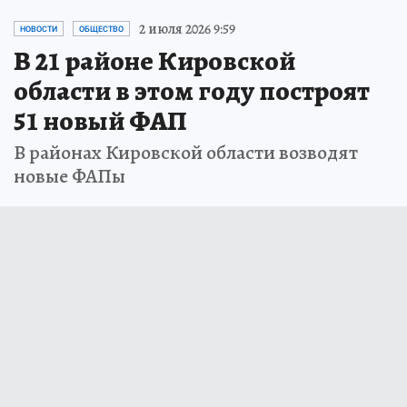
2 июля 2026 9:59
НОВОСТИ
ОБЩЕСТВО
В 21 районе Кировской
области в этом году построят
51 новый ФАП
В районах Кировской области возводят
новые ФАПы