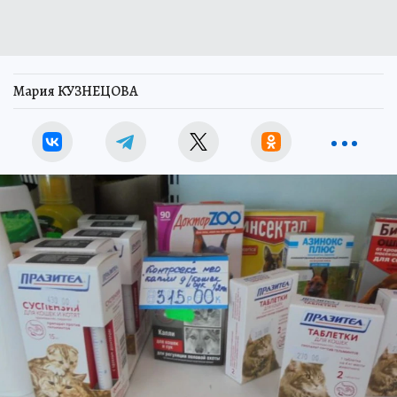
Мария КУЗНЕЦОВА