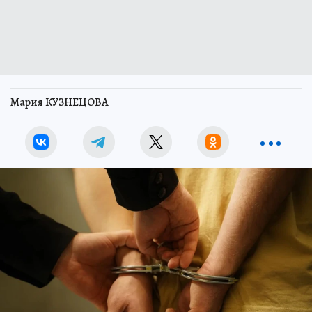
Мария КУЗНЕЦОВА