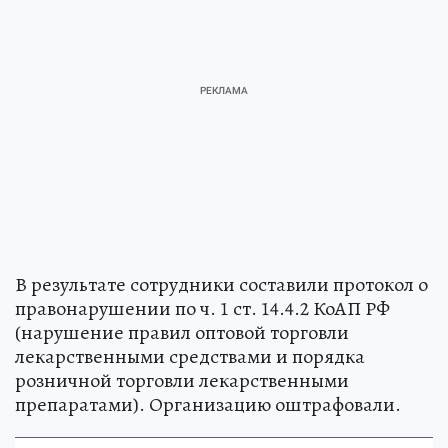
В результате сотрудники составили протокол о
правонарушении по ч. 1 ст. 14.4.2 КоАП РФ
(нарушение правил оптовой торговли
лекарственными средствами и порядка
розничной торговли лекарственными
препаратами). Организацию оштрафовали.