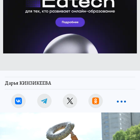
Дарья КИНЗИКЕЕВА