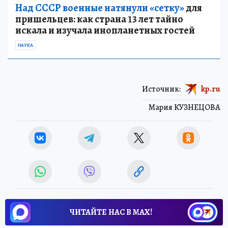
Над СССР военные натянули «сетку»
для
пришельцев: как страна 13 лет тайно
искала и изучала инопланетных гостей
НАУКА
Источник:
kp.ru
Мария КУЗНЕЦОВА
ЧИТАЙТЕ НАС В МАХ!