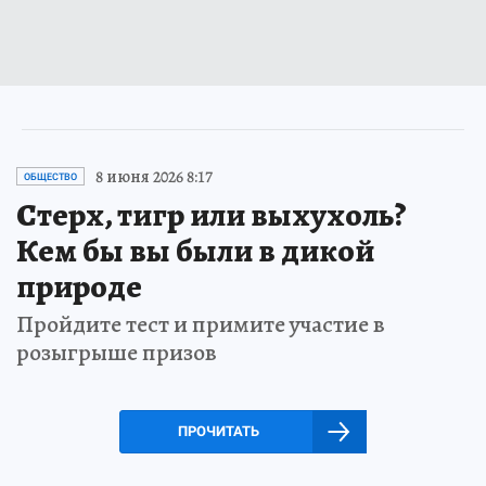
8 июня 2026 8:17
ОБЩЕСТВО
Стерх, тигр или выхухоль?
Кем бы вы были в дикой
природе
Пройдите тест и примите участие в
розыгрыше призов
ПРОЧИТАТЬ