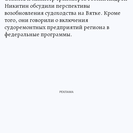
Никитин обсудили перспективы
возобновления судоходства на Вятке. Кроме
того, они говорили о включения
судоремонтных предприятий региона в
федеральные программы.