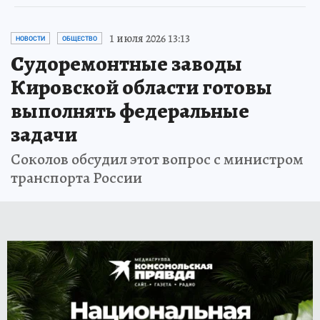
1 июля 2026 13:13
НОВОСТИ
ОБЩЕСТВО
Судоремонтные заводы
Кировской области готовы
выполнять федеральные
задачи
Соколов обсудил этот вопрос с министром
транспорта России