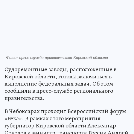
Фото: пресс-служба правительства Кировской области
Судоремонтные заводы, расположенные в
Кировской области, готовы включиться в
выполнение федеральных задач. Об этом
сообщили в пресс-службе регионального
правительства.
В Чебоксарах проходит Всероссийский форум
«Река». В рамках этого мероприятия
губернатор Кировской области Александр
Соколов и министр транспорта России Андрей