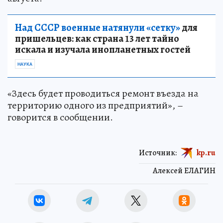
Над СССР военные натянули «сетку»
для
пришельцев: как страна 13 лет тайно
искала и изучала инопланетных гостей
НАУКА
«Здесь будет проводиться ремонт въезда на
территорию одного из предприятий», –
говорится в сообщении.
Источник:
kp.ru
Алексей ЕЛАГИН