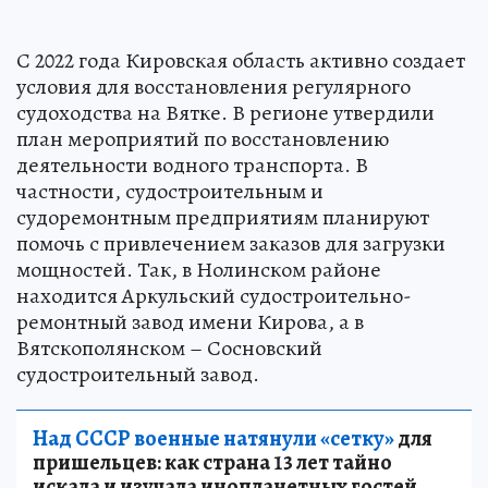
С 2022 года Кировская область активно создает
условия для восстановления регулярного
судоходства на Вятке. В регионе утвердили
план мероприятий по восстановлению
деятельности водного транспорта. В
частности, судостроительным и
судоремонтным предприятиям планируют
помочь с привлечением заказов для загрузки
мощностей. Так, в Нолинском районе
находится Аркульский судостроительно-
ремонтный завод имени Кирова, а в
Вятскополянском – Сосновский
судостроительный завод.
Над СССР военные натянули «сетку»
для
пришельцев: как страна 13 лет тайно
искала и изучала инопланетных гостей