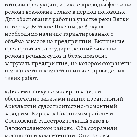
готовой продукции, а также проводка флота на
ремонт возможна только в период половодья.
Для обоснования работ на участке реки Вятки
от города Вятские Поляны до Аркуля
необходимо наличие гарантированного
объёма заказов на предприятии. Включение
предприятия в государственный заказ на
ремонт речных судов и барж позволит
загрузить предприятие, на котором сохранены
и мощности и компетенции для проведения
таких работ.
«Делаем ставку на модернизацию и
обеспечение заказами наших предприятий –
Аркульский судостроительно-ремонтный
завод им. Кирова в Нолинском районе и
Сосновский судостроительный завод в
Вятскополянском районе. Оба сохранили
мощности и компетенции. Они готовы