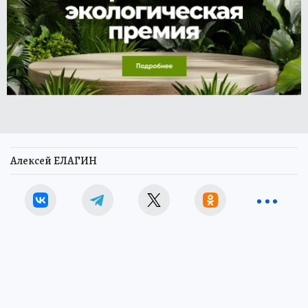
Алексей ЕЛАГИН