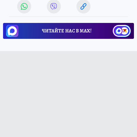
ЧИТАЙТЕ НАС В МАХ!