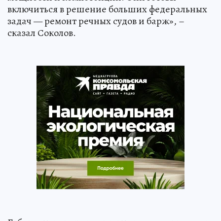
включиться в решение больших федеральных
задач — ремонт речных судов и барж», –
сказал Соколов.