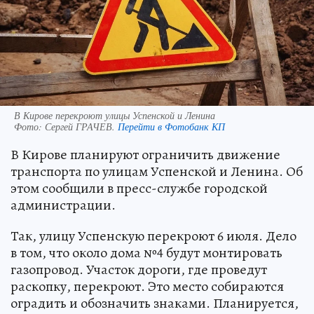
В Кирове перекроют улицы Успенской и Ленина
Фото:
Сергей ГРАЧЕВ.
Перейти в Фотобанк КП
В Кирове планируют ограничить движение
транспорта по улицам Успенской и Ленина. Об
этом сообщили в пресс-службе городской
администрации.
Так, улицу Успенскую перекроют 6 июля. Дело
в том, что около дома №4 будут монтировать
газопровод. Участок дороги, где проведут
раскопку, перекроют. Это место собираются
оградить и обозначить знаками. Планируется,