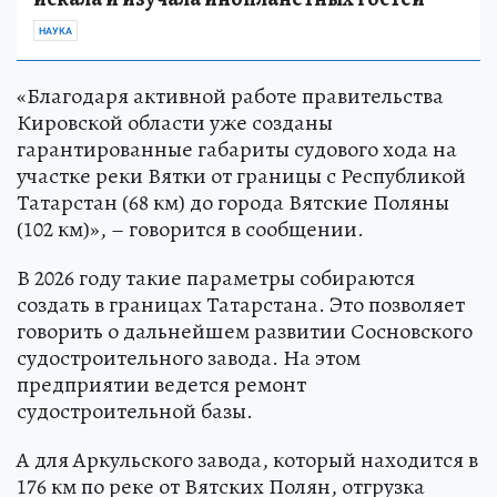
НАУКА
«Благодаря активной работе правительства
Кировской области уже созданы
гарантированные габариты судового хода на
участке реки Вятки от границы с Республикой
Татарстан (68 км) до города Вятские Поляны
(102 км)», – говорится в сообщении.
В 2026 году такие параметры собираются
создать в границах Татарстана. Это позволяет
говорить о дальнейшем развитии Сосновского
судостроительного завода. На этом
предприятии ведется ремонт
судостроительной базы.
А для Аркульского завода, который находится в
176 км по реке от Вятских Полян, отгрузка