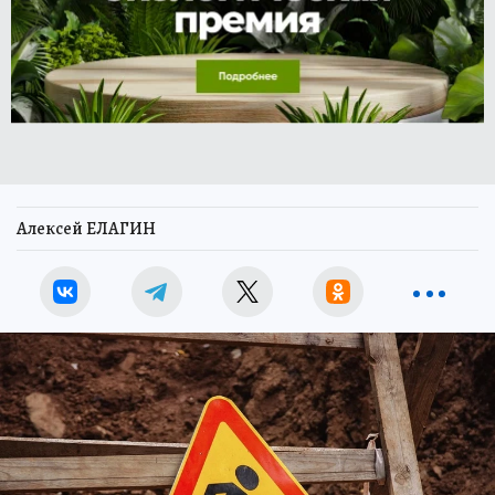
Алексей ЕЛАГИН