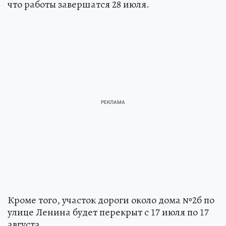
что работы завершатся 28 июля.
Кроме того, участок дороги около дома №2б по
улице Ленина будет перекрыт с 17 июля по 17
августа.