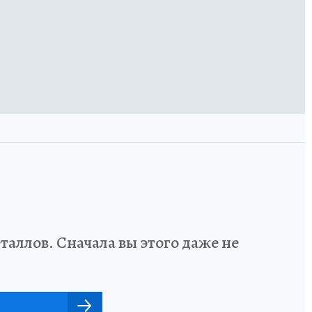
аллов. Сначала вы этого даже не