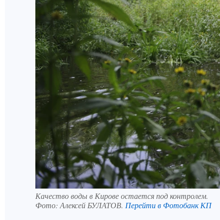
Качество воды в Кирове остается под контролем.
Фото:
Алексей БУЛАТОВ.
Перейти в Фотобанк КП