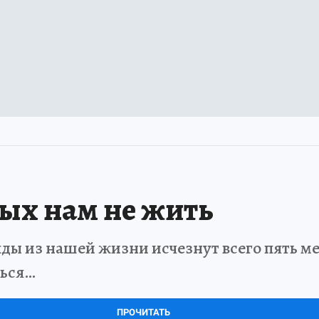
рых нам не жить
ды из нашей жизни исчезнут всего пять мет
ться…
ПРОЧИТАТЬ