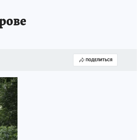
ирове
ПОДЕЛИТЬСЯ