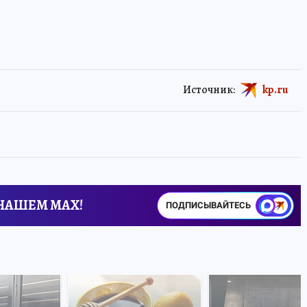
Источник:
kp.ru
 НАШЕМ MAX!
ПОДПИСЫВАЙТЕСЬ