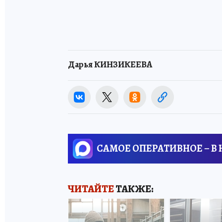
Дарья КИНЗИКЕЕВА
САМОЕ ОПЕРАТИВНОЕ – В
ЧИТАЙТЕ
ТАКЖЕ: