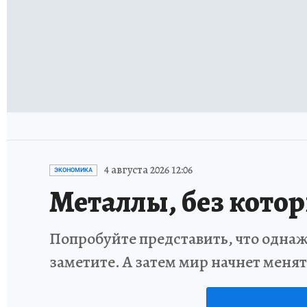
4 августа 2026 12:06
ЭКОНОМИКА
Металлы, без кото
Попробуйте представить, что однаж
заметите. А затем мир начнет меня