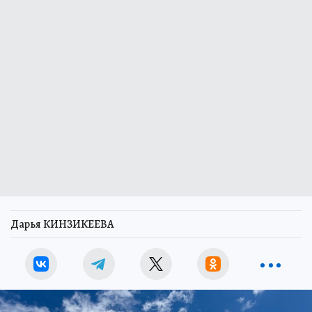
Дарья КИНЗИКЕЕВА