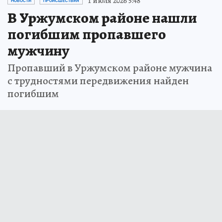
1 июля 2026 5:48
НОВОСТИ
ПРОИСШЕСТВИЯ
В Уржумском районе нашли
погибшим пропавшего
мужчину
Пропавший в Уржумском районе мужчина
с трудностями передвижения найден
погибшим