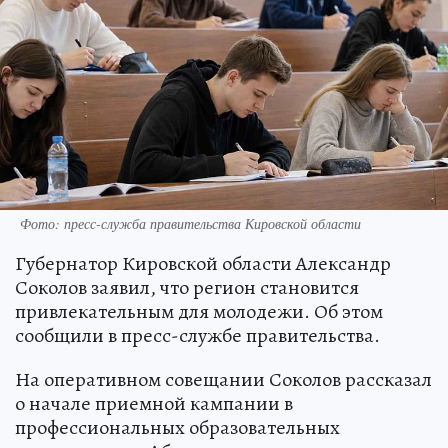
Фото: пресс-служба правительства Кировской области
Губернатор Кировской области Александр
Соколов заявил, что регион становится
привлекательным для молодежи. Об этом
сообщили в пресс-службе правительства.
На оперативном совещании Соколов рассказал
о начале приемной кампании в
профессиональных образовательных