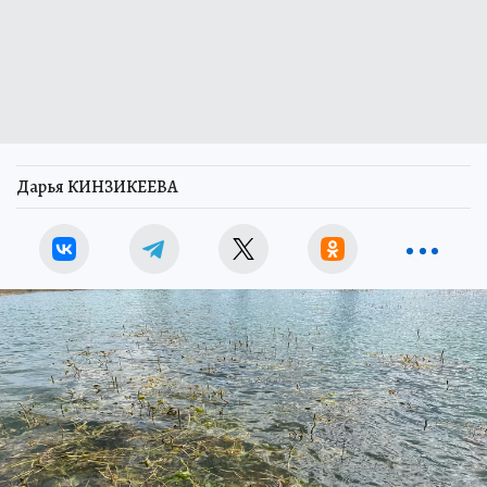
Дарья КИНЗИКЕЕВА