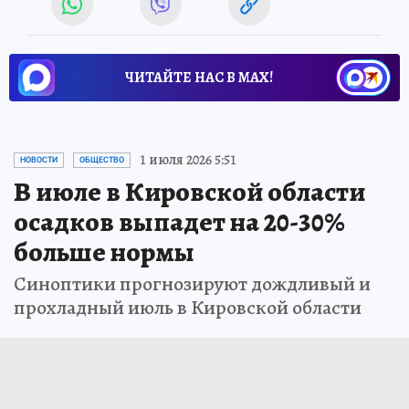
ЧИТАЙТЕ НАС В МАХ!
1 июля 2026 5:51
НОВОСТИ
ОБЩЕСТВО
В июле в Кировской области
осадков выпадет на 20-30%
больше нормы
Синоптики прогнозируют дождливый и
прохладный июль в Кировской области