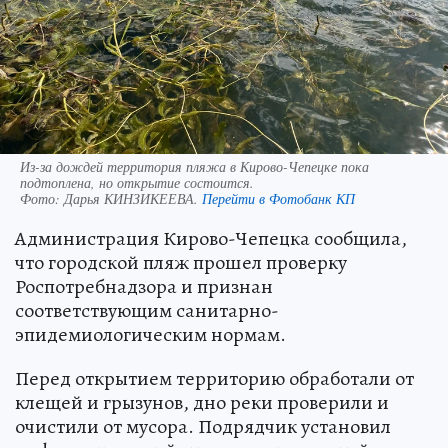
Из-за дождей территория пляжа в Кирово-Чепецке пока
подтоплена, но открытие состоится.
Фото:
Дарья КИНЗИКЕЕВА.
Перейти в Фотобанк КП
Администрация Кирово-Чепецка сообщила,
что городской пляж прошел проверку
Роспотребнадзора и признан
соответствующим санитарно-
эпидемиологическим нормам.
Перед открытием территорию обработали от
клещей и грызунов, дно реки проверили и
очистили от мусора. Подрядчик установил