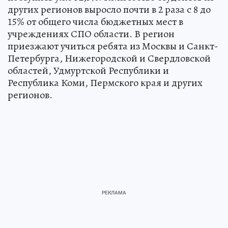
других регионов выросло почти в 2 раза с 8 до
15% от общего числа бюджетных мест в
учреждениях СПО области. В регион
приезжают учиться ребята из Москвы и Санкт-
Петербурга, Нижегородской и Свердловской
областей, Удмуртской Республики и
Республика Коми, Пермского края и других
регионов.