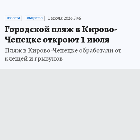
1 июля 2026 5:46
НОВОСТИ
ОБЩЕСТВО
Городской пляж в Кирово-
Чепецке откроют 1 июля
Пляж в Кирово-Чепецке обработали от
клещей и грызунов