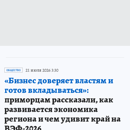
21 июля 2026 3:30
ОБЩЕСТВО
«Бизнес доверяет властям и
готов вкладываться»:
приморцам рассказали, как
развивается экономика
региона и чем удивит край на
ВЭФ-2026