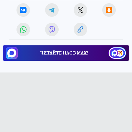
ЧИТАЙТЕ НАС В МАХ!