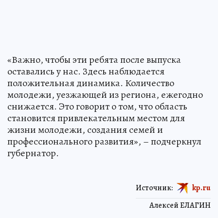
«Важно, чтобы эти ребята после выпуска
оставались у нас. Здесь наблюдается
положительная динамика. Количество
молодежи, уезжающей из региона, ежегодно
снижается. Это говорит о том, что область
становится привлекательным местом для
жизни молодежи, создания семей и
профессионального развития», – подчеркнул
губернатор.
Источник:
kp.ru
Алексей ЕЛАГИН