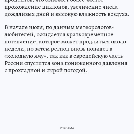
прохождение циклонов, увеличение числа
дождливых дней и высокую влажность воздуха.
В начале июля, по данным метеорологов-
любителей, ожидается кратковременное
потепление, которое может продлиться около
недели, но затем регион вновь попадет в
«холодную яму», так как в европейскую часть
России спустится зона пониженного давления
с прохладной и сырой погодой.