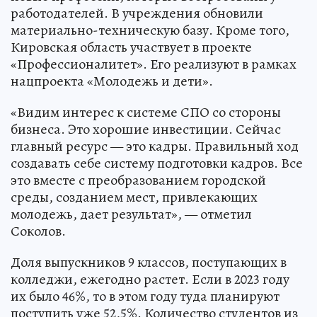
работодателей. В учреждения обновили
материально-техническую базу. Кроме того,
Кировская область участвует в проекте
«Профессионалитет». Его реализуют в рамках
нацпроекта «Молодежь и дети».
«Видим интерес к системе СПО со стороны
бизнеса. Это хорошие инвестиции. Сейчас
главный ресурс — это кадры. Правильный ход
создавать себе систему подготовки кадров. Все
это вместе с преобразованием городской
среды, созданием мест, привлекающих
молодежь, дает результат», — отметил
Соколов.
Доля выпускников 9 классов, поступающих в
колледжи, ежегодно растет. Если в 2023 году
их было 46%, то в этом году туда планируют
поступить уже 52,5%. Количество студентов из