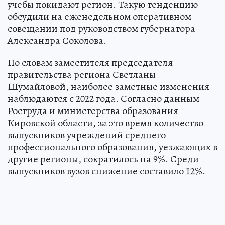
учебы покидают регион. Такую тенденцию
обсудили на еженедельном оперативном
совещании под руководством губернатора
Александра Соколова.
По словам заместителя председателя
правительства региона Светланы
Шумайловой, наиболее заметные изменения
наблюдаются с 2022 года. Согласно данным
Роструда и министерства образования
Кировской области, за это время количество
выпускников учреждений среднего
профессионального образования, уезжающих в
другие регионы, сократилось на 9%. Среди
выпускников вузов снижение составило 12%.