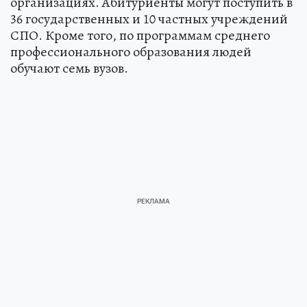
организациях. Абитуриенты могут поступить в
36 государственных и 10 частных учреждений
СПО. Кроме того, по программам среднего
профессионального образования людей
обучают семь вузов.