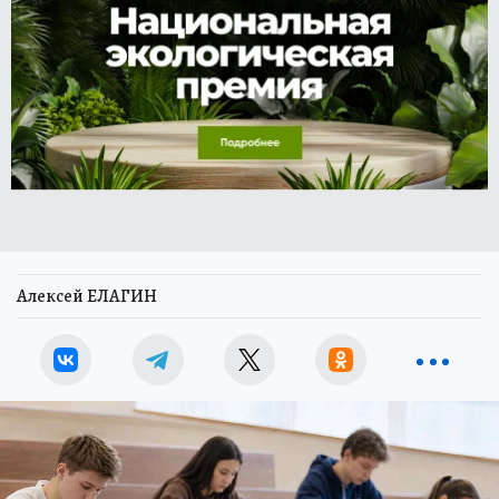
Алексей ЕЛАГИН