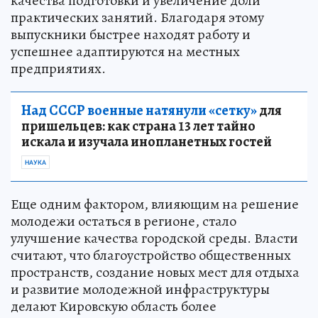
качества подготовки и увеличение доли
практических занятий. Благодаря этому
выпускники быстрее находят работу и
успешнее адаптируются на местных
предприятиях.
Над СССР военные натянули «сетку»
для
пришельцев: как страна 13 лет тайно
искала и изучала инопланетных гостей
НАУКА
Еще одним фактором, влияющим на решение
молодежи остаться в регионе, стало
улучшение качества городской среды. Власти
считают, что благоустройство общественных
пространств, создание новых мест для отдыха
и развитие молодежной инфраструктуры
делают Кировскую область более