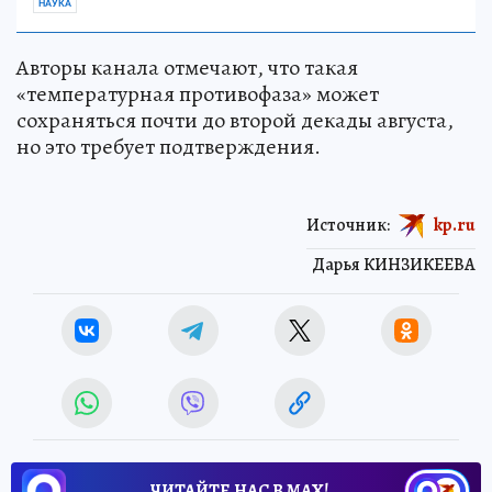
НАУКА
Авторы канала отмечают, что такая
«температурная противофаза» может
сохраняться почти до второй декады августа,
но это требует подтверждения.
Источник:
kp.ru
Дарья КИНЗИКЕЕВА
ЧИТАЙТЕ НАС В МАХ!