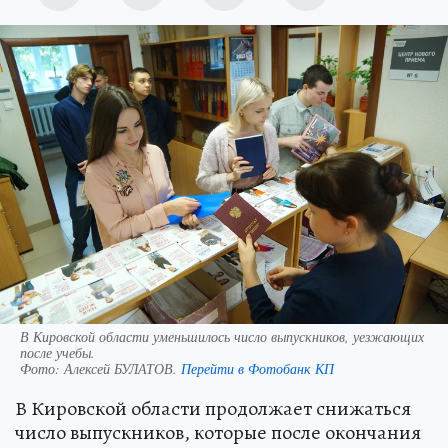
В Кировской области уменьшилось число выпускников, уезжающих
после учебы.
Фото:
Алексей БУЛАТОВ.
Перейти в Фотобанк КП
В Кировской области продолжает снижаться
число выпускников, которые после окончания