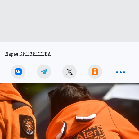
Дарья КИНЗИКЕЕВА