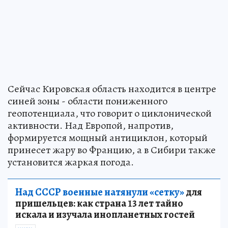
Сейчас Кировская область находится в центре
синей зоны - области пониженного
геопотенциала, что говорит о циклонической
активности. Над Европой, напротив,
формируется мощный антициклон, который
принесет жару во Францию, а в Сибири также
установится жаркая погода.
Над СССР военные натянули «сетку»
для
пришельцев: как страна 13 лет тайно
искала и изучала инопланетных гостей