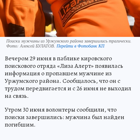
Поиски мужчины из Уржумского района завершились трагически.
Фото:
Алексей БУЛАТОВ.
Перейти в Фотобанк КП
Вечером 29 июня в паблике кировского
поискового отряда «Лиза Алерт» появилась
информация о пропавшем мужчине из
Уржумского района. Сообщалось, что он с
трудом передвигается и с 26 июня не выходил
на связь.
Утром 30 июня волонтеры сообщили, что
поиски завершились: мужчина был найден
погибшим.