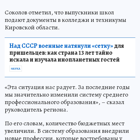
Соколов отметил, что выпускники школ
подают документы в колледжи и техникумы
Кировской области.
Над СССР военные натянули «сетку»
для
пришельцев: как страна 13 лет тайно
искала и изучала инопланетных гостей
НАУКА
«Эта ситуация нас радует. За последние годы
мы значительно изменили систему среднего
профессионального образования», – сказал
руководитель региона.
По его словам, количество бюджетных мест
увеличили. В систему образования внедрили
новые профессии, которые востребованы у