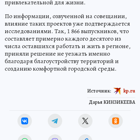
привлекательной для жизни.
По информации, озвученной на совещании,
влияние таких проектов уже подтверждается
исследованиями. Так, 1 866 выпускников, что
составляет примерно каждого десятого из
числа оставшихся работать и жить в регионе,
приняли решение не уезжать именно
благодаря благоустройству территорий и
созданию комфортной городской среды.
Источник:
kp.ru
Дарья КИНЗИКЕЕВА