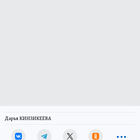
Дарья КИНЗИКЕЕВА