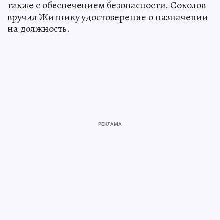
также с обеспечением безопасности. Соколов
вручил Житнику удостоверение о назначении
на должность.