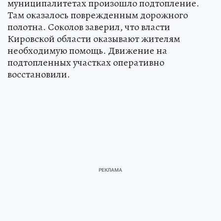
муниципалитетах произошло подтопление.
Там оказалось поврежденным дорожного
полотна. Соколов заверил, что власти
Кировской области оказывают жителям
необходимую помощь. Движение на
подтопленных участках оперативно
восстановили.