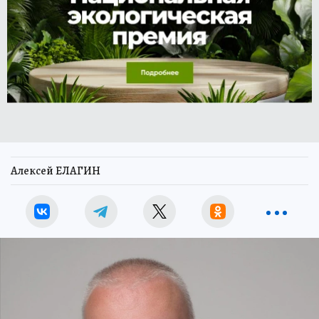
Алексей ЕЛАГИН