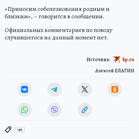
«Приносим соболезнования родным и
близким», – говорится в сообщении.
Официальных комментариев по поводу
случившегося на данный момент нет.
Источник:
kp.ru
Алексей ЕЛАГИН
ЧП