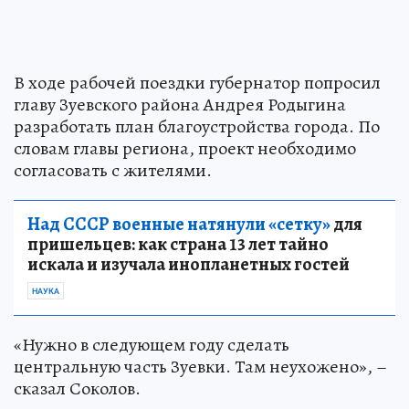
В ходе рабочей поездки губернатор попросил
главу Зуевского района Андрея Родыгина
разработать план благоустройства города. По
словам главы региона, проект необходимо
согласовать с жителями.
Над СССР военные натянули «сетку»
для
пришельцев: как страна 13 лет тайно
искала и изучала инопланетных гостей
НАУКА
«Нужно в следующем году сделать
центральную часть Зуевки. Там неухожено», –
сказал Соколов.