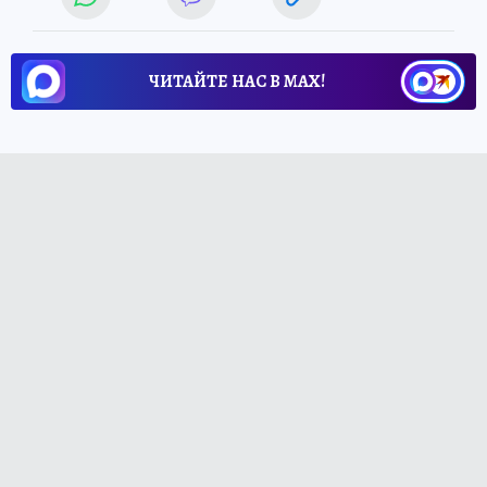
ЧИТАЙТЕ НАС В МАХ!