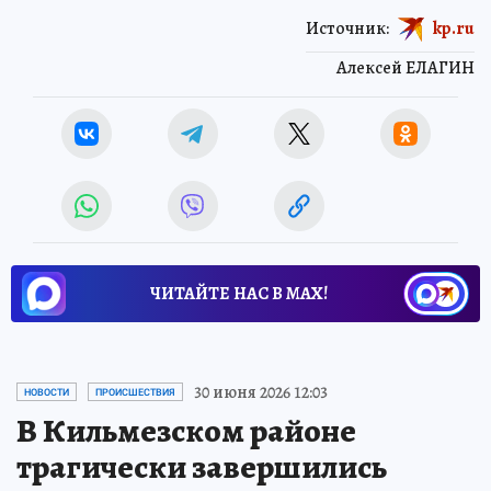
Источник:
kp.ru
Алексей ЕЛАГИН
ЧИТАЙТЕ НАС В МАХ!
30 июня 2026 12:03
НОВОСТИ
ПРОИСШЕСТВИЯ
В Кильмезском районе
трагически завершились