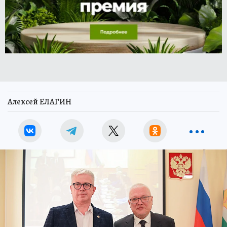
Алексей ЕЛАГИН