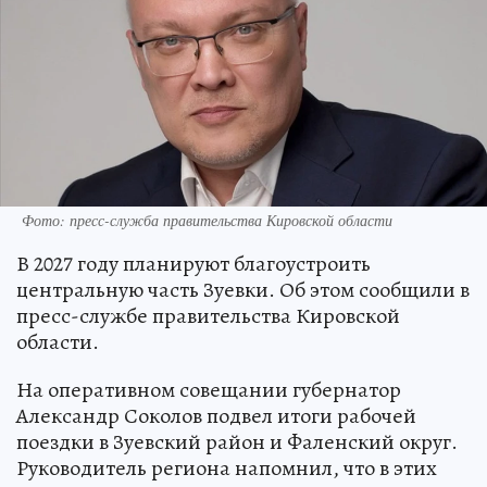
Фото: пресс-служба правительства Кировской области
В 2027 году планируют благоустроить
центральную часть Зуевки. Об этом сообщили в
пресс-службе правительства Кировской
области.
На оперативном совещании губернатор
Александр Соколов подвел итоги рабочей
поездки в Зуевский район и Фаленский округ.
Руководитель региона напомнил, что в этих