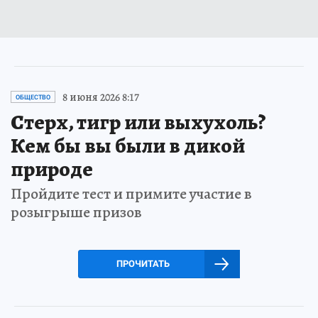
8 июня 2026 8:17
ОБЩЕСТВО
Стерх, тигр или выхухоль?
Кем бы вы были в дикой
природе
Пройдите тест и примите участие в
розыгрыше призов
ПРОЧИТАТЬ