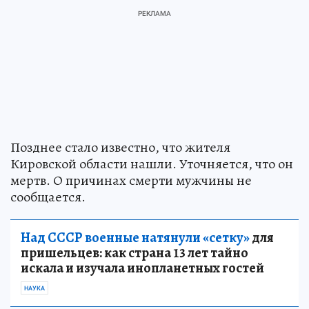
Позднее стало известно, что жителя
Кировской области нашли. Уточняется, что он
мертв. О причинах смерти мужчины не
сообщается.
Над СССР военные натянули «сетку»
для
пришельцев: как страна 13 лет тайно
искала и изучала инопланетных гостей
НАУКА