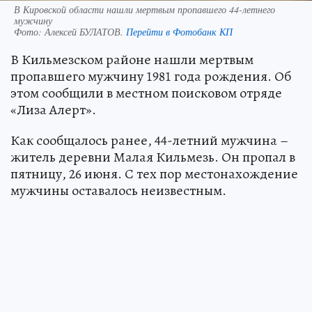
В Кировской области нашли мертвым пропавшего 44-летнего
мужчину
Фото:
Алексей БУЛАТОВ.
Перейти в Фотобанк КП
В Кильмезском районе нашли мертвым
пропавшего мужчину 1981 года рождения. Об
этом сообщили в местном поисковом отряде
«Лиза Алерт».
Как сообщалось ранее, 44-летний мужчина –
житель деревни Малая Кильмезь. Он пропал в
пятницу, 26 июня. С тех пор местонахождение
мужчины оставалось неизвестным.