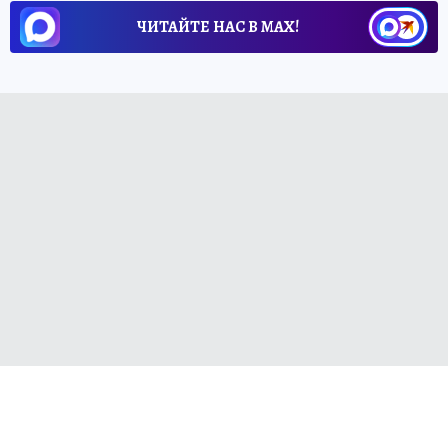
ЧИТАЙТЕ НАС В МАХ!