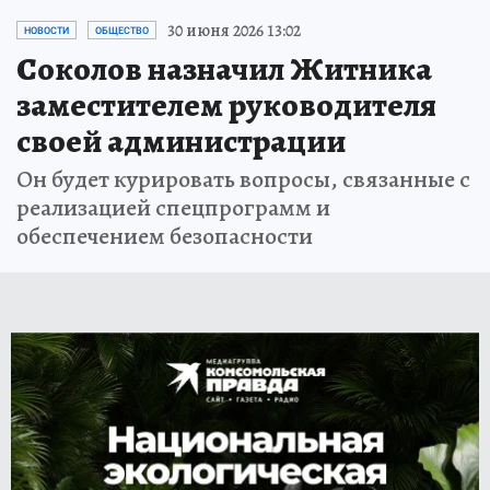
30 июня 2026 13:02
НОВОСТИ
ОБЩЕСТВО
Соколов назначил Житника
заместителем руководителя
своей администрации
Он будет курировать вопросы, связанные с
реализацией спецпрограмм и
обеспечением безопасности