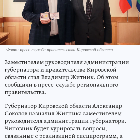
Фото: пресс-служба правительства Кировской области
Заместителем руководителя администрации
губернатора и правительства Кировской
области стал Владимир Житник. Об этом
сообщили в пресс-службе регионального
правительства.
Губернатор Кировской области Александр
Соколов назначил Житника заместителем
руководителя администрации губернатора.
Чиновник будет курировать вопросы,
связанные с реализацией спецпрограмм, а