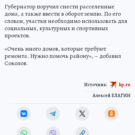
Губернатор поручил снести расселенные
дома, а также ввести в оборот землю. По его
словам, участки необходимо использовать для
социальных, культурных и спортивных
проектов.
«Очень много домов, которые требуют
ремонта. Нужно помочь району», – добавил
Соколов.
Источник:
kp.ru
Алексей ЕЛАГИН