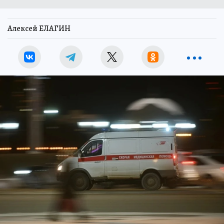
Алексей ЕЛАГИН