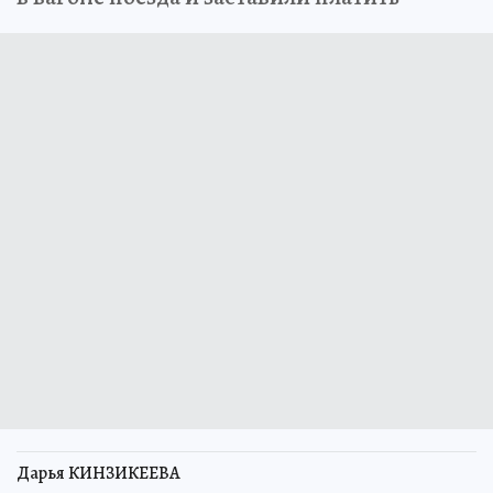
Дарья КИНЗИКЕЕВА