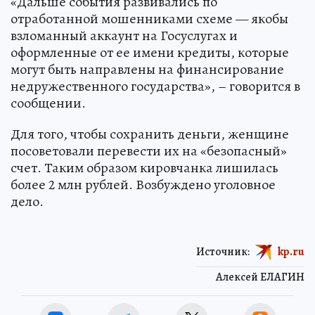
«Дальше события развивались по
отработанной мошенниками схеме — якобы
взломанный аккаунт на Госуслугах и
оформленные от ее имени кредиты, которые
могут быть направлены на финансирование
недружественного государства», – говорится в
сообщении.
Для того, чтобы сохранить деньги, женщине
посоветовали перевести их на «безопасный»
счет. Таким образом кировчанка лишилась
более 2 млн рублей. Возбуждено уголовное
дело.
Источник:
kp.ru
Алексей ЕЛАГИН