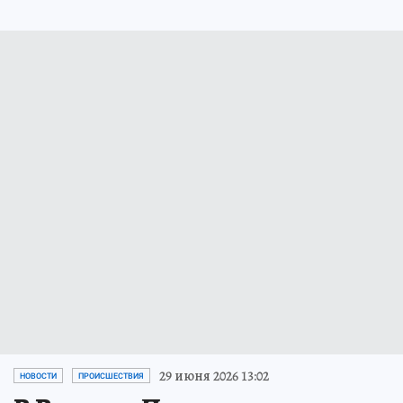
29 июня 2026 13:02
НОВОСТИ
ПРОИСШЕСТВИЯ