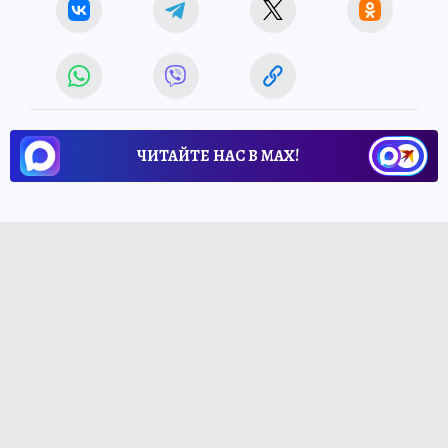
ЧИТАЙТЕ НАС В МАХ!