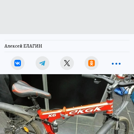
Алексей ЕЛАГИН