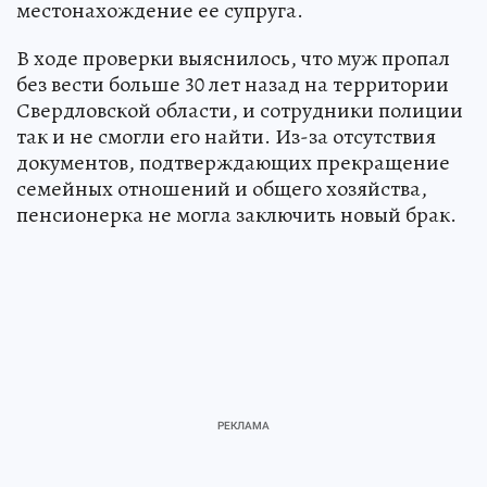
местонахождение ее супруга.
В ходе проверки выяснилось, что муж пропал
без вести больше 30 лет назад на территории
Свердловской области, и сотрудники полиции
так и не смогли его найти. Из-за отсутствия
документов, подтверждающих прекращение
семейных отношений и общего хозяйства,
пенсионерка не могла заключить новый брак.