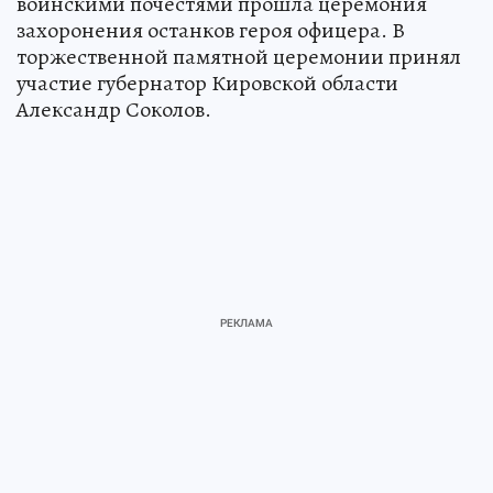
воинскими почестями прошла церемония
захоронения останков героя офицера. В
торжественной памятной церемонии принял
участие губернатор Кировской области
Александр Соколов.