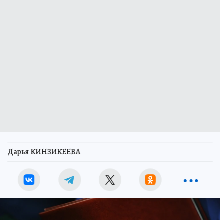
Дарья КИНЗИКЕЕВА