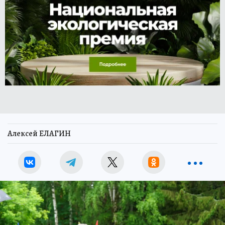
Алексей ЕЛАГИН