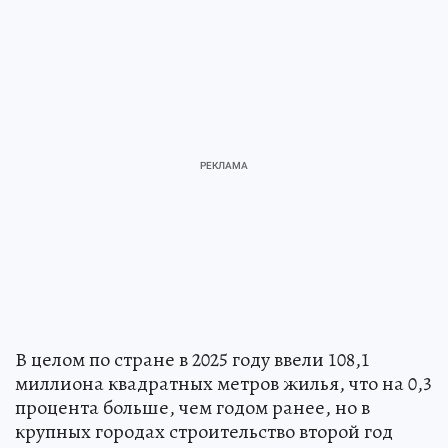
В целом по стране в 2025 году ввели 108,1
миллиона квадратных метров жилья, что на 0,3
процента больше, чем годом ранее, но в
крупных городах строительство второй год