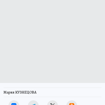
Мария КУЗНЕЦОВА