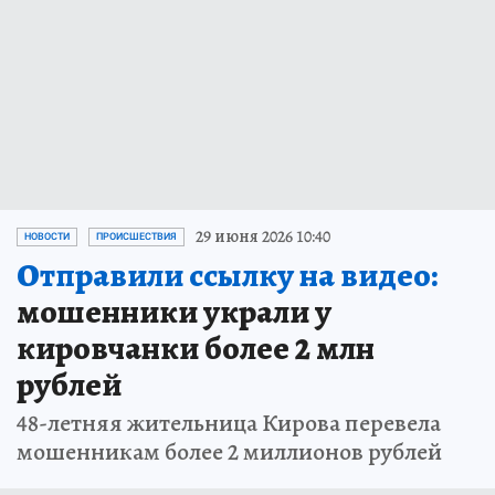
29 июня 2026 10:40
НОВОСТИ
ПРОИСШЕСТВИЯ
Отправили ссылку на видео:
мошенники украли у
кировчанки более 2 млн
рублей
48-летняя жительница Кирова перевела
мошенникам более 2 миллионов рублей