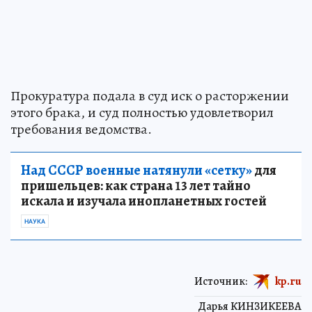
Прокуратура подала в суд иск о расторжении
этого брака, и суд полностью удовлетворил
требования ведомства.
Над СССР военные натянули «сетку»
для
пришельцев: как страна 13 лет тайно
искала и изучала инопланетных гостей
НАУКА
Источник:
kp.ru
Дарья КИНЗИКЕЕВА