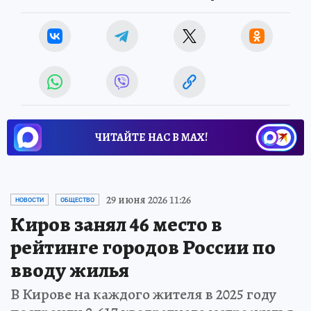
ЧИТАЙТЕ НАС В МАХ!
29 июня 2026 11:26
НОВОСТИ
ОБЩЕСТВО
Киров занял 46 место в
рейтинге городов России по
вводу жилья
В Кирове на каждого жителя в 2025 году