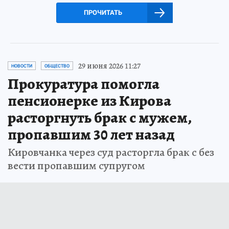
ПРОЧИТАТЬ
29 июня 2026 11:27
НОВОСТИ
ОБЩЕСТВО
Прокуратура помогла
пенсионерке из Кирова
расторгнуть брак с мужем,
пропавшим 30 лет назад
Кировчанка через суд расторгла брак с без
вести пропавшим супругом