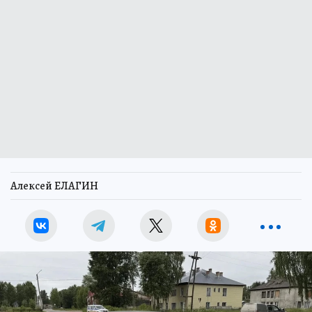
Алексей ЕЛАГИН