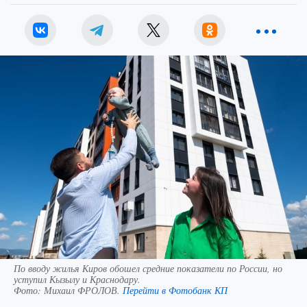
По вводу жилья Киров обошел средние показатели по России, но
уступил Кызылу и Краснодару.
Фото:
Михаил ФРОЛОВ.
Перейти в Фотобанк КП