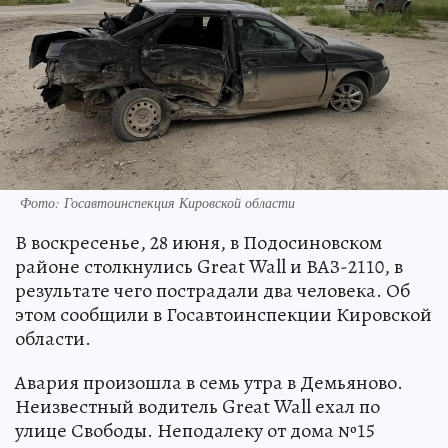
Фото: Госавтоинспекция Кировской области
В воскресенье, 28 июня, в Подосиновском
районе столкнулись Great Wall и ВАЗ-2110, в
результате чего пострадали два человека. Об
этом сообщили в Госавтоинспекции Кировской
области.
Авария произошла в семь утра в Демьяново.
Неизвестный водитель Great Wall ехал по
улице Свободы. Неподалеку от дома №15