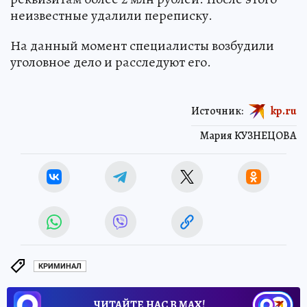
неизвестные удалили переписку.
На данный момент специалисты возбудили
уголовное дело и расследуют его.
Источник:
kp.ru
Мария КУЗНЕЦОВА
КРИМИНАЛ
ЧИТАЙТЕ НАС В МАХ!