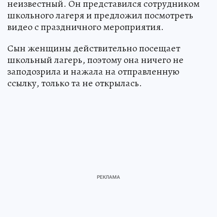
неизвестный. Он представился сотрудником
школьного лагеря и предложил посмотреть
видео с праздничного мероприятия.
Сын женщины действительно посещает
школьный лагерь, поэтому она ничего не
заподозрила и нажала на отправленную
ссылку, только та не открылась.