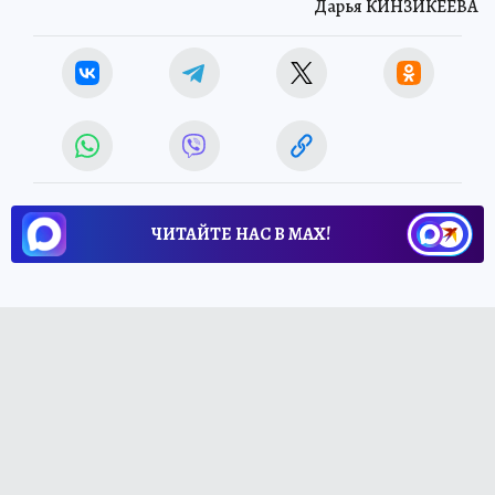
Дарья КИНЗИКЕЕВА
ЧИТАЙТЕ НАС В МАХ!