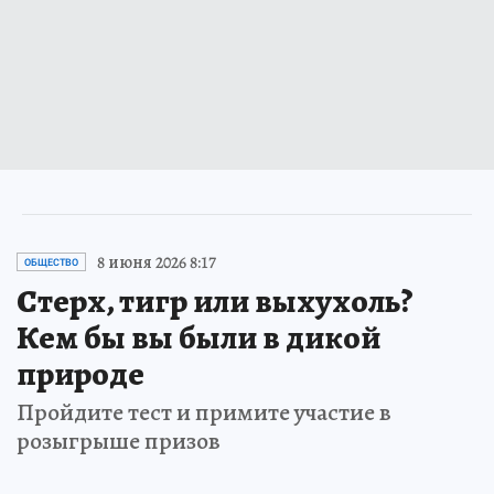
8 июня 2026 8:17
ОБЩЕСТВО
Стерх, тигр или выхухоль?
Кем бы вы были в дикой
природе
Пройдите тест и примите участие в
розыгрыше призов