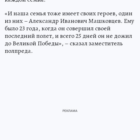
«И наша семья тоже имеет своих героев, один
из них – Александр Иванович Машковцев. Ему
было 23 года, когда он совершил своей
последний полет, и всего 25 дней он не дожил
до Великой Победы», – сказал заместитель
полпреда.