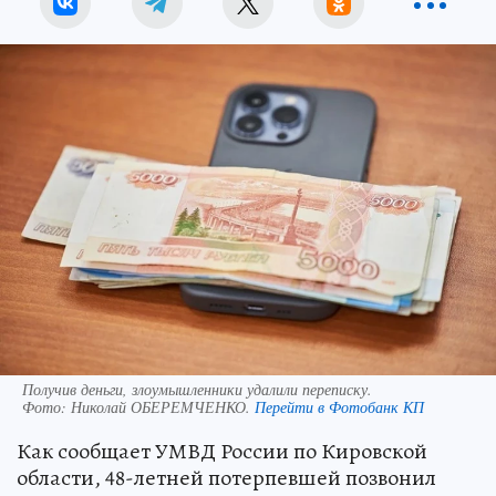
Получив деньги, злоумышленники удалили переписку.
Фото:
Николай ОБЕРЕМЧЕНКО.
Перейти в Фотобанк КП
Как сообщает УМВД России по Кировской
области, 48-летней потерпевшей позвонил