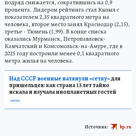
подряд снижается, сократившись на 0,9
процента. Лидером рейтинга стал Кызыл с
показателем 2,35 квадратного метра на
человека, второе место занял Краснодар (2,15),
третье - Тюмень (1,99). В конце списка
оказались Мурманск, Петропавловск-
Камчатский и Комсомольск-на-Амуре, где в
2025 году построили менее 0,1 квадратного
метра жилья на человека.
Над СССР военные натянули «сетку»
для
пришельцев: как страна 13 лет тайно
искала и изучала инопланетных гостей
НАУКА
Источник:
kp.ru