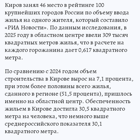
Киров занял 46 место в рейтинге 100
крупнейших городов России по объему ввода
жилья на одного жителя, который составило
«РИА Новости». По данным исследования, в
2025 году в областном центре ввели 309 тысяч
квадратных метров жилья, что в расчете на
каждого горожанина дает 0,617 квадратного
метра.
По сравнению с 2024 годом объем
строительства в Кирове вырос на 7,1 процента,
при этом более половины всего жилья,
сданного в регионе (51,5 процента), пришлось
именно на областной центр. Обеспеченность
жильем в Кирове достигла 30,5 квадратного
метра на человека, что немного выше
среднероссийского показателя 30,1
квадратного метра.