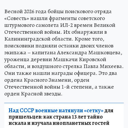
Весной 2026 года бойцы поискового отряда
«Совесть» нашли фрагменты советского
штурмового самолета ИЛ-2 времен Великой
Отечественной войны. Их обнаружили в
Калининградской области. Кроме того,
поисковики подняли останки двоих членов
экипажа – капитана Александра Машковцева,
уроженца деревни Машкачи Кировской
области, и воздушного стрелка Павла Михеева.
Они также нашли награды офицера. Это два
ордена Красного Знамени, орден
Отечественной войны 1-й степени, а также
орден Красной звезды.
Над СССР военные натянули «сетку»
для
пришельцев: как страна 13 лет тайно
искала и изучала инопланетных гостей