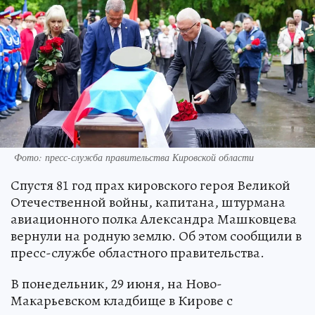
Фото: пресс-служба правительства Кировской области
Спустя 81 год прах кировского героя Великой
Отечественной войны, капитана, штурмана
авиационного полка Александра Машковцева
вернули на родную землю. Об этом сообщили в
пресс-службе областного правительства.
В понедельник, 29 июня, на Ново-
Макарьевском кладбище в Кирове с