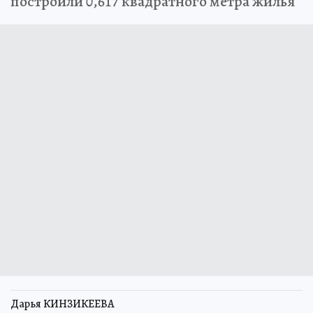
построили 0,617 квадратного метра жилья
Дарья КИНЗИКЕЕВА