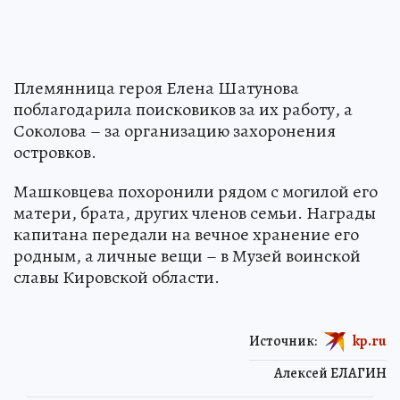
Племянница героя Елена Шатунова
поблагодарила поисковиков за их работу, а
Соколова – за организацию захоронения
островков.
Машковцева похоронили рядом с могилой его
матери, брата, других членов семьи. Награды
капитана передали на вечное хранение его
родным, а личные вещи – в Музей воинской
славы Кировской области.
Источник:
kp.ru
Алексей ЕЛАГИН