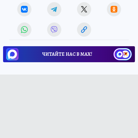
ЧИТАЙТЕ НАС В МАХ!