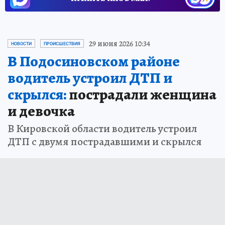
29 июня 2026 10:34
НОВОСТИ
ПРОИСШЕСТВИЯ
В Подосиновском районе
водитель устроил ДТП и
скрылся:
пострадали женщина
и девочка
В Кировской области водитель устроил
ДТП с двумя пострадавшими и скрылся