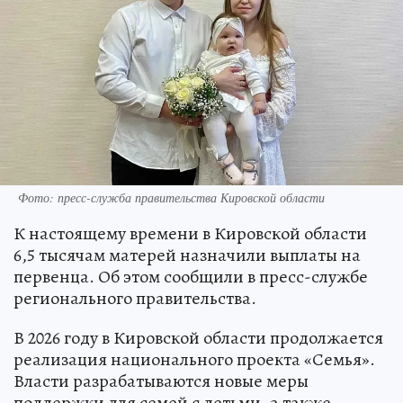
Фото: пресс-служба правительства Кировской области
К настоящему времени в Кировской области
6,5 тысячам матерей назначили выплаты на
первенца. Об этом сообщили в пресс-службе
регионального правительства.
В 2026 году в Кировской области продолжается
реализация национального проекта «Семья».
Власти разрабатываются новые меры
поддержки для семей с детьми, а также