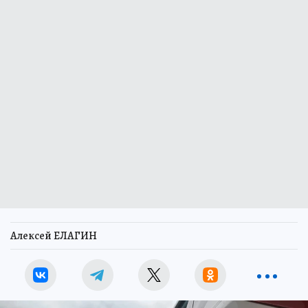
Алексей ЕЛАГИН