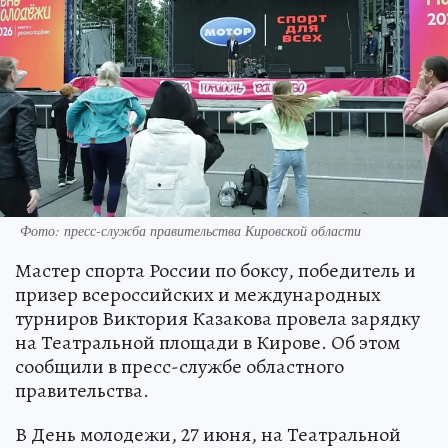
Фото: пресс-служба правительства Кировской области
Мастер спорта России по боксу, победитель и
призер всероссийских и международных
турниров Виктория Казакова провела зарядку
на Театральной площади в Кирове. Об этом
сообщили в пресс-службе областного
правительства.
В День молодежи, 27 июня, на Театральной