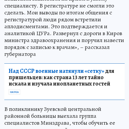
специалисту. В регистратуре не смогли это
сделать. Мои выводы по итогам общения с
регистратурой люди рядом встретили
аплодисментами. Это подтверждается и
аналитикой ЦУРа. Развернул с дороги в Киров
министра здравоохранения и поручил навести
порядок с записью к врачам», – рассказал
губернатора
Над СССР военные натянули «сетку»
для
пришельцев: как страна 13 лет тайно
искала и изучала инопланетных гостей
НАУКА
В поликлинику Зуевской центральной
районной больницы выехала группа
специалистов Минздрава, чтобы обучить ее