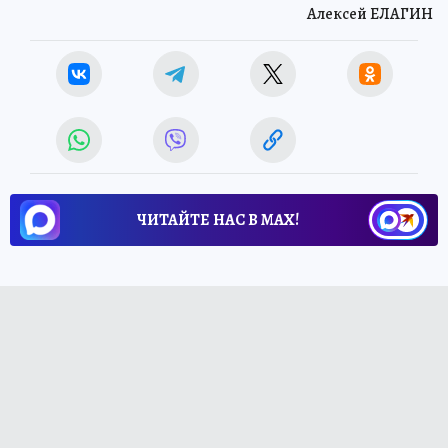
Алексей ЕЛАГИН
ЧИТАЙТЕ НАС В МАХ!