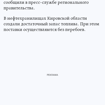
сообщили в пресс-службе регионального
правительства.
В нефтехранилищах Кировской области
создали достаточный запас топлива. При этом
поставки осуществляются без перебоев.