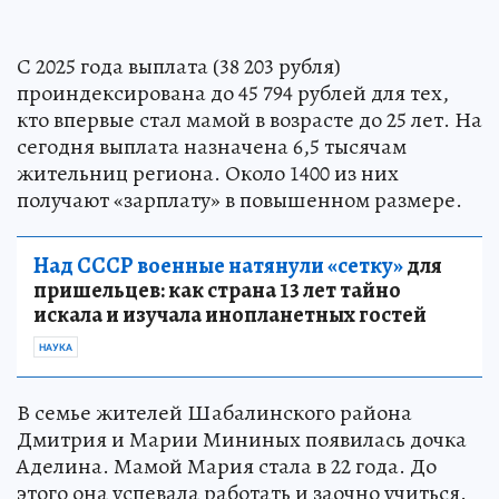
С 2025 года выплата (38 203 рубля)
проиндексирована до 45 794 рублей для тех,
кто впервые стал мамой в возрасте до 25 лет. На
сегодня выплата назначена 6,5 тысячам
жительниц региона. Около 1400 из них
получают «зарплату» в повышенном размере.
Над СССР военные натянули «сетку»
для
пришельцев: как страна 13 лет тайно
искала и изучала инопланетных гостей
НАУКА
В семье жителей Шабалинского района
Дмитрия и Марии Мининых появилась дочка
Аделина. Мамой Мария стала в 22 года. До
этого она успевала работать и заочно учиться.