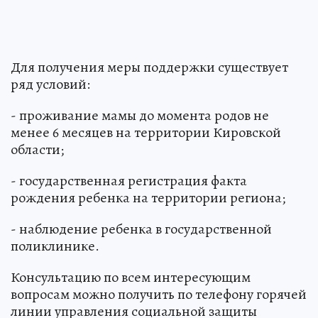
Для получения меры поддержки существует
ряд условий:
- проживание мамы до момента родов не
менее 6 месяцев на территории Кировской
области;
- государственная регистрация факта
рождения ребенка на территории региона;
- наблюдение ребенка в государственной
поликлинике.
Консультацию по всем интересующим
вопросам можно получить по телефону горячей
линии управления социальной защиты