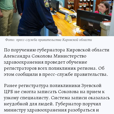
Фото: пресс-служба правительства Кировской области
По поручению губернатора Кировской области
Александра Соколова Министерство
здравоохранения проведет обучение
регистраторов всех поликлиник региона. Об
этом сообщили в пресс-службе правительства.
Ранее регистратура поликлиники Зуевской
ЦРБ не смогла записать Соколова на прием к
узкому специалисту. Система записи оказалась
неудобной для людей. Губернатор поручил
министру здравоохранения разобраться и