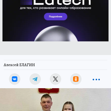
Алексей ЕЛАГИН