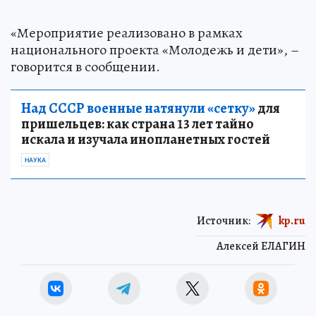
«Мероприятие реализовано в рамках
национального проекта «Молодежь и дети», –
говорится в сообщении.
Над СССР военные натянули «сетку»
для
пришельцев: как страна 13 лет тайно
искала и изучала инопланетных гостей
НАУКА
Источник:
kp.ru
Алексей ЕЛАГИН