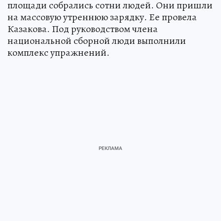
площади собрались сотни людей. Они пришли
на массовую утреннюю зарядку. Ее провела
Казакова. Под руководством члена
национальной сборной люди выполнили
комплекс упражнений.