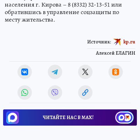
населения г. Кирова – 8 (8332) 32-13-51 или
обратившись в управление соцзащиты по
месту жительства.
Источник:
kp.ru
Алексей ЕЛАГИН
ЧИТАЙТЕ НАС В МАХ!