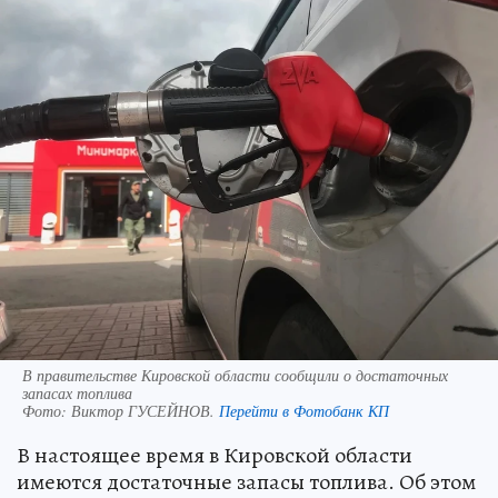
В правительстве Кировской области сообщили о достаточных
запасах топлива
Фото:
Виктор ГУСЕЙНОВ.
Перейти в Фотобанк КП
В настоящее время в Кировской области
имеются достаточные запасы топлива. Об этом