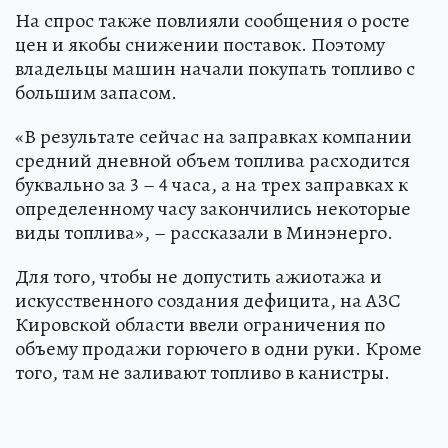
На спрос также повлияли сообщения о росте
цен и якобы снижении поставок. Поэтому
владельцы машин начали покупать топливо с
большим запасом.
«В результате сейчас на заправках компании
средний дневной объем топлива расходится
буквально за 3 – 4 часа, а на трех заправках к
определенному часу закончились некоторые
виды топлива», – рассказали в Минэнерго.
Для того, чтобы не допустить ажиотажа и
искусственного создания дефицита, на АЗС
Кировской области ввели ограничения по
объему продажи горючего в одни руки. Кроме
того, там не заливают топливо в канистры.