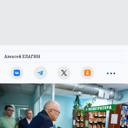
Алексей ЕЛАГИН