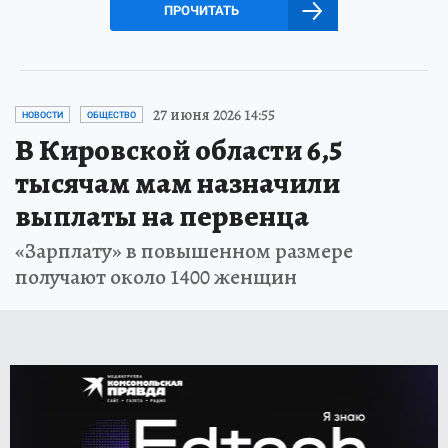
ПРОЧИТАТЬ
27 июня 2026 14:55
НОВОСТИ
ОБЩЕСТВО
В Кировской области 6,5
тысячам мам назначили
выплаты на первенца
«Зарплату» в повышенном размере
получают около 1400 женщин