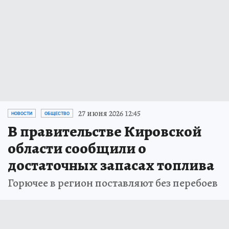
27 июня 2026 12:45
НОВОСТИ
ОБЩЕСТВО
В правительстве Кировской
области сообщили о
достаточных запасах топлива
Горючее в регион поставляют без перебоев