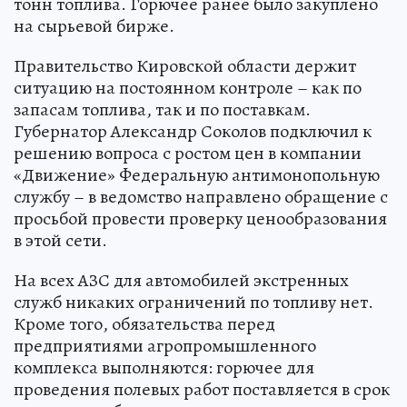
тонн топлива. Горючее ранее было закуплено
на сырьевой бирже.
Правительство Кировской области держит
ситуацию на постоянном контроле – как по
запасам топлива, так и по поставкам.
Губернатор Александр Соколов подключил к
решению вопроса с ростом цен в компании
«Движение» Федеральную антимонопольную
службу – в ведомство направлено обращение с
просьбой провести проверку ценообразования
в этой сети.
На всех АЗС для автомобилей экстренных
служб никаких ограничений по топливу нет.
Кроме того, обязательства перед
предприятиями агропромышленного
комплекса выполняются: горючее для
проведения полевых работ поставляется в срок