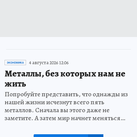
4 августа 2026 12:06
ЭКОНОМИКА
Металлы, без которых нам не
жить
Попробуйте представить, что однажды из
нашей жизни исчезнут всего пять
металлов. Сначала вы этого даже не
заметите. А затем мир начнет меняться…