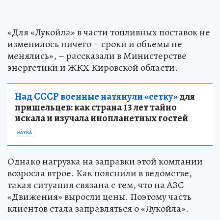
«Для «Лукойла» в части топливных поставок не
изменилось ничего – сроки и объемы не
менялись», – рассказали в Министерстве
энергетики и ЖКХ Кировской области.
Над СССР военные натянули «сетку»
для
пришельцев: как страна 13 лет тайно
искала и изучала инопланетных гостей
НАУКА
Однако нагрузка на заправки этой компании
возросла втрое. Как пояснили в ведомстве,
такая ситуация связана с тем, что на АЗС
«Движения» выросли цены. Поэтому часть
клиентов стала заправляться о «Лукойла».