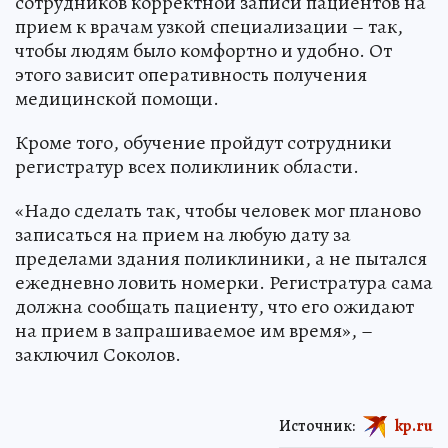
сотрудников корректной записи пациентов на
прием к врачам узкой специализации – так,
чтобы людям было комфортно и удобно. От
этого зависит оперативность получения
медицинской помощи.
Кроме того, обучение пройдут сотрудники
регистратур всех поликлиник области.
«Надо сделать так, чтобы человек мог планово
записаться на прием на любую дату за
пределами здания поликлиники, а не пытался
ежедневно ловить номерки. Регистратура сама
должна сообщать пациенту, что его ожидают
на прием в запрашиваемое им время», –
заключил Соколов.
Источник:
kp.ru