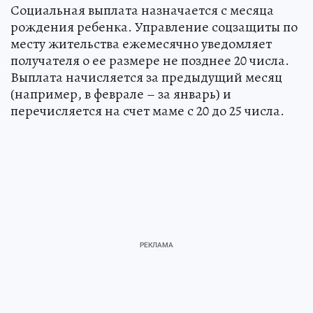
Социальная выплата назначается с месяца
рождения ребенка. Управление соцзащиты по
месту жительства ежемесячно уведомляет
получателя о ее размере не позднее 20 числа.
Выплата начисляется за предыдущий месяц
(например, в феврале – за январь) и
перечисляется на счет маме с 20 до 25 числа.