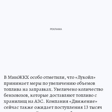
В МинЖКХ особо отметили, что «Лукойл»
принимает меры по увеличению объемов
топлива на заправках. Увеличено количество
бензовозов, которые доставляют топливо с
хранилищ на АЗС. Компания «Движение»
сейчас также ожидает поступления 13 тысяч