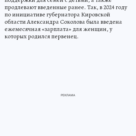
продлевают введенные ранее. Так, в 2024 году
по инициативе губернатора Кировской
области Александра Соколова была введена
ежемесячная «зарплата» для женщин, у
которых родился первенец.