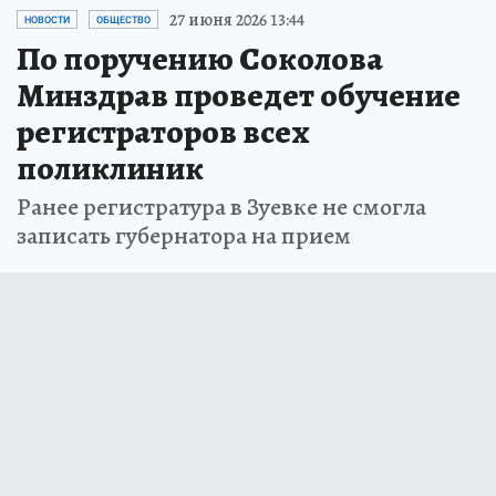
27 июня 2026 13:44
НОВОСТИ
ОБЩЕСТВО
По поручению Соколова
Минздрав проведет обучение
регистраторов всех
поликлиник
Ранее регистратура в Зуевке не смогла
записать губернатора на прием