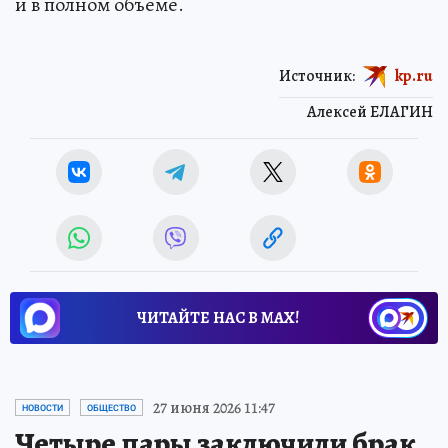
и в полном объеме.
Источник:
kp.ru
Алексей ЕЛАГИН
ЧИТАЙТЕ НАС В МАХ!
27 июня 2026 11:47
НОВОСТИ
ОБЩЕСТВО
Четыре пары заключили брак