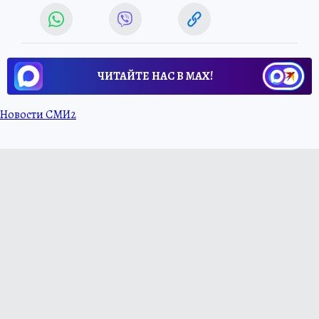
ЧИТАЙТЕ НАС В МАХ!
Новости СМИ2