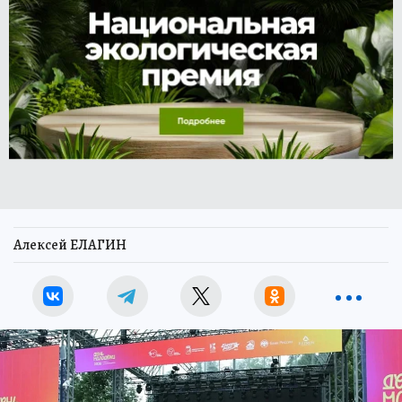
Алексей ЕЛАГИН