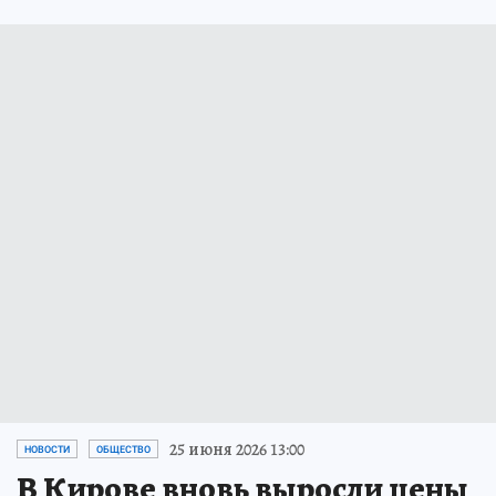
25 июня 2026 13:00
НОВОСТИ
ОБЩЕСТВО
В Кирове вновь выросли цены