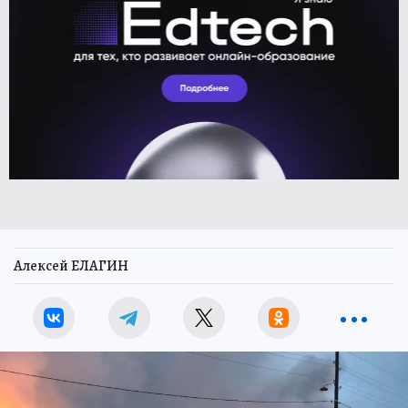
Алексей ЕЛАГИН