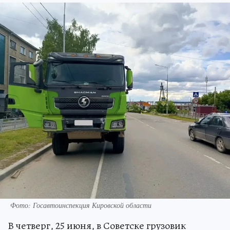
Фото: Госавтоинспекция Кировской области
В четверг, 25 июня, в Советске грузовик