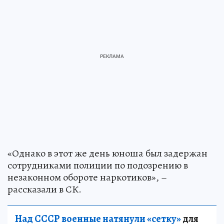
«Однако в этот же день юноша был задержан
сотрудниками полиции по подозрению в
незаконном обороте наркотиков», –
рассказали в СК.
Над СССР военные натянули «сетку»
для