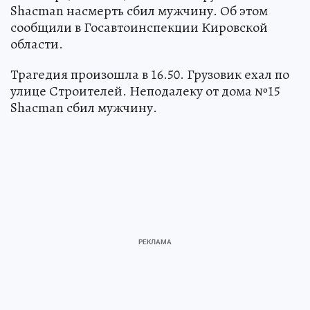
Shacman насмерть сбил мужчину. Об этом
сообщили в Госавтоинспекции Кировской
области.
Трагедия произошла в 16.50. Грузовик ехал по
улице Строителей. Неподалеку от дома №15
Shacman сбил мужчину.