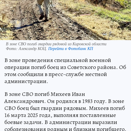
В зоне СВО погиб гвардии рядовой из Кировской области
Фото:
Александр КОЦ.
Перейти в Фотобанк КП
В зоне проведения специальной военной
операции погиб боец из Советского района. Об
этом сообщили в пресс-службе местной
администрации.
В зоне СВО погиб Михеев Иван
Александрович. Он родился в 1983 году. В зоне
СВО боец был гвардии рядовым. Михеев погиб
16 марта 2025 года, выполняя поставленные
боевые задачи. В администрации выразили
соболезнования родным и близким погибшего.