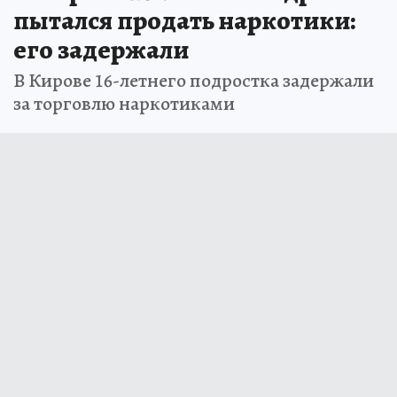
пытался продать наркотики:
его задержали
В Кирове 16-летнего подростка задержали
за торговлю наркотиками