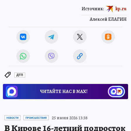
Источник:
kp.ru
Алексей ЕЛАГИН
ДТП
ЧИТАЙТЕ НАС В МАХ!
25 июня 2026 13:38
НОВОСТИ
ПРОИСШЕСТВИЯ
В Кирове 16-летний подросток