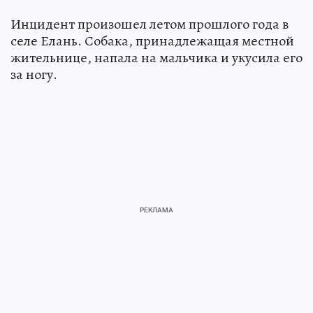
Инцидент произошел летом прошлого года в
селе Елань. Собака, принадлежащая местной
жительнице, напала на мальчика и укусила его
за ногу.