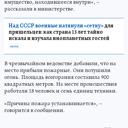
имущество, находившееся внутри», –
рассказали в министерстве.
Над СССР военные натянули «сетку»
для
пришельцев: как страна 13 лет тайно
искала и изучала инопланетных гостей
НАУКА
В чрезвычайном ведомстве добавили, что на
место прибыли пожарные. Они потушили
огонь. Площадь возгорания составила 900
квадратных метров. На месте происшествия
работали 18 человек и семь единиц техники.
«Причина пожара устанавливается», –
говорится в сообщении.