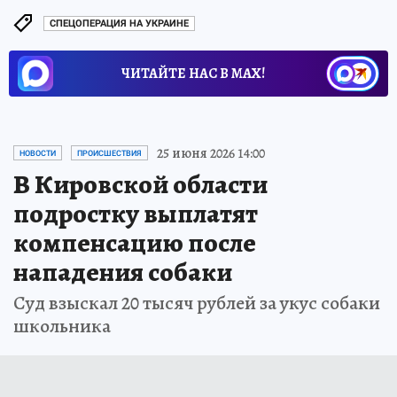
СПЕЦОПЕРАЦИЯ НА УКРАИНЕ
ЧИТАЙТЕ НАС В МАХ!
25 июня 2026 14:00
НОВОСТИ
ПРОИСШЕСТВИЯ
В Кировской области
подростку выплатят
компенсацию после
нападения собаки
Суд взыскал 20 тысяч рублей за укус собаки
школьника