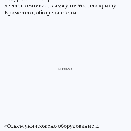
лесопитомника. Пламя уничтожило крышу.
Кроме того, обгорели стены.
«Огнем уничтожено оборудование и