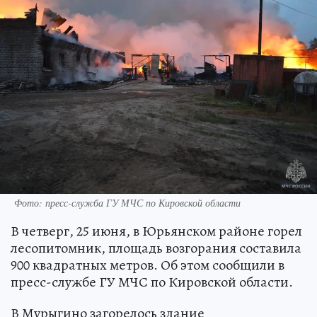
Фото: пресс-служба ГУ МЧС по Кировской области
В четверг, 25 июня, в Юрьянском районе горел
лесопитомник, площадь возгорания составила
900 квадратных метров. Об этом сообщили в
пресс-службе ГУ МЧС по Кировской области.
В Мурыгино загорелось здание