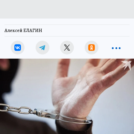
Алексей ЕЛАГИН