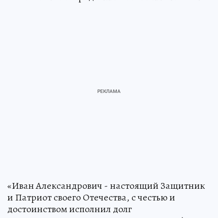
«Иван Александрович - настоящий Защитник
и Патриот своего Отечества, с честью и
достоинством исполнил долг