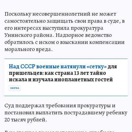
Поскольку несовершеннолетний не может
самостоятельно защищать свои права в суде, в
его интересах выступила прокуратура
Унинского района. Надзорное ведомство
обратилось с иском о взыскании компенсации
морального вреда.
Над СССР военные натянули «сетку»
для
пришельцев: как страна 13 лет тайно
искала и изучала инопланетных гостей
НАУКА
Суд поддержал требования прокуратуры и
постановил выплатить пострадавшему ребенку
20 тысяч рублей.