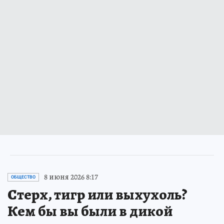
8 июня 2026 8:17
ОБЩЕСТВО
Стерх, тигр или выхухоль?
Кем бы вы были в дикой