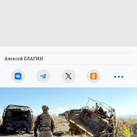
Алексей ЕЛАГИН