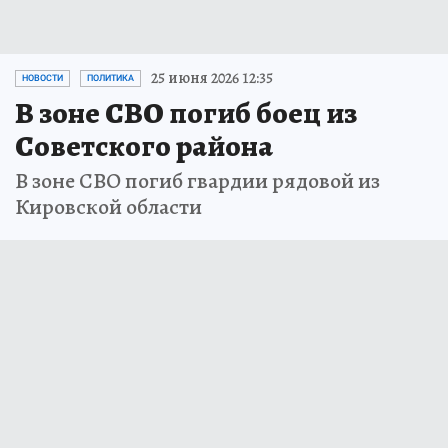
25 июня 2026 12:35
НОВОСТИ
ПОЛИТИКА
В зоне СВО погиб боец из
Советского района
В зоне СВО погиб гвардии рядовой из
Кировской области