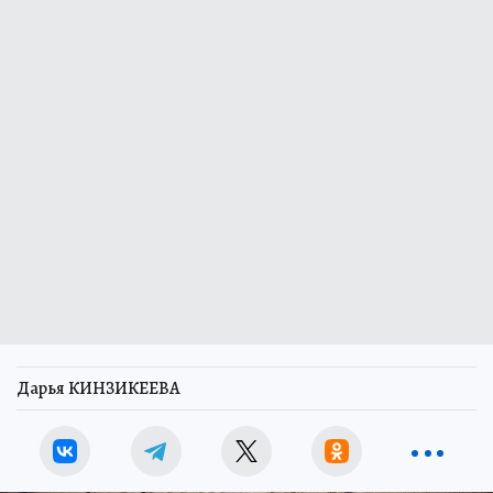
Дарья КИНЗИКЕЕВА