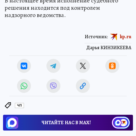
В настоящее время исполнение судебного
решения находится под контролем
надзорного ведомства.
Источник:
kp.ru
Дарья КИНЗИКЕЕВА
ЧП
ЧИТАЙТЕ НАС В МАХ!