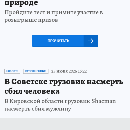
природе
Пройдите тест и примите участие в
розыгрыше призов
ПРОЧИТАТЬ
25 июня 2026 15:22
НОВОСТИ
ПРОИСШЕСТВИЯ
В Советске грузовик насмерть
сбил человека
В Кировской области грузовик Shacman
насмерть сбил мужчину