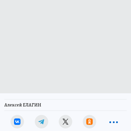
Алексей ЕЛАГИН