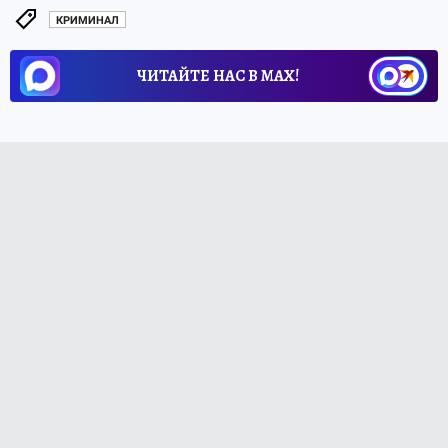
КРИМИНАЛ
ЧИТАЙТЕ НАС В МАХ!