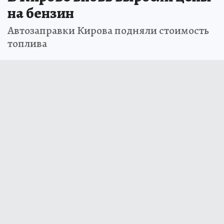
на бензин
Автозаправки Кирова подняли стоимость
топлива