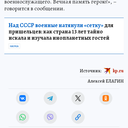
военнослужащего. Вечная память герою!», –
говорится в сообщении.
Над СССР военные натянули «сетку»
для
пришельцев: как страна 13 лет тайно
искала и изучала инопланетных гостей
НАУКА
Источник:
kp.ru
Алексей ЕЛАГИН