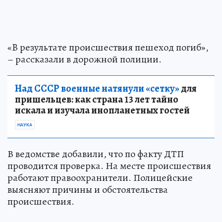
«B результате происшествия пешеход погиб»,
– рассказали в дорожной полиции.
Над СССР военные натянули «сетку»
для
пришельцев: как страна 13 лет тайно
искала и изучала инопланетных гостей
НАУКА
В ведомстве добавили, что по факту ДТП
проводится проверка. На месте происшествия
работают правоохранители. Полицейские
выясняют причины и обстоятельства
происшествия.