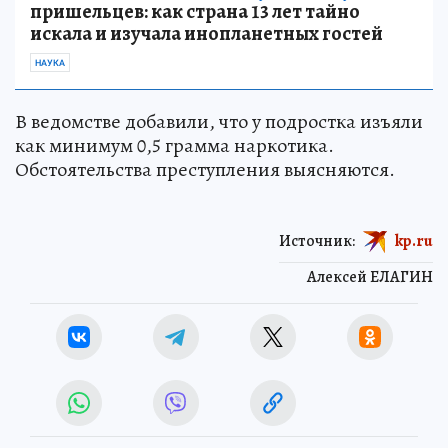
пришельцев: как страна 13 лет тайно
искала и изучала инопланетных гостей
НАУКА
В ведомстве добавили, что у подростка изъяли
как минимум 0,5 грамма наркотика.
Обстоятельства преступления выясняются.
Источник:
kp.ru
Алексей ЕЛАГИН