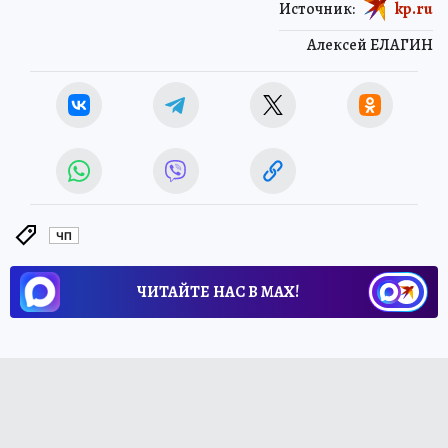
Источник:
kp.ru
Алексей ЕЛАГИН
ЧП
ЧИТАЙТЕ НАС В МАХ!