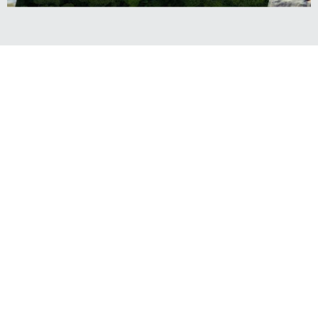
Дарья КИНЗИКЕЕВА