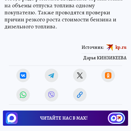
на объемы отпуска топлива одному
покупателю. Также проводятся проверки
причин резкого роста стоимости бензина и
дизельного топлива.
Источник:
kp.ru
Дарья КИНЗИКЕЕВА
ЧИТАЙТЕ НАС В МАХ!