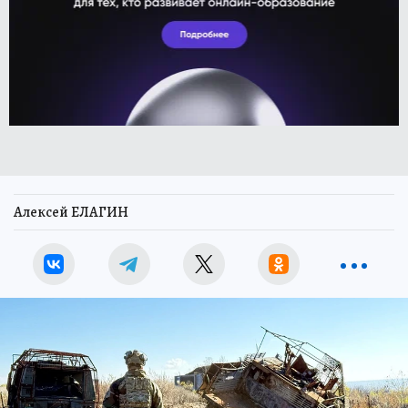
Алексей ЕЛАГИН