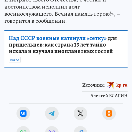
достоинством исполнил долг
военнослужащего. Вечная память герою!», –
говорится в сообщении.
Над СССР военные натянули «сетку»
для
пришельцев: как страна 13 лет тайно
искала и изучала инопланетных гостей
НАУКА
Источник:
kp.ru
Алексей ЕЛАГИН