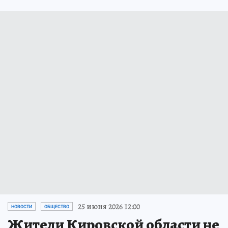
25 июня 2026 12:00
НОВОСТИ
ОБЩЕСТВО
Жители Кировской области не