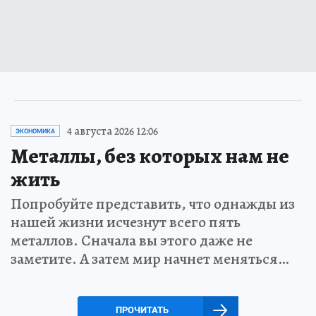
4 августа 2026 12:06
ЭКОНОМИКА
Металлы, без которых нам не
жить
Попробуйте представить, что однажды из
нашей жизни исчезнут всего пять
металлов. Сначала вы этого даже не
заметите. А затем мир начнет меняться…
ПРОЧИТАТЬ