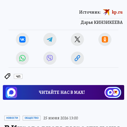
Источник:
kp.ru
Дарья КИНЗИКЕЕВА
ЧП
ЧИТАЙТЕ НАС В МАХ!
25 июня 2026 13:00
НОВОСТИ
ОБЩЕСТВО