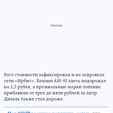
Рост стоимости зафиксирован и на заправках
сети «Ирбис». Бензин АИ-92 здесь подорожал
на 2,5 рубля, а премиальные марки топлива
прибавили от трех до пяти рублей за литр.
Дизель также стал дороже.