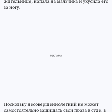
жительнице, напала на мальчика и укусила его
за ногу.
Поскольку несовершеннолетний не может
самостоятельно защищать свои права в суде, в