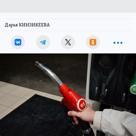
Дарья КИНЗИКЕЕВА