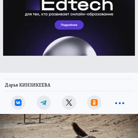
Дарья КИНЗИКЕЕВА