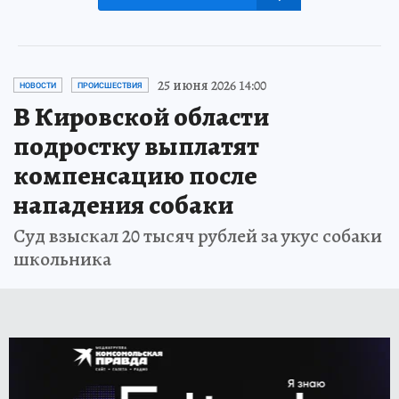
25 июня 2026 14:00
НОВОСТИ
ПРОИСШЕСТВИЯ
В Кировской области
подростку выплатят
компенсацию после
нападения собаки
Суд взыскал 20 тысяч рублей за укус собаки
школьника