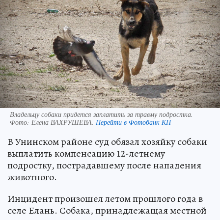
Владельцу собаки придется заплатить за травму подростка.
Фото:
Елена ВАХРУШЕВА.
Перейти в Фотобанк КП
В Унинском районе суд обязал хозяйку собаки
выплатить компенсацию 12-летнему
подростку, пострадавшему после нападения
животного.
Инцидент произошел летом прошлого года в
селе Елань. Собака, принадлежащая местной