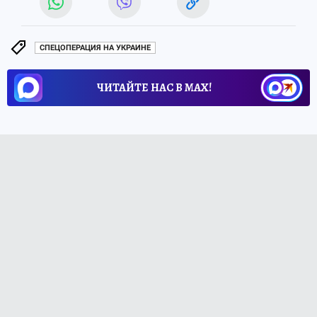
СПЕЦОПЕРАЦИЯ НА УКРАИНЕ
ЧИТАЙТЕ НАС В МАХ!