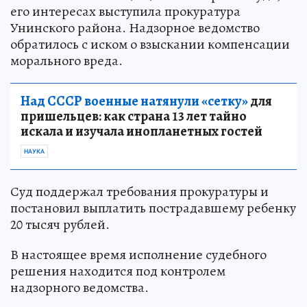
его интересах выступила прокуратура
Унинского района. Надзорное ведомство
обратилось с иском о взыскании компенсации
морального вреда.
Над СССР военные натянули «сетку»
для
пришельцев: как страна 13 лет тайно
искала и изучала инопланетных гостей
НАУКА
Суд поддержал требования прокуратуры и
постановил выплатить пострадавшему ребенку
20 тысяч рублей.
В настоящее время исполнение судебного
решения находится под контролем
надзорного ведомства.