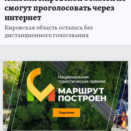
смогут проголосовать через
интернет
Кировская область осталась без
дистанционного голосования