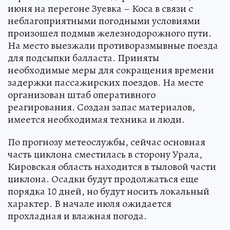
июня на перегоне Зуевка – Коса в связи с
неблагоприятными погодными условиями
произошел подмыв железнодорожного пути.
На место выезжали противоразмывные поезда
для подсыпки балласта. Приняты
необходимые меры для сокращения времени
задержки пассажирских поездов. На месте
организован штаб оперативного
реагирования. Создан запас материалов,
имеется необходимая техника и люди.
По прогнозу метеослужбы, сейчас основная
часть циклона сместилась в сторону Урала,
Кировская область находится в тыловой части
циклона. Осадки будут продолжаться еще
порядка 10 дней, но будут носить локальный
характер. В начале июля ожидается
прохладная и влажная погода.