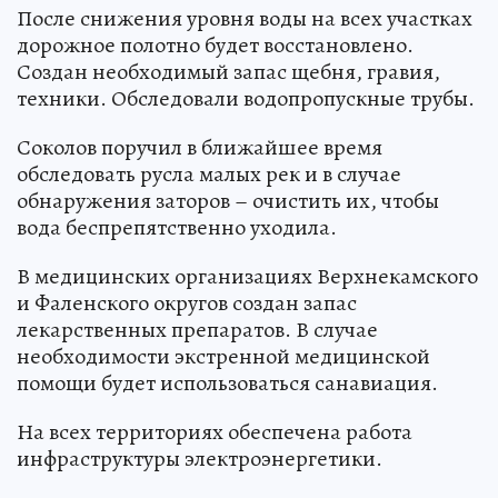
После снижения уровня воды на всех участках
дорожное полотно будет восстановлено.
Создан необходимый запас щебня, гравия,
техники. Обследовали водопропускные трубы.
Соколов поручил в ближайшее время
обследовать русла малых рек и в случае
обнаружения заторов – очистить их, чтобы
вода беспрепятственно уходила.
В медицинских организациях Верхнекамского
и Фаленского округов создан запас
лекарственных препаратов. В случае
необходимости экстренной медицинской
помощи будет использоваться санавиация.
На всех территориях обеспечена работа
инфраструктуры электроэнергетики.