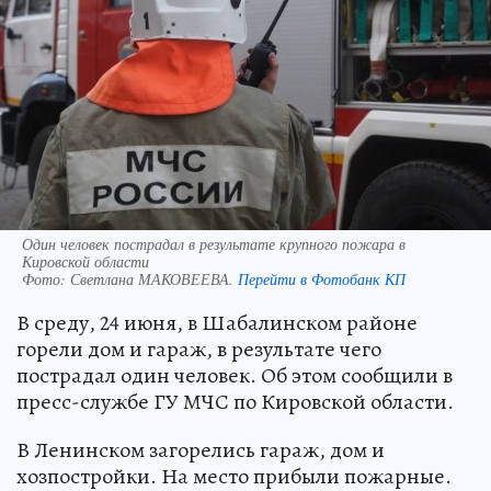
Один человек пострадал в результате крупного пожара в
Кировской области
Фото:
Светлана МАКОВЕЕВА.
Перейти в Фотобанк КП
В среду, 24 июня, в Шабалинском районе
горели дом и гараж, в результате чего
пострадал один человек. Об этом сообщили в
пресс-службе ГУ МЧС по Кировской области.
В Ленинском загорелись гараж, дом и
хозпостройки. На место прибыли пожарные.