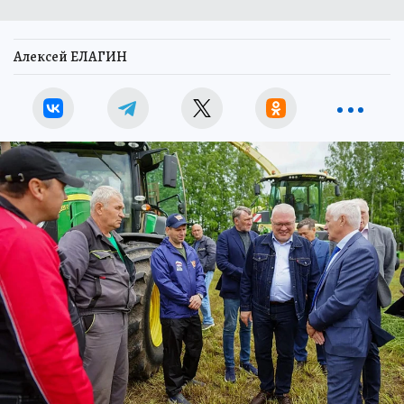
Алексей ЕЛАГИН