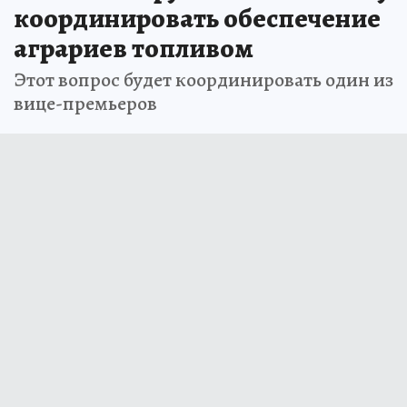
координировать обеспечение
аграриев топливом
Этот вопрос будет координировать один из
вице-премьеров