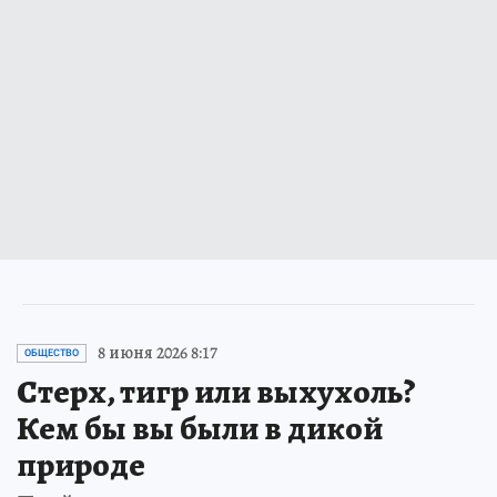
8 июня 2026 8:17
ОБЩЕСТВО
Стерх, тигр или выхухоль?
Кем бы вы были в дикой
природе