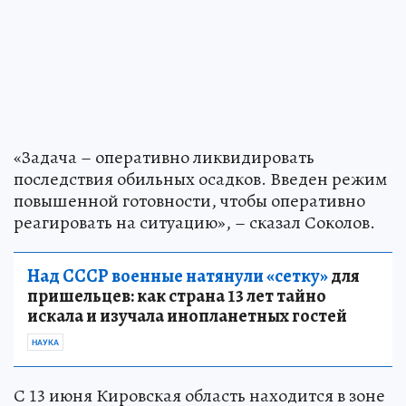
«Задача – оперативно ликвидировать
последствия обильных осадков. Введен режим
повышенной готовности, чтобы оперативно
реагировать на ситуацию», – сказал Соколов.
Над СССР военные натянули «сетку»
для
пришельцев: как страна 13 лет тайно
искала и изучала инопланетных гостей
НАУКА
С 13 июня Кировская область находится в зоне