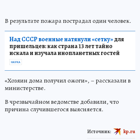
В результате пожара пострадал один человек.
Над СССР военные натянули «сетку»
для
пришельцев: как страна 13 лет тайно
искала и изучала инопланетных гостей
НАУКА
«Хозяин дома получил ожоги», – рассказали в
министерстве.
В чрезвычайном ведомстве добавили, что
причина случившегося выясняется.
Источник:
kp.ru