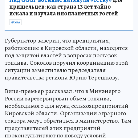
пришельцев: как страна 13 лет тайно
искала и изучала инопланетных гостей
НАУКА
Губернатор заверил, что предприятия,
работающие в Кировской области, находятся
под защитой властей в вопросах поставок
топлива. Соколов поручил координацию этой
ситуации заместителю председателя
правительства региона Юрию Терешкову.
Вице-премьер рассказал, что в Минэнерго
России зарезервирован объем топлива,
необходимого для нужд сельхозпредприятий
Кировской области. Организации аграрного
сектора могут обратиться в министерство. Там
представителей этих предприятий
проконсультируют по поводу условий