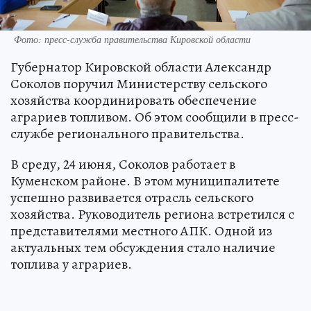
Фото: пресс-служба правительства Кировской области
Губернатор Кировской области Александр
Соколов поручил Министерству сельского
хозяйства координировать обеспечение
аграриев топливом. Об этом сообщили в пресс-
службе регионального правительства.
В среду, 24 июня, Соколов работает в
Куменском районе. В этом муниципалитете
успешно развивается отрасль сельского
хозяйства. Руководитель региона встретился с
представителями местного АПК. Одной из
актуальных тем обсуждения стало наличие
топлива у аграриев.