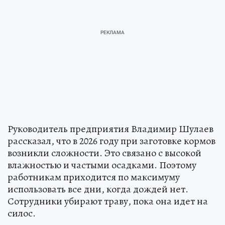
Руководитель предприятия Владимир Шулаев
рассказал, что в 2026 году при заготовке кормов
возникли сложности. Это связано с высокой
влажностью и частыми осадками. Поэтому
работникам приходится по максимуму
использовать все дни, когда дождей нет.
Сотрудники убирают траву, пока она идет на
силос.