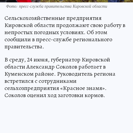
Фото: пресс-служба правительства Кировской области
Сельскохозяйственные предприятия
Кировской области продолжают свою работу в
непростых погодных условиях. Об этом
сообщили в пресс-службе регионального
правительства.
В среду, 24 июня, губернатор Кировской
области Александр Соколов работает в
Куменском районе. Руководитель региона
встретился с сотрудниками
сельхозпредприятия «Красное знамя».
Соколов оценил ход заготовки кормов.