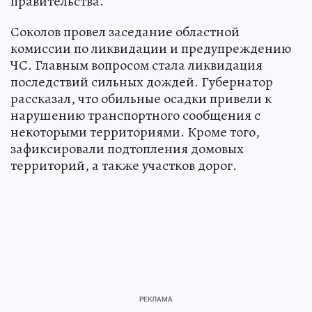
правительства.
Соколов провел заседание областной
комиссии по ликвидации и предупреждению
ЧС. Главным вопросом стала ликвидация
последствий сильных дождей. Губернатор
рассказал, что обильные осадки привели к
нарушению транспортного сообщения с
некоторыми территориями. Кроме того,
зафиксировали подтопления домовых
территорий, а также участков дорог.