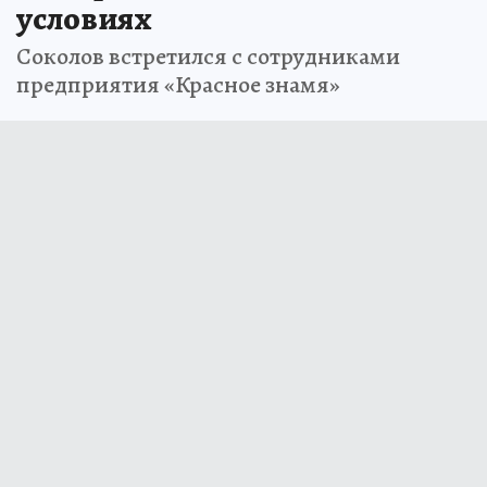
условиях
Соколов встретился с сотрудниками
предприятия «Красное знамя»