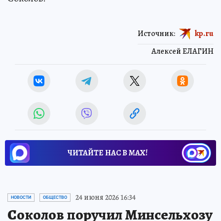
Источник:
kp.ru
Алексей ЕЛАГИН
ЧИТАЙТЕ НАС В МАХ!
24 июня 2026 16:34
НОВОСТИ
ОБЩЕСТВО
Соколов поручил Минсельхозу