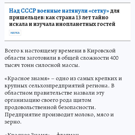
Над СССР военные натянули «сетку»
для
пришельцев: как страна 13 лет тайно
искала и изучала инопланетных гостей
НАУКА
Всего к настоящему времени в Кировской
области заготовили в общей сложности 400
тысяч тонн силосной массы.
«Красное знамя» – одно из самых крепких и
крупных сельхозпредприятий региона. В
областном правительстве назвали эту
организацию своего рода щитом
продовольственной безопасности.
Предприятие производит молоко, мясо и
зерно.
«Красное Знамя» – флагман