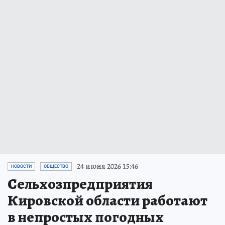
24 июня 2026 15:46
НОВОСТИ
ОБЩЕСТВО
Сельхозпредприятия
Кировской области работают
в непростых погодных