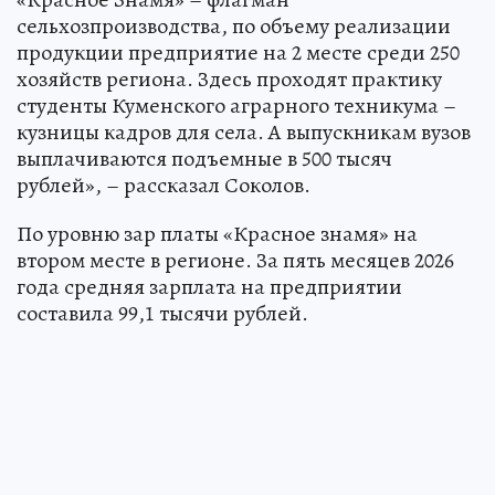
сельхозпроизводства, по объему реализации
продукции предприятие на 2 месте среди 250
хозяйств региона. Здесь проходят практику
студенты Куменского аграрного техникума –
кузницы кадров для села. А выпускникам вузов
выплачиваются подъемные в 500 тысяч
рублей», – рассказал Соколов.
По уровню зар платы «Красное знамя» на
втором месте в регионе. За пять месяцев 2026
года средняя зарплата на предприятии
составила 99,1 тысячи рублей.