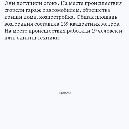
Они потушили огонь. На месте происшествия
сгорели гараж с автомобилем, обрешетка
крыши дома, хозпостройка. Общая площадь
возгорания составила 139 квадратных метров.
На месте происшествия работали 19 человек и
пять единиц техники.