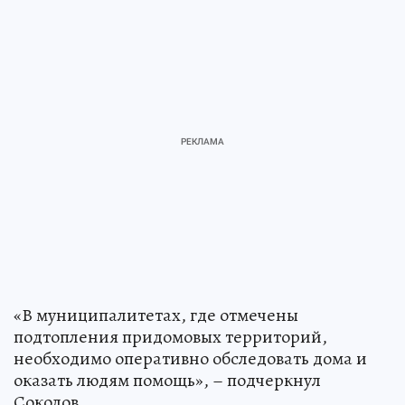
«В муниципалитетах, где отмечены
подтопления придомовых территорий,
необходимо оперативно обследовать дома и
оказать людям помощь», – подчеркнул
Соколов.