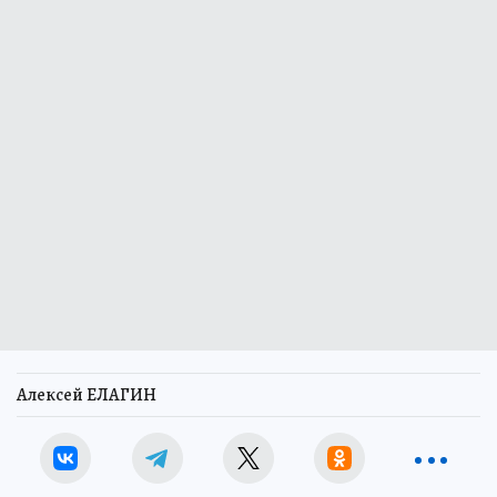
Алексей ЕЛАГИН