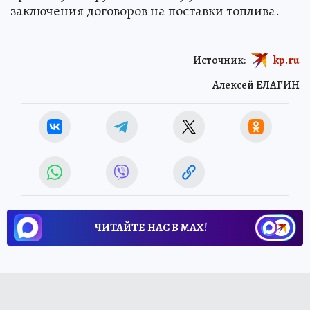
заключения договоров на поставки топлива.
Источник:
kp.ru
Алексей ЕЛАГИН
ЧИТАЙТЕ НАС В МАХ!