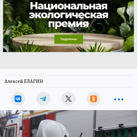
Алексей ЕЛАГИН