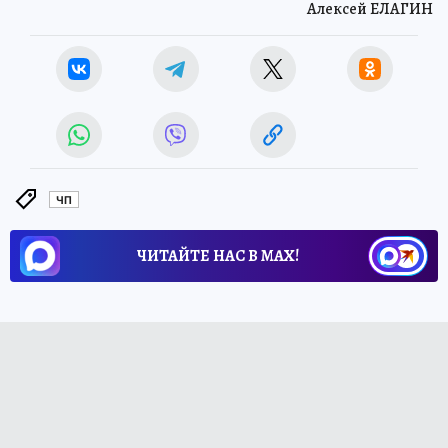
Алексей ЕЛАГИН
ЧП
ЧИТАЙТЕ НАС В МАХ!