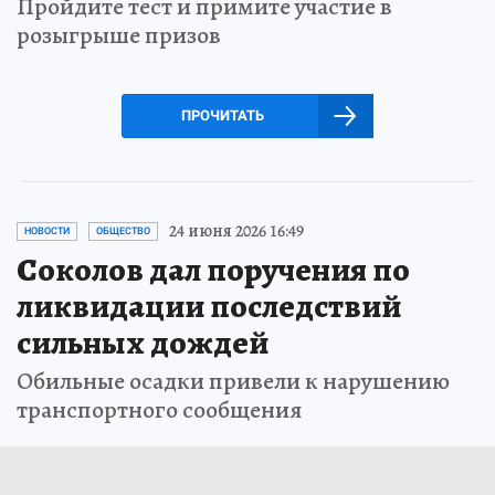
Пройдите тест и примите участие в
розыгрыше призов
ПРОЧИТАТЬ
24 июня 2026 16:49
НОВОСТИ
ОБЩЕСТВО
Соколов дал поручения по
ликвидации последствий
сильных дождей
Обильные осадки привели к нарушению
транспортного сообщения