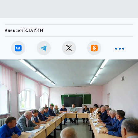
Алексей ЕЛАГИН