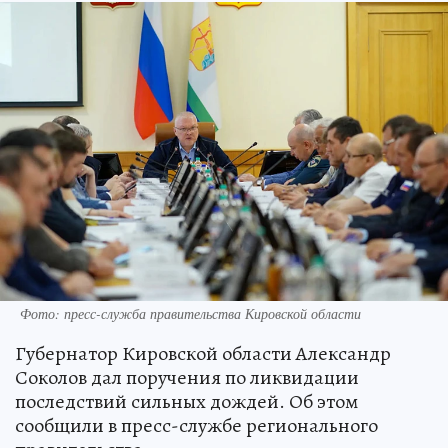
Фото: пресс-служба правительства Кировской области
Губернатор Кировской области Александр
Соколов дал поручения по ликвидации
последствий сильных дождей. Об этом
сообщили в пресс-службе регионального