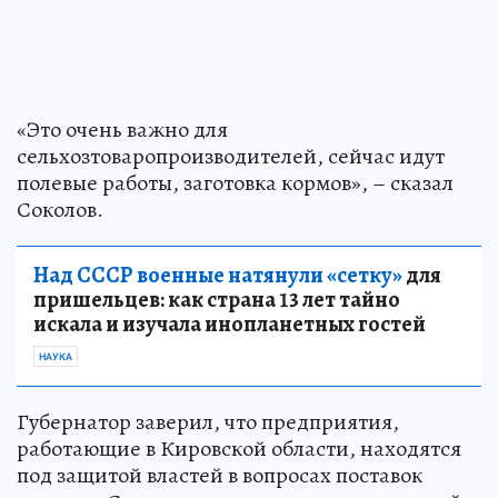
«Это очень важно для
сельхозтоваропроизводителей, сейчас идут
полевые работы, заготовка кормов», – сказал
Соколов.
Над СССР военные натянули «сетку»
для
пришельцев: как страна 13 лет тайно
искала и изучала инопланетных гостей
НАУКА
Губернатор заверил, что предприятия,
работающие в Кировской области, находятся
под защитой властей в вопросах поставок