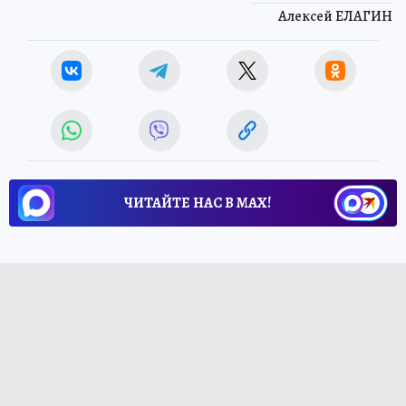
Алексей ЕЛАГИН
ЧИТАЙТЕ НАС В МАХ!