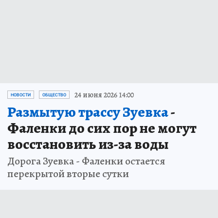
24 июня 2026 14:00
НОВОСТИ
ОБЩЕСТВО
Размытую трассу Зуевка
-
Фаленки до сих пор не могут
восстановить из-за воды
Дорога Зуевка - Фаленки остается
перекрытой вторые сутки