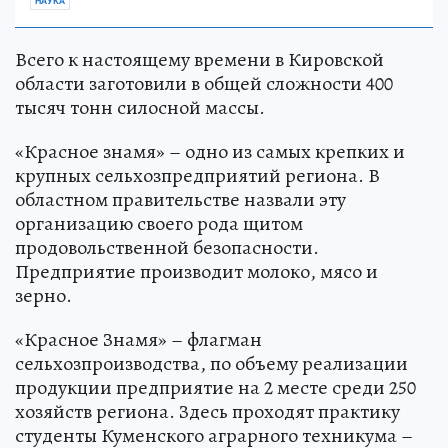
НАУКА
Всего к настоящему времени в Кировской
области заготовили в общей сложности 400
тысяч тонн силосной массы.
«Красное знамя» – одно из самых крепких и
крупных сельхозпредприятий региона. В
областном правительстве назвали эту
организацию своего рода щитом
продовольственной безопасности.
Предприятие производит молоко, мясо и
зерно.
«Красное Знамя» – флагман
сельхозпроизводства, по объему реализации
продукции предприятие на 2 месте среди 250
хозяйств региона. Здесь проходят практику
студенты Куменского аграрного техникума –