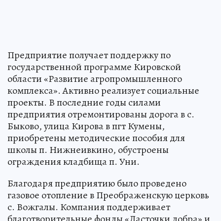
Предприятие получает поддержку по
государственной программе Кировской
области «Развитие агропромышленного
комплекса». Активно реализует социальные
проекты. В последние годы силами
предприятия отремонтированы дорога в с.
Быково, улица Кирова в пгт Кумены,
приобретены методические пособия для
школы п. Нижнеивкино, обустроены
ограждения кладбища п. Уни.
Благодаря предприятию было проведено
газовое отопление в Преображенскую церковь
с. Вожгалы. Компания поддерживает
благотворительные фонды «Ласточки добра» и