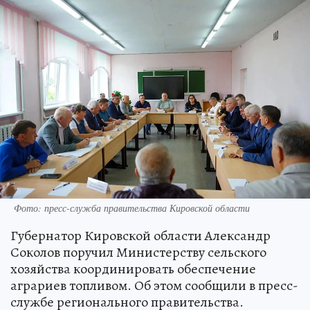
Фото: пресс-служба правительства Кировской области
Губернатор Кировской области Александр
Соколов поручил Министерству сельского
хозяйства координировать обеспечение
аграриев топливом. Об этом сообщили в пресс-
службе регионального правительства.