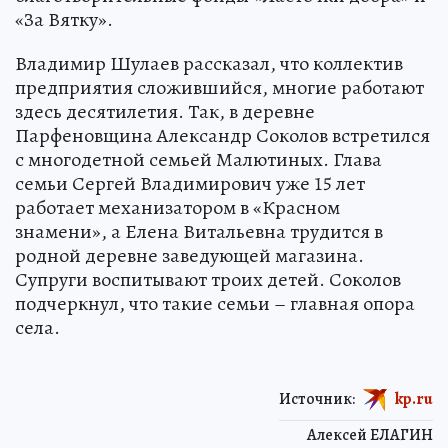
«За Вятку».
Владимир Шулаев рассказал, что коллектив
предприятия сложившийся, многие работают
здесь десятилетия. Так, в деревне
Парфеновщина Александр Соколов встретился
с многодетной семьей Малютиных. Глава
семьи Сергей Владимирович уже 15 лет
работает механизатором в «Красном
знамени», а Елена Витальевна трудится в
родной деревне заведующей магазина.
Супруги воспитывают троих детей. Соколов
подчеркнул, что такие семьи – главная опора
села.
Источник:
kp.ru
Алексей ЕЛАГИН