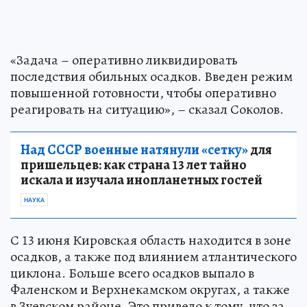
«Задача – оперативно ликвидировать
последствия обильных осадков. Введен режим
повышенной готовности, чтобы оперативно
реагировать на ситуацию», – сказал Соколов.
Над СССР военные натянули «сетку»
для
пришельцев: как страна 13 лет тайно
искала и изучала инопланетных гостей
НАУКА
С 13 июня Кировская область находится в зоне
осадков, а также под влиянием атлантического
циклона. Больше всего осадков выпало в
Фаленском и Верхнекамском округах, а также
в Зуевском районе. Это привело к тому, что за