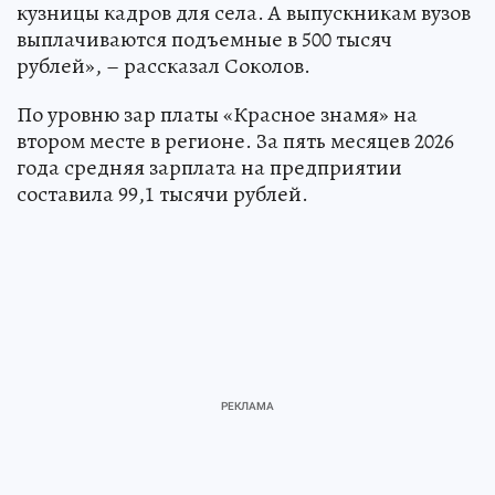
кузницы кадров для села. А выпускникам вузов
выплачиваются подъемные в 500 тысяч
рублей», – рассказал Соколов.
По уровню зар платы «Красное знамя» на
втором месте в регионе. За пять месяцев 2026
года средняя зарплата на предприятии
составила 99,1 тысячи рублей.