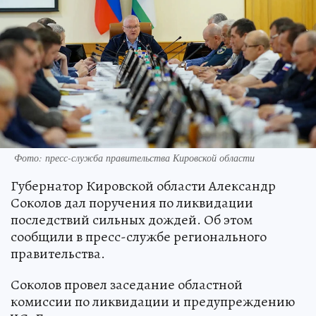
Фото: пресс-служба правительства Кировской области
Губернатор Кировской области Александр
Соколов дал поручения по ликвидации
последствий сильных дождей. Об этом
сообщили в пресс-службе регионального
правительства.
Соколов провел заседание областной
комиссии по ликвидации и предупреждению