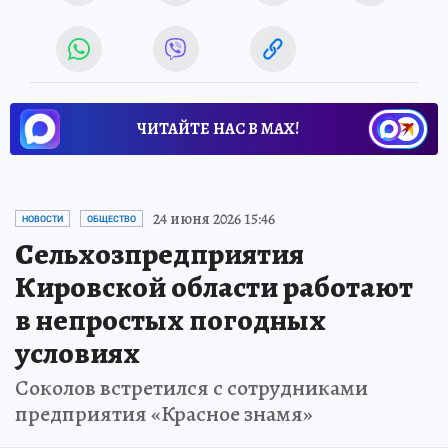
ЧИТАЙТЕ НАС В МАХ!
24 июня 2026 15:46
НОВОСТИ
ОБЩЕСТВО
Сельхозпредприятия
Кировской области работают
в непростых погодных
условиях
Соколов встретился с сотрудниками
предприятия «Красное знамя»