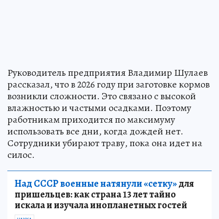
Руководитель предприятия Владимир Шулаев
рассказал, что в 2026 году при заготовке кормов
возникли сложности. Это связано с высокой
влажностью и частыми осадками. Поэтому
работникам приходится по максимуму
использовать все дни, когда дождей нет.
Сотрудники убирают траву, пока она идет на
силос.
Над СССР военные натянули «сетку»
для
пришельцев: как страна 13 лет тайно
искала и изучала инопланетных гостей