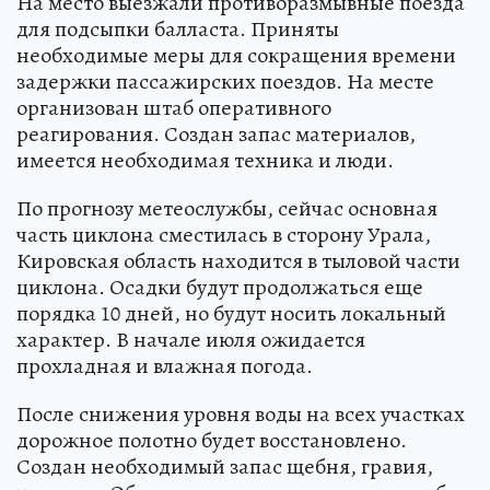
На место выезжали противоразмывные поезда
для подсыпки балласта. Приняты
необходимые меры для сокращения времени
задержки пассажирских поездов. На месте
организован штаб оперативного
реагирования. Создан запас материалов,
имеется необходимая техника и люди.
По прогнозу метеослужбы, сейчас основная
часть циклона сместилась в сторону Урала,
Кировская область находится в тыловой части
циклона. Осадки будут продолжаться еще
порядка 10 дней, но будут носить локальный
характер. В начале июля ожидается
прохладная и влажная погода.
После снижения уровня воды на всех участках
дорожное полотно будет восстановлено.
Создан необходимый запас щебня, гравия,