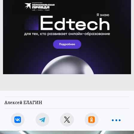
Алексей ЕЛАГИН