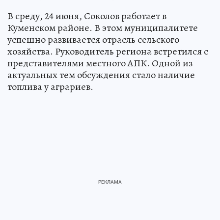
В среду, 24 июня, Соколов работает в
Куменском районе. В этом муниципалитете
успешно развивается отрасль сельского
хозяйства. Руководитель региона встретился с
представителями местного АПК. Одной из
актуальных тем обсуждения стало наличие
топлива у аграриев.