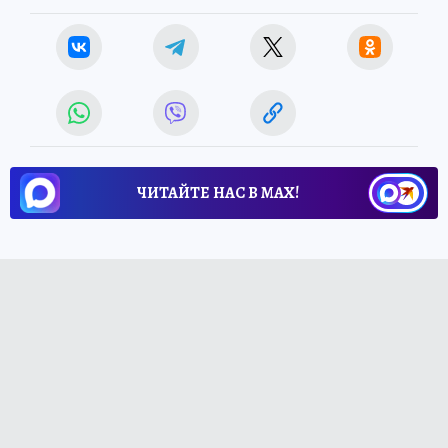
ЧИТАЙТЕ НАС В МАХ!