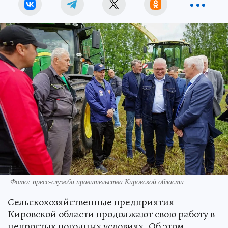
Фото: пресс-служба правительства Кировской области
Сельскохозяйственные предприятия
Кировской области продолжают свою работу в
непростых погодных условиях. Об этом