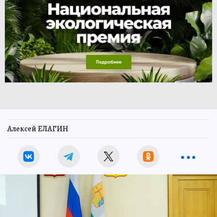
Алексей ЕЛАГИН