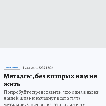
4 августа 2026 12:06
ЭКОНОМИКА
Металлы, без которых нам не
жить
Попробуйте представить, что однажды из
нашей жизни исчезнут всего пять
металлов. Сначала вы этого даже не