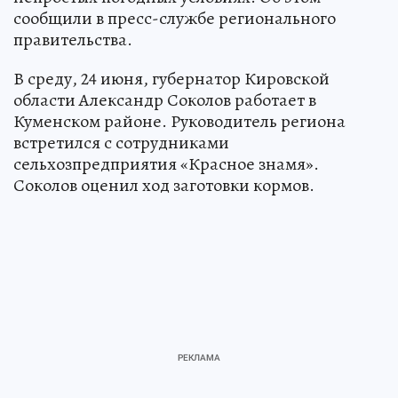
сообщили в пресс-службе регионального
правительства.
В среду, 24 июня, губернатор Кировской
области Александр Соколов работает в
Куменском районе. Руководитель региона
встретился с сотрудниками
сельхозпредприятия «Красное знамя».
Соколов оценил ход заготовки кормов.