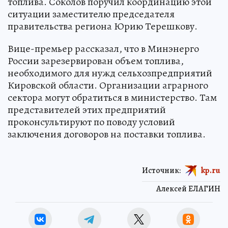
топлива. Соколов поручил координацию этой
ситуации заместителю председателя
правительства региона Юрию Терешкову.
Вице-премьер рассказал, что в Минэнерго
России зарезервирован объем топлива,
необходимого для нужд сельхозпредприятий
Кировской области. Организации аграрного
сектора могут обратиться в министерство. Там
представителей этих предприятий
проконсультируют по поводу условий
заключения договоров на поставки топлива.
Источник:
kp.ru
Алексей ЕЛАГИН