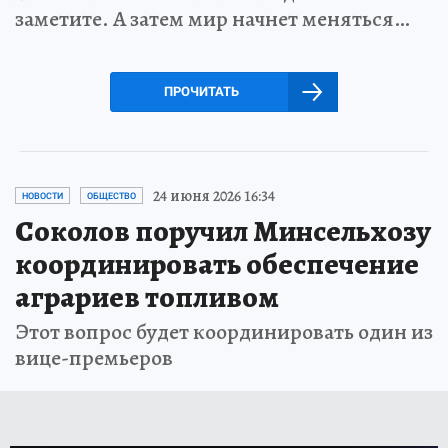
заметите. А затем мир начнет меняться…
ПРОЧИТАТЬ
24 июня 2026 16:34
НОВОСТИ
ОБЩЕСТВО
Соколов поручил Минсельхозу
координировать обеспечение
аграриев топливом
Этот вопрос будет координировать один из
вице-премьеров