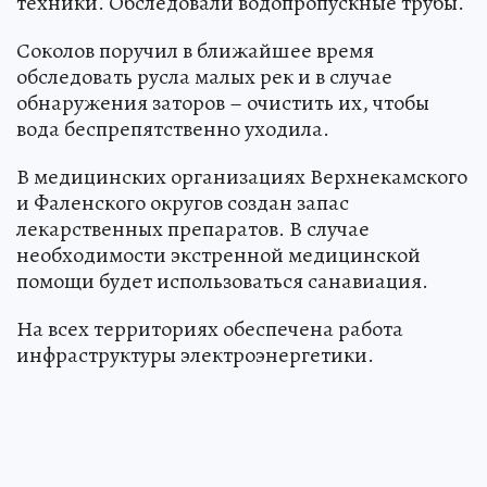
техники. Обследовали водопропускные трубы.
Соколов поручил в ближайшее время
обследовать русла малых рек и в случае
обнаружения заторов – очистить их, чтобы
вода беспрепятственно уходила.
В медицинских организациях Верхнекамского
и Фаленского округов создан запас
лекарственных препаратов. В случае
необходимости экстренной медицинской
помощи будет использоваться санавиация.
На всех территориях обеспечена работа
инфраструктуры электроэнергетики.