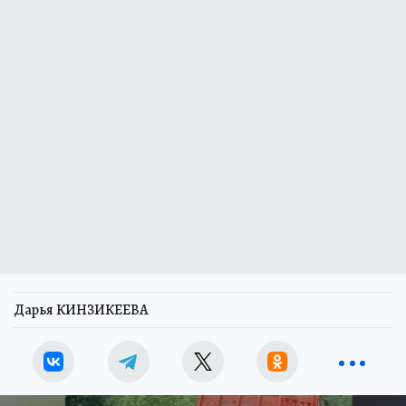
Дарья КИНЗИКЕЕВА