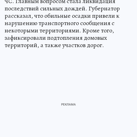
ЧС. Главным вопросом стала ликвидация
последствий сильных дождей. Губернатор
рассказал, что обильные осадки привели к
нарушению транспортного сообщения с
некоторыми территориями. Кроме того,
зафиксировали подтопления домовых
территорий, а также участков дорог.