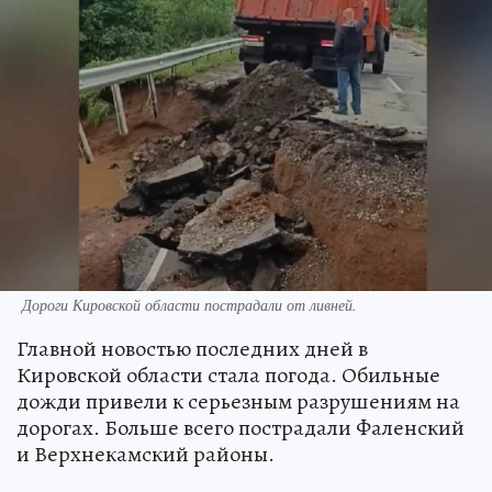
Дороги Кировской области пострадали от ливней.
Главной новостью последних дней в
Кировской области стала погода. Обильные
дожди привели к серьезным разрушениям на
дорогах. Больше всего пострадали Фаленский
и Верхнекамский районы.