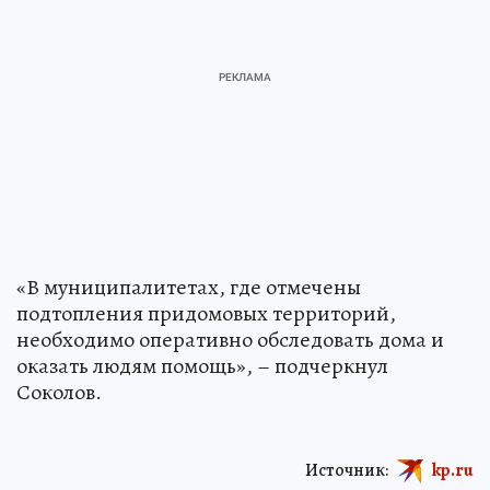
«В муниципалитетах, где отмечены
подтопления придомовых территорий,
необходимо оперативно обследовать дома и
оказать людям помощь», – подчеркнул
Соколов.
Источник:
kp.ru