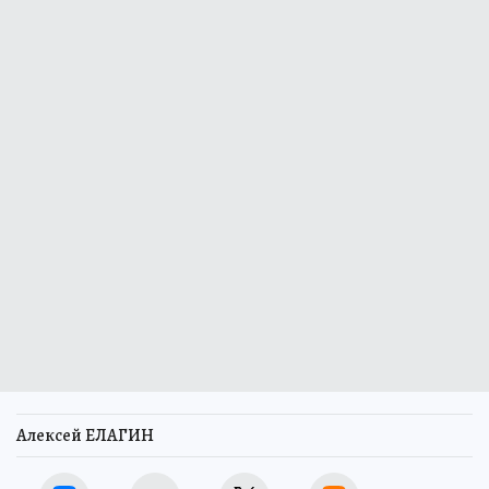
Алексей ЕЛАГИН