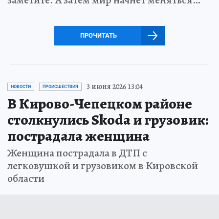
заметите. А затем мир начнет меняться…
ПРОЧИТАТЬ
3 июня 2026 13:04
НОВОСТИ
ПРОИСШЕСТВИЯ
В Кирово-Чепецком районе
столкнулись Skoda и грузовик:
пострадала женщина
Женщина пострадала в ДТП с
легковушкой и грузовиком в Кировской
области