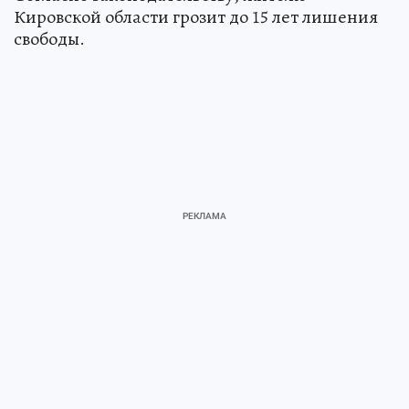
Кировской области грозит до 15 лет лишения
свободы.