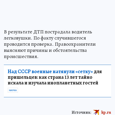
В результате ДТП пострадала водитель
легковушки. По факту случившегося
проводится проверка. Правоохранители
выясняют причины и обстоятельства
происшествия.
Над СССР военные натянули «сетку»
для
пришельцев: как страна 13 лет тайно
искала и изучала инопланетных гостей
НАУКА
Источник:
kp.ru