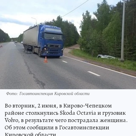
Фото: Госавтоинспекция Кировской области
Во вторник, 2 июня, в Кирово-Чепецком
районе столкнулись Skoda Octavia и грузовик
Volvo, в результате чего пострадала женщина.
Об этом сообщили в Госавтоинспекции
Кировской области.