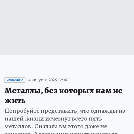
4 августа 2026 12:06
ЭКОНОМИКА
Металлы, без которых нам не
жить
Попробуйте представить, что однажды из
нашей жизни исчезнут всего пять
металлов. Сначала вы этого даже не