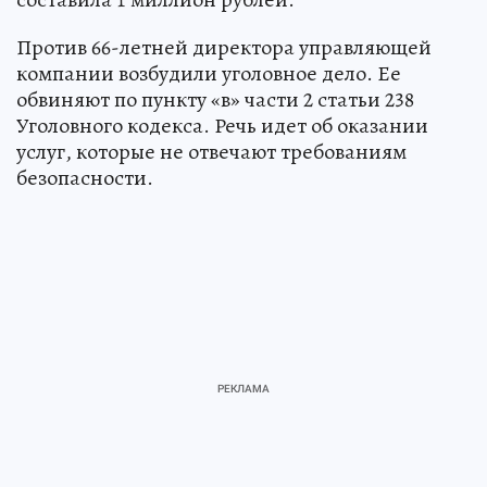
Против 66-летней директора управляющей
компании возбудили уголовное дело. Ее
обвиняют по пункту «в» части 2 статьи 238
Уголовного кодекса. Речь идет об оказании
услуг, которые не отвечают требованиям
безопасности.