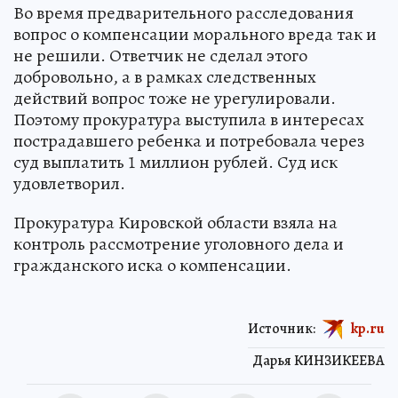
Во время предварительного расследования
вопрос о компенсации морального вреда так и
не решили. Ответчик не сделал этого
добровольно, а в рамках следственных
действий вопрос тоже не урегулировали.
Поэтому прокуратура выступила в интересах
пострадавшего ребенка и потребовала через
суд выплатить 1 миллион рублей. Суд иск
удовлетворил.
Прокуратура Кировской области взяла на
контроль рассмотрение уголовного дела и
гражданского иска о компенсации.
Источник:
kp.ru
Дарья КИНЗИКЕЕВА