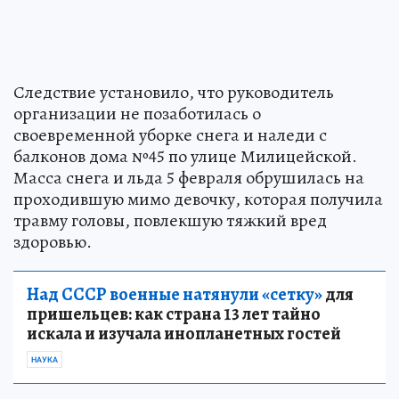
Следствие установило, что руководитель
организации не позаботилась о
своевременной уборке снега и наледи с
балконов дома №45 по улице Милицейской.
Масса снега и льда 5 февраля обрушилась на
проходившую мимо девочку, которая получила
травму головы, повлекшую тяжкий вред
здоровью.
Над СССР военные натянули «сетку»
для
пришельцев: как страна 13 лет тайно
искала и изучала инопланетных гостей
НАУКА