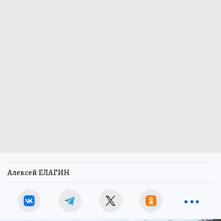
Алексей ЕЛАГИН