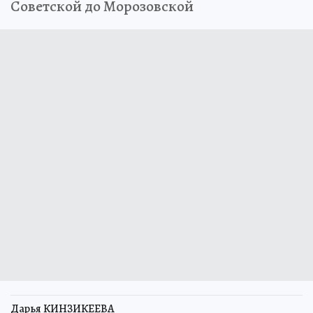
Советской до Морозовской
Дарья КИНЗИКЕЕВА