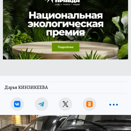
Дарья КИНЗИКЕЕВА