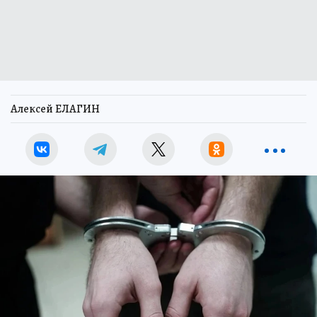
Алексей ЕЛАГИН