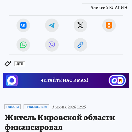
Алексей ЕЛАГИН
ДТП
ЧИТАЙТЕ НАС В МАХ!
3 июня 2026 12:25
НОВОСТИ
ПРОИСШЕСТВИЯ
Житель Кировской области
финансировал