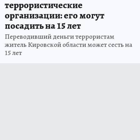
террористические
организации: его могут
посадить на 15 лет
Переводивший деньги террористам
житель Кировской области может сесть на
15 лет