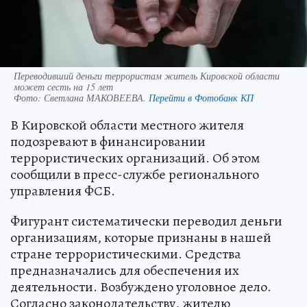
Переводивший деньги террористам житель Кировской области
может сесть на 15 лет
Фото:
Светлана МАКОВЕЕВА.
Перейти в Фотобанк КП
В Кировской области местного жителя
подозревают в финансировании
террористических организаций. Об этом
сообщили в пресс-службе регионального
управления ФСБ.
Фигурант систематически переводил деньги
организациям, которые признаны в нашей
стране террористическими. Средства
предназначались для обеспечения их
деятельности. Возбуждено уголовное дело.
Согласно законодательству, жителю