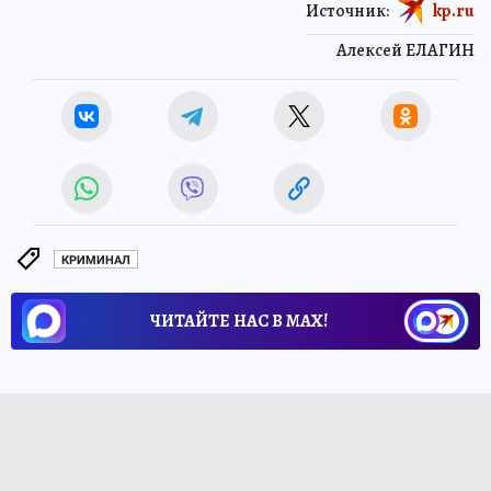
Источник:
kp.ru
Алексей ЕЛАГИН
КРИМИНАЛ
ЧИТАЙТЕ НАС В МАХ!