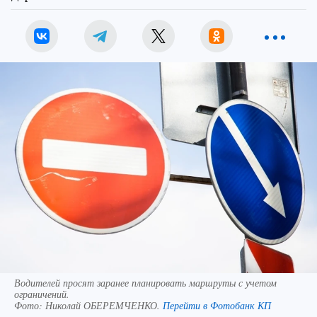
Водителей просят заранее планировать маршруты с учетом
ограничений.
Фото:
Николай ОБЕРЕМЧЕНКО.
Перейти в Фотобанк КП