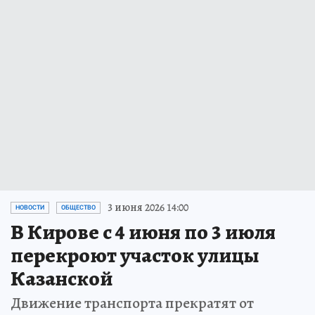
3 июня 2026 14:00
НОВОСТИ
ОБЩЕСТВО
В Кирове с 4 июня по 3 июля
перекроют участок улицы
Казанской
Движение транспорта прекратят от