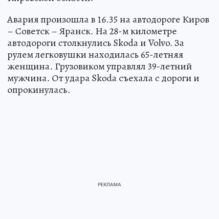
Авария произошла в 16.35 на автодороге Киров
– Советск – Яранск. На 28-м километре
автодороги столкнулись Skoda и Volvo. За
рулем легковушки находилась 65-летняя
женщина. Грузовиком управлял 39-летний
мужчина. От удара Skoda съехала с дороги и
опрокинулась.