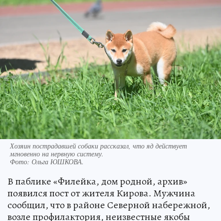
Хозяин пострадавшей собаки рассказал, что яд действует
мгновенно на нервную систему.
Фото:
Ольга ЮШКОВА.
В паблике «Филейка, дом родной, архив»
появился пост от жителя Кирова. Мужчина
сообщил, что в районе Северной набережной,
возле профилактория, неизвестные якобы