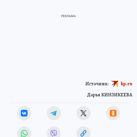
Источник:
kp.ru
Дарья КИНЗИКЕЕВА