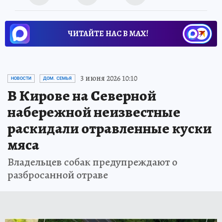
ЧИТАЙТЕ НАС В МАХ!
3 июня 2026 10:10
НОВОСТИ
ДОМ. СЕМЬЯ
В Кирове на Северной
набережной неизвестные
раскидали отравленные куски
мяса
Владельцев собак предупреждают о
разбросанной отраве