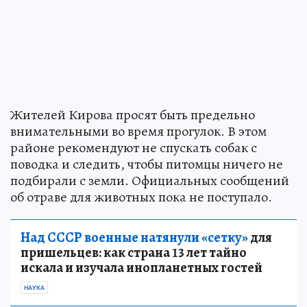
Жителей Кирова просят быть предельно
внимательными во время прогулок. В этом
районе рекомендуют не спускать собак с
поводка и следить, чтобы питомцы ничего не
подбирали с земли. Официальных сообщений
об отраве для животных пока не поступало.
Над СССР военные натянули «сетку»
для
пришельцев: как страна 13 лет тайно
искала и изучала инопланетных гостей
НАУКА