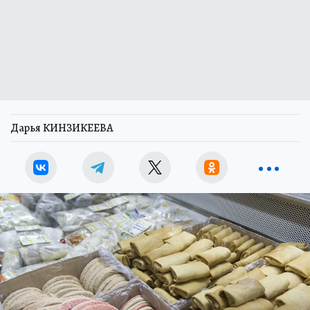
Дарья КИНЗИКЕЕВА