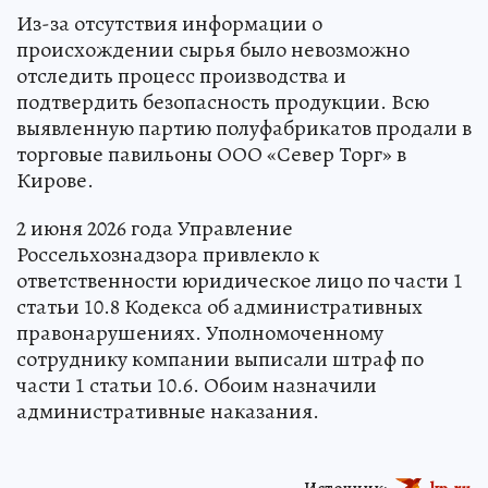
Из-за отсутствия информации о
происхождении сырья было невозможно
отследить процесс производства и
подтвердить безопасность продукции. Всю
выявленную партию полуфабрикатов продали в
торговые павильоны ООО «Север Торг» в
Кирове.
2 июня 2026 года Управление
Россельхознадзора привлекло к
ответственности юридическое лицо по части 1
статьи 10.8 Кодекса об административных
правонарушениях. Уполномоченному
сотруднику компании выписали штраф по
части 1 статьи 10.6. Обоим назначили
административные наказания.