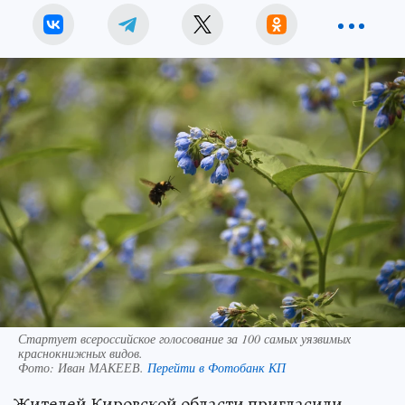
Стартует всероссийское голосование за 100 самых уязвимых
краснокнижных видов.
Фото:
Иван МАКЕЕВ.
Перейти в Фотобанк КП
Жителей Кировской области пригласили