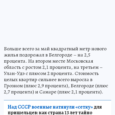
Больше всего за май квадратный метр нового
жилья подорожал в Белгороде – на 2,5
процента. На втором месте Московская
область с ростом 2,1 процента, на третьем –
Улан-Удэ с плюсом 2 процента. Стоимость
целых квартир сильнее всего выросла в
Грозном (плюс 2,9 процента), Белгороде (плюс
2,7 процента) и Самаре (плюс 2,1 процента).
Над СССР военные натянули «сетку»
для
пришельцев: как страна 13 лет тайно