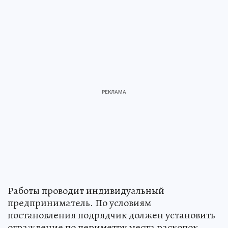
Работы проводит индивидуальный
предприниматель. По условиям
постановления подрядчик должен установить
ограждение по периметру места раскопок.