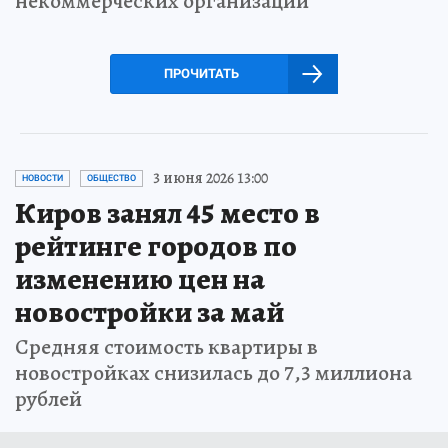
некоммерческих организаций
ПРОЧИТАТЬ
3 июня 2026 13:00
НОВОСТИ
ОБЩЕСТВО
Киров занял 45 место в
рейтинге городов по
изменению цен на
новостройки за май
Средняя стоимость квартиры в
новостройках снизилась до 7,3 миллиона
рублей