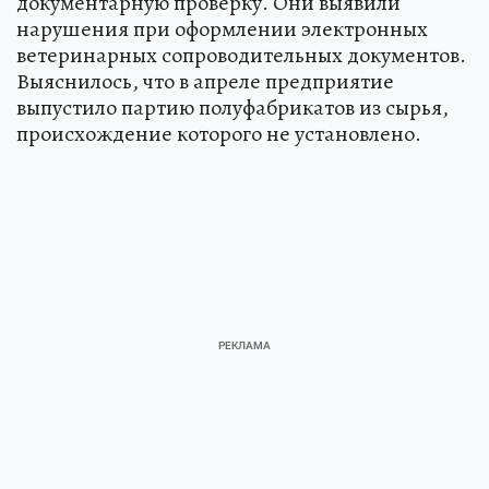
документарную проверку. Они выявили
нарушения при оформлении электронных
ветеринарных сопроводительных документов.
Выяснилось, что в апреле предприятие
выпустило партию полуфабрикатов из сырья,
происхождение которого не установлено.