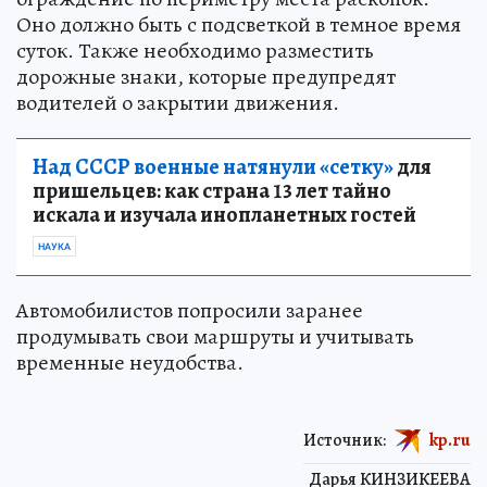
Оно должно быть с подсветкой в темное время
суток. Также необходимо разместить
дорожные знаки, которые предупредят
водителей о закрытии движения.
Над СССР военные натянули «сетку»
для
пришельцев: как страна 13 лет тайно
искала и изучала инопланетных гостей
НАУКА
Автомобилистов попросили заранее
продумывать свои маршруты и учитывать
временные неудобства.
Источник:
kp.ru
Дарья КИНЗИКЕЕВА