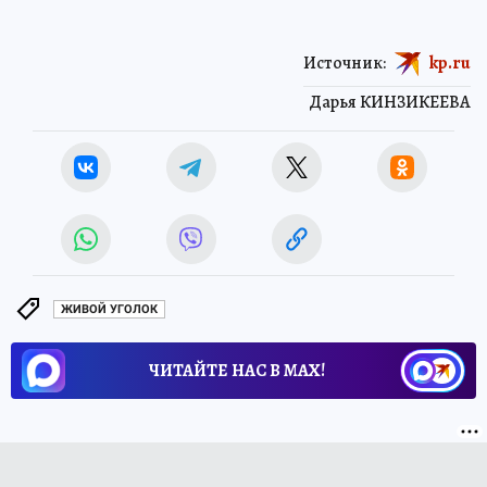
Источник:
kp.ru
Дарья КИНЗИКЕЕВА
ЖИВОЙ УГОЛОК
ЧИТАЙТЕ НАС В МАХ!