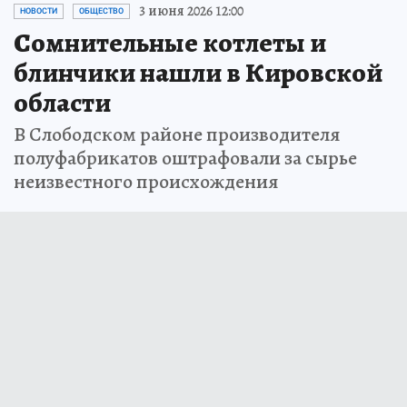
3 июня 2026 12:00
НОВОСТИ
ОБЩЕСТВО
Сомнительные котлеты и
блинчики нашли в Кировской
области
В Слободском районе производителя
полуфабрикатов оштрафовали за сырье
неизвестного происхождения