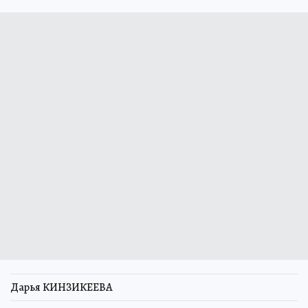
Дарья КИНЗИКЕЕВА