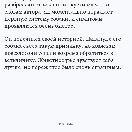
разбросали отравленные куски мяса. По
словам автора, яд моментально поражает
нервную систему собаки, и симптомы
проявляются очень быстро.
Он поделился своей историей. Накануне его
собака съела такую приманку, но хозяевам
повезло: они успели вовремя обратиться в
ветклинику. Животное уже чувствует себя
лучше, но пережитое было очень страшным.