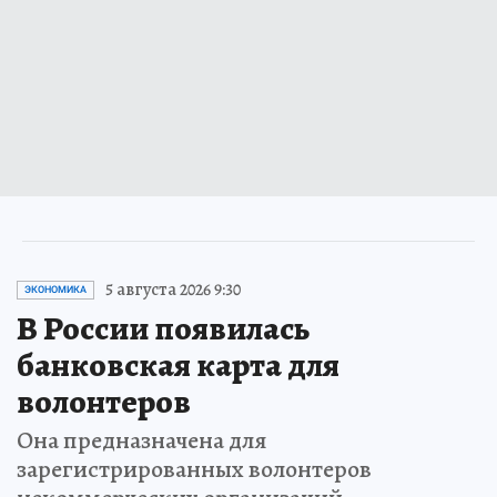
5 августа 2026 9:30
ЭКОНОМИКА
В России появилась
банковская карта для
волонтеров
Она предназначена для
зарегистрированных волонтеров