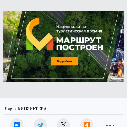
Дарья КИНЗИКЕЕВА