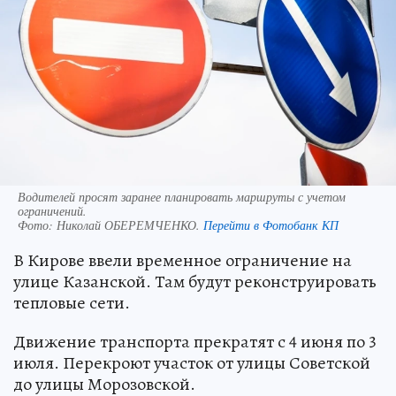
Водителей просят заранее планировать маршруты с учетом
ограничений.
Фото:
Николай ОБЕРЕМЧЕНКО.
Перейти в Фотобанк КП
В Кирове ввели временное ограничение на
улице Казанской. Там будут реконструировать
тепловые сети.
Движение транспорта прекратят с 4 июня по 3
июля. Перекроют участок от улицы Советской
до улицы Морозовской.