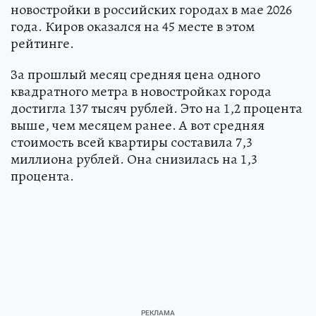
новостройки в российских городах в мае 2026
года. Киров оказался на 45 месте в этом
рейтинге.
За прошлый месяц средняя цена одного
квадратного метра в новостройках города
достигла 137 тысяч рублей. Это на 1,2 процента
выше, чем месяцем ранее. А вот средняя
стоимость всей квартиры составила 7,3
миллиона рублей. Она снизилась на 1,3
процента.