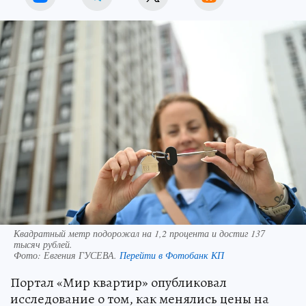
Квадратный метр подорожал на 1,2 процента и достиг 137
тысяч рублей.
Фото:
Евгения ГУСЕВА.
Перейти в Фотобанк КП
Портал «Мир квартир» опубликовал
исследование о том, как менялись цены на