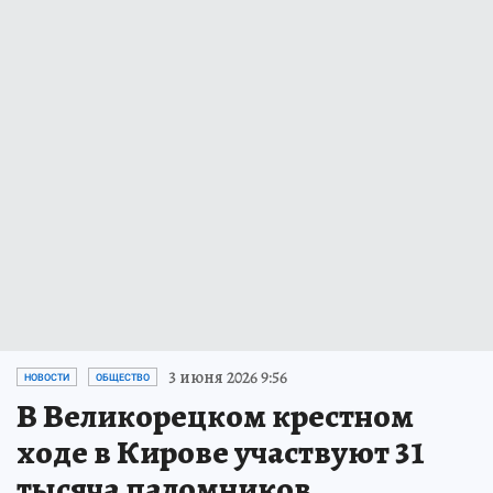
3 июня 2026 9:56
НОВОСТИ
ОБЩЕСТВО
В Великорецком крестном
ходе в Кирове участвуют 31
тысяча паломников