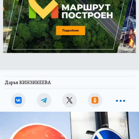
Дарья КИНЗИКЕЕВА