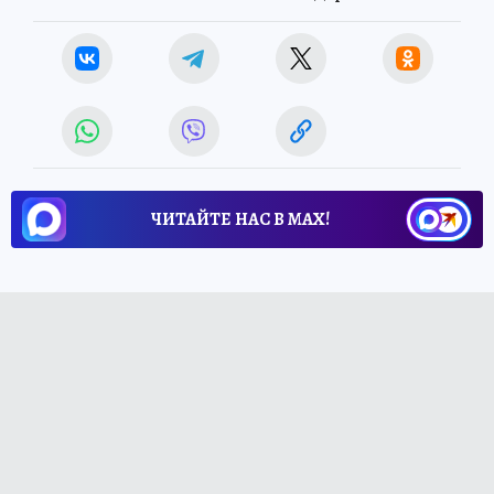
ЧИТАЙТЕ НАС В МАХ!