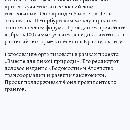
принять участие во всероссийском
голосовании. Оно пройдет 5 июня, в День
эколога, на Петербургском международном
экономическом форуме. Гражданам предстоит
выбрать 100 самых уязвимых видов животных и
растений, которые занесены в Красную книгу.
Голосование организовали в рамках проекта
«Вместе для дикой природы». Его реализуют
деловое издание «Ведомости» и Агентство
трансформации и развития экономики.
Проект поддерживает Фонд президентских
грантов.