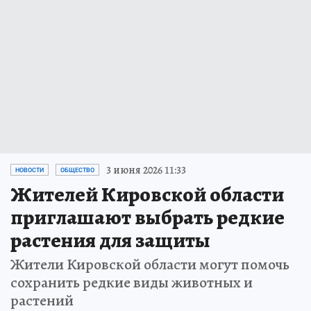
3 июня 2026 11:33
НОВОСТИ
ОБЩЕСТВО
Жителей Кировской области
приглашают выбрать редкие
растения для защиты
Жители Кировской области могут помочь
сохранить редкие виды животных и
растений