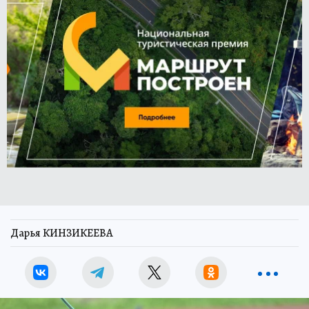
Дарья КИНЗИКЕЕВА