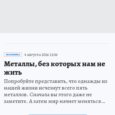
4 августа 2026 12:06
ЭКОНОМИКА
Металлы, без которых нам не
жить
Попробуйте представить, что однажды из
нашей жизни исчезнут всего пять
металлов. Сначала вы этого даже не
заметите. А затем мир начнет меняться…