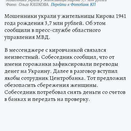
Фото:
Ольга ЮШКОВА.
Перейти в Фотобанк КП
Мошенники украли у жительницы Кирова 1941
года рождения 3,7 млн рублей. Об этом
сообщили в пресс-службе областного
управления МВД.
В мессенджере с кировчанкой связался
неизвестный. Собеседник сообщил, что от
имени горожанки зафиксировали переводы
денег на Украину. Далее в разговор вступил
якобы сотрудник Центробанка. Тот предложил
обезопасить сбережения женщины.
Собеседник потребовал снять деньги со счетов
в банках и передать на проверку.