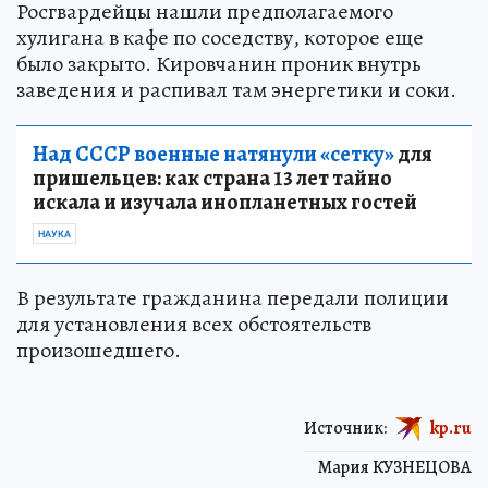
Росгвардейцы нашли предполагаемого
хулигана в кафе по соседству, которое еще
было закрыто. Кировчанин проник внутрь
заведения и распивал там энергетики и соки.
Над СССР военные натянули «сетку»
для
пришельцев: как страна 13 лет тайно
искала и изучала инопланетных гостей
НАУКА
В результате гражданина передали полиции
для установления всех обстоятельств
произошедшего.
Источник:
kp.ru
Мария КУЗНЕЦОВА