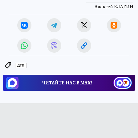
Алексей ЕЛАГИН
ДТП
ЧИТАЙТЕ НАС В МАХ!