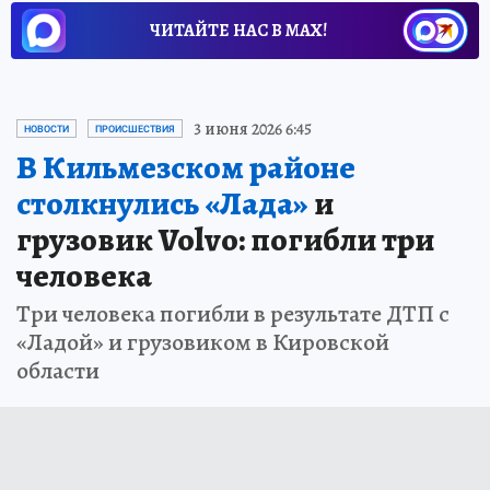
ЧИТАЙТЕ НАС В МАХ!
3 июня 2026 6:45
НОВОСТИ
ПРОИСШЕСТВИЯ
В Кильмезском районе
столкнулись «Лада»
и
грузовик Volvo: погибли три
человека
Три человека погибли в результате ДТП с
«Ладой» и грузовиком в Кировской
области