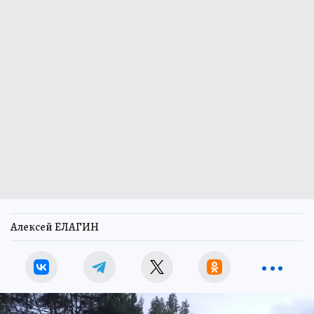
Алексей ЕЛАГИН