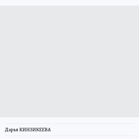
Дарья КИНЗИКЕЕВА