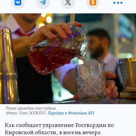
Ранее граждан уже судили.
Фото:
Олег ЗОЛОТО.
Перейти в Фотобанк КП
Как сообщает управление Росгвардии по
Кировской области, в восемь вечера