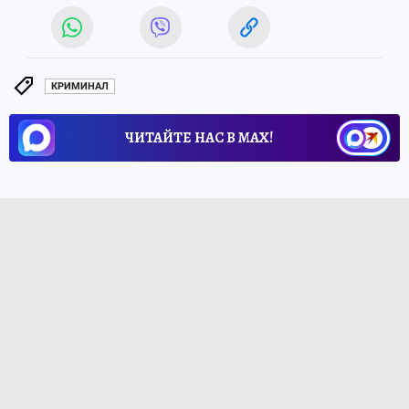
КРИМИНАЛ
ЧИТАЙТЕ НАС В МАХ!