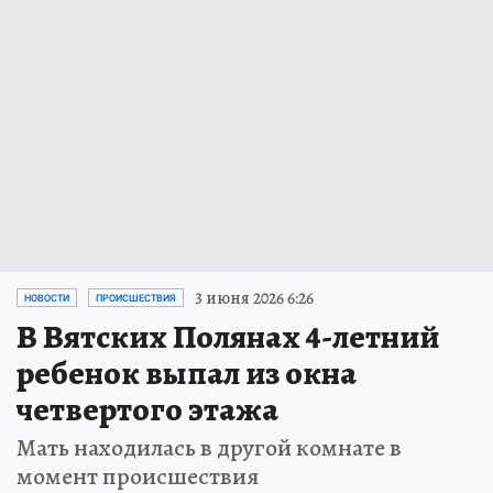
3 июня 2026 6:26
НОВОСТИ
ПРОИСШЕСТВИЯ
В Вятских Полянах 4-летний
ребенок выпал из окна
четвертого этажа
Мать находилась в другой комнате в
момент происшествия