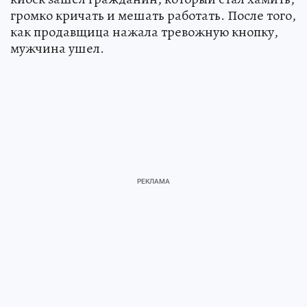
громко кричать и мешать работать. После того,
как продавщица нажала тревожную кнопку,
мужчина ушел.