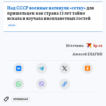
Над СССР военные натянули «сетку»
для
пришельцев: как страна 13 лет тайно
искала и изучала инопланетных гостей
НАУКА
Источник:
kp.ru
Алексей ЕЛАГИН
КРИМИНАЛ