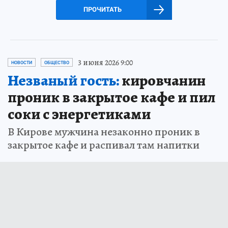
ПРОЧИТАТЬ
3 июня 2026 9:00
НОВОСТИ
ОБЩЕСТВО
Незваный гость:
кировчанин
проник в закрытое кафе и пил
соки с энергетиками
В Кирове мужчина незаконно проник в
закрытое кафе и распивал там напитки