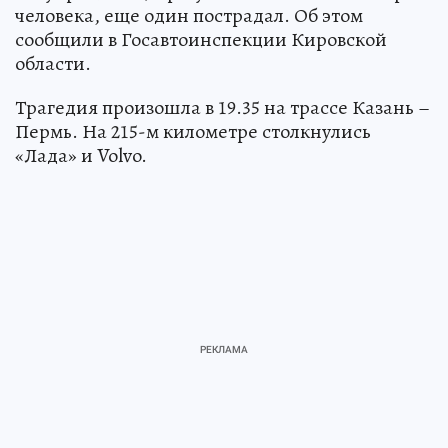
человека, еще один пострадал. Об этом
сообщили в Госавтоинспекции Кировской
области.
Трагедия произошла в 19.35 на трассе Казань –
Пермь. На 215-м километре столкнулись
«Лада» и Volvo.