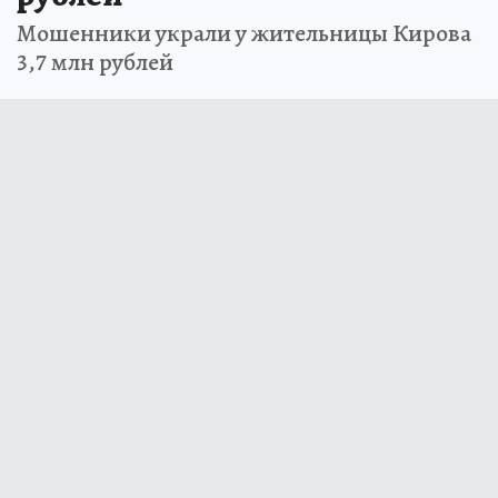
Мошенники украли у жительницы Кирова
3,7 млн рублей