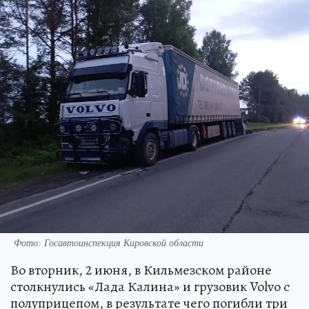
Фото: Госавтоинспекция Кировской области
Во вторник, 2 июня, в Кильмезском районе
столкнулись «Лада Калина» и грузовик Volvo с
полуприцепом, в результате чего погибли три