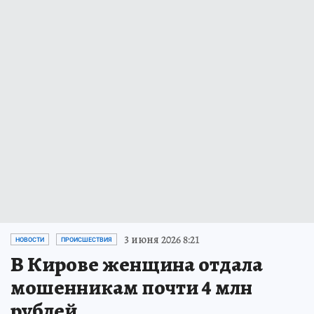
3 июня 2026 8:21
НОВОСТИ
ПРОИСШЕСТВИЯ
В Кирове женщина отдала
мошенникам почти 4 млн
рублей