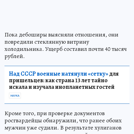
Пока дебоширы выясняли отношения, они
повредили стеклянную витрину
холодильника. Ущерб составил почти 40 тысяч
рублей.
Над СССР военные натянули «сетку»
для
пришельцев: как страна 13 лет тайно
искала и изучала инопланетных гостей
НАУКА
Кроме того, при проверке документов
росгвардейцы обнаружили, что ранее обоих
мужчин уже судили. В результате хулиганов