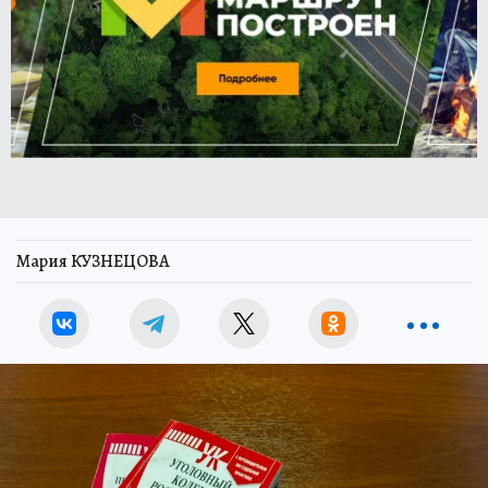
Мария КУЗНЕЦОВА