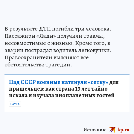
В результате ДТП погибли три человека.
Пассажиры «Лады» получили травмы,
несовместимые с жизнью. Кроме того, в
аварии пострадал водитель легковушки.
Правоохранители выясняют все
обстоятельства трагедии.
Над СССР военные натянули «сетку»
для
пришельцев: как страна 13 лет тайно
искала и изучала инопланетных гостей
НАУКА
Источник:
kp.ru