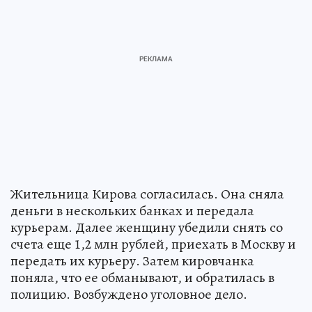
Жительница Кирова согласилась. Она сняла
деньги в нескольких банках и передала
курьерам. Далее женщину убедили снять со
счета еще 1,2 млн рублей, приехать в Москву и
передать их курьеру. Затем кировчанка
поняла, что ее обманывают, и обратилась в
полицию. Возбуждено уголовное дело.