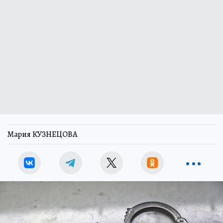
Мария КУЗНЕЦОВА