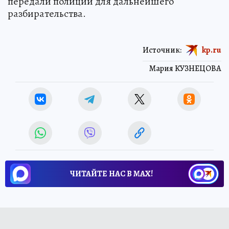
передали полиции для дальнейшего
разбирательства.
Источник:
kp.ru
Мария КУЗНЕЦОВА
ЧИТАЙТЕ НАС В МАХ!