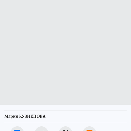
Мария КУЗНЕЦОВА