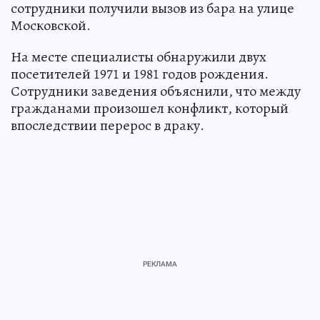
сотрудники получили вызов из бара на улице
Московской.
На месте специалисты обнаружили двух
посетителей 1971 и 1981 годов рождения.
Сотрудники заведения объяснили, что между
гражданами произошел конфликт, который
впоследствии перерос в драку.