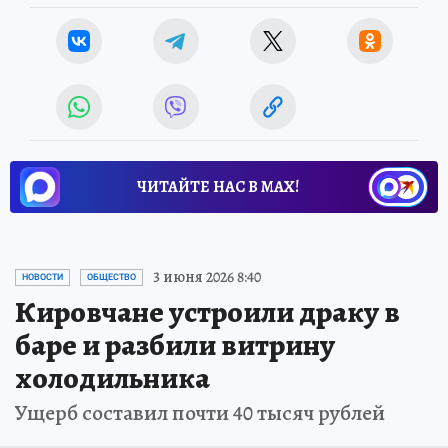
ЧИТАЙТЕ НАС В МАХ!
3 июня 2026 8:40
НОВОСТИ
ОБЩЕСТВО
Кировчане устроили драку в
баре и разбили витрину
холодильника
Ущерб составил почти 40 тысяч рублей