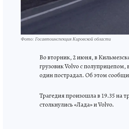
Фото: Госавтоинспекция Кировской области
Во вторник, 2 июня, в Кильмезск
грузовик Volvo с полуприцепом, в
один пострадал. Об этом сообщи
Трагедия произошла в 19.35 на т
столкнулись «Лада» и Volvo.