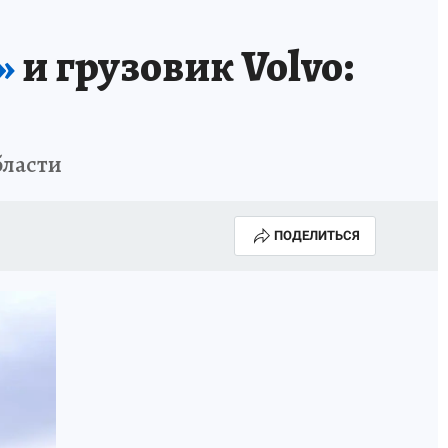
»
и грузовик Volvo:
бласти
ПОДЕЛИТЬСЯ