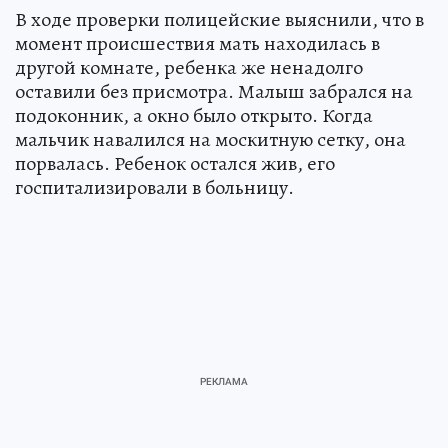
В ходе проверки полицейские выяснили, что в
момент происшествия мать находилась в
другой комнате, ребенка же ненадолго
оставили без присмотра. Малыш забрался на
подоконник, а окно было открыто. Когда
мальчик навалился на москитную сетку, она
порвалась. Ребенок остался жив, его
госпитализировали в больницу.