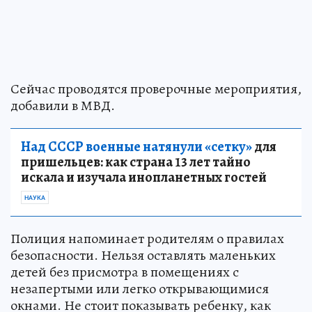
Сейчас проводятся проверочные мероприятия,
добавили в МВД.
Над СССР военные натянули «сетку»
для
пришельцев: как страна 13 лет тайно
искала и изучала инопланетных гостей
НАУКА
Полиция напоминает родителям о правилах
безопасности. Нельзя оставлять маленьких
детей без присмотра в помещениях с
незапертыми или легко открывающимися
окнами. Не стоит показывать ребенку, как