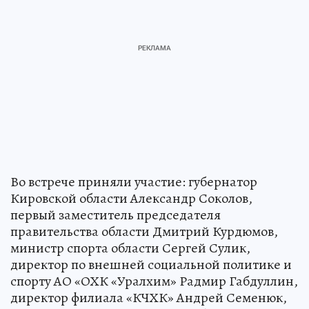
Во встрече приняли участие: губернатор
Кировской области Александр Соколов,
первый заместитель председателя
правительства области Дмитрий Курдюмов,
министр спорта области Сергей Сулик,
директор по внешней социальной политике и
спорту АО «ОХК «Уралхим» Радмир Габдуллин,
директор филиала «КЧХК» Андрей Семенюк,