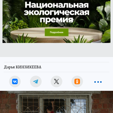
Дарья КИНЗИКЕЕВА