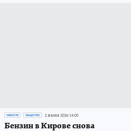
2 июня 2026 14:00
НОВОСТИ
ОБЩЕСТВО
Бензин в Кирове снова