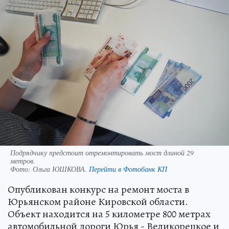
Подрядчику предстоит отремонтировать мост длиной 29
метров.
Фото:
Ольга ЮШКОВА.
Перейти в Фотобанк КП
Опубликован конкурс на ремонт моста в
Юрьянском районе Кировской области.
Объект находится на 5 километре 800 метрах
автомобильной дороги Юрья - Великорецкое и