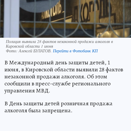
Полиция выявила 28 фактов незаконной продажи алкоголя в
Кировской области 1 июня
Фото:
Алексей БУЛАТОВ.
Перейти в Фотобанк КП
В Международный день защиты детей, 1
июня, в Кировской области выявили 28 фактов
незаконной продажи алкоголя. Об этом
сообщили в пресс-службе регионального
управления МВД.
В День защиты детей розничная продажа
алкоголя была запрещена.