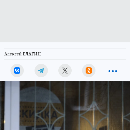
Алексей ЕЛАГИН