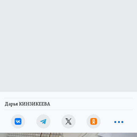
Дарья КИНЗИКЕЕВА