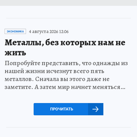
4 августа 2026 12:06
ЭКОНОМИКА
Металлы, без которых нам не
жить
Попробуйте представить, что однажды из
нашей жизни исчезнут всего пять
металлов. Сначала вы этого даже не
заметите. А затем мир начнет меняться…
ПРОЧИТАТЬ