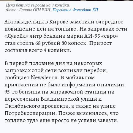
Цена бензина выросла на 4 копейки.
Фото:
Даниил ОПАРИН.
Перейти в Фотобанк КП
Автовладельцы в Кирове заметили очередное
повышение цен на топливо. На заправках сети
«Лукойл» литр бензина марки АИ-95 «евро»
стал стоить 68 рублей 80 копеек. Прирост
составил всего 4 копейки.
В первой половине дня на некоторых
заправках этой сети возникли перебои,
сообщает Newsler.ru. В мобильном
приложении не было информации о наличии
95-го бензина на заправочной станции на
пересечении Владимирской улицы и
Октябрьского проспекта, а также на улице
Потребкооперации. Позже выяснилось, что
топливо туда еще просто не успели завезти.