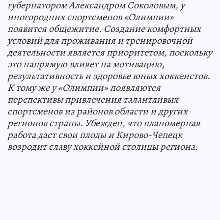
губернатором Александром Соколовым, у
иногородних спортсменов «Олимпии»
появится общежитие. Создание комфортных
условий для проживания и тренировочной
деятельности является приоритетом, поскольку
это напрямую влияет на мотивацию,
результативность и здоровье юных хоккеистов.
К тому же у «Олимпии» появляются
перспективы привлечения талантливых
спортсменов из районов области и других
регионов страны. Убежден, что планомерная
работа даст свои плоды и Кирово-Чепецк
возродит славу хоккейной столицы региона.