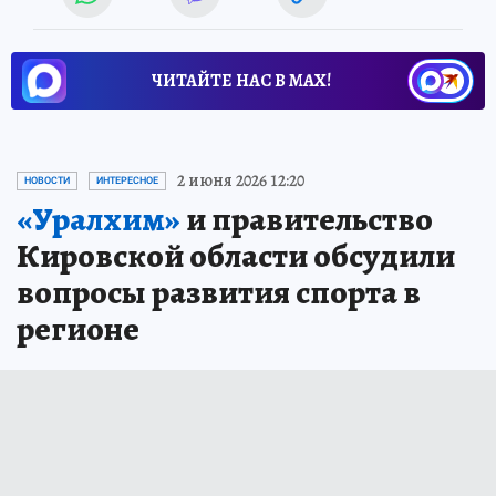
ЧИТАЙТЕ НАС В МАХ!
2 июня 2026 12:20
НОВОСТИ
ИНТЕРЕСНОЕ
«Уралхим»
и правительство
Кировской области обсудили
вопросы развития спорта в
регионе