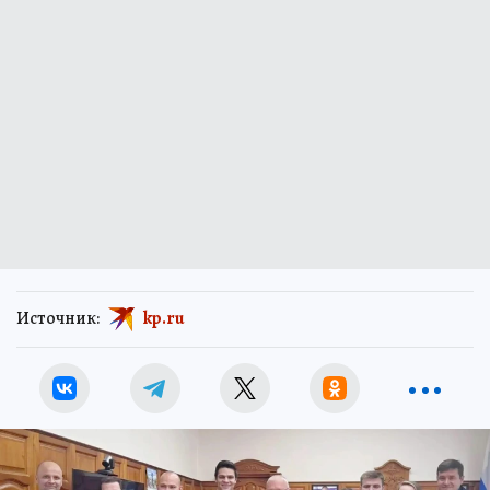
Источник:
kp.ru