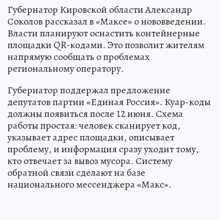
Губернатор Кировской области Александр
Соколов рассказал в «Максе» о нововведении.
Власти планируют оснастить контейнерные
площадки QR-кодами. Это позволит жителям
напрямую сообщать о проблемах
региональному оператору.
Губернатор поддержал предложение
депутатов партии «Единая Россия». Куар-коды
должны появиться после 12 июня. Схема
работы простая: человек сканирует код,
указывает адрес площадки, описывает
проблему, и информация сразу уходит тому,
кто отвечает за вывоз мусора. Систему
обратной связи сделают на базе
национального мессенджера «Макс».