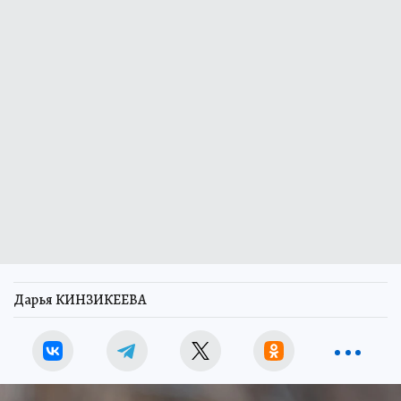
Дарья КИНЗИКЕЕВА