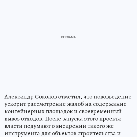
Александр Соколов отметил, что нововведение
ускорит рассмотрение жалоб на содержание
контейнерных площадок и своевременный
вывоз отходов. После запуска этого проекта
власти подумают о внедрении такого же
инструмента для объектов строительства и