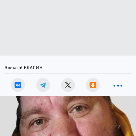
Алексей ЕЛАГИН