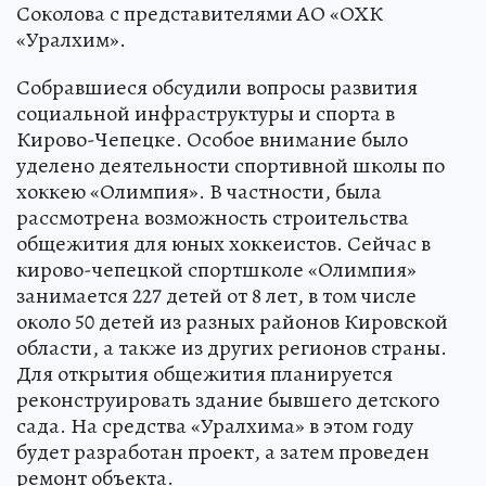
Соколова с представителями АО «ОХК
«Уралхим».
Собравшиеся обсудили вопросы развития
социальной инфраструктуры и спорта в
Кирово-Чепецке. Особое внимание было
уделено деятельности спортивной школы по
хоккею «Олимпия». В частности, была
рассмотрена возможность строительства
общежития для юных хоккеистов. Сейчас в
кирово-чепецкой спортшколе «Олимпия»
занимается 227 детей от 8 лет, в том числе
около 50 детей из разных районов Кировской
области, а также из других регионов страны.
Для открытия общежития планируется
реконструировать здание бывшего детского
сада. На средства «Уралхима» в этом году
будет разработан проект, а затем проведен
ремонт объекта.