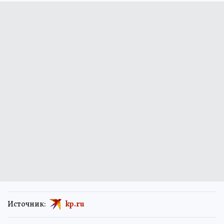
Источник:
kp.ru