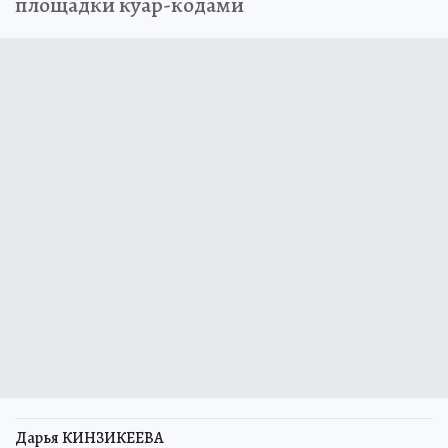
площадки куар-кодами
Дарья КИНЗИКЕЕВА