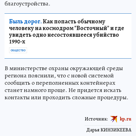
благоустройства.
Быль дорог.
Как попасть обычному
человеку на космодром "Восточный" и где
увидеть одно несостоявшееся убийство
1990-х
ОБЩЕСТВО
В министерстве охраны окружающей среды
региона пояснили, что с новой системой
сообщить о переполненных контейнерах
станет намного проще. Не придется искать
контакты или проходить сложные процедуры.
Источник:
kp.ru
Дарья КИНЗИКЕЕВА