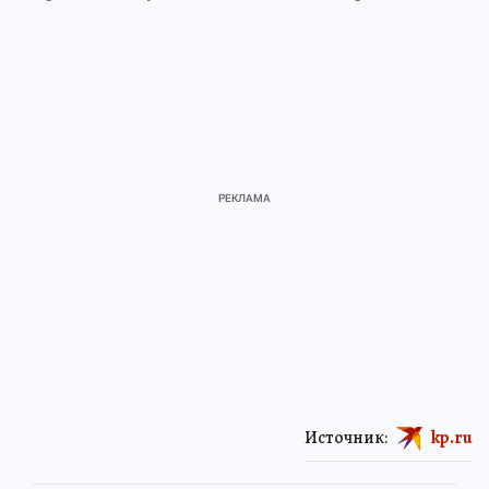
Источник:
kp.ru