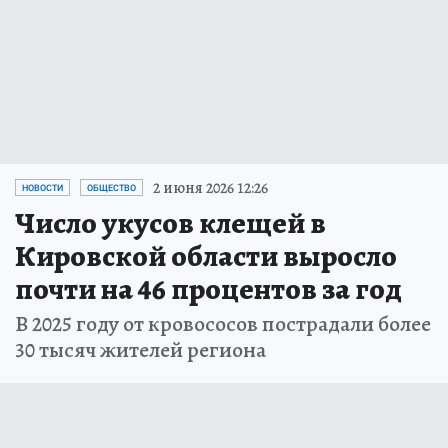
2 июня 2026 12:26
НОВОСТИ
ОБЩЕСТВО
Число укусов клещей в
Кировской области выросло
почти на 46 процентов за год
В 2025 году от кровососов пострадали более
30 тысяч жителей региона