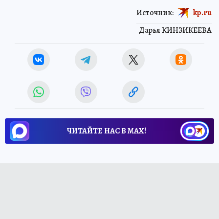
Источник:
kp.ru
Дарья КИНЗИКЕЕВА
ЧИТАЙТЕ НАС В МАХ!