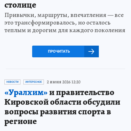
столице
Привычки, маршруты, впечатления — все
это трансформировалось, но осталось
теплым и дорогим для каждого поколения
ПРОЧИТАТЬ
2 июня 2026 12:20
НОВОСТИ
ИНТЕРЕСНОЕ
«Уралхим»
и правительство
Кировской области обсудили
вопросы развития спорта в
регионе