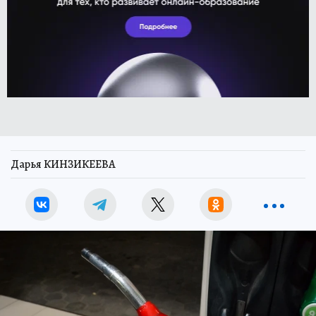
Дарья КИНЗИКЕЕВА