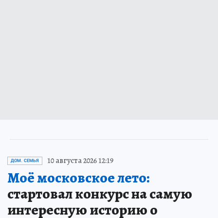
10 августа 2026 12:19
ДОМ. СЕМЬЯ
Моё московское лето:
стартовал конкурс на самую
интересную историю о