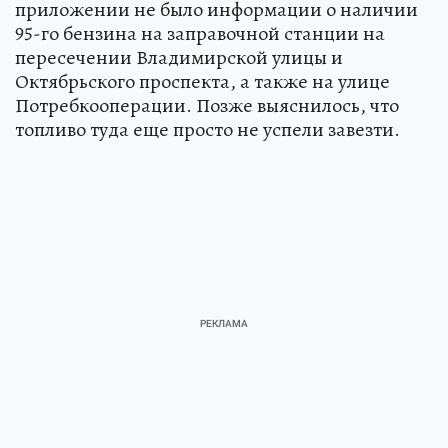
приложении не было информации о наличии
95-го бензина на заправочной станции на
пересечении Владимирской улицы и
Октябрьского проспекта, а также на улице
Потребкооперации. Позже выяснилось, что
топливо туда еще просто не успели завезти.