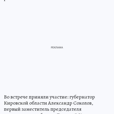
Во встрече приняли участие: губернатор
Кировской области Александр Соколов,
первый заместитель председателя