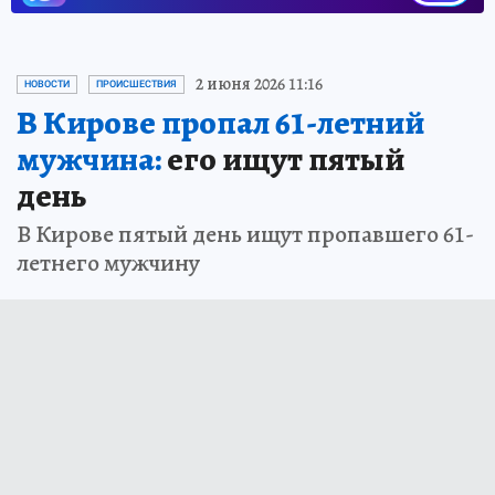
2 июня 2026 11:16
НОВОСТИ
ПРОИСШЕСТВИЯ
В Кирове пропал 61-летний
мужчина:
его ищут пятый
день
В Кирове пятый день ищут пропавшего 61-
летнего мужчину