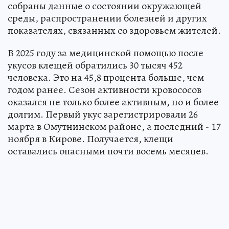
собраны данные о состоянии окружающей
среды, распространении болезней и других
показателях, связанных со здоровьем жителей.
В 2025 году за медицинской помощью после
укусов клещей обратились 30 тысяч 452
человека. Это на 45,8 процента больше, чем
годом ранее. Сезон активности кровососов
оказался не только более активным, но и более
долгим. Первый укус зарегистрировали 26
марта в Омутнинском районе, а последний - 17
ноября в Кирове. Получается, клещи
оставались опасными почти восемь месяцев.