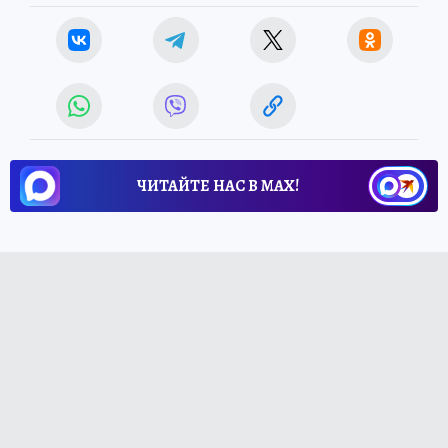
ЧИТАЙТЕ НАС В МАХ!