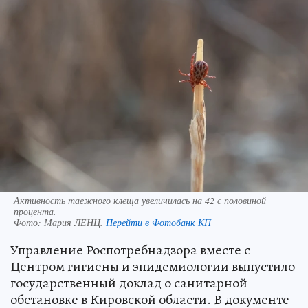
Активность таежного клеща увеличилась на 42 с половиной
процента.
Фото:
Мария ЛЕНЦ.
Перейти в Фотобанк КП
Управление Роспотребнадзора вместе с
Центром гигиены и эпидемиологии выпустило
государственный доклад о санитарной
обстановке в Кировской области. В документе