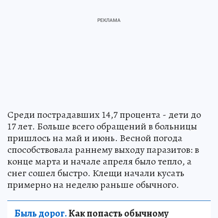
Среди пострадавших 14,7 процента - дети до
17 лет. Больше всего обращений в больницы
пришлось на май и июнь. Весной погода
способствовала раннему выходу паразитов: в
конце марта и начале апреля было тепло, а
снег сошел быстро. Клещи начали кусать
примерно на неделю раньше обычного.
Быль дорог.
Как попасть обычному