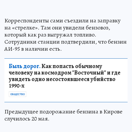
Корреспонденты сами съездили на заправку
на «стрелке». Там они увидели бензовоз,
который как раз выгружал топливо.
Сотрудники станции подтвердили, что бензин
АИ-95 в наличии есть.
Быль дорог.
Как попасть обычному
человеку на космодром "Восточный" и где
увидеть одно несостоявшееся убийство
1990-х
ОБЩЕСТВО
Предыдущее подорожание бензина в Кирове
случилось 20 мая.