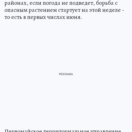
районах, если погода не подведет, борьба с
опасным растением стартует на этой неделе -
то есть в первых числах июня.
Первомайское территориальное управление