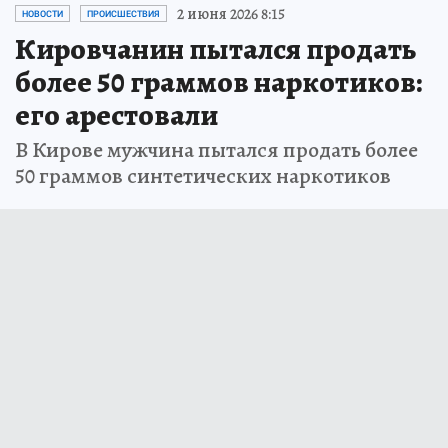
2 июня 2026 8:15
НОВОСТИ
ПРОИСШЕСТВИЯ
Кировчанин пытался продать
более 50 граммов наркотиков:
его арестовали
В Кирове мужчина пытался продать более
50 граммов синтетических наркотиков