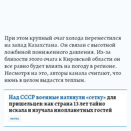
При этом крупный очаг холода переместился
на запад Казахстана. Он связан с высотной
ложбиной пониженного давления. Из-за
близости этого очага к Кировской области он
все равно будет влиять на погоду в регионе.
Несмотря на это, авторы канала считают, что
июнь в целом выдастся теплым.
Над СССР военные натянули «сетку»
для
пришельцев: как страна 13 лет тайно
искала и изучала инопланетных гостей
НАУКА