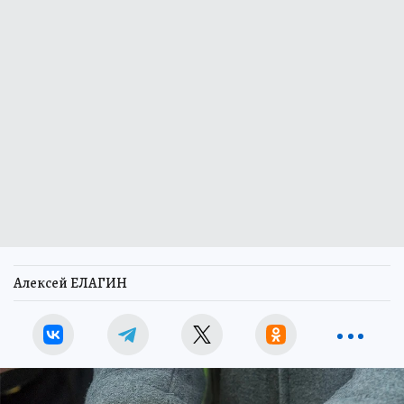
Алексей ЕЛАГИН