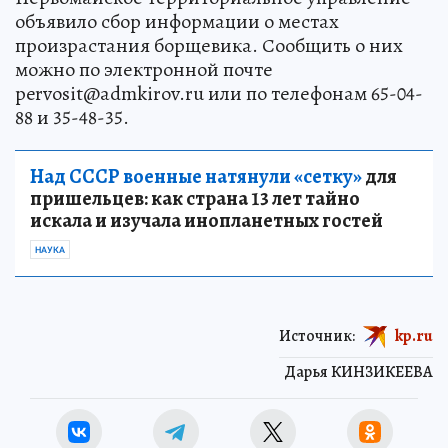
объявило сбор информации о местах
произрастания борщевика. Сообщить о них
можно по электронной почте
pervosit@admkirov.ru или по телефонам 65-04-
88 и 35-48-35.
Над СССР военные натянули «сетку»
для
пришельцев: как страна 13 лет тайно
искала и изучала инопланетных гостей
НАУКА
Источник:
kp.ru
Дарья КИНЗИКЕЕВА