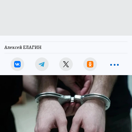
Алексей ЕЛАГИН