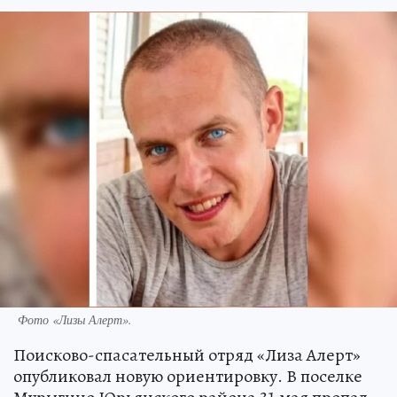
Фото «Лизы Алерт».
Поисково-спасательный отряд «Лиза Алерт»
опубликовал новую ориентировку. В поселке