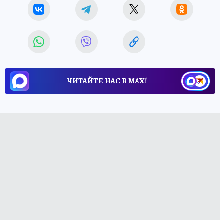
ЧИТАЙТЕ НАС В МАХ!