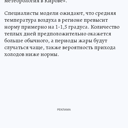
метеорология в Кирове».
Специалисты модели ожидают, что средняя
температура воздуха в регионе превысит
норму примерно на 1-1,5 градуса. Количество
теплых дней предположительно окажется
больше обычного, а периоды жары будут
случаться чаще, также вероятность прихода
холодов ниже нормы.