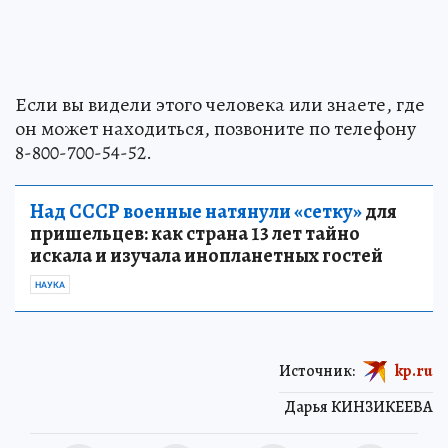
Если вы видели этого человека или знаете, где
он может находиться, позвоните по телефону
8-800-700-54-52.
Над СССР военные натянули «сетку»
для
пришельцев: как страна 13 лет тайно
искала и изучала инопланетных гостей
НАУКА
Источник:
kp.ru
Дарья КИНЗИКЕЕВА