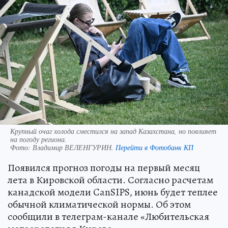
Крупный очаг холода сместился на запад Казахстана, но повлияет
на погоду региона.
Фото:
Владимир ВЕЛЕНГУРИН.
Перейти в Фотобанк КП
Появился прогноз погоды на первый месяц
лета в Кировской области. Согласно расчетам
канадской модели CanSIPS, июнь будет теплее
обычной климатической нормы. Об этом
сообщили в телеграм-канале «Любительская