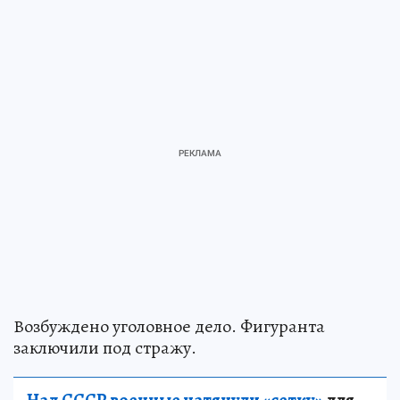
Возбуждено уголовное дело. Фигуранта
заключили под стражу.