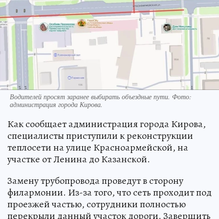
Водителей просят заранее выбирать объездные пути. Фото:
администрация города Кирова.
Как сообщает администрация города Кирова,
специалисты приступили к реконструкции
теплосети на улице Красноармейской, на
участке от Ленина до Казанской.
Замену трубопровода проведут в сторону
филармонии. Из-за того, что сеть проходит под
проезжей частью, сотрудники полностью
перекрыли данный участок дороги. Завершить