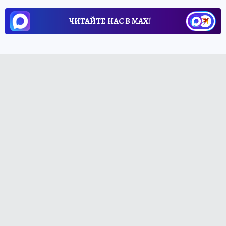
ЧИТАЙТЕ НАС В МАХ!