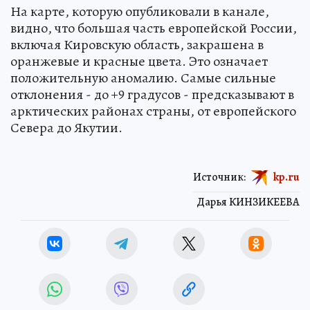
На карте, которую опубликовали в канале,
видно, что большая часть европейской России,
включая Кировскую область, закрашена в
оранжевые и красные цвета. Это означает
положительную аномалию. Самые сильные
отклонения - до +9 градусов - предсказывают в
арктических районах страны, от европейского
Севера до Якутии.
Источник:
kp.ru
Дарья КИНЗИКЕЕВА