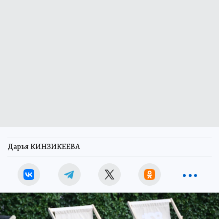
Дарья КИНЗИКЕЕВА