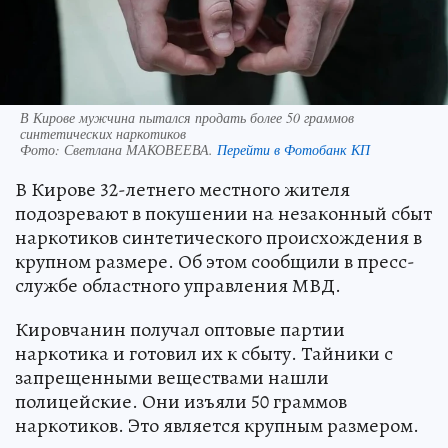
В Кирове мужчина пытался продать более 50 граммов
синтетических наркотиков
Фото:
Светлана МАКОВЕЕВА.
Перейти в Фотобанк КП
В Кирове 32-летнего местного жителя
подозревают в покушении на незаконный сбыт
наркотиков синтетического происхождения в
крупном размере. Об этом сообщили в пресс-
службе областного управления МВД.
Кировчанин получал оптовые партии
наркотика и готовил их к сбыту. Тайники с
запрещенными веществами нашли
полицейские. Они изъяли 50 граммов
наркотиков. Это является крупным размером.