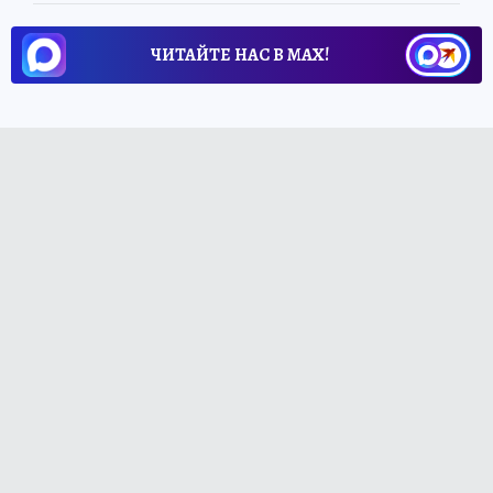
ЧИТАЙТЕ НАС В МАХ!