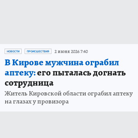
2 июня 2026 7:40
НОВОСТИ
ПРОИСШЕСТВИЯ
В Кирове мужчина ограбил
аптеку:
его пыталась догнать
сотрудница
Житель Кировской области ограбил аптеку
на глазах у провизора