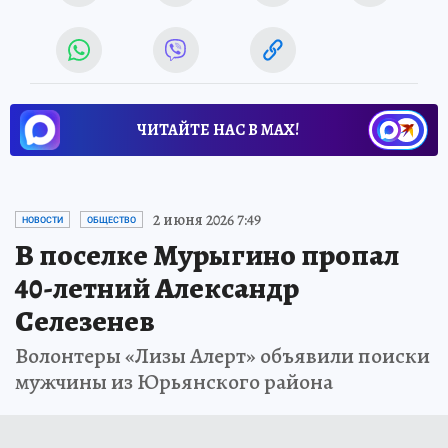
ЧИТАЙТЕ НАС В МАХ!
2 июня 2026 7:49
НОВОСТИ
ОБЩЕСТВО
В поселке Мурыгино пропал
40-летний Александр
Селезенев
Волонтеры «Лизы Алерт» объявили поиски
мужчины из Юрьянского района