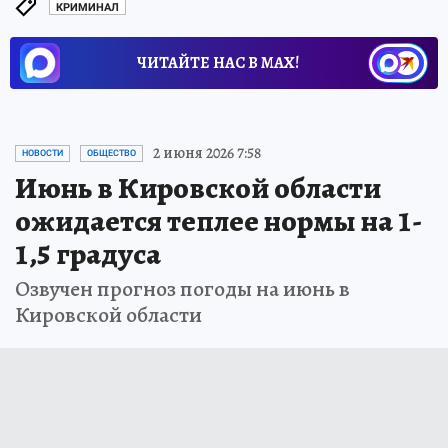
КРИМИНАЛ
ЧИТАЙТЕ НАС В МАХ!
2 июня 2026 7:58
НОВОСТИ
ОБЩЕСТВО
Июнь в Кировской области
ожидается теплее нормы на 1-
1,5 градуса
Озвучен прогноз погоды на июнь в
Кировской области