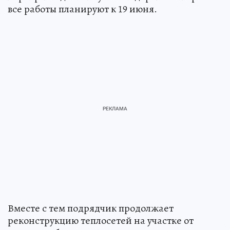
все работы планируют к 19 июня.
Вместе с тем подрядчик продолжает
реконструкцию теплосетей на участке от