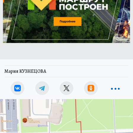
Мария КУЗНЕЦОВА