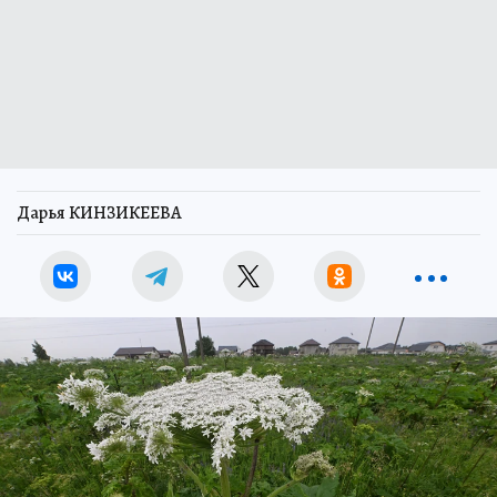
Дарья КИНЗИКЕЕВА