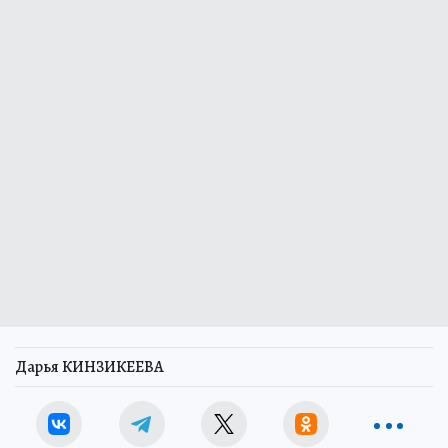
Дарья КИНЗИКЕЕВА