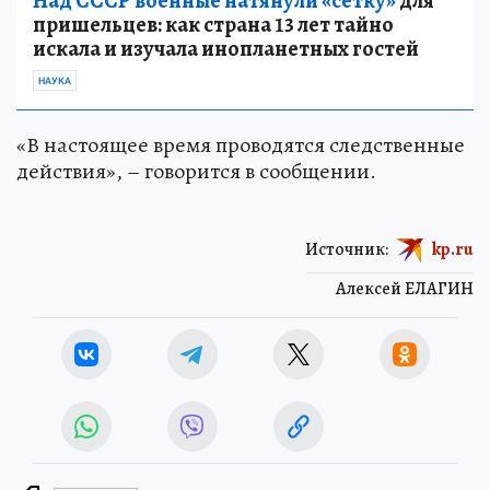
Над СССР военные натянули «сетку»
для
пришельцев: как страна 13 лет тайно
искала и изучала инопланетных гостей
НАУКА
«В настоящее время проводятся следственные
действия», – говорится в сообщении.
Источник:
kp.ru
Алексей ЕЛАГИН