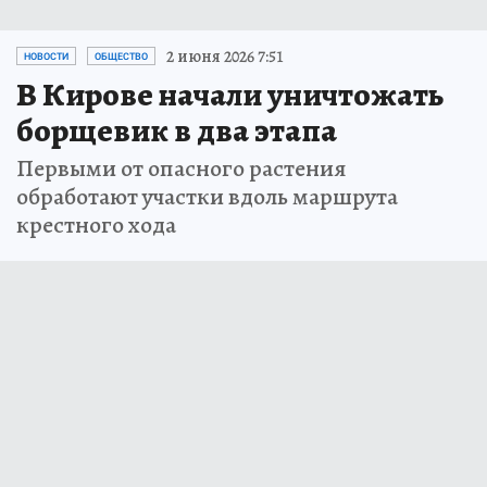
2 июня 2026 7:51
НОВОСТИ
ОБЩЕСТВО
В Кирове начали уничтожать
борщевик в два этапа
Первыми от опасного растения
обработают участки вдоль маршрута
крестного хода