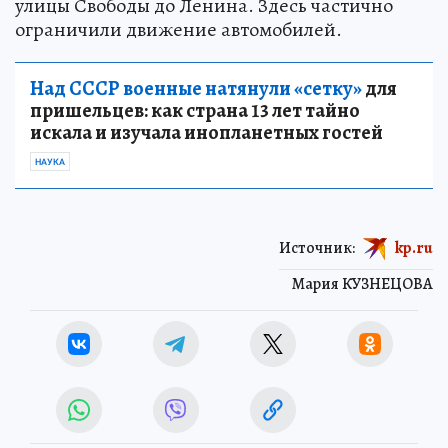
улицы Свободы до Ленина. Здесь частично
ограничили движение автомобилей.
Над СССР военные натянули «сетку»
для
пришельцев: как страна 13 лет тайно
искала и изучала инопланетных гостей
НАУКА
Источник:
kp.ru
Мария КУЗНЕЦОВА