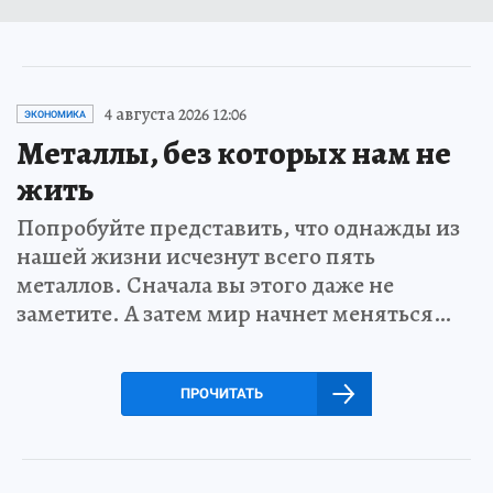
4 августа 2026 12:06
ЭКОНОМИКА
Металлы, без которых нам не
жить
Попробуйте представить, что однажды из
нашей жизни исчезнут всего пять
металлов. Сначала вы этого даже не
заметите. А затем мир начнет меняться…
ПРОЧИТАТЬ