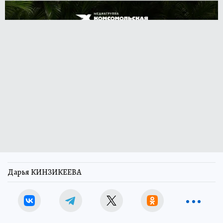
Дарья КИНЗИКЕЕВА