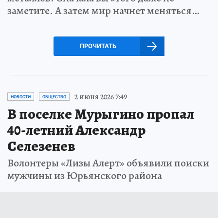
заметите. А затем мир начнет меняться…
ПРОЧИТАТЬ
2 июня 2026 7:49
НОВОСТИ
ОБЩЕСТВО
В поселке Мурыгино пропал
40-летний Александр
Селезенев
Волонтеры «Лизы Алерт» объявили поиски
мужчины из Юрьянского района