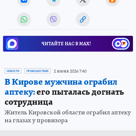
ЧИТАЙТЕ НАС В МАХ!
2 июня 2026 7:40
НОВОСТИ
ПРОИСШЕСТВИЯ
В Кирове мужчина ограбил
аптеку:
его пыталась догнать
сотрудница
Житель Кировской области ограбил аптеку
на глазах у провизора