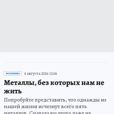
4 августа 2026 12:06
ЭКОНОМИКА
Металлы, без которых нам не
жить
Попробуйте представить, что однажды из
нашей жизни исчезнут всего пять
металлов. Сначала вы этого даже не