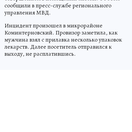
сообщили в пресс-службе регионального
управления МВД.
Инцидент произошел в микрорайоне
Коминтерновский. Провизор заметила, как
мужчина взял с прилавка несколько упаковок
лекарств. Далее посетитель отправился к
выходу, не расплатившись.