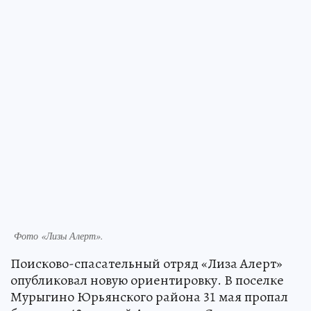
Фото «Лизы Алерт».
Поисково-спасательный отряд «Лиза Алерт»
опубликовал новую ориентировку. В поселке
Мурыгино Юрьянского района 31 мая пропал