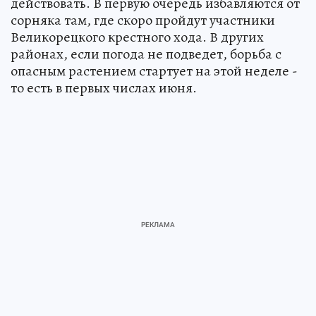
действовать. В первую очередь избавляются от
сорняка там, где скоро пройдут участники
Великорецкого крестного хода. В других
районах, если погода не подведет, борьба с
опасным растением стартует на этой неделе -
то есть в первых числах июня.