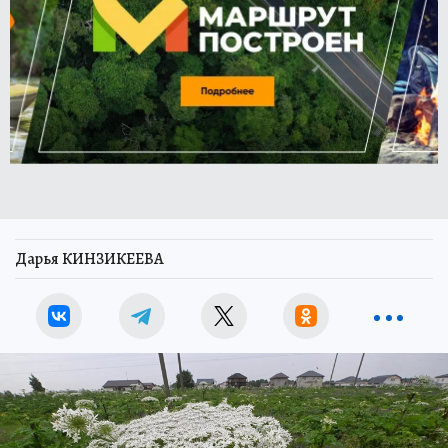
Дарья КИНЗИКЕЕВА