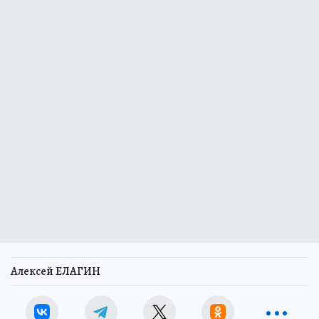
Алексей ЕЛАГИН