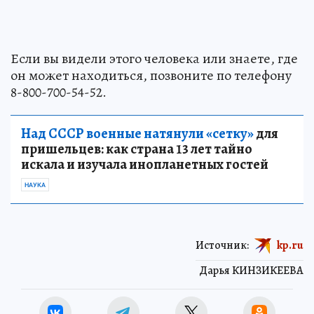
Если вы видели этого человека или знаете, где
он может находиться, позвоните по телефону
8-800-700-54-52.
Над СССР военные натянули «сетку»
для
пришельцев: как страна 13 лет тайно
искала и изучала инопланетных гостей
НАУКА
Источник:
kp.ru
Дарья КИНЗИКЕЕВА