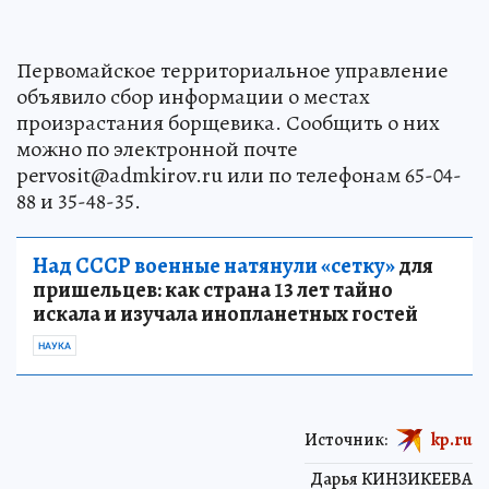
Первомайское территориальное управление
объявило сбор информации о местах
произрастания борщевика. Сообщить о них
можно по электронной почте
pervosit@admkirov.ru или по телефонам 65-04-
88 и 35-48-35.
Над СССР военные натянули «сетку»
для
пришельцев: как страна 13 лет тайно
искала и изучала инопланетных гостей
НАУКА
Источник:
kp.ru
Дарья КИНЗИКЕЕВА