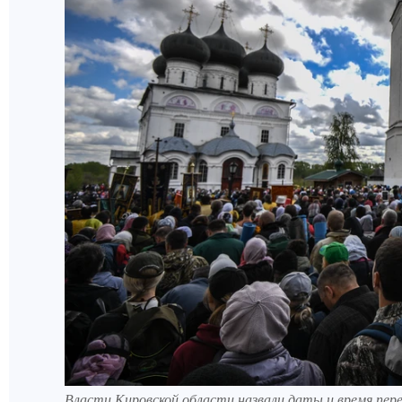
Власти Кировской области назвали даты и время пере