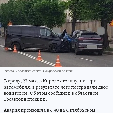
Фото: Госавтоинспекция Кировской области
В среду, 27 мая, в Кирове столкнулись три
автомобиля, в результате чего пострадали двое
водителей. Об этом сообщили в областной
Госавтоинспекции.
Авария произошла в 6.40 на Октябрьском