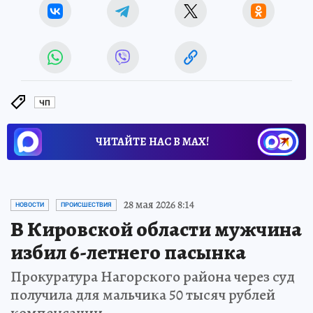
ЧП
ЧИТАЙТЕ НАС В МАХ!
28 мая 2026 8:14
НОВОСТИ
ПРОИСШЕСТВИЯ
В Кировской области мужчина
избил 6-летнего пасынка
Прокуратура Нагорского района через суд
получила для мальчика 50 тысяч рублей