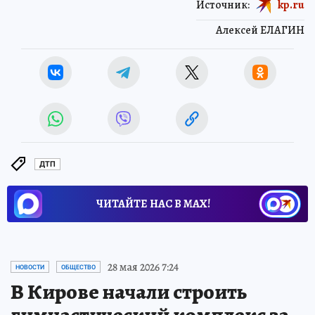
Источник:
kp.ru
Алексей ЕЛАГИН
ДТП
ЧИТАЙТЕ НАС В МАХ!
28 мая 2026 7:24
НОВОСТИ
ОБЩЕСТВО
В Кирове начали строить
гимнастический комплекс за