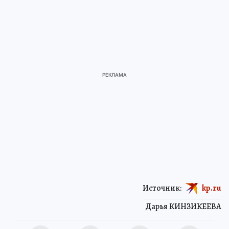
Источник:
kp.ru
Дарья КИНЗИКЕЕВА