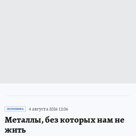
4 августа 2026 12:06
ЭКОНОМИКА
Металлы, без которых нам не
жить