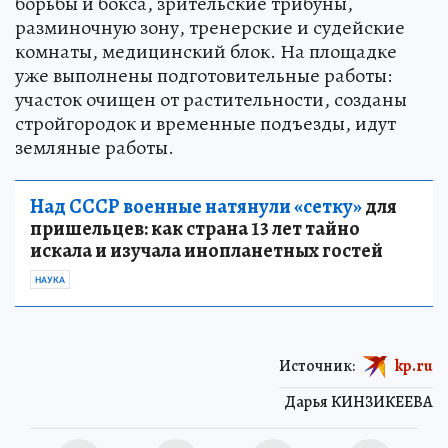
борьбы и бокса, зрительские трибуны,
разминочную зону, тренерские и судейские
комнаты, медицинский блок. На площадке
уже выполнены подготовительные работы:
участок очищен от растительности, созданы
стройгородок и временные подъезды, идут
земляные работы.
Над СССР военные натянули «сетку»
для
пришельцев: как страна 13 лет тайно
искала и изучала инопланетных гостей
НАУКА
Источник:
kp.ru
Дарья КИНЗИКЕЕВА