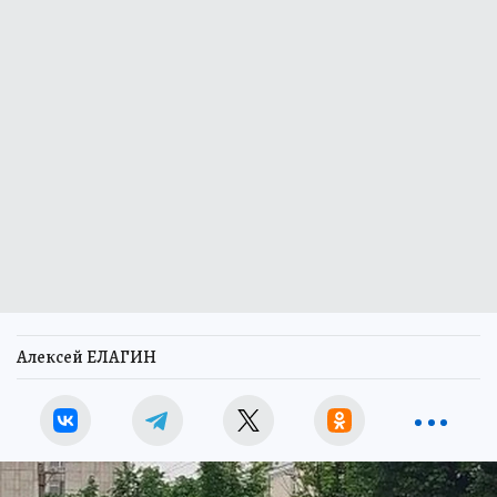
Алексей ЕЛАГИН