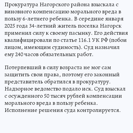
Прокуратура Нагорского района взыскала с
виновного компенсацию морального вреда в
пользу 6-летнего ребенка. В середине января
2025 года 34-летний житель поселка Нагорск
применил силу к своему пасынку. Его действия
квалифицировали по статье 116.1 УК РФ (побои
лицом, имеющим судимость). Суд назначил
ему 240 часов обязательных работ.
Потерпевший в силу возраста не мог сам
защитить свои права, поэтому его законный
представитель обратился в прокуратуру.
Надзорное ведомство подало иск. Суд взыскал
с осужденного 50 тысяч рублей компенсации
морального вреда в пользу ребенка.
Исполнение решения суда контролируется.