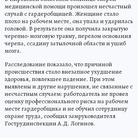
медицинской помощи произошел несчастный
случай с гардеробщицей. Женщине стало
плохо на рабочем месте, она упала и ударилась
головой. В результате она получила закрытую
черепно-мозговую травму, перелом основания
черепа, ссадину затылочной области и ушиб
мозга.
Расследование показало, что причиной
происшествия стало внезапное ухудшение
здоровья, повлекшее падение. При этом
выявлены и другие нарушения, не связанные с
несчастным случаем: работодатель не провел
оценку профессионального риска на рабочем
месте гардеробщика и не обучил сотрудницу
охране труда, сообщил замруководителя
Гострудинспекции А.Д. Логинов.