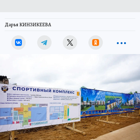
Дарья КИНЗИКЕЕВА