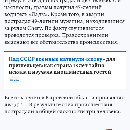
В результате ДТП пострадали два человека. В
частности, травмы получил 47-летний
водитель «Лады». Кроме того, в аварии
пострадал 49-летний мужчина, находившийся
за рулем Chery. По факту случившегося
проводится проверка. Правоохранители
выясняют все обстоятельства происшествия.
Над СССР военные натянули «сетку»
для
пришельцев: как страна 13 лет тайно
искала и изучала инопланетных гостей
НАУКА
Всего за сутки в Кировской области произошло
два ДТП. В результате этих происшествия
пострадали в общей сложности три человека.