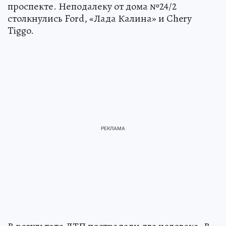
проспекте. Неподалеку от дома №24/2
столкнулись Ford, «Лада Калина» и Chery
Tiggo.