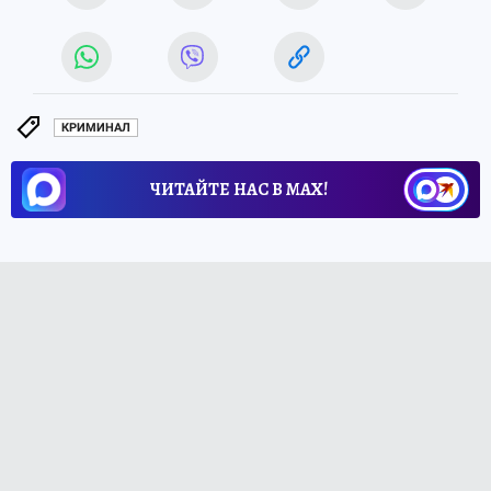
КРИМИНАЛ
ЧИТАЙТЕ НАС В МАХ!