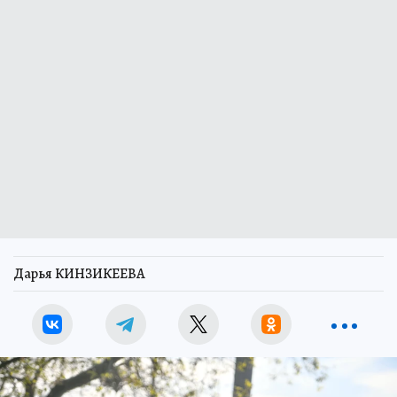
Дарья КИНЗИКЕЕВА