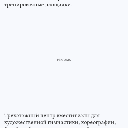
тренировочные площадки.
Трехэтажный центр вместит залы для
художественной гимнастики, хореографии,