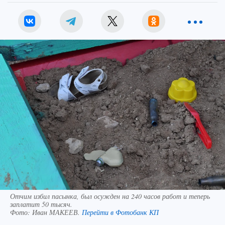
Отчим избил пасынка, был осужден на 240 часов работ и теперь
заплатит 50 тысяч.
Фото:
Иван МАКЕЕВ.
Перейти в Фотобанк КП