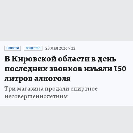
28 мая 2026 7:22
НОВОСТИ
ОБЩЕСТВО
В Кировской области в день
последних звонков изъяли 150
литров алкоголя
Три магазина продали спиртное
несовершеннолетним