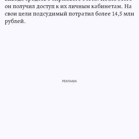
он получил доступ к их личным кабинетам. На
свои цели подсудимый потратил более 14,5 млн
рублей.