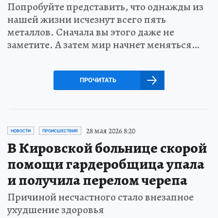
Попробуйте представить, что однажды из
нашей жизни исчезнут всего пять
металлов. Сначала вы этого даже не
заметите. А затем мир начнет меняться…
ПРОЧИТАТЬ
28 мая 2026 8:20
НОВОСТИ
ПРОИСШЕСТВИЯ
В Кировской больнице скорой
помощи гардеробщица упала
и получила перелом черепа
Причиной несчастного стало внезапное
ухудшение здоровья