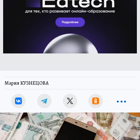
Мария КУЗНЕЦОВА