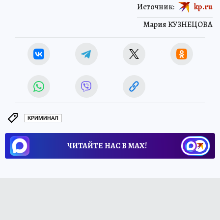
Источник:
kp.ru
Мария КУЗНЕЦОВА
КРИМИНАЛ
ЧИТАЙТЕ НАС В МАХ!