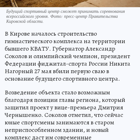
Будущий спортивный центр сможет принимать соревнования
всероссийского уровня. Фото: пресс-центр Правительства
Кировской области.
В Кирове началось строительство
гимнастического комплекса на территории
бывшего КВАТУ. Губернатор Александр
Соколов и олимпийский чемпион, президент
Федерации фиджитал-спорта России Никита
Нагорный 27 мая вбили первую сваю в
основание будущего спортивного центра.
Возведение объекта стало возможным
благодаря позиции главы региона, который
защитил проект у вице-премьера Дмитрия
Чернышенко. Соколов отметил, что сейчас
юные спортсмены занимаются в старом
неприспособленном здании, и новый
комплекс даст им современные