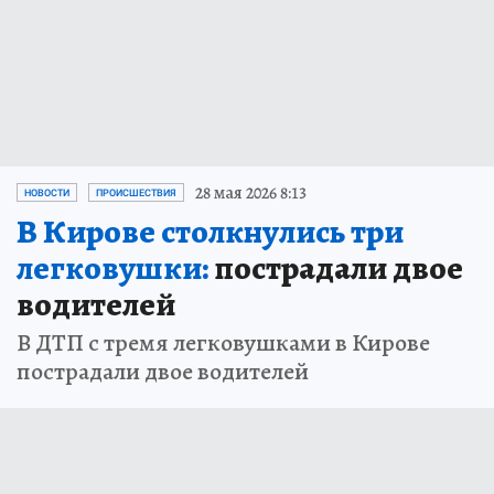
28 мая 2026 8:13
НОВОСТИ
ПРОИСШЕСТВИЯ
В Кирове столкнулись три
легковушки:
пострадали двое
водителей
В ДТП с тремя легковушками в Кирове
пострадали двое водителей