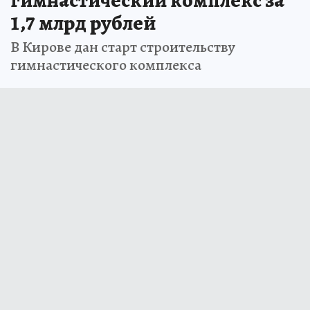
1,7 млрд рублей
В Кирове дан старт строительству
гимнастического комплекса