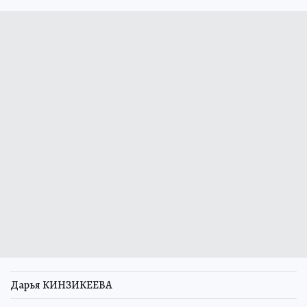
Дарья КИНЗИКЕЕВА