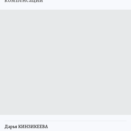
компенсации
Дарья КИНЗИКЕЕВА