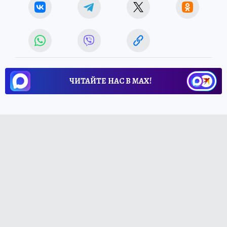
ЧИТАЙТЕ НАС В МАХ!