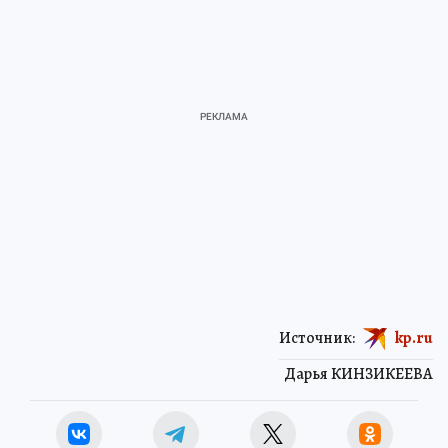
Источник:
kp.ru
Дарья КИНЗИКЕЕВА