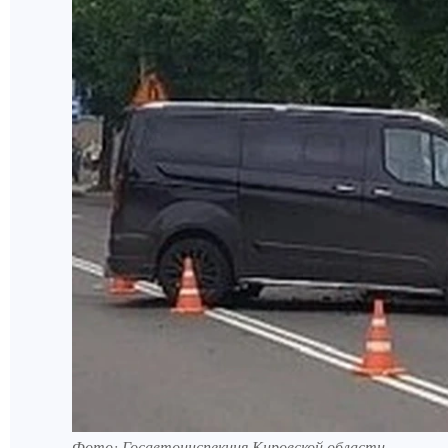
Фото: Госавтоинспекция Кировской области