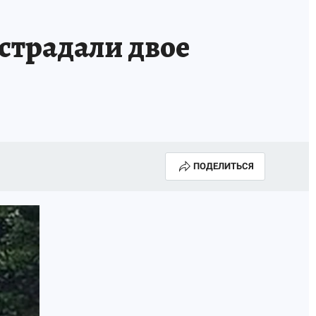
страдали двое
ПОДЕЛИТЬСЯ