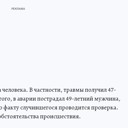
 человека. В частности, травмы получил 47-
ого, в аварии пострадал 49-летний мужчина,
о факту случившегося проводится проверка.
обстоятельства происшествия.