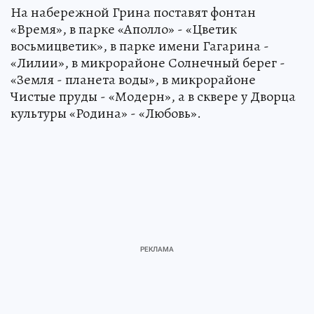
На набережной Грина поставят фонтан
«Время», в парке «Аполло» - «Цветик
восьмицветик», в парке имени Гагарина -
«Лилии», в микрорайоне Солнечный берег -
«Земля - планета воды», в микрорайоне
Чистые пруды - «Модерн», а в сквере у Дворца
культуры «Родина» - «Любовь».