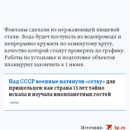
Фонтаны сделали из нержавеющей пищевой
стали. Вода будет поступать из водопровода и
непрерывно кружить по замкнутому кругу,
качество которой станут проверять по графику.
Работы по установке и подготовке объектов
планируют закончить к 1 июня.
Над СССР военные натянули «сетку»
для
пришельцев: как страна 13 лет тайно
искала и изучала инопланетных гостей
НАУКА
Источник:
kp.ru