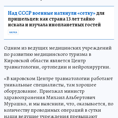
Над СССР военные натянули «сетку»
для
пришельцев: как страна 13 лет тайно
искала и изучала инопланетных гостей
НАУКА
Одним из ведущих медицинских учреждений
по развитию медицинского туризма в
Кировской области является Центр
травматологии, ортопедии и нейрохирургии.
«В кировском Центре травматологии работают
уникальные специалисты, там хорошее
оборудование. Приезжал министр
здравоохранения Михаил Альбертович
Мурашко, и мы выяснили, что, оказывается, по
количеству проводимых операций в сутки
наши ведущие учреждения превышают