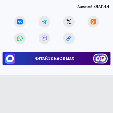
Алексей ЕЛАГИН
ЧИТАЙТЕ НАС В МАХ!