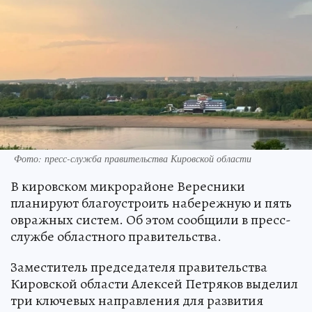
Фото: пресс-служба правительства Кировской области
В кировском микрорайоне Вересники
планируют благоустроить набережную и пять
овражных систем. Об этом сообщили в пресс-
службе областного правительства.
Заместитель председателя правительства
Кировской области Алексей Петряков выделил
три ключевых направления для развития