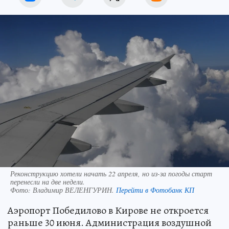
Реконструкцию хотели начать 22 апреля, но из-за погоды старт
перенесли на две недели.
Фото:
Владимир ВЕЛЕНГУРИН.
Перейти в Фотобанк КП
Аэропорт Победилово в Кирове не откроется
раньше 30 июня. Администрация воздушной