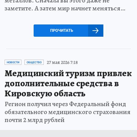
металлов. Сначала вы этого даже не
заметите. А затем мир начнет меняться…
ПРОЧИТАТЬ
27 мая 2026 7:18
НОВОСТИ
ОБЩЕСТВО
Медицинский туризм привлек
дополнительные средства в
Кировскую область
Регион получил через Федеральный фонд
обязательного медицинского страхования
почти 2 млрд рублей