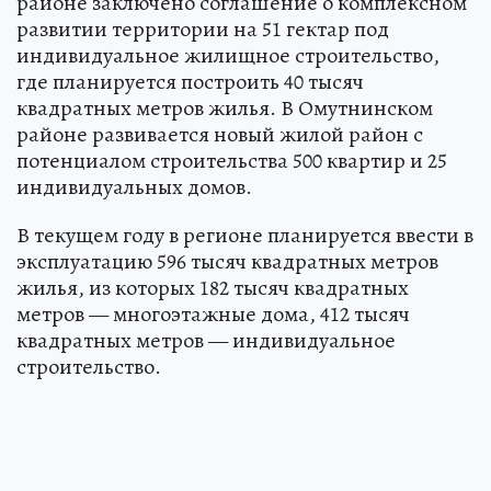
районе заключено соглашение о комплексном
развитии территории на 51 гектар под
индивидуальное жилищное строительство,
где планируется построить 40 тысяч
квадратных метров жилья. В Омутнинском
районе развивается новый жилой район с
потенциалом строительства 500 квартир и 25
индивидуальных домов.
В текущем году в регионе планируется ввести в
эксплуатацию 596 тысяч квадратных метров
жилья, из которых 182 тысяч квадратных
метров — многоэтажные дома, 412 тысяч
квадратных метров — индивидуальное
строительство.