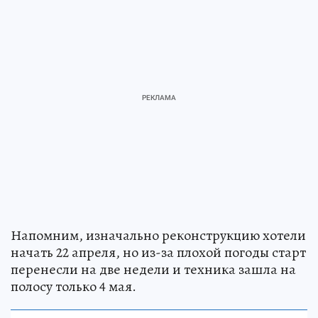
Напомним, изначально реконструкцию хотели
начать 22 апреля, но из-за плохой погоды старт
перенесли на две недели и техника зашла на
полосу только 4 мая.