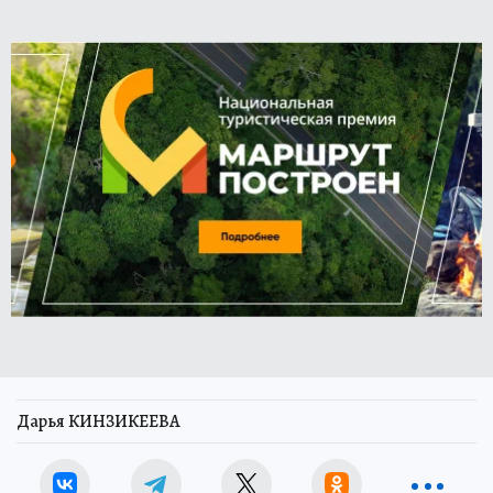
Дарья КИНЗИКЕЕВА