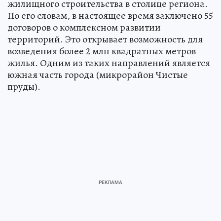
жилищного строительства в столице региона.
По его словам, в настоящее время заключено 55
договоров о комплексном развитии
территорий. Это открывает возможность для
возведения более 2 млн квадратных метров
жилья. Одним из таких направлений является
южная часть города (микрорайон Чистые
пруды).