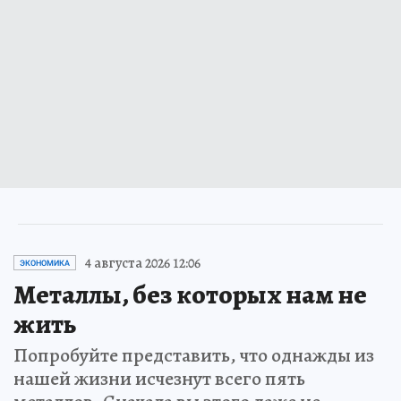
4 августа 2026 12:06
ЭКОНОМИКА
Металлы, без которых нам не
жить
Попробуйте представить, что однажды из
нашей жизни исчезнут всего пять