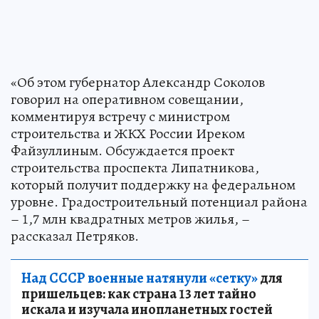
«Об этом губернатор Александр Соколов
говорил на оперативном совещании,
комментируя встречу с министром
строительства и ЖКХ России Иреком
Файзуллиным. Обсуждается проект
строительства проспекта Липатникова,
который получит поддержку на федеральном
уровне. Градостроительный потенциал района
– 1,7 млн квадратных метров жилья, –
рассказал Петряков.
Над СССР военные натянули «сетку»
для
пришельцев: как страна 13 лет тайно
искала и изучала инопланетных гостей