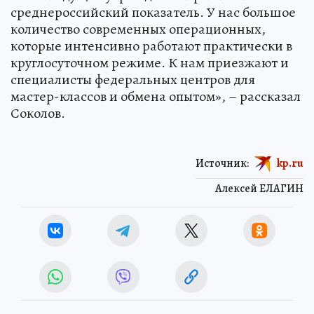
среднероссийский показатель. У нас большое
количество современных операционных,
которые интенсивно работают практически в
круглосуточном режиме. К нам приезжают и
специалисты федеральных центров для
мастер-классов и обмена опытом», – рассказал
Соколов.
Источник:
kp.ru
Алексей ЕЛАГИН