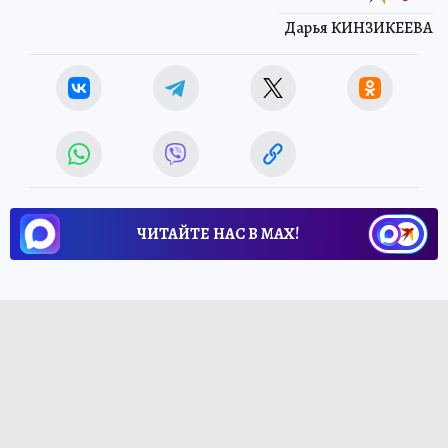
Дарья КИНЗИКЕЕВА
ЧИТАЙТЕ НАС В МАХ!