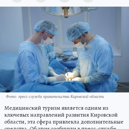
Фото: пресс-служба правительства Кировской области
Медицинский туризм является одним из
ключевых направлений развития Кировской
области, эта сфера привлекла дополнительные
средства. Об этом сообщили в пресс-службе