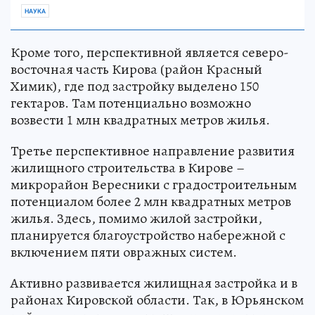
НАУКА
Кроме того, перспективной является северо-
восточная часть Кирова (район Красный
Химик), где под застройку выделено 150
гектаров. Там потенциально возможно
возвести 1 млн квадратных метров жилья.
Третье перспективное направление развития
жилищного строительства в Кирове –
микрорайон Вересники с градостроительным
потенциалом более 2 млн квадратных метров
жилья. Здесь, помимо жилой застройки,
планируется благоустройство набережной с
включением пяти овражных систем.
Активно развивается жилищная застройка и в
районах Кировской области. Так, в Юрьянском