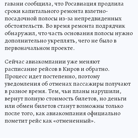
гавани сообщила, что Росавиация продлила
сроки капитального ремонта взлетно-
посадочной полосы из-за непредвиденных
обстоятельств. Во время ремонта подрядчик
обнаружил, что часть основания полосы нужно
дополнительно укреплять, чего не было в
первоначальном проекте.
Сейчас авиакомпании уже меняют
расписание рейсов в Киров и обратно.
Процесс идет постепенно, поэтому
уведомления об отменах пассажиры получают
в разное время. Тем, чьи планы нарушили,
вернут полную стоимость билетов, но деньги
или обмен билетов станут возможны только
после того, как авиакомпания официально
пометит рейс как «отмененный».