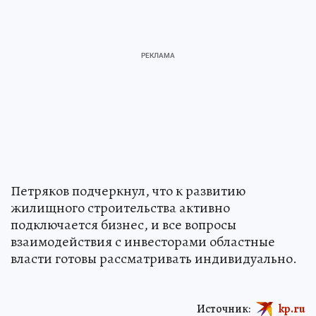
Петряков подчеркнул, что к развитию
жилищного строительства активно
подключается бизнес, и все вопросы
взаимодействия с инвесторами областные
власти готовы рассматривать индивидуально.
Источник:
kp.ru