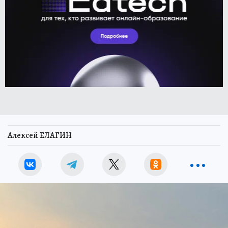
Алексей ЕЛАГИН