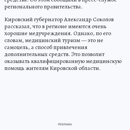
регионального правительства.
Кировский губернатор Александр Соколов
рассказал, что в регионе имеются очень
хорошие медучреждения. Однако, по его
словам, медицинский туризм — это не
самоцель, а способ привлечения
дополнительных средств. Это позволит
оказывать квалифицированную медицинскую
помощь жителям Кировской области.