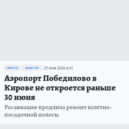
27 мая 2026 6:31
НОВОСТИ
ОБЩЕСТВО
Аэропорт Победилово в
Кирове не откроется раньше
30 июня
Росавиация продлила ремонт взлетно-
посадочной полосы