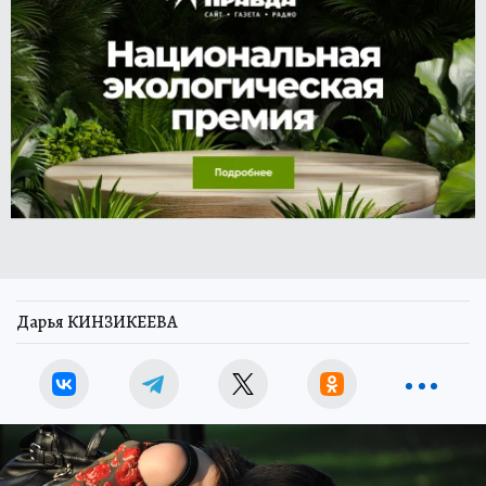
Дарья КИНЗИКЕЕВА