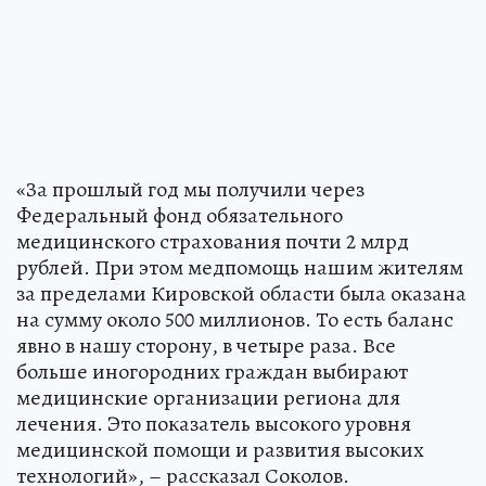
«За прошлый год мы получили через
Федеральный фонд обязательного
медицинского страхования почти 2 млрд
рублей. При этом медпомощь нашим жителям
за пределами Кировской области была оказана
на сумму около 500 миллионов. То есть баланс
явно в нашу сторону, в четыре раза. Все
больше иногородних граждан выбирают
медицинские организации региона для
лечения. Это показатель высокого уровня
медицинской помощи и развития высоких
технологий», – рассказал Соколов.