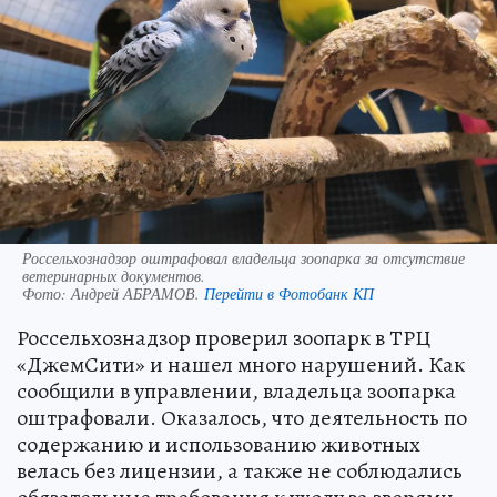
Россельхознадзор оштрафовал владельца зоопарка за отсутствие
ветеринарных документов.
Фото:
Андрей АБРАМОВ.
Перейти в Фотобанк КП
Россельхознадзор проверил зоопарк в ТРЦ
«ДжемСити» и нашел много нарушений. Как
сообщили в управлении, владельца зоопарка
оштрафовали. Оказалось, что деятельность по
содержанию и использованию животных
велась без лицензии, а также не соблюдались