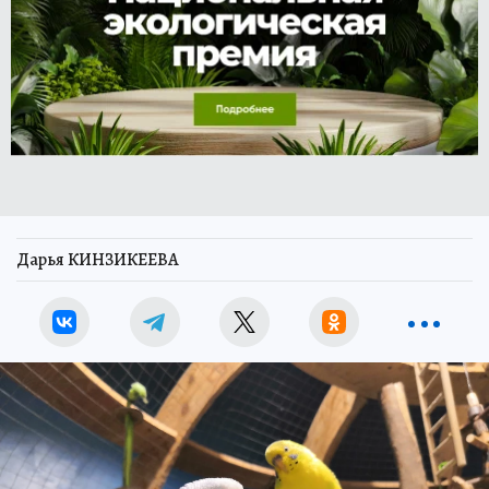
Дарья КИНЗИКЕЕВА