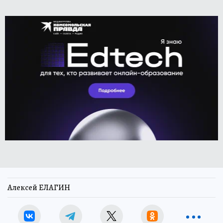
Алексей ЕЛАГИН