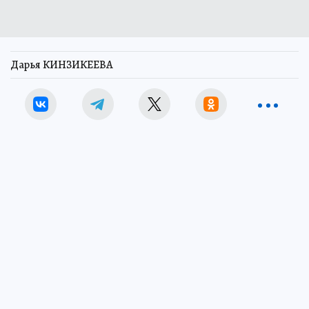
Дарья КИНЗИКЕЕВА