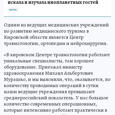
искала и изучала инопланетных гостей
НАУКА
Одним из ведущих медицинских учреждений
по развитию медицинского туризма в
Кировской области является Центр
травматологии, ортопедии и нейрохирургии.
«В кировском Центре травматологии работают
уникальные специалисты, там хорошее
оборудование. Приезжал министр
здравоохранения Михаил Альбертович
Мурашко, и мы выяснили, что, оказывается, по
количеству проводимых операций в сутки
наши ведущие учреждения превышают
среднероссийский показатель. У нас большое
количество современных операционных,
которые интенсивно работают практически в