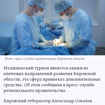
Фото: пресс-служба правительства Кировской области
Медицинский туризм является одним из
ключевых направлений развития Кировской
области, эта сфера привлекла дополнительные
средства. Об этом сообщили в пресс-службе
регионального правительства.
Кировский губернатор Александр Соколов