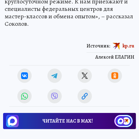
круглосуточном режиме. К нам приезжают и
специалисты федеральных центров для
мастер-классов и обмена опытом», – рассказал
Соколов.
Источник:
kp.ru
Алексей ЕЛАГИН
ЧИТАЙТЕ НАС В МАХ!