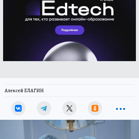
Алексей ЕЛАГИН