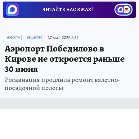
ЧИТАЙТЕ НАС В МАХ!
27 мая 2026 6:31
НОВОСТИ
ОБЩЕСТВО
Аэропорт Победилово в
Кирове не откроется раньше
30 июня
Росавиация продлила ремонт взлетно-
посадочной полосы