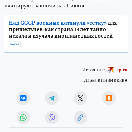
планируют закончить к 1 июня.
Над СССР военные натянули «сетку»
для
пришельцев: как страна 13 лет тайно
искала и изучала инопланетных гостей
НАУКА
Источник:
kp.ru
Дарья КИНЗИКЕЕВА