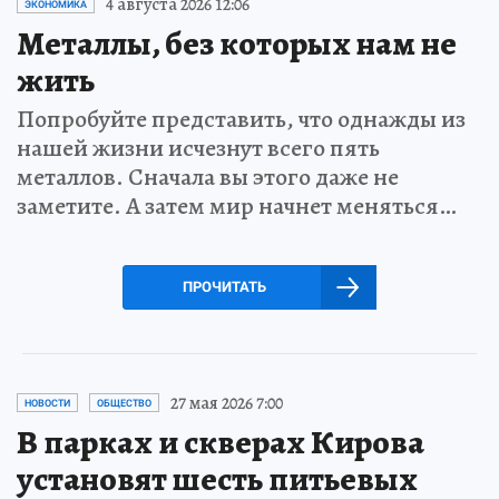
4 августа 2026 12:06
ЭКОНОМИКА
Металлы, без которых нам не
жить
Попробуйте представить, что однажды из
нашей жизни исчезнут всего пять
металлов. Сначала вы этого даже не
заметите. А затем мир начнет меняться…
ПРОЧИТАТЬ
27 мая 2026 7:00
НОВОСТИ
ОБЩЕСТВО
В парках и скверах Кирова
установят шесть питьевых