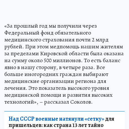
«За прошлый год мы получили через
Федеральный фонд обязательного
медицинского страхования почти 2 млрд
рублей. При этом медпомощь нашим жителям
за пределами Кировской области была оказана
на сумму около 500 миллионов. То есть баланс
явно в нашу сторону, в четыре раза. Все
больше иногородних граждан выбирают
медицинские организации региона для
лечения. Это показатель высокого уровня
медицинской помощи и развития высоких
технологий», – рассказал Соколов.
Над СССР военные натянули «сетку»
для
пришельцев: как страна 13 лет тайно