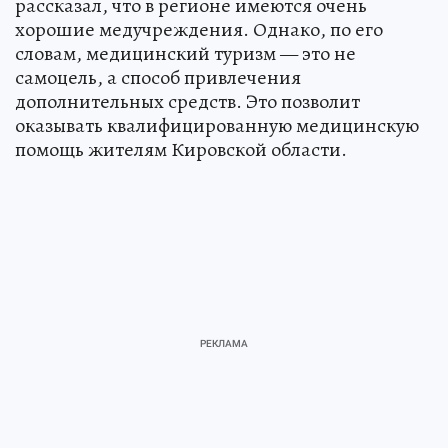
рассказал, что в регионе имеются очень
хорошие медучреждения. Однако, по его
словам, медицинский туризм — это не
самоцель, а способ привлечения
дополнительных средств. Это позволит
оказывать квалифицированную медицинскую
помощь жителям Кировской области.