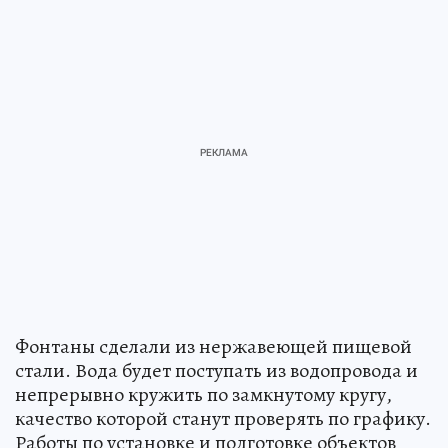
Фонтаны сделали из нержавеющей пищевой
стали. Вода будет поступать из водопровода и
непрерывно кружить по замкнутому кругу,
качество которой станут проверять по графику.
Работы по установке и подготовке объектов