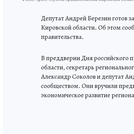
Депутат Андрей Березин готов 
Кировской области. Об этом соо
правительства.
В преддверии Дня российского 
области, секретарь регионально
Александр Соколов и депутат Анд
сообществом. Они вручили предп
экономическое развитие региона