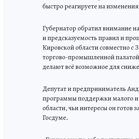
быстро реагируете на изменения»
Губернатор обратил внимание на
и предсказуемость правил и проц
Кировской области совместно с
торгово-промышленной палатой
делают всё возможное для сниже
Депутат и предприниматель Анд
программы поддержки малого и 
области, чьи интересы он готов 
Госдуме.