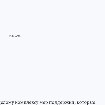
 целому комплексу мер поддержки, которые