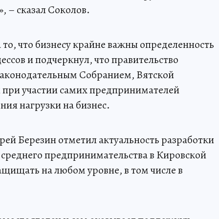
, – сказал Соколов.
 то, что бизнесу крайне важны определенность
ессов и подчеркнул, что правительство
 Законодательным Собранием, Вятской
 при участии самих предпринимателей
ния нагрузки на бизнес.
рей Березин отметил актуальность разработки
среднего предпринимательства в Кировской
защищать на любом уровне, в том числе в