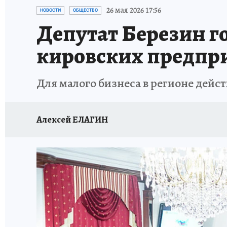
ВЯТСКАЯ КУХНЯ
ИСПЫТАНО НА СЕБЕ
26 мая 2026 17:56
НОВОСТИ
ОБЩЕСТВО
Депутат Березин г
кировских предпр
Для малого бизнеса в регионе дейс
Алексей ЕЛАГИН