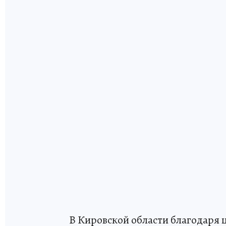
В Кировской области благодаря