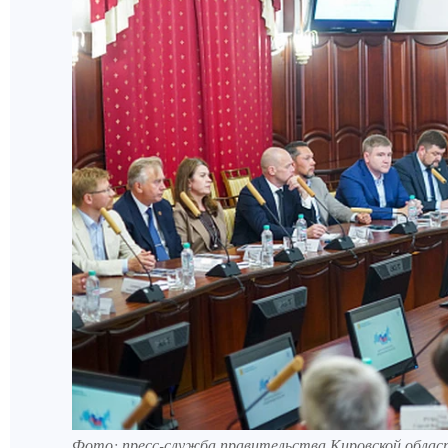
Фото: пресс-служба правительства Кировской облас