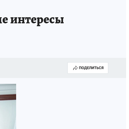
ме интересы
ПОДЕЛИТЬСЯ