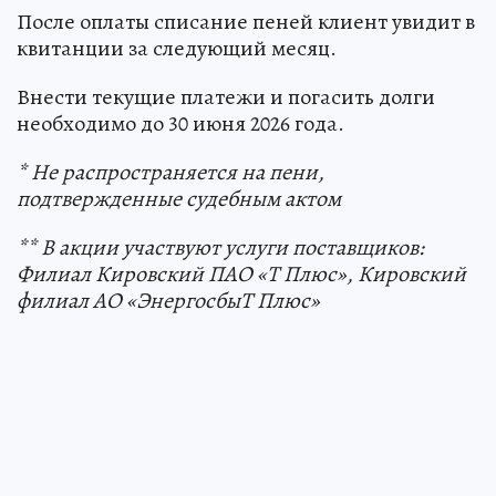
После оплаты списание пеней клиент увидит в
квитанции за следующий месяц.
Внести текущие платежи и погасить долги
необходимо до 30 июня 2026 года.
* Не распространяется на пени,
подтвержденные судебным актом
** В акции участвуют услуги поставщиков:
Филиал Кировский ПАО «Т Плюс», Кировский
филиал АО «ЭнергосбыТ Плюс»