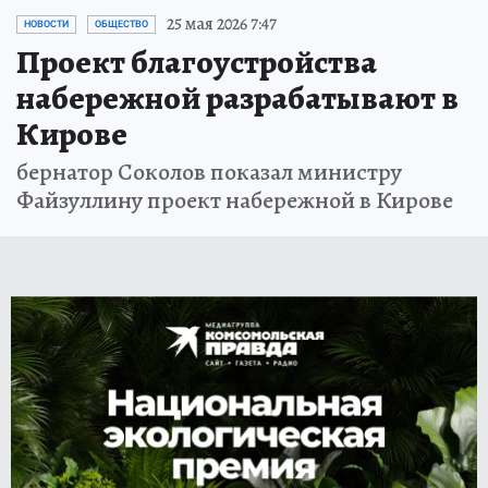
25 мая 2026 7:47
НОВОСТИ
ОБЩЕСТВО
Проект благоустройства
набережной разрабатывают в
Кирове
бернатор Соколов показал министру
Файзуллину проект набережной в Кирове