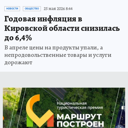
25 мая 2026 8:44
НОВОСТИ
ОБЩЕСТВО
Годовая инфляция в
Кировской области снизилась
до 6,4%
В апреле цены на продукты упали, а
непродовольственные товары и услуги
дорожают