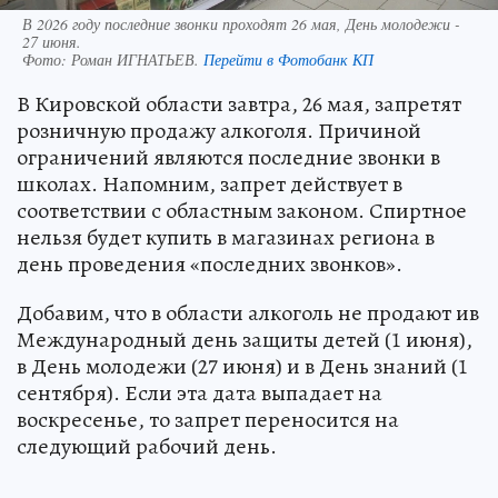
В 2026 году последние звонки проходят 26 мая, День молодежи -
27 июня.
Фото:
Роман ИГНАТЬЕВ.
Перейти в Фотобанк КП
В Кировской области завтра, 26 мая, запретят
розничную продажу алкоголя. Причиной
ограничений являются последние звонки в
школах. Напомним, запрет действует в
соответствии с областным законом. Спиртное
нельзя будет купить в магазинах региона в
день проведения «последних звонков».
Добавим, что в области алкоголь не продают ив
Международный день защиты детей (1 июня),
в День молодежи (27 июня) и в День знаний (1
сентября). Если эта дата выпадает на
воскресенье, то запрет переносится на
следующий рабочий день.