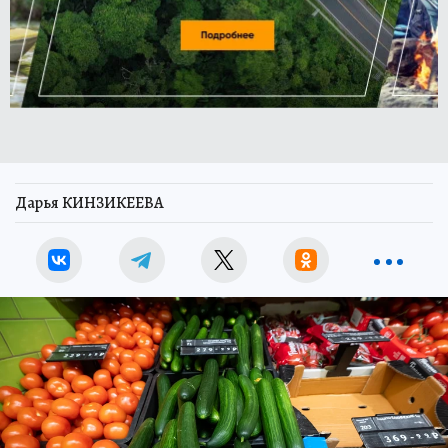
Дарья КИНЗИКЕЕВА