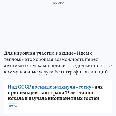
Для кировчан участие в акции «Идем с
теплом!» это хорошая возможность перед
летними отпусками погасить задолженность за
коммунальные услуги без штрафных санкций.
Над СССР военные натянули «сетку»
для
пришельцев: как страна 13 лет тайно
искала и изучала инопланетных гостей
НАУКА