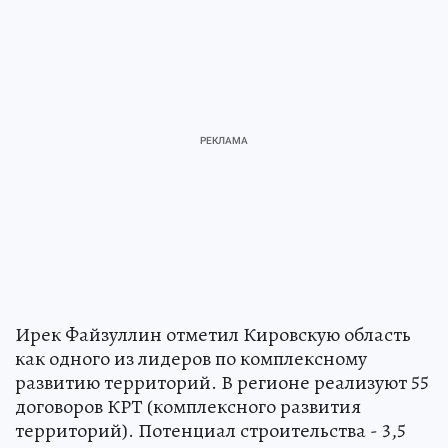
Ирек Файзуллин отметил Кировскую область
как одного из лидеров по комплексному
развитию территорий. В регионе реализуют 55
договоров КРТ (комплексного развития
территорий). Потенциал строительства - 3,5