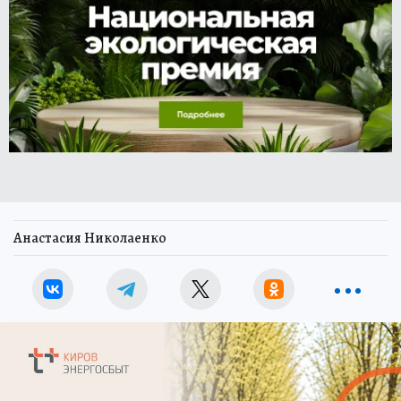
Анастасия Николаенко