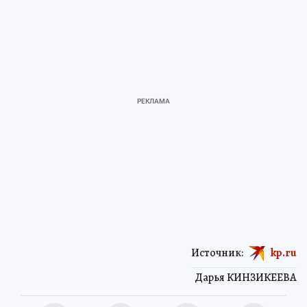
Источник:
kp.ru
Дарья КИНЗИКЕЕВА