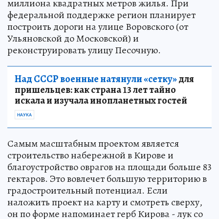
миллиона квадратных метров жилья. При
федеральной поддержке регион планирует
построить дороги на улице Воровского (от
Ульяновской до Московской) и
реконструировать улицу Песочную.
Над СССР военные натянули «сетку»
для
пришельцев: как страна 13 лет тайно
искала и изучала инопланетных гостей
НАУКА
Самым масштабным проектом является
строительство набережной в Кирове и
благоустройство оврагов на площади больше 83
гектаров. Это вовлечет большую территорию в
градостроительный потенциал. Если
наложить проект на карту и смотреть сверху,
он по форме напоминает герб Кирова - лук со