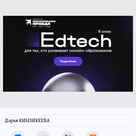
Дарья КИНЗИКЕЕВА