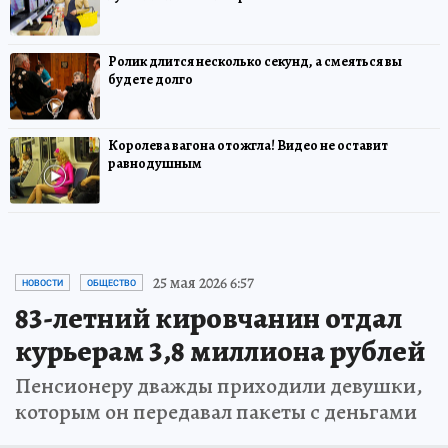
Ролик длится несколько секунд, а смеяться вы
будете долго
Королева вагона отожгла! Видео не оставит
равнодушным
25 мая 2026 6:57
НОВОСТИ
ОБЩЕСТВО
83-летний кировчанин отдал
курьерам 3,8 миллиона рублей
Пенсионеру дважды приходили девушки,
которым он передавал пакеты с деньгами