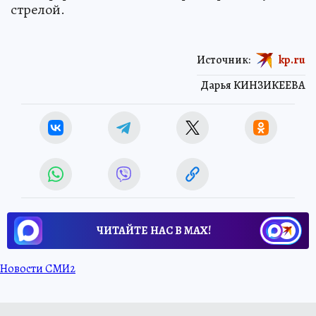
стрелой.
Источник:
kp.ru
Дарья КИНЗИКЕЕВА
ЧИТАЙТЕ НАС В МАХ!
Новости СМИ2