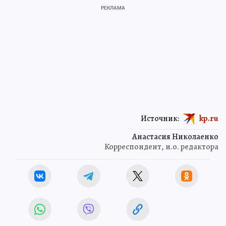
Источник:
kp.ru
Анастасия Николаенко
Корреспондент, и.о. редактора