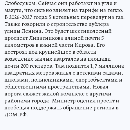
Слободском. Сейчас они работают на угле и
мазуте, что сильно влияет на тарифы на тепло.
В 2026-2027 годах 5 котельных переведут на газ.
Также говорили о строительстве дублера
улицы Ленина. Это будет шестиполосный
проспект Липатникова длиной почти 5
километров в южной части Кирова. Его
построят под крупнейшее в области
возведение жилых кварталов на площади
почти 200 гектаров. Там появится 1,7 миллиона
квадратных метров жилья с детскими садами,
школами, поликлиниками, спортобъектами и
общественными пространствами. Новая
дорога свяжет жилой комплекс с другими
районами города. Министр оценил проект и
пообещал поддержать обращение региона в
ДОМ.РФ.