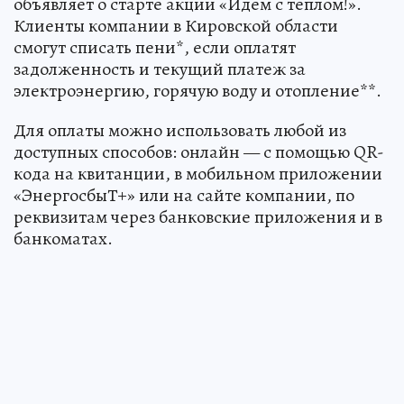
объявляет о старте акции «Идем с теплом!».
Клиенты компании в Кировской области
смогут списать пени*, если оплатят
задолженность и текущий платеж за
электроэнергию, горячую воду и отопление**.
Для оплаты можно использовать любой из
доступных способов: онлайн — с помощью QR-
кода на квитанции, в мобильном приложении
«ЭнергосбыТ+» или на сайте компании, по
реквизитам через банковские приложения и в
банкоматах.