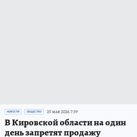
25 мая 2026 7:39
НОВОСТИ
ОБЩЕСТВО
В Кировской области на один
день запретят продажу