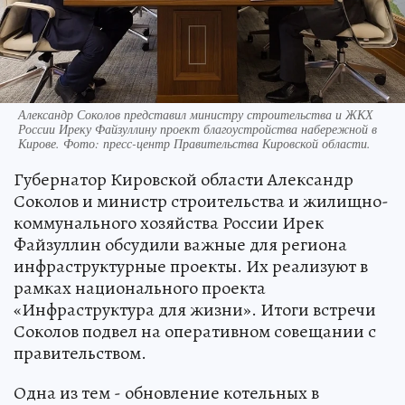
Александр Соколов представил министру строительства и ЖКХ
России Иреку Файзуллину проект благоустройства набережной в
Кирове. Фото: пресс-центр Правительства Кировской области.
Губернатор Кировской области Александр
Соколов и министр строительства и жилищно-
коммунального хозяйства России Ирек
Файзуллин обсудили важные для региона
инфраструктурные проекты. Их реализуют в
рамках национального проекта
«Инфраструктура для жизни». Итоги встречи
Соколов подвел на оперативном совещании с
правительством.
Одна из тем - обновление котельных в