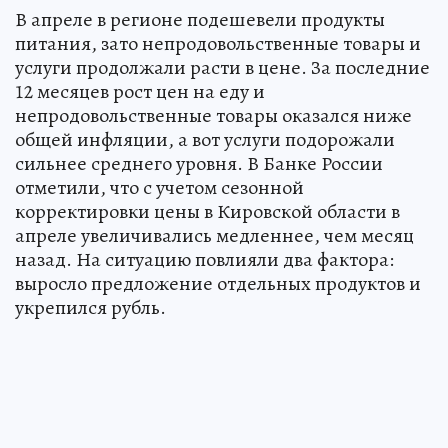
В апреле в регионе подешевели продукты
питания, зато непродовольственные товары и
услуги продолжали расти в цене. За последние
12 месяцев рост цен на еду и
непродовольственные товары оказался ниже
общей инфляции, а вот услуги подорожали
сильнее среднего уровня. В Банке России
отметили, что с учетом сезонной
корректировки цены в Кировской области в
апреле увеличивались медленнее, чем месяц
назад. На ситуацию повлияли два фактора:
выросло предложение отдельных продуктов и
укрепился рубль.