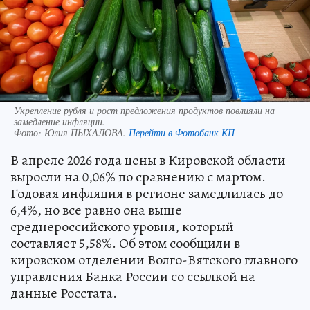
Укрепление рубля и рост предложения продуктов повлияли на
замедление инфляции.
Фото:
Юлия ПЫХАЛОВА.
Перейти в Фотобанк КП
В апреле 2026 года цены в Кировской области
выросли на 0,06% по сравнению с мартом.
Годовая инфляция в регионе замедлилась до
6,4%, но все равно она выше
среднероссийского уровня, который
составляет 5,58%. Об этом сообщили в
кировском отделении Волго-Вятского главного
управления Банка России со ссылкой на
данные Росстата.