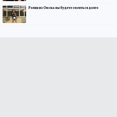
Ролик из Омска: вы будете смеяться долго