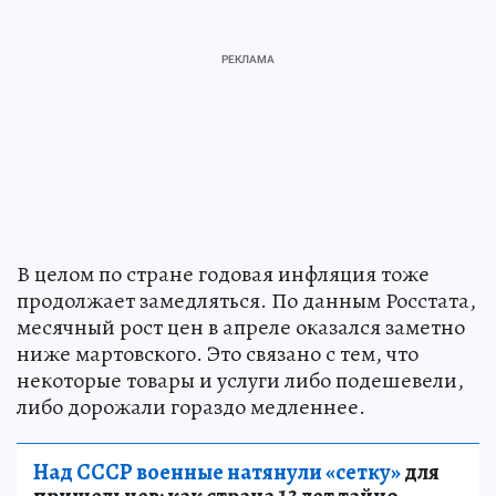
В целом по стране годовая инфляция тоже
продолжает замедляться. По данным Росстата,
месячный рост цен в апреле оказался заметно
ниже мартовского. Это связано с тем, что
некоторые товары и услуги либо подешевели,
либо дорожали гораздо медленнее.
Над СССР военные натянули «сетку»
для