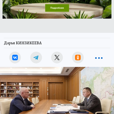
Дарья КИНЗИКЕЕВА