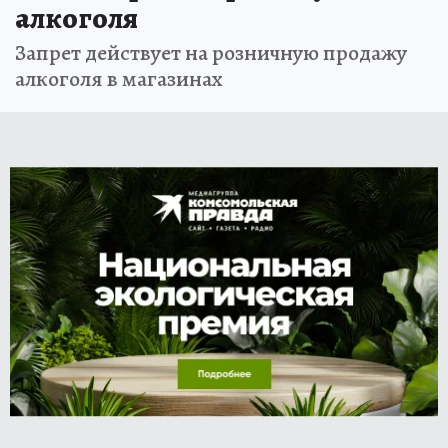
алкоголя
Запрет действует на розничную продажу
алкоголя в магазинах