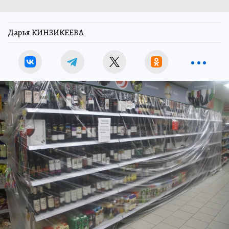
Дарья КИНЗИКЕЕВА