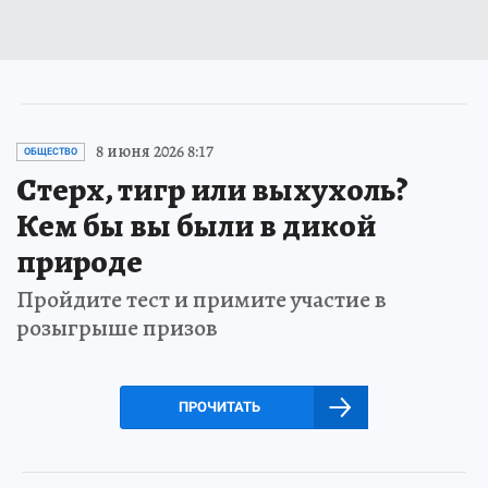
8 июня 2026 8:17
ОБЩЕСТВО
Стерх, тигр или выхухоль?
Кем бы вы были в дикой
природе
Пройдите тест и примите участие в
розыгрыше призов
ПРОЧИТАТЬ