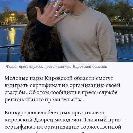
Фото: пресс-служба правительства Кировской области
Молодые пары Кировской области смогут
выиграть сертификат на организацию своей
свадьбы. Об этом сообщили в пресс-службе
регионального правительства.
Конкурс для влюбленных организовал
кировский Дворец молодежи. Главный приз –
сертификат на организацию торжественной