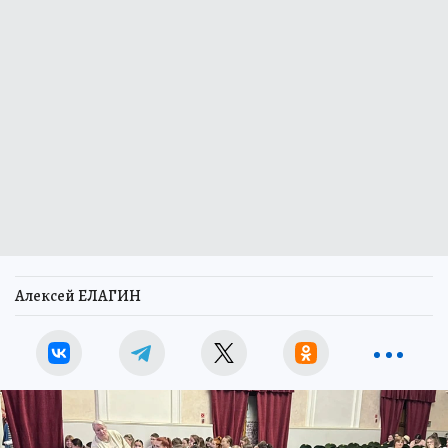
Алексей ЕЛАГИН