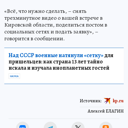
«Всё, что нужно сделать, – снять
трехминутное видео о вашей встрече в
Кировской области, поделиться постом в
социальных сетях и подать заявку», –
говорится в сообщении.
Над СССР военные натянули «сетку»
для
пришельцев: как страна 13 лет тайно
искала и изучала инопланетных гостей
НАУКА
Источник:
kp.ru
Алексей ЕЛАГИН