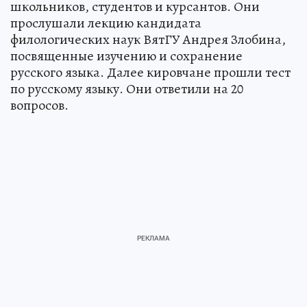
школьников, студентов и курсантов. Они
прослушали лекцию кандидата
филологических наук ВятГУ Андрея Злобина,
посвященные изучению и сохранение
русского языка. Далее кировчане прошли тест
по русскому языку. Они ответили на 20
вопросов.