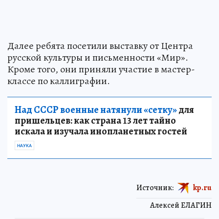
Далее ребята посетили выставку от Центра
русской культуры и письменности «Мир».
Кроме того, они приняли участие в мастер-
классе по каллиграфии.
Над СССР военные натянули «сетку»
для
пришельцев: как страна 13 лет тайно
искала и изучала инопланетных гостей
НАУКА
Источник:
kp.ru
Алексей ЕЛАГИН