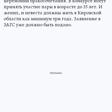
церемонии бракосочетания. В конкурсе могут
принять участие пары в возрасте до 35 лет. И
жених, и невеста должны жить в Кировской
области как минимум три года. Заявление в
ЗАГС уже должно быть подано.