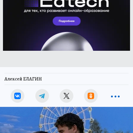
Алексей ЕЛАГИН