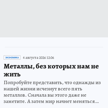
4 августа 2026 12:06
ЭКОНОМИКА
Металлы, без которых нам не
жить
Попробуйте представить, что однажды из
нашей жизни исчезнут всего пять
металлов. Сначала вы этого даже не
заметите. А затем мир начнет меняться…