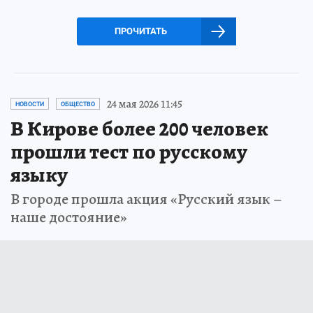
ПРОЧИТАТЬ
24 мая 2026 11:45
НОВОСТИ
ОБЩЕСТВО
В Кирове более 200 человек
прошли тест по русскому
языку
В городе прошла акция «Русский язык –
наше достояние»