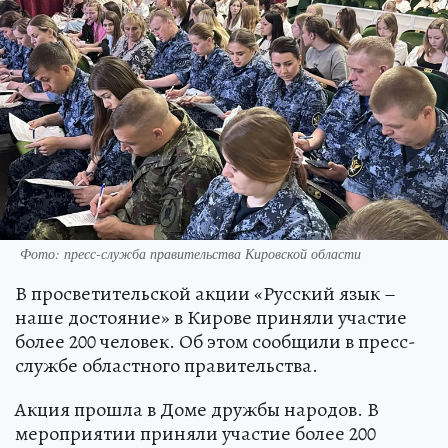
Фото: пресс-служба правительства Кировской области
В просветительской акции «Русский язык –
наше достояние» в Кирове приняли участие
более 200 человек. Об этом сообщили в пресс-
службе областного правительства.
Акция прошла в Доме дружбы народов. В
мероприятии приняли участие более 200