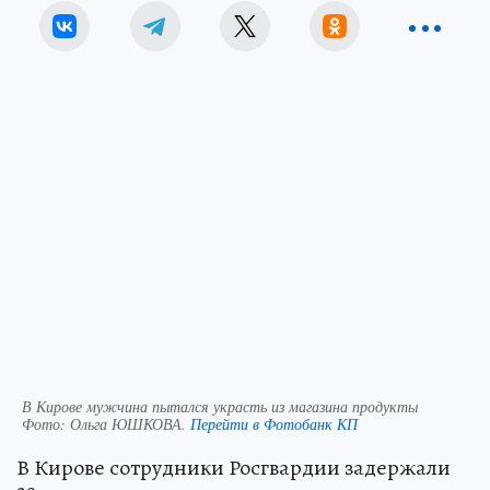
магазина продукты
Алексей ЕЛАГИН