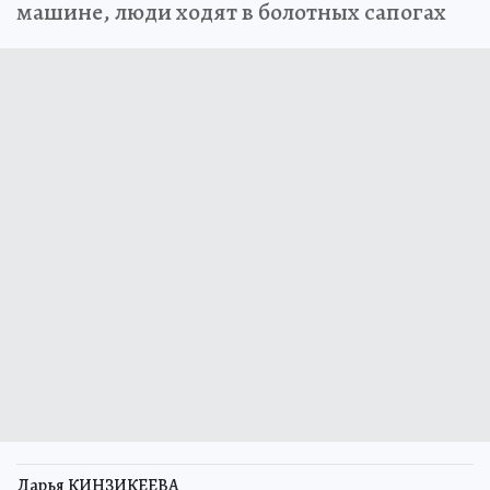
машине, люди ходят в болотных сапогах
Дарья КИНЗИКЕЕВА