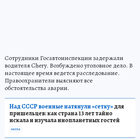
Сотрудники Госавтоинспекции задержали
водителя Chery. Возбуждено уголовное дело. В
настоящее время ведется расследование.
Правоохранители выясняют все
обстоятельства аварии.
Над СССР военные натянули «сетку»
для
пришельцев: как страна 13 лет тайно
искала и изучала инопланетных гостей
НАУКА