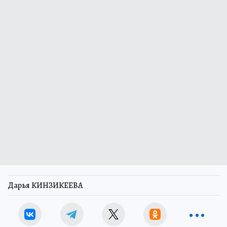
Дарья КИНЗИКЕЕВА