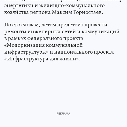
энергетики и жилищно-коммунального
хозяйства региона Максим Горностаев.
По его словам, летом предстоит провести
ремонты инженерных сетей и коммуникаций
в рамках федерального проекта
«Модернизация коммунальной
инфраструктуры» и национального проекта
«Инфраструктура для жизни».