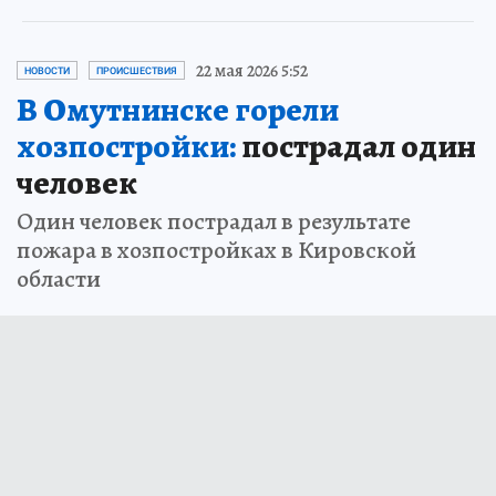
22 мая 2026 5:52
НОВОСТИ
ПРОИСШЕСТВИЯ
В Омутнинске горели
хозпостройки:
пострадал один
человек
Один человек пострадал в результате
пожара в хозпостройках в Кировской
области