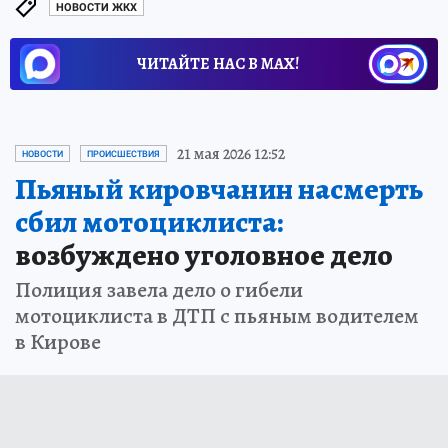
НОВОСТИ ЖКХ
ЧИТАЙТЕ НАС В МАХ!
21 мая 2026 12:52
НОВОСТИ
ПРОИСШЕСТВИЯ
Пьяный кировчанин насмерть
сбил мотоциклиста:
возбуждено уголовное дело
Полиция завела дело о гибели
мотоциклиста в ДТП с пьяным водителем
в Кирове