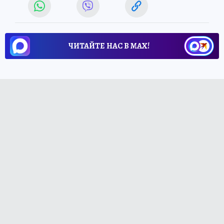
ЧИТАЙТЕ НАС В МАХ!