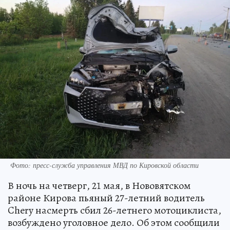
Фото: пресс-служба управления МВД по Кировской области
В ночь на четверг, 21 мая, в Нововятском
районе Кирова пьяный 27-летний водитель
Chery насмерть сбил 26-летнего мотоциклиста,
возбуждено уголовное дело. Об этом сообщили