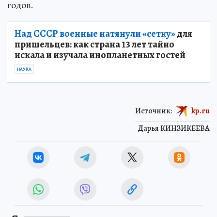
годов.
Над СССР военные натянули «сетку»
для
пришельцев: как страна 13 лет тайно
искала и изучала инопланетных гостей
НАУКА
Источник:
kp.ru
Дарья КИНЗИКЕЕВА