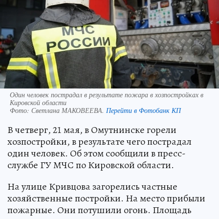
Один человек пострадал в результате пожара в хозпостройках в
Кировской области
Фото:
Светлана МАКОВЕЕВА.
Перейти в Фотобанк КП
В четверг, 21 мая, в Омутнинске горели
хозпостройки, в результате чего пострадал
один человек. Об этом сообщили в пресс-
службе ГУ МЧС по Кировской области.
На улице Кривцова загорелись частные
хозяйственные постройки. На место прибыли
пожарные. Они потушили огонь. Площадь