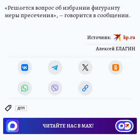
«Решается вопрос об избрании фигуранту
меры пресечения», – говорится в сообщении.
Источник:
kp.ru
Алексей ЕЛАГИН
ДТП
ЧИТАЙТЕ НАС В МАХ!