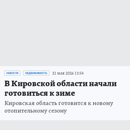
21 мая 2026 13:54
НОВОСТИ
НЕДВИЖИМОСТЬ
В Кировской области начали
готовиться к зиме
Кировская область готовится к новому
отопительному сезону