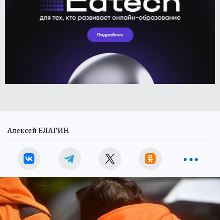
Алексей ЕЛАГИН