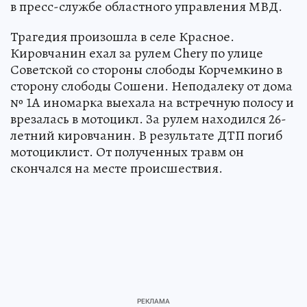
в пресс-службе областного управления МВД.
Трагедия произошла в селе Красное.
Кировчанин ехал за рулем Chery по улице
Советской со стороны слободы Корчемкино в
сторону слободы Сошени. Неподалеку от дома
№ 1А иномарка выехала на встречную полосу и
врезалась в мотоцикл. За рулем находился 26-
летний кировчанин. В результате ДТП погиб
мотоциклист. От полученных травм он
скончался на месте происшествия.