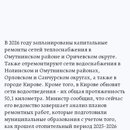
В 2026 году запланированы капитальные
ремонты сетей теплоснабжения в
Омутнинском районе и Оричевском округе.
Также отремонтируют сети водоснабжения в
Нолинском и Омутнинском районах,
Орловском и Санчурском округах, а также в
городе Кирове. Кроме того, в Кирове обновят
сети водоотведения - их общая протяженность
50,1 километра. Министр сообщил, что сейчас
его ведомство завершает анализ планов
ремонтных работ, которые подготовили
муниципальные образования с учетом того,
как прошел отопительный период 2025-2026