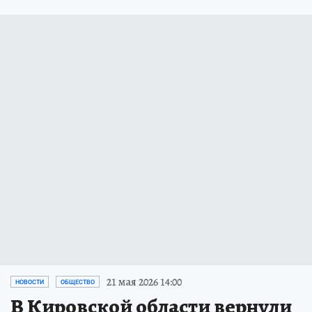
21 мая 2026 14:00
НОВОСТИ
ОБЩЕСТВО
В Кировской области вернули