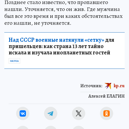
Позднее стало известно, что пропавшего
нашли. Уточняется, что он жив. Где мужчина
был все это время и при каких обстоятельствах
его нашли, не уточняется.
Над СССР военные натянули «сетку»
для
пришельцев: как страна 13 лет тайно
искала и изучала инопланетных гостей
НАУКА
Источник:
kp.ru
Алексей ЕЛАГИН