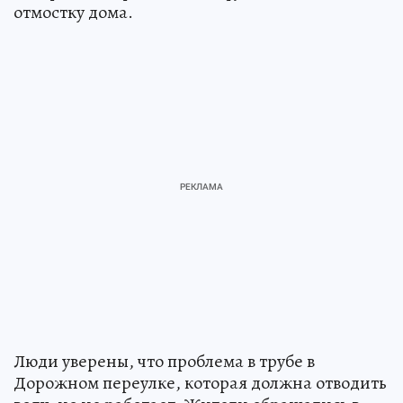
отмостку дома.
Люди уверены, что проблема в трубе в
Дорожном переулке, которая должна отводить