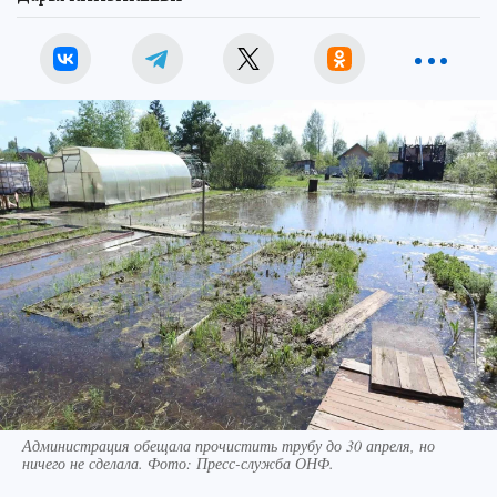
Администрация обещала прочистить трубу до 30 апреля, но
ничего не сделала. Фото: Пресс-служба ОНФ.