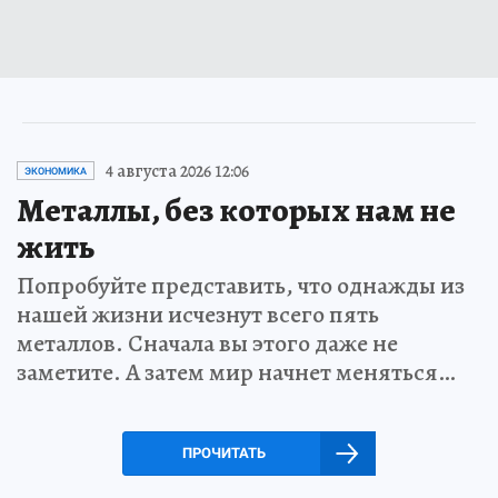
4 августа 2026 12:06
ЭКОНОМИКА
Металлы, без которых нам не
жить
Попробуйте представить, что однажды из
нашей жизни исчезнут всего пять
металлов. Сначала вы этого даже не
заметите. А затем мир начнет меняться…
ПРОЧИТАТЬ