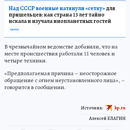
Над СССР военные натянули «сетку»
для
пришельцев: как страна 13 лет тайно
искала и изучала инопланетных гостей
НАУКА
В чрезвычайном ведомстве добавили, что на
месте происшествия работали 11 человек и
четыре техники.
«Предполагаемая причина – неосторожное
обращение с огнем неустановленного лица», –
говорится в сообщении.
Источник:
kp.ru
Алексей ЕЛАГИН