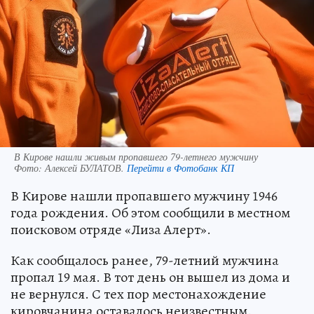
В Кирове нашли живым пропавшего 79-летнего мужчину
Фото:
Алексей БУЛАТОВ.
Перейти в Фотобанк КП
В Кирове нашли пропавшего мужчину 1946
года рождения. Об этом сообщили в местном
поисковом отряде «Лиза Алерт».
Как сообщалось ранее, 79-летний мужчина
пропал 19 мая. В тот день он вышел из дома и
не вернулся. С тех пор местонахождение
кировчанина оставалось неизвестным.