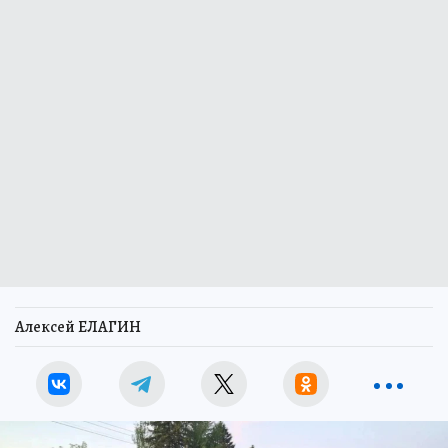
Алексей ЕЛАГИН