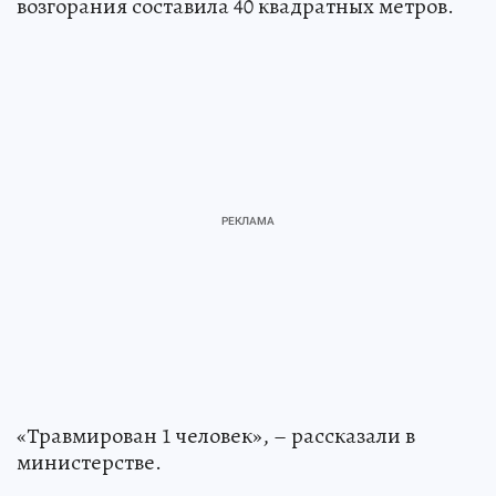
возгорания составила 40 квадратных метров.
«Травмирован 1 человек», – рассказали в
министерстве.