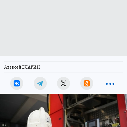
Алексей ЕЛАГИН