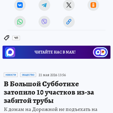
ЧП
ЧИТАЙТЕ НАС В МАХ!
21 мая 2026 13:56
НОВОСТИ
ОБЩЕСТВО
В Большой Субботихе
затопило 10 участков из-за
забитой трубы
К домам на Дорожной не подъехать на