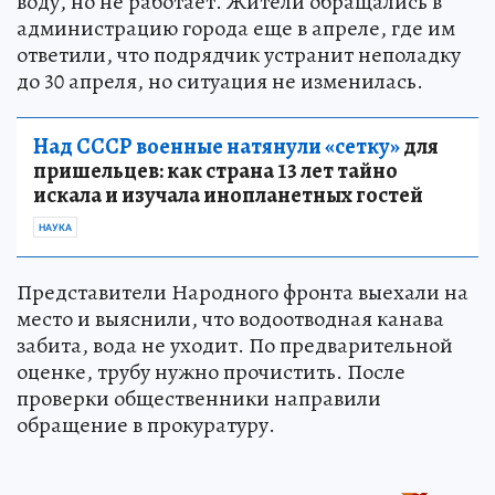
воду, но не работает. Жители обращались в
администрацию города еще в апреле, где им
ответили, что подрядчик устранит неполадку
до 30 апреля, но ситуация не изменилась.
Над СССР военные натянули «сетку»
для
пришельцев: как страна 13 лет тайно
искала и изучала инопланетных гостей
НАУКА
Представители Народного фронта выехали на
место и выяснили, что водоотводная канава
забита, вода не уходит. По предварительной
оценке, трубу нужно прочистить. После
проверки общественники направили
обращение в прокуратуру.