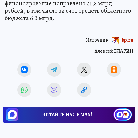
финансирование направлено 21,8 млрд
рублей, в том числе за счет средств областного
бюджета 6,3 млрд.
Источник:
kp.ru
Алексей ЕЛАГИН
ЧИТАЙТЕ НАС В МАХ!