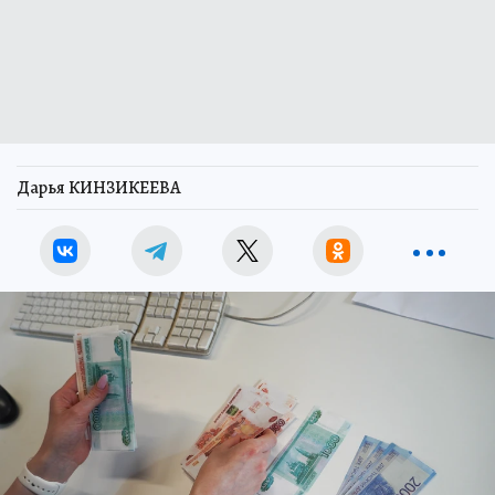
Дарья КИНЗИКЕЕВА