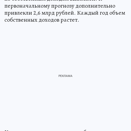
первоначальному прогнозу дополнительно
привлекли 2,6 млрд рублей. Каждый год объем
собственных доходов растет.