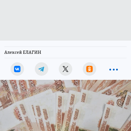
Алексей ЕЛАГИН