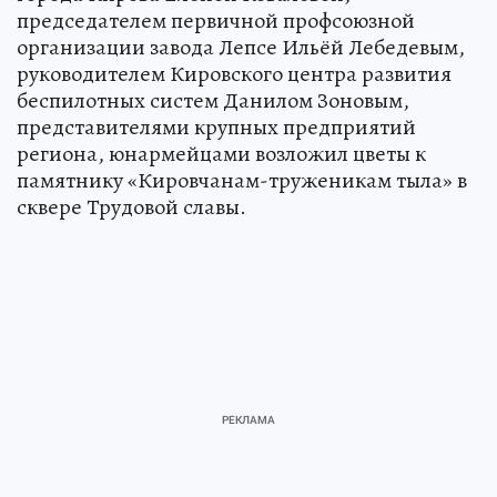
председателем первичной профсоюзной
организации завода Лепсе Ильёй Лебедевым,
руководителем Кировского центра развития
беспилотных систем Данилом Зоновым,
представителями крупных предприятий
региона, юнармейцами возложил цветы к
памятнику «Кировчанам-труженикам тыла» в
сквере Трудовой славы.