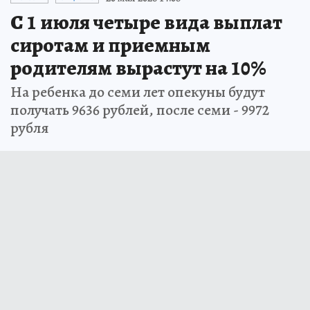
С 1 июля четыре вида выплат
сиротам и приемным
родителям вырастут на 10%
На ребенка до семи лет опекуны будут
получать 9636 рублей, после семи - 9972
рубля