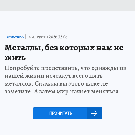
4 августа 2026 12:06
ЭКОНОМИКА
Металлы, без которых нам не
жить
Попробуйте представить, что однажды из
нашей жизни исчезнут всего пять
металлов. Сначала вы этого даже не
заметите. А затем мир начнет меняться…
ПРОЧИТАТЬ