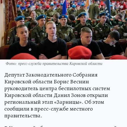
Фото: пресс-служба правительства Кировской области
Депутат Законодательного Собрания
Кировской области Борис Веснин
руководитель центра беспилотных систем
Кировской области Данил Зонов открыли
региональный этап «Зарницы». Об этом
сообщили в пресс-службе местного
правительства.