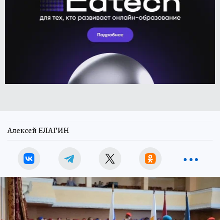
Алексей ЕЛАГИН