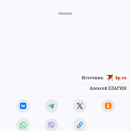
Источник:
kp.ru
Алексей ЕЛАГИН