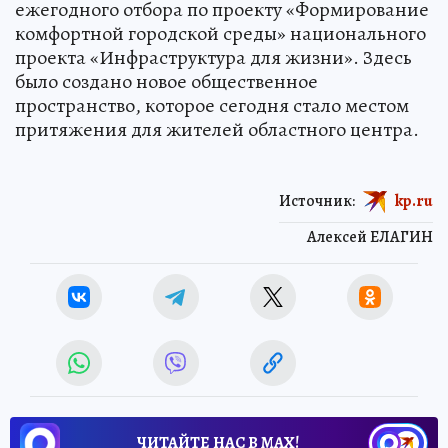
ежегодного отбора по проекту «Формирование
комфортной городской среды» национального
проекта «Инфраструктура для жизни». Здесь
было создано новое общественное
пространство, которое сегодня стало местом
притяжения для жителей областного центра.
Источник:
kp.ru
Алексей ЕЛАГИН
ЧИТАЙТЕ НАС В МАХ!