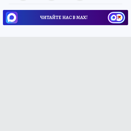
ЧИТАЙТЕ НАС В МАХ!