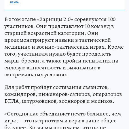
НАУКА
В этом этапе «Зарницы 2.0» соревнуются 100
участников. Они представляют 10 команд в
старшей возрастной категории. Они
продемонстрируют навыки в тактической
медицине и военно-тактических играх. Кроме
того, участникам нужно будет преодолеть
марш-броски, а также пройти испытания на
силовую выносливость и выживание в
экстремальных условиях.
Для ребят пройдут состязания связистов,
командиров, инженеров-саперов, операторов
БПЛА, штурмовиков, военкоров и медиков.
«Сегодня нас объединяет нечто большее, чем
игра, – это патриотизм и вера в наше общее
будущее. Когда мы понимаем, что наше