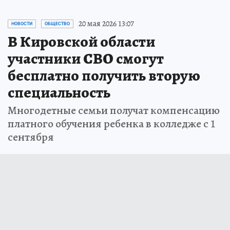
20 мая 2026 13:07
НОВОСТИ
ОБЩЕСТВО
В Кировской области
участники СВО смогут
бесплатно получить вторую
специальность
Многодетные семьи получат компенсацию
платного обучения ребенка в колледже с 1
сентября