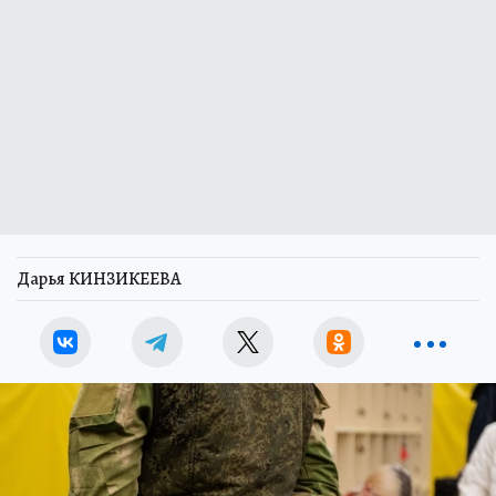
Дарья КИНЗИКЕЕВА