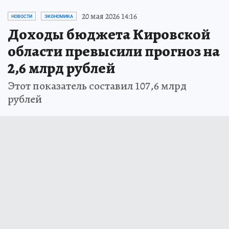
20 мая 2026 14:16
НОВОСТИ
ЭКОНОМИКА
Доходы бюджета Кировской
области превысили прогноз на
2,6 млрд рублей
Этот показатель составил 107,6 млрд
рублей