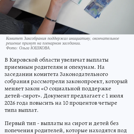
Комитет Заксобрания поддержал инициативу, окончательное
решение примут на пленарном заседании.
Фото:
Ольга ЮШКОВА.
В Кировской области увеличат выплаты
приемным родителям и опекунам. На
заседании комитета Законодательного
собрания рассмотрели законопроект, который
меняет закон «О социальной поддержке
детей-сирот». Документ предлагает с 1 июля
2026 года повысить на 10 процентов четыре
типа выплат.
Первый тип - выплаты на сирот и детей без
попечения родителей, которые находятся под