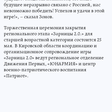
будущее неразрывно связано с Россией, нас
невозможно победить! Успехов и удачи в этой
игре!», – сказал Зонов.
Торжественная церемония закрытия
регионального этапа «Зарницы 2.0.» для
старшей возрастной категории состоится 25
мая. В Кировской области координацию и
организационное сопровождение игры
«Зарница 2.0» ведут региональное отделение
Движения Первых, «ЮНАРМИЯ» и центр
военно-патриотического воспитания
«Патриот».