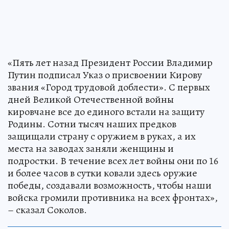
«Пять лет назад Президент России Владимир
Путин подписал Указ о присвоении Кирову
звания «Город трудовой доблести». С первых
дней Великой Отечественной войны
кировчане все до единого встали на защиту
Родины. Сотни тысяч наших предков
защищали страну с оружием в руках, а их
места на заводах заняли женщины и
подростки. В течение всех лет войны они по 16
и более часов в сутки ковали здесь оружие
победы, создавали возможность, чтобы наши
войска громили противника на всех фронтах»,
– сказал Соколов.