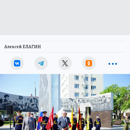
Алексей ЕЛАГИН