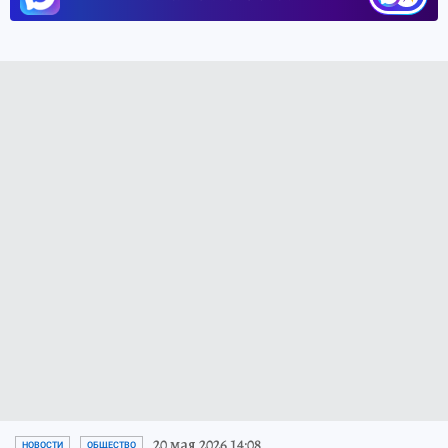
20 мая 2026 14:08
НОВОСТИ
ОБЩЕСТВО