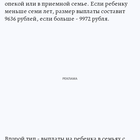
опекой или в приемной семье. Если ребенку
меньше семи лет, размер выплаты составит
9636 рублей, если больше - 9972 рубля.
Второй тип - выплаты на ребенка в семьях с