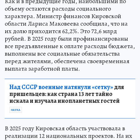
Как и в предыдущие годы, наибольшими по
объему остаются расходы социального
характера. Министр финансов Кировской
области Лариса Маковеева сообщила, что на
их долю приходится 62,2%. Это 72,6 млрд
рублей. В 2025 году были профинансированы
все предъявленные к оплате расходы бюджета,
выполнены все социальные обязательства
перед жителями, обеспечена своевременная
выплата заработной платы.
Над СССР военные натянули «сетку»
для
пришельцев: как страна 13 лет тайно
искала и изучала инопланетных гостей
НАУКА
В 2025 году Кировская область участвовала в
реализации 12 национальных проектов. На их