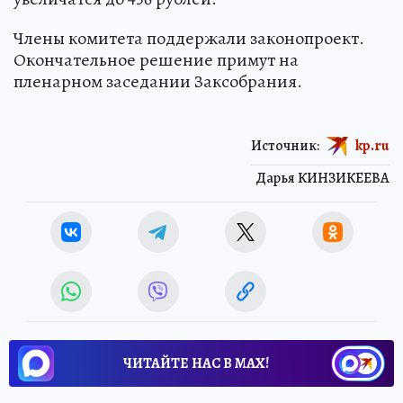
Члены комитета поддержали законопроект.
Окончательное решение примут на
пленарном заседании Заксобрания.
Источник:
kp.ru
Дарья КИНЗИКЕЕВА
ЧИТАЙТЕ НАС В МАХ!