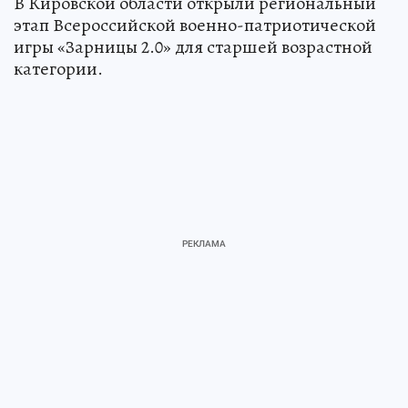
В Кировской области открыли региональный
этап Всероссийской военно-патриотической
игры «Зарницы 2.0» для старшей возрастной
категории.