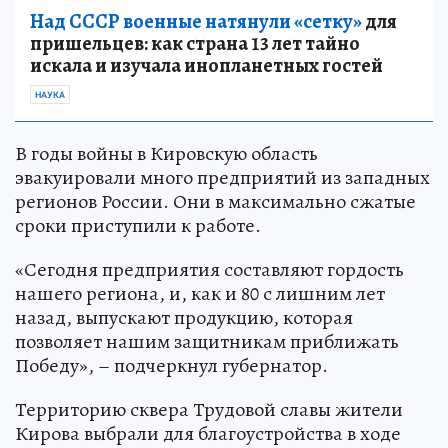
Над СССР военные натянули «сетку»
для
пришельцев: как страна 13 лет тайно
искала и изучала инопланетных гостей
НАУКА
В годы войны в Кировскую область
эвакуировали много предприятий из западных
регионов России. Они в максимально сжатые
сроки приступили к работе.
«Сегодня предприятия составляют гордость
нашего региона, и, как и 80 с лишним лет
назад, выпускают продукцию, которая
позволяет нашим защитникам приближать
Победу», – подчеркнул губернатор.
Территорию сквера Трудовой славы жители
Кирова выбрали для благоустройства в ходе