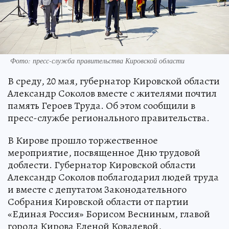
Фото: пресс-служба правительства Кировской области
В среду, 20 мая, губернатор Кировской области
Александр Соколов вместе с жителями почтил
память Героев Труда. Об этом сообщили в
пресс-службе регионального правительства.
В Кирове прошло торжественное
мероприятие, посвященное Дню трудовой
доблести. Губернатор Кировской области
Александр Соколов поблагодарил людей труда
и вместе с депутатом Законодательного
Собрания Кировской области от партии
«Единая Россия» Борисом Весниным, главой
города Кирова Еленой Ковалевой,