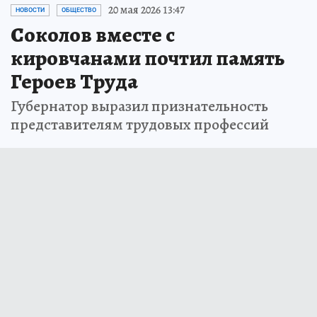
20 мая 2026 13:47
НОВОСТИ
ОБЩЕСТВО
Соколов вместе с
кировчанами почтил память
Героев Труда
Губернатор выразил признательность
представителям трудовых профессий