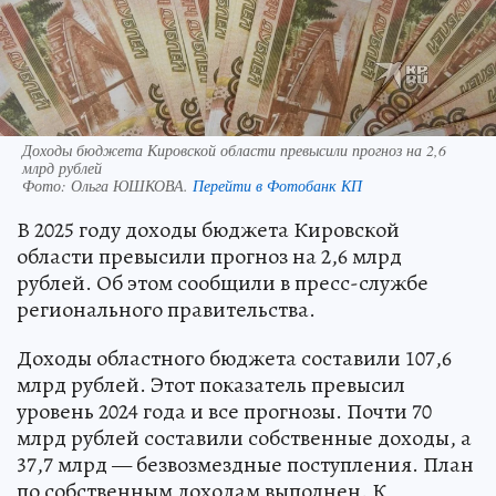
Доходы бюджета Кировской области превысили прогноз на 2,6
млрд рублей
Фото:
Ольга ЮШКОВА.
Перейти в Фотобанк КП
В 2025 году доходы бюджета Кировской
области превысили прогноз на 2,6 млрд
рублей. Об этом сообщили в пресс-службе
регионального правительства.
Доходы областного бюджета составили 107,6
млрд рублей. Этот показатель превысил
уровень 2024 года и все прогнозы. Почти 70
млрд рублей составили собственные доходы, а
37,7 млрд — безвозмездные поступления. План
по собственным доходам выполнен. К