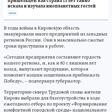
пришельцев: как страна 13 лет тайно
искала и изучала инопланетных гостей
НАУКА
В годы войны в Кировскую область
эвакуировали много предприятий из западных
регионов России. Они в максимально сжатые
сроки приступили к работе.
«Сегодня предприятия составляют гордость
нашего региона, и, как и 80 с лишним лет
назад, выпускают продукцию, которая
позволяет нашим защитникам приближать
Победу», – подчеркнул губернатор.
Территорию сквера Трудовой славы жители
Кирова выбрали для благоустройства в ходе
ежегодного отбора по проекту «Формирование
комфортной городской среды» национального