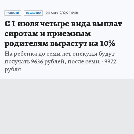
20 мая 2026 14:08
НОВОСТИ
ОБЩЕСТВО
С 1 июля четыре вида выплат
сиротам и приемным
родителям вырастут на 10%
На ребенка до семи лет опекуны будут
получать 9636 рублей, после семи - 9972
рубля