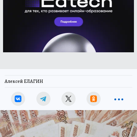
Алексей ЕЛАГИН