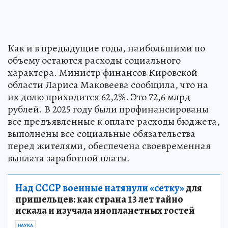
Как и в предыдущие годы, наибольшими по
объему остаются расходы социального
характера. Министр финансов Кировской
области Лариса Маковеева сообщила, что на
их долю приходится 62,2%. Это 72,6 млрд
рублей. В 2025 году были профинансированы
все предъявленные к оплате расходы бюджета,
выполнены все социальные обязательства
перед жителями, обеспечена своевременная
выплата заработной платы.
Над СССР военные натянули «сетку»
для
пришельцев: как страна 13 лет тайно
искала и изучала инопланетных гостей
НАУКА