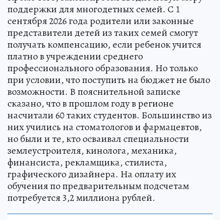
поддержки для многодетных семей. С 1
сентября 2026 года родители или законные
представители детей из таких семей смогут
получать компенсацию, если ребенок учится
платно в учреждении среднего
профессионального образования. Но только
при условии, что поступить на бюджет не было
возможности. В пояснительной записке
сказано, что в прошлом году в регионе
насчитали 60 таких студентов. Большинство из
них учились на стоматологов и фармацевтов,
но были и те, кто осваивал специальности
землеустроителя, кинолога, механика,
финансиста, рекламщика, стилиста,
графического дизайнера. На оплату их
обучения по предварительным подсчетам
потребуется 3,2 миллиона рублей.