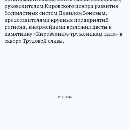
руководителем Кировского центра развития
беспилотных систем Данилом Зоновым,
представителями крупных предприятий
региона, юнармейцами возложил цветы к
памятнику «Кировчанам-труженикам тыла» в
сквере Трудовой славы.