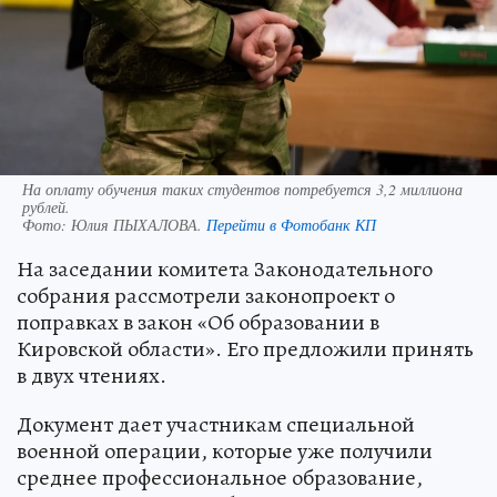
На оплату обучения таких студентов потребуется 3,2 миллиона
рублей.
Фото:
Юлия ПЫХАЛОВА.
Перейти в Фотобанк КП
На заседании комитета Законодательного
собрания рассмотрели законопроект о
поправках в закон «Об образовании в
Кировской области». Его предложили принять
в двух чтениях.
Документ дает участникам специальной
военной операции, которые уже получили
среднее профессиональное образование,