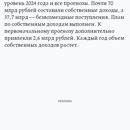
уровень 2024 года и все прогнозы. Почти 70
млрд рублей составили собственные доходы, а
37,7 млрд — безвозмездные поступления. План
по собственным доходам выполнен. К
первоначальному прогнозу дополнительно
привлекли 2,6 млрд рублей. Каждый год объем
собственных доходов растет.