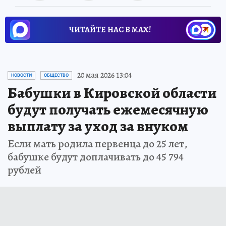
ЧИТАЙТЕ НАС В МАХ!
20 мая 2026 13:04
НОВОСТИ
ОБЩЕСТВО
Бабушки в Кировской области
будут получать ежемесячную
выплату за уход за внуком
Если мать родила первенца до 25 лет,
бабушке будут доплачивать до 45 794
рублей