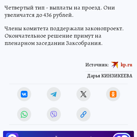
Четвертый тип - выплаты на проезд. Они
увеличатся до 436 рублей.
Члены комитета поддержали законопроект.
Окончательное решение примут на
пленарном заседании Заксобрания.
Источник:
kp.ru
Дарья КИНЗИКЕЕВА