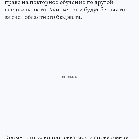
право на повторное обучение по другой
специальности. Учиться они будут бесплатно
за счет областного бюджета.
Кроме того, законопроект вводит новую меру