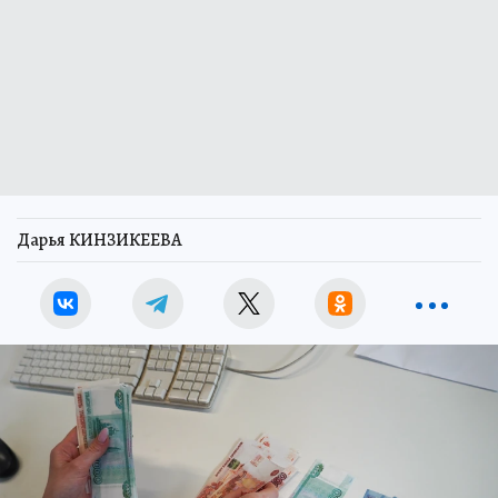
Дарья КИНЗИКЕЕВА