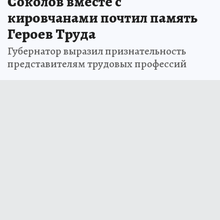
Соколов вместе с
кировчанами почтил память
Героев Труда
Губернатор выразил признательность
представителям трудовых профессий