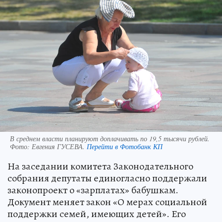
В среднем власти планируют доплачивать по 19,5 тысячи рублей.
Фото:
Евгения ГУСЕВА.
Перейти в Фотобанк КП
На заседании комитета Законодательного
собрания депутаты единогласно поддержали
законопроект о «зарплатах» бабушкам.
Документ меняет закон «О мерах социальной
поддержки семей, имеющих детей». Его