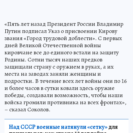
«Пять лет назад Президент России Владимир
Путин подписал Указ о присвоении Кирову
звания «Город трудовой доблести». С первых
дней Великой Отечественной войны
кировчане все до единого встали на защиту
Родины. Сотни тысяч наших предков
защищали страну с оружием в руках, а их
места на заводах заняли женщины и
подростки. В течение всех лет войны они по 16
и более часов в сутки ковали здесь оружие
победы, создавали возможность, чтобы наши
войска громили противника на всех фронтах»,
– сказал Соколов.
Над СССР военные натянули «сетку»
для