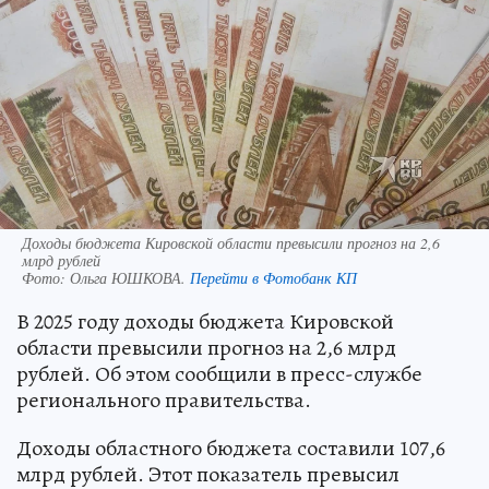
Доходы бюджета Кировской области превысили прогноз на 2,6
млрд рублей
Фото:
Ольга ЮШКОВА.
Перейти в Фотобанк КП
В 2025 году доходы бюджета Кировской
области превысили прогноз на 2,6 млрд
рублей. Об этом сообщили в пресс-службе
регионального правительства.
Доходы областного бюджета составили 107,6
млрд рублей. Этот показатель превысил