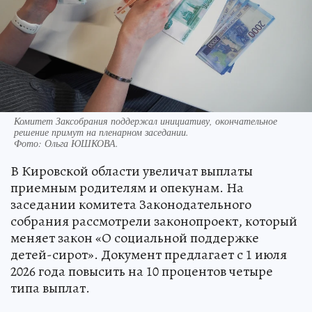
Комитет Заксобрания поддержал инициативу, окончательное
решение примут на пленарном заседании.
Фото:
Ольга ЮШКОВА.
В Кировской области увеличат выплаты
приемным родителям и опекунам. На
заседании комитета Законодательного
собрания рассмотрели законопроект, который
меняет закон «О социальной поддержке
детей-сирот». Документ предлагает с 1 июля
2026 года повысить на 10 процентов четыре
типа выплат.