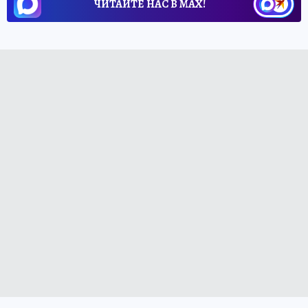
ЧИТАЙТЕ НАС В МАХ!