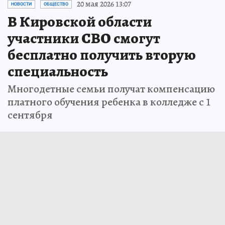
20 мая 2026 13:07
НОВОСТИ
ОБЩЕСТВО
В Кировской области
участники СВО смогут
бесплатно получить вторую
специальность
Многодетные семьи получат компенсацию
платного обучения ребенка в колледже с 1
сентября