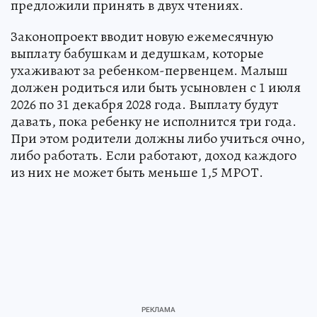
предложили принять в двух чтениях.
Законопроект вводит новую ежемесячную
выплату бабушкам и дедушкам, которые
ухаживают за ребенком-первенцем. Малыш
должен родиться или быть усыновлен с 1 июля
2026 по 31 декабря 2028 года. Выплату будут
давать, пока ребенку не исполнится три года.
При этом родители должны либо учиться очно,
либо работать. Если работают, доход каждого
из них не может быть меньше 1,5 МРОТ.