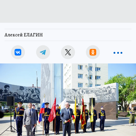
Алексей ЕЛАГИН