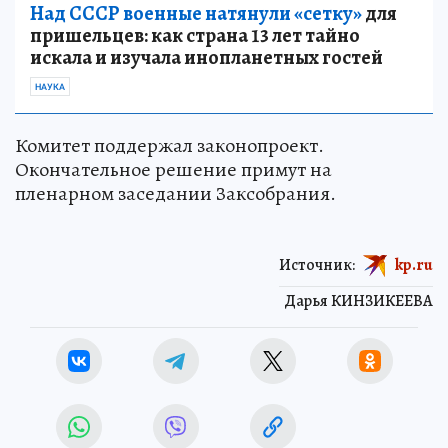
Над СССР военные натянули «сетку»
для
пришельцев: как страна 13 лет тайно
искала и изучала инопланетных гостей
НАУКА
Комитет поддержал законопроект.
Окончательное решение примут на
пленарном заседании Заксобрания.
Источник:
kp.ru
Дарья КИНЗИКЕЕВА