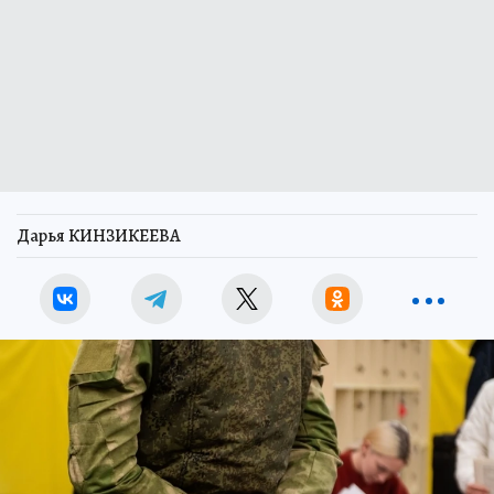
Дарья КИНЗИКЕЕВА