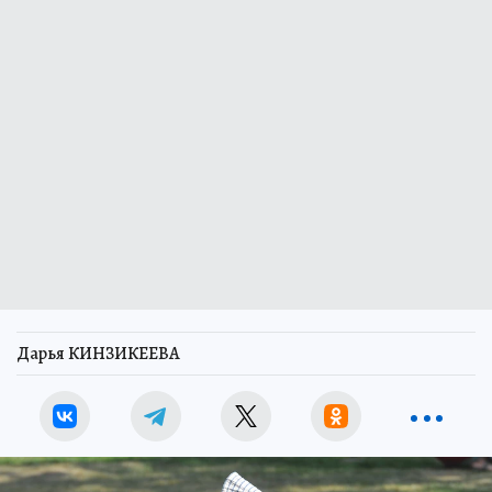
Дарья КИНЗИКЕЕВА