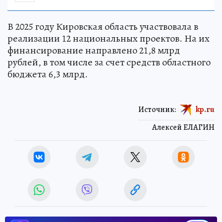
В 2025 году Кировская область участвовала в
реализации 12 национальных проектов. На их
финансирование направлено 21,8 млрд
рублей, в том числе за счет средств областного
бюджета 6,3 млрд.
Источник:
kp.ru
Алексей ЕЛАГИН