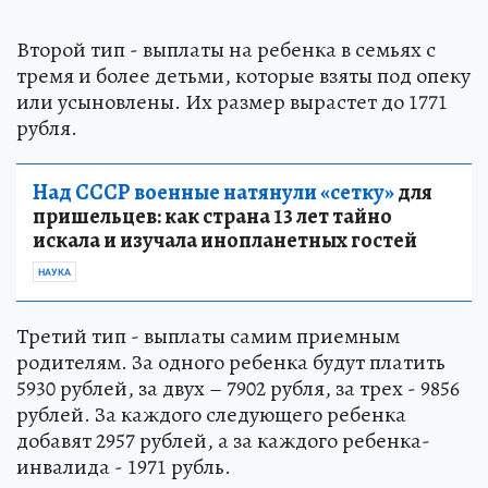
Второй тип - выплаты на ребенка в семьях с
тремя и более детьми, которые взяты под опеку
или усыновлены. Их размер вырастет до 1771
рубля.
Над СССР военные натянули «сетку»
для
пришельцев: как страна 13 лет тайно
искала и изучала инопланетных гостей
НАУКА
Третий тип - выплаты самим приемным
родителям. За одного ребенка будут платить
5930 рублей, за двух – 7902 рубля, за трех - 9856
рублей. За каждого следующего ребенка
добавят 2957 рублей, а за каждого ребенка-
инвалида - 1971 рубль.