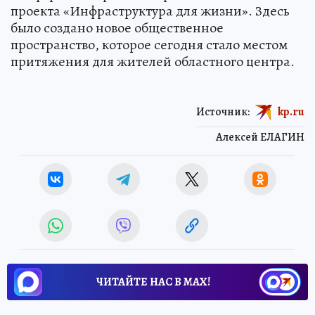
проекта «Инфраструктура для жизни». Здесь
было создано новое общественное
пространство, которое сегодня стало местом
притяжения для жителей областного центра.
Источник:
kp.ru
Алексей ЕЛАГИН
ЧИТАЙТЕ НАС В МАХ!