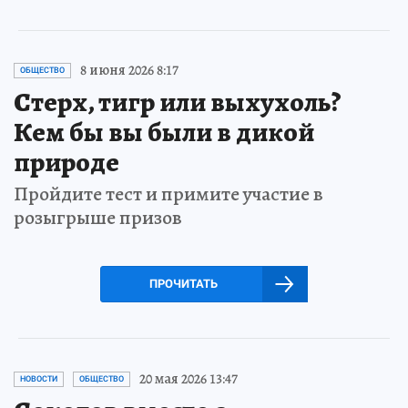
8 июня 2026 8:17
ОБЩЕСТВО
Стерх, тигр или выхухоль?
Кем бы вы были в дикой
природе
Пройдите тест и примите участие в
розыгрыше призов
ПРОЧИТАТЬ
20 мая 2026 13:47
НОВОСТИ
ОБЩЕСТВО