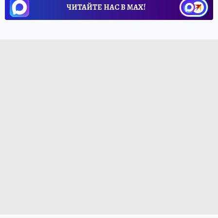
ЧИТАЙТЕ НАС В МАХ!