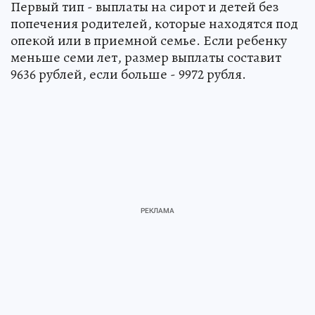
Первый тип - выплаты на сирот и детей без
попечения родителей, которые находятся под
опекой или в приемной семье. Если ребенку
меньше семи лет, размер выплаты составит
9636 рублей, если больше - 9972 рубля.